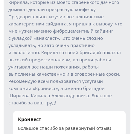
Кирилла, которые из моего старенького дачного
домика сделали прекрасную конфетку.
Предварительно, изучив все технические
характеристики сайдинга, я пришла к выводу, что
мне нужен именно фиброцементный сайдинг
с укладкой «внахлест». Это очень сложно
укладывать, но зато очень практично
и экологично. Кирилл со своей бригадой показал
высокий профессионализм, во время работы
учитывал все наши пожелания, работы
выполнены качественно и в оговоренные сроки.
Рекомендую всем пользоваться услугами
компании «Кронвест», а именно бригадой
Ширяева Кирилла Александровича. Большое
спасибо за ваш труд!
Кронвест
Большое спасибо за развернутый отзыв!