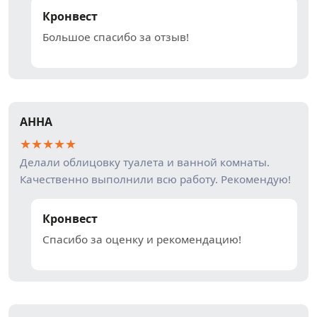
Кронвест
Большое спасибо за отзыв!
АННА
★
★
★
★
★
Делали облицовку туалета и ванной комнаты.
Качественно выполнили всю работу. Рекомендую!
Кронвест
Спасибо за оценку и рекомендацию!