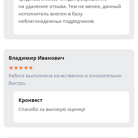
на удаление отзыва. Тем не менее, данный
исполнитель внесен в базу
неблагонадежных подрядчиков.
Владимир Иванович
★
★
★
★
★
Работа выполнена качественно и относительно
быстро.
Кронвест
Спасибо за высокую оценку!