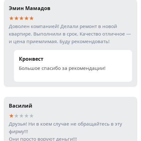
Эмин Мамадов
★
★
★
★
★
Доволен компанией! Делали ремонт в новой
квартире. Выполнили в срок. Качество отличное —
и цена приемлимая. Буду рекомендовать!
Кронвест
Большое спасибо за рекомендации!
Василий
★
★
★
★
★
Друзья! Ни в коем случае не обращайтесь в эту
фирму!!!
Они просто воруют деньги!!!