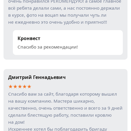
очень понравился РЕКОМЕНДУЮ! а самое главное
всё ребята делали сами, а нас постоянно держали
в курсе, фото на воцап мы получали чуть ли
не ежедневно это очень удобно и приятно!!!
Кронвест
Спасибо за рекомендации!
Дмитрий Геннадьевич
★
★
★
★
★
Спасибо вам за сайт, благодаря которому вышел
на вашу компанию. Мастера шикарно,
качественно, очень ответственно и всего за 9 дней
сделали блестящую работу, поставили кровлю
на дом!
Искреннее хотел бы поблагодарить бригаду