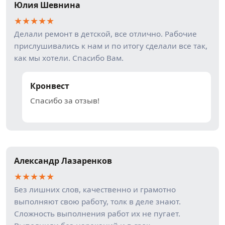
Юлия Шевнина
★
★
★
★
★
Делали ремонт в детской, все отлично. Рабочие
прислушивались к нам и по итогу сделали все так,
как мы хотели. Спасибо Вам.
Кронвест
Спасибо за отзыв!
Александр Лазаренков
★
★
★
★
★
Без лишних слов, качественно и грамотно
выполняют свою работу, толк в деле знают.
Сложность выполнения работ их не пугает.