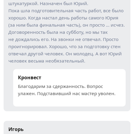
штукатуркой. Назначен был Юрий.
Пока шла подготовительная часть работ, все было
хорошо. Когда настал день работы самого Юрия
(за ним была финальная часть), он просто … исчез.
Договоренность была на субботу, но мы так
не дождались его. На звонки не отвечал. Просто
проигнорировал. Хорошо, что за подготовку стен
отвечал другой человек. Он молодец. А вот Юрий
человек весьма необязательный.
Кронвест
Благодарим за сдержанность. Вопрос
улажен. Подставивший нас мастер уволен.
Игорь