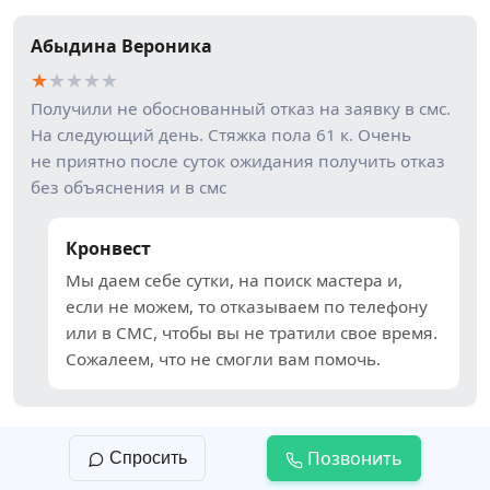
Абыдина Вероника
★
★
★
★
★
Получили не обоснованный отказ на заявку в смс.
На следующий день. Стяжка пола 61 к. Очень
не приятно после суток ожидания получить отказ
без объяснения и в смс
Кронвест
Мы даем себе сутки, на поиск мастера и,
если не можем, то отказываем по телефону
или в СМС, чтобы вы не тратили свое время.
Сожалеем, что не смогли вам помочь.
Позвонить
Спросить
Наталия