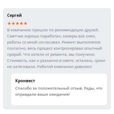
Сергей
★
★
★
★
★
В компанию пришли по рекомендации друзей.
Сметчик хорошо поработал, замеры все снял,
работы со мной согласовал. Ремонт выполнялся
поэтапно, весь процесс контролировал опытный
прораб. Что хотели от ремонта, мы получили.
Стоимость, как и указанно в смете, осталась, сроки
не затягивали. Работой компании доволен!
Кронвест
Спасибо за положительный отзыв. Рады, что
оправдали ваши ожидания!