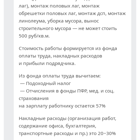
лаг), монтаж половых лаг, монтаж
обрешетки половых лаг, монтаж дсп, монтаж
линолеума, уборка мусора, вынос
строительного мусора — не может стоить
500 руб/кв.м.
Стоимость работы формируется из фонда
оплаты труда, накладных расходов
и прибыли подрядчика.
Из фонда оплаты труда вычитаем:
— Подоходный налог
— Отчисления в фонды ПФР, мед. и соц.
страхования
на зарплату работнику остается 57%
Накладные расходы (организация работ,
содержание офиса, бухгалтерия,
транспортные расходы и пр.) это 20−30%