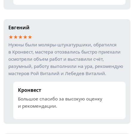
Евгений
★
★
★
★
★
Нужны были моляры-штукатуршики, обратился
в Кронвест, мастера отозвались быстро приехали
осмотрели объем работ и выставили счёт,
разумный, работу выполнили на ура, рекомендую
мастеров Рой Виталий и Лебедев Виталий.
Кронвест
Большое спасибо за высокую оценку
и рекомендации.