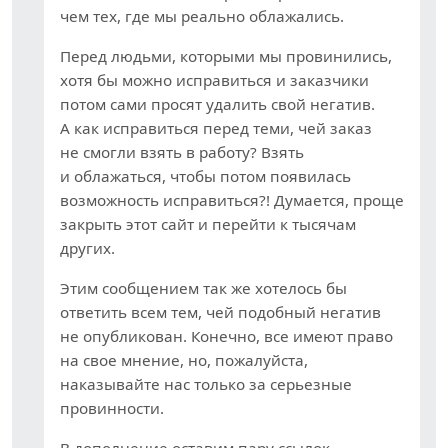
чем тех, где мы реально облажались.
Перед людьми, которыми мы провинились,
хотя бы можно исправиться и заказчики
потом сами просят удалить свой негатив.
А как исправиться перед теми, чей заказ
не смогли взять в работу? Взять
и облажаться, чтобы потом появилась
возможность исправиться?! Думается, проще
закрыть этот сайт и перейти к тысячам
других.
Этим сообщением так же хотелось бы
ответить всем тем, чей подобный негатив
не опубликован. Конечно, все имеют право
на свое мнение, но, пожалуйста,
наказывайте нас только за серьезные
провинности.