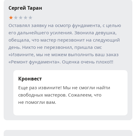
Сергей Таран
★
★
★
★
★
Оставлял заявку на осмотр фундамента, с целью
его дальнейшего усиления. Звонила девушка,
обещала, что мастер перезвонит на следующий
день. Никто не перезвонил, пришла смс
«Извините, мы не можем выполнить ваш заказ
«Ремонт фундамента». Оценка очень плохо!!!
Кронвест
Еще раз извините! Мы не смогли найти
свободных мастеров. Сожалеем, что
не помогли вам.