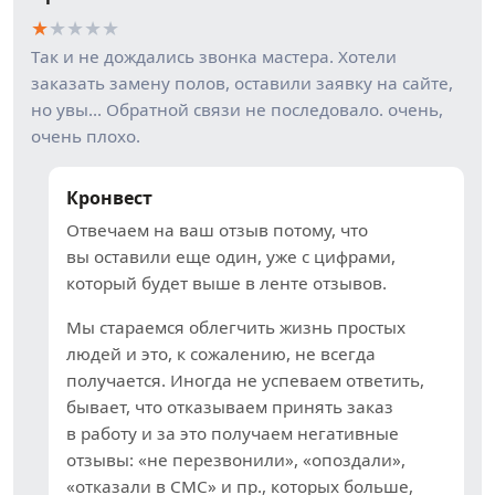
★
★
★
★
★
Так и не дождались звонка мастера. Хотели
заказать замену полов, оставили заявку на сайте,
но увы… Обратной связи не последовало. очень,
очень плохо.
Кронвест
Отвечаем на ваш отзыв потому, что
вы оставили еще один, уже с цифрами,
который будет выше в ленте отзывов.
Мы стараемся облегчить жизнь простых
людей и это, к сожалению, не всегда
получается. Иногда не успеваем ответить,
бывает, что отказываем принять заказ
в работу и за это получаем негативные
отзывы: «не перезвонили», «опоздали»,
«отказали в СМС» и пр., которых больше,