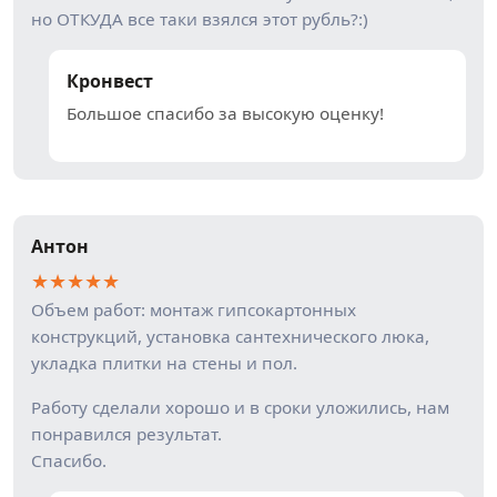
но ОТКУДА все таки взялся этот рубль?:)
Кронвест
Большое спасибо за высокую оценку!
Антон
★
★
★
★
★
Объем работ: монтаж гипсокартонных
конструкций, установка сантехнического люка,
укладка плитки на стены и пол.
Работу сделали хорошо и в сроки уложились, нам
понравился результат.
Спасибо.