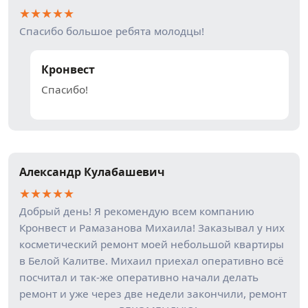
★
★
★
★
★
Спасибо большое ребята молодцы!
Кронвест
Спасибо!
Александр Кулабашевич
★
★
★
★
★
Добрый день! Я рекомендую всем компанию
Кронвест и Рамазанова Михаила! Заказывал у них
косметический ремонт моей небольшой квартиры
в Белой Калитве. Михаил приехал оперативно всё
посчитал и так-же оперативно начали делать
ремонт и уже через две недели закончили, ремонт