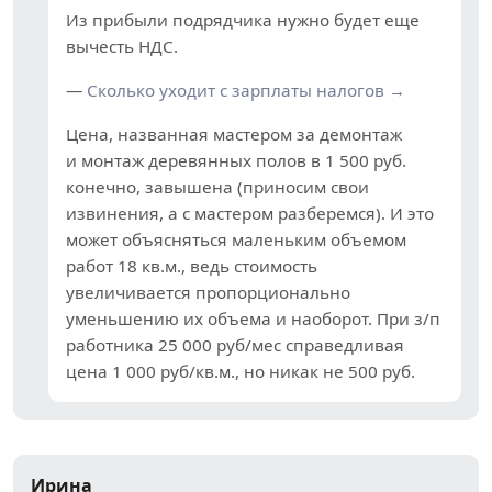
Из прибыли подрядчика нужно будет еще
вычесть НДС.
—
Сколько уходит с зарплаты налогов →
Цена, названная мастером за демонтаж
и монтаж деревянных полов в 1 500 руб.
конечно, завышена (приносим свои
извинения, а с мастером разберемся). И это
может объясняться маленьким объемом
работ 18 кв.м., ведь стоимость
увеличивается пропорционально
уменьшению их объема и наоборот. При з/п
работника 25 000 руб/мес справедливая
цена 1 000 руб/кв.м., но никак не 500 руб.
Ирина