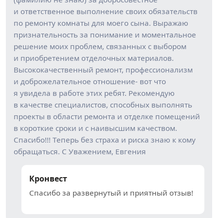
и ответственное выполнение своих обязательств
по ремонту комнаты для моего сына. Выражаю
признательность за понимание и моментальное
решение моих проблем, связанных с выбором
и приобретением отделочных материалов.
Высококачественный ремонт, профессионализм
и доброжелательное отношение- вот что
я увидела в работе этих ребят. Рекомендую
в качестве специалистов, способных выполнять
проекты в области ремонта и отделке помещений
в короткие сроки и с наивысшим качеством.
Спасибо!!! Теперь без страха и риска знаю к кому
обращаться. С Уважением, Евгения
Кронвест
Спасибо за развернутый и приятный отзыв!