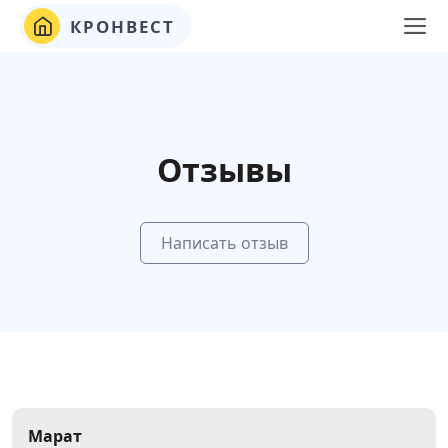
КРОНВЕСТ
Отзывы
Написать отзыв
Марат