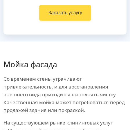
Заказать услугу
Мойка фасада
Со временем стены утрачивают
привлекательность, и для восстановления
внешнего вида приходится выполнять чистку.
Качественная мойка может потребоваться перед
продажей здания или покраской.
На существующем рынке клининговых услуг