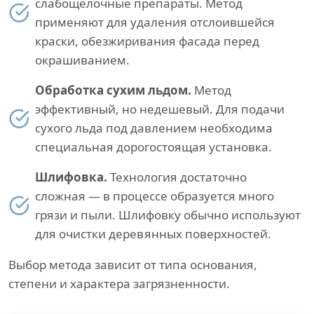
слабощелочные препараты. Метод
применяют для удаления отслоившейся
краски, обезжиривания фасада перед
окрашиванием.
Обработка сухим льдом.
Метод
эффективный, но недешевый. Для подачи
сухого льда под давлением необходима
специальная дорогостоящая установка.
Шлифовка.
Технология достаточно
сложная — в процессе образуется много
грязи и пыли. Шлифовку обычно используют
для очистки деревянных поверхностей.
Выбор метода зависит от типа основания,
степени и характера загрязненности.