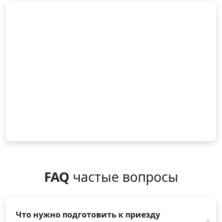
FAQ
частые вопросы
Что нужно подготовить к приезду