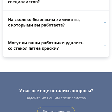
специалистов?
На сколько безопасны химикаты,
с которыми вы работаете?
Могут ли ваши работники удалить
со стекол пятна краски?
У вас все еще остались вопросы?
Задайте их нашим специалистам
Задать вопрос