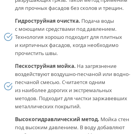
для прочных фасадов без сколов и трещин.
Гидроструйная очистка.
Подача воды
с моющими средствами под давлением.
Технология хорошо подходит для плитных
и кирпичных фасадов, когда необходимо
прочистить швы.
Пескоструйная мойка.
На загрязнение
воздействуют воздушно-песчаной или водно-
песчаной смесью. Считается одним
из наиболее дорогих и экстремальных
методов. Подходит для чистки заржавевших
металлических покрытий.
Высокогидравлический метод.
Мойка стен
под высоким давлением. В воду добавляют