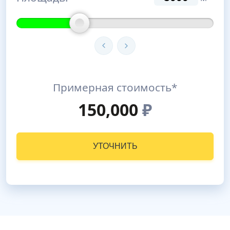
Примерная стоимость*
150,000
₽
УТОЧНИТЬ