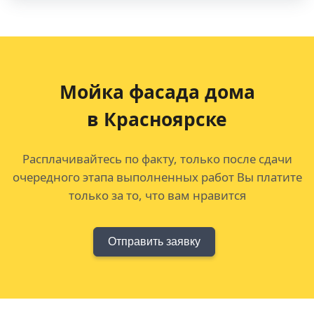
Мойка фасада дома
в Красноярске
Расплачивайтесь по факту, только после сдачи
очередного этапа выполненных работ Вы платите
только за то, что вам нравится
Отправить заявку