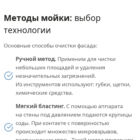
Методы мойки:
выбор
технологии
Основные способы очистки фасада:
Ручной метод.
Применим для чистки
небольших площадей и удаления
незначительных загрязнений.
Из инструментов используют: губки, щетки,
химические средства.
Мягкий бластинг.
С помощью аппарата
на стены под давлением подаются крупицы
соды. При контакте с поверхностью
происходит множество микровзрывов,
разрушающих грязь. Такой метод применим