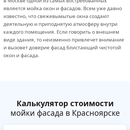
в Москве одной из самых востребованных
является мойка окон и фасадов. Всем уже давно
известно, что свежевымытые окна создают
деятельную и приподнятую атмосферу внутри
каждого помещения. Если говорить о внешнем
виде здания, то неизменно привлечет внимание
и вызовет доверие фасад блистающий чистотой
окон и фасада.
Калькулятор стоимости
мойки фасада в Красноярске