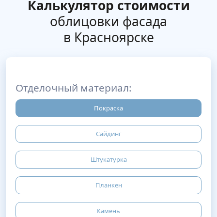
Калькулятор стоимости
облицовки фасада
в Красноярске
Отделочный материал:
Покраска
Сайдинг
Штукатурка
Планкен
Камень