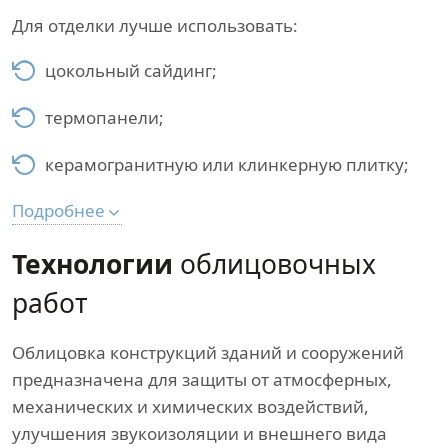
Для отделки лучше использовать:
цокольный сайдинг;
термопанели;
керамогранитную или клинкерную плитку;
Подробнее
Технологии
облицовочных
работ
Облицовка конструкций зданий и сооружений
предназначена для защиты от атмосферных,
механических и химических воздействий,
улучшения звукоизоляции и внешнего вида