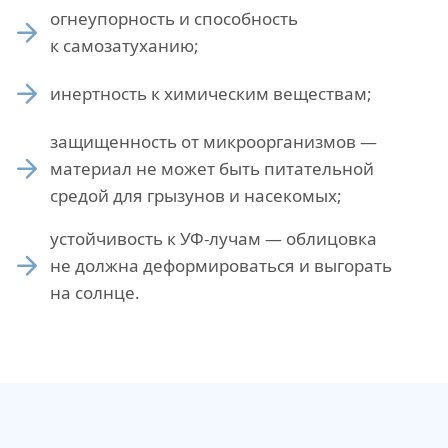
огнеупорность и способность
к самозатуханию;
инертность к химическим веществам;
защищенность от микроорганизмов —
материал не может быть питательной
средой для грызунов и насекомых;
устойчивость к УФ-лучам — облицовка
не должна деформироваться и выгорать
на солнце.