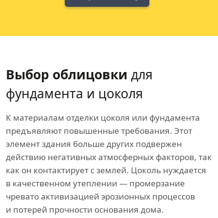
Выбор облицовки
для
фундамента и цоколя
К материалам отделки цоколя или фундамента
предъявляют повышенные требования. Этот
элемент здания больше других подвержен
действию негативных атмосферных факторов, так
как он контактирует с землей. Цоколь нуждается
в качественном утеплении — промерзание
чревато активизацией эрозионных процессов
и потерей прочности основания дома.