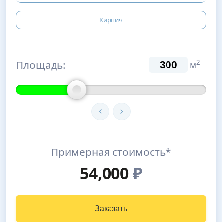
Кирпич
Площадь:
2
м
Примерная стоимость*
54,000
₽
Заказать