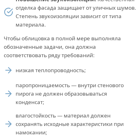
отделка фасада защищает от уличных шумов.
Степень звукоизоляции зависит от типа
материала.
Чтобы облицовка в полной мере выполняла
обозначенные задачи, она должна
соответствовать ряду требований:
низкая теплопроводность;
паропроницаемость — внутри стенового
пирога не должен образовываться
конденсат;
влагостойкость — материал должен
сохранять исходные характеристики при
намокании;