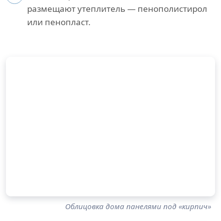
размещают утеплитель — пенополистирол
или пенопласт.
Облицовка дома панелями под «кирпич»