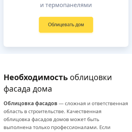
и термопанелями
Облицевать дом
Необходимость
облицовки
фасада дома
Облицовка фасадов
— сложная и ответственная
область в строительстве. Качественная
облицовка фасадов домов может быть
выполнена только профессионалами. Если