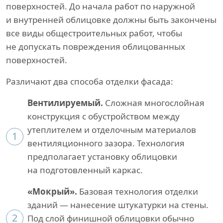
поверхностей. До начала работ по наружной
и внутренней облицовке должны быть закончены
все виды общестроительных работ, чтобы
не допускать повреждения облицованных
поверхностей.
Различают два способа отделки фасада:
Вентилируемый.
Сложная многослойная
конструкция с обустройством между
утеплителем и отделочным материалов
1
вентиляционного зазора. Технология
предполагает установку облицовки
на подготовленный каркас.
«Мокрый».
Базовая технология отделки
зданий — нанесение штукатурки на стены.
2
Под слой финишной облицовки обычно