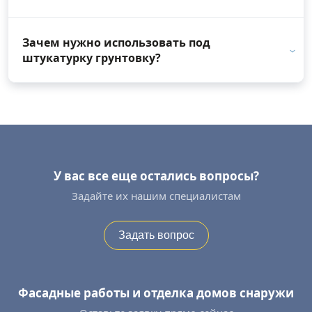
Зачем нужно использовать под
штукатурку грунтовку?
У вас все еще остались вопросы?
Задайте их нашим специалистам
Задать вопрос
Фасадные работы и отделка домов снаружи