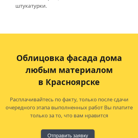
штукатурки.
Облицовка фасада дома
любым материалом
в Красноярске
Расплачивайтесь по факту, только после сдачи
очередного этапа выполненных работ Вы платите
только за то, что вам нравится
Отправить заявку