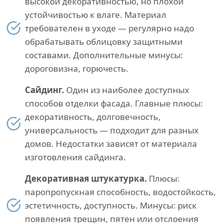
высокой декоративностью, но плохой
устойчивостью к влаге. Материал
требователен в уходе — регулярно надо
обрабатывать облицовку защитными
составами. Дополнительные минусы:
дороговизна, горючесть.
Сайдинг.
Один из наиболее доступных
способов отделки фасада. Главные плюсы:
декоративность, долговечность,
универсальность — подходит для разных
домов. Недостатки зависят от материала
изготовления сайдинга.
Декоративная штукатурка.
Плюсы:
паропропускная способность, водостойкость,
эстетичность, доступность. Минусы: риск
появления трещин, пятен или отслоения