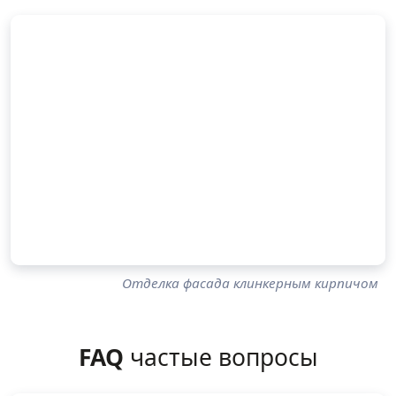
Отделка фасада клинкерным кирпичом
FAQ
частые вопросы