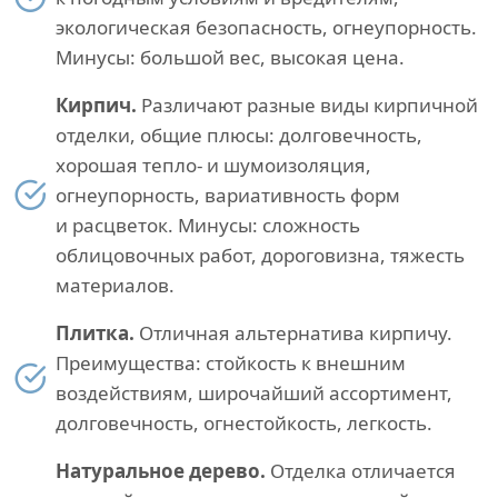
экологическая безопасность, огнеупорность.
Минусы: большой вес, высокая цена.
Кирпич.
Различают разные виды кирпичной
отделки, общие плюсы: долговечность,
хорошая тепло- и шумоизоляция,
огнеупорность, вариативность форм
и расцветок. Минусы: сложность
облицовочных работ, дороговизна, тяжесть
материалов.
Плитка.
Отличная альтернатива кирпичу.
Преимущества: стойкость к внешним
воздействиям, широчайший ассортимент,
долговечность, огнестойкость, легкость.
Натуральное дерево.
Отделка отличается