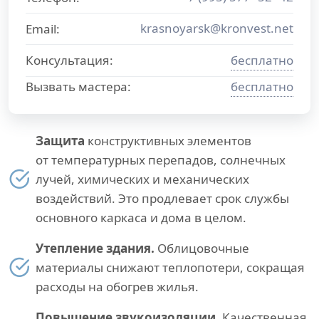
krasnoyarsk@kronvest.net
Email:
Консультация:
бесплатно
Вызвать мастера:
бесплатно
Защита
конструктивных элементов
от температурных перепадов, солнечных
лучей, химических и механических
воздействий. Это продлевает срок службы
основного каркаса и дома в целом.
Утепление здания.
Облицовочные
материалы снижают теплопотери, сокращая
расходы на обогрев жилья.
Повышение звукоизоляции.
Качественная