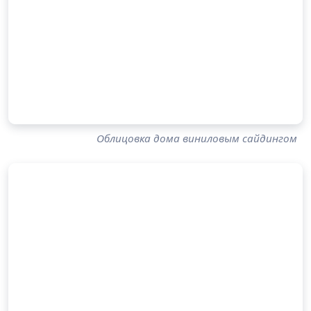
Облицовка дома виниловым сайдингом