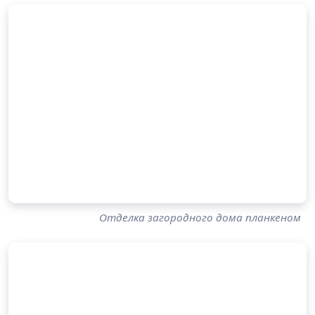
Отделка загородного дома планкеном