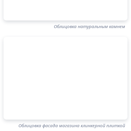
Облицовка натуральным камнем
Облицовка фасада магазина клинкерной плиткой