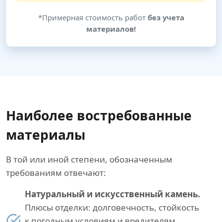
*Примерная стоимость работ
без учета
материалов!
Наиболее востребованные
материалы
В той или иной степени, обозначенным
требованиям отвечают:
Натуральный и искусственный камень.
Плюсы отделки: долговечность, стойкость
к погодным условиям и вредителям,