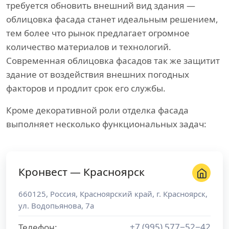
требуется обновить внешний вид здания —
облицовка фасада станет идеальным решением,
тем более что рынок предлагает огромное
количество материалов и технологий.
Современная облицовка фасадов так же защитит
здание от воздействия внешних погодных
факторов и продлит срок его службы.
Кроме декоративной роли отделка фасада
выполняет несколько функциональных задач:
Кронвест — Красноярск
660125
,
Россия
,
Красноярский край
, г.
Красноярск
,
ул. Водопьянова, 7а
+7 (995) 577−52−42
Телефон: