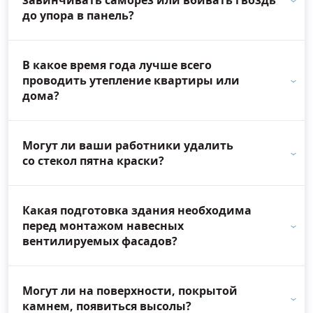
до упора в панель?
В какое время года лучше всего
проводить утепление квартиры или
дома?
Могут ли ваши работники удалить
со стекол пятна краски?
Какая подготовка здания необходима
перед монтажом навесных
вентилируемых фасадов?
Могут ли на поверхности, покрытой
камнем, появиться высолы?