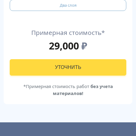
Два слоя
Примерная стоимость*
29,000
₽
УТОЧНИТЬ
*Примерная стоимость работ
без учета
материалов!