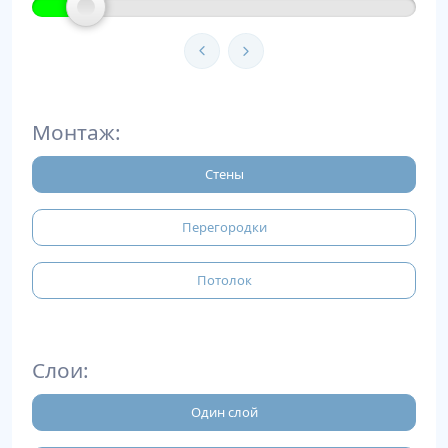
Монтаж:
Стены
Перегородки
Потолок
Слои:
Один слой