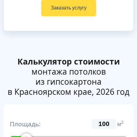
Заказать услугу
Калькулятор стоимости
монтажа потолков
из гипсокартона
в Красноярском крае, 2026 год
Площадь:
2
м