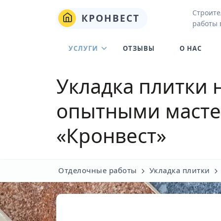
Строите
КРОНВЕСТ
работы 
УСЛУГИ
ОТЗЫВЫ
О НАС
Укладка плитки 
опытными масте
«Кронвест»
Отделочные работы
Укладка плитки