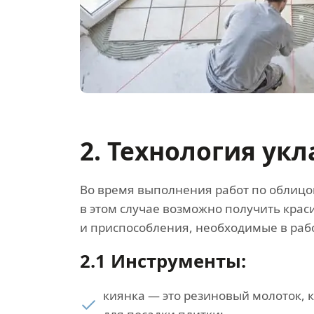
2. Технология ук
Во время выполнения работ по облицов
в этом случае возможно получить кра
и приспособления, необходимые в раб
2.1 Инструменты:
киянка — это резиновый молоток, 