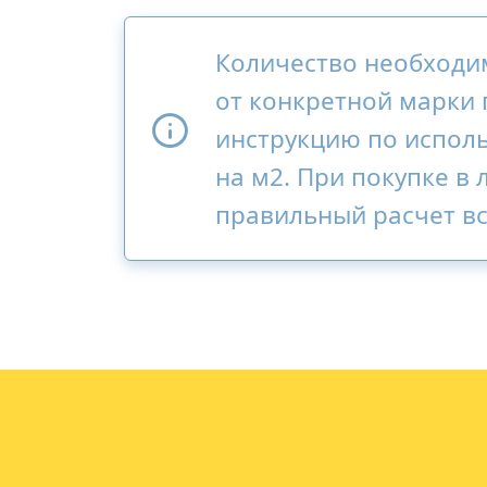
Количество необходим
от конкретной марки
инструкцию по исполь
на м2. При покупке в
правильный расчет в