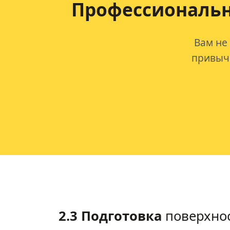
Профессиональна
Вам не
привычк
2.3 Подготовка
поверхно