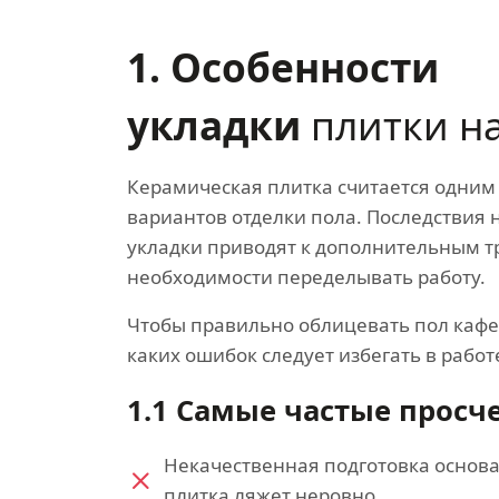
1. Особенности
укладки
плитки на
Керамическая плитка считается одним
вариантов отделки пола. Последствия
укладки приводят к дополнительным т
необходимости переделывать работу.
Чтобы правильно облицевать пол кафе
каких ошибок следует избегать в работ
1.1 Самые частые просч
Некачественная подготовка основа
плитка ляжет неровно.