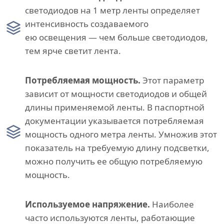
светодиодов на 1 метр ленты определяет
интенсивность создаваемого
ею освещения — чем больше светодиодов,
тем ярче светит лента.
Потребляемая мощность.
Этот параметр
зависит от мощности светодиодов и общей
длины применяемой ленты. В паспортной
документации указывается потребляемая
мощность одного метра ленты. Умножив этот
показатель на требуемую длину подсветки,
можно получить ее общую потребляемую
мощность.
Используемое напряжение.
Наиболее
часто используются ленты, работающие