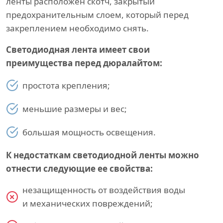
ленты расположен скотч, закрытый
предохранительным слоем, который перед
закреплением необходимо снять.
Светодиодная лента имеет свои
преимущества перед дюралайтом:
простота крепления;
меньшие размеры и вес;
большая мощность освещения.
К недостаткам светодиодной ленты можно
отнести следующие ее свойства:
незащищенность от воздействия воды
и механических повреждений;