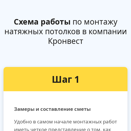
Схема работы
по монтажу
натяжных потолков в компании
Кронвест
Шаг 1
Замеры и составление сметы
Удобно в самом начале монтажных работ
иметь четкое представление о том, как