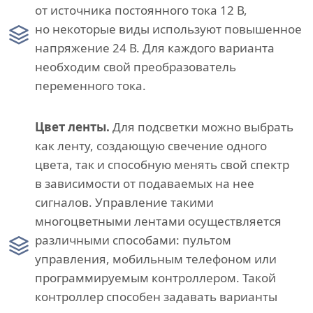
от источника постоянного тока 12 В,
но некоторые виды используют повышенное
напряжение 24 В. Для каждого варианта
необходим свой преобразователь
переменного тока.
Цвет ленты.
Для подсветки можно выбрать
как ленту, создающую свечение одного
цвета, так и способную менять свой спектр
в зависимости от подаваемых на нее
сигналов. Управление такими
многоцветными лентами осуществляется
различными способами: пультом
управления, мобильным телефоном или
программируемым контроллером. Такой
контроллер способен задавать варианты