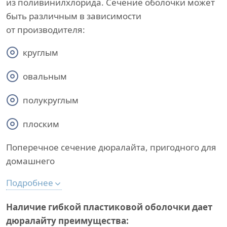
из поливинилхлорида. Сечение оболочки может
быть различным в зависимости
от производителя:
круглым
овальным
полукруглым
плоским
Поперечное сечение дюралайта, пригодного для
домашнего
Подробнее
Наличие гибкой пластиковой оболочки дает
дюралайту преимущества: