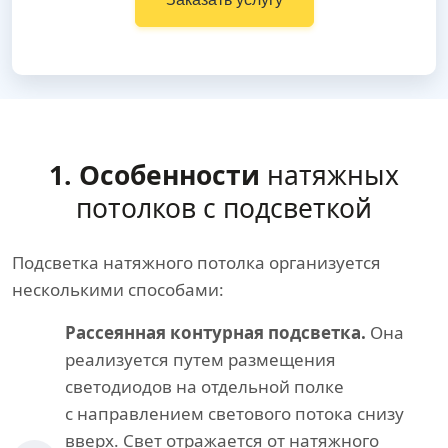
1. Особенности
натяжных
потолков с подсветкой
Подсветка натяжного потолка организуется
несколькими способами:
Рассеянная контурная подсветка.
Она
реализуется путем размещения
светодиодов на отдельной полке
с направлением светового потока снизу
вверх. Свет отражается от натяжного