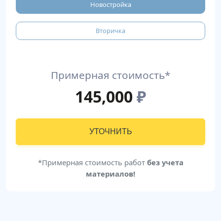
Новостройка
Вторичка
Примерная стоимость*
145,000
₽
УТОЧНИТЬ
*Примерная стоимость работ
без учета
материалов!