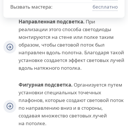
Вызвать мастера:
бесплатно
Направленная подсветка.
При
реализации этого способа светодиоды
монтируются на стене или полке таким
образом, чтобы световой поток был
направлен вдоль полотна. Благодаря такой
установке создается эффект световых лучей
вдоль натяжного потолка.
Фигурная подсветка.
Организуется путем
установки специальных точечных
плафонов, которые создают световой поток
по направлению вниз и в стороны,
создавая множество световых лучей
на потолке.