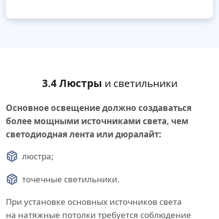
3.4 Люстры
и светильники
Основное освещение должно создаваться
более мощными источниками света, чем
светодиодная лента или дюралайт:
люстра;
точечные светильники.
При установке основных источников света
на натяжные потолки требуется соблюдение