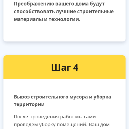
Преображению вашего дома будут
способствовать лучшие строительные
материалы и технологии.
Шаг 4
Вывоз строительного мусора и уборка
территории
После проведения работ мы сами
проведем уборку помещений. Ваш дом