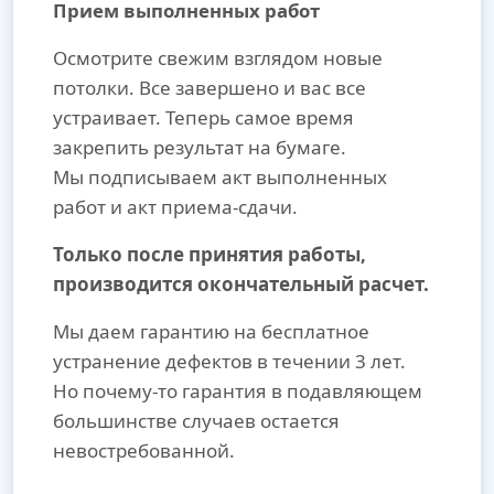
Прием выполненных работ
Осмотрите свежим взглядом новые
потолки. Все завершено и вас все
устраивает. Теперь самое время
закрепить результат на бумаге.
Мы подписываем акт выполненных
работ и акт приема-сдачи.
Только после принятия работы,
производится окончательный расчет.
Мы даем гарантию на бесплатное
устранение дефектов в течении 3 лет.
Но почему-то гарантия в подавляющем
большинстве случаев остается
невостребованной.