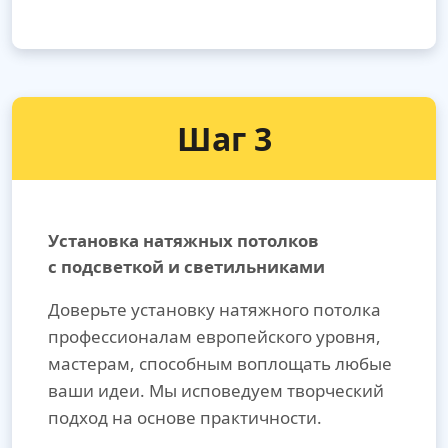
Шаг 3
Установка натяжных потолков
с подсветкой и светильниками
Доверьте установку натяжного потолка
профессионалам европейского уровня,
мастерам, способным воплощать любые
ваши идеи. Мы исповедуем творческий
подход на основе практичности.