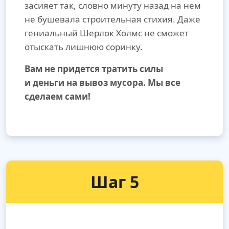
засияет так, словно минуту назад на нем
не бушевала строительная стихия. Даже
гениальный Шерлок Холмс не сможет
отыскать лишнюю соринку.
Вам не придется тратить силы
и деньги на вывоз мусора. Мы все
сделаем сами!
Шаг 5