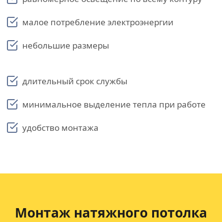
малое потребление электроэнергии
небольшие размеры
длительный срок службы
минимальное выделение тепла при работе
удобство монтажа
Монтаж натяжного потолка