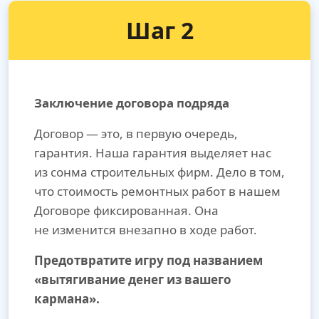
Шаг 2
Заключение договора подряда
Договор — это, в первую очередь,
гарантия. Наша гарантия выделяет нас
из сонма строительных фирм. Дело в том,
что стоимость ремонтных работ в нашем
Договоре фиксированная. Она
не изменится внезапно в ходе работ.
Предотвратите игру под названием
«вытягивание денег из вашего
кармана».