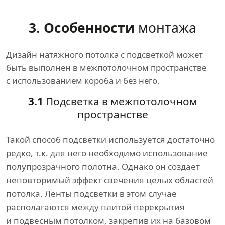
3. Особенности
монтажа
Дизайн натяжного потолка с подсветкой может
быть выполнен в межпотолочном пространстве
с использованием короба и без него.
3.1
Подсветка в межпотолочном
пространстве
Такой способ подсветки используется достаточно
редко, т.к. для него необходимо использование
полупрозрачного полотна. Однако он создает
неповторимый эффект свечения целых областей
потолка. Ленты подсветки в этом случае
располагаются между плитой перекрытия
и подвесным потолком, закрепив их на базовом