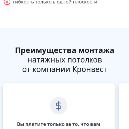
гибкость только в одной плоскости.
Преимущества монтажа
натяжных потолков
от компании Кронвест
Вы платите только за то, что вам