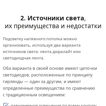
2. Источники света
,
их преимущества и недостатки
Подсветку натяжного потолка можно
организовать, используя два варианта
источников света: лента дюралайт или
светодиодная лента.
Оба варианта в своей основе имеют цепочки
светодиодов, расположенные по принципу
гирлянды — один за другим, и имеют
определенные преимущества по сравнению
с традиционным освещением:
равномерное освещение по всему контуру