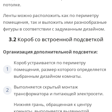
потолке.
Ленты можно расположить как по периметру
помещения, так и выложить ими разнообразные
фигуры в соответствии с задуманным дизайном.
3.2
Короб со встроенной подсветкой
Организация дополнительной подсветки:
Короб устраивается по периметру
1
помещения, размер которого определяется
выбранным дизайном комнаты.
Выполняется скрытый монтаж
2
трансформатора и питающей электросети.
Нижняя грань, обращенная к центру
комнаты, выполняется выдвинутой