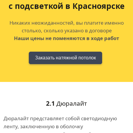
с подсветкой в Красноярске
Никаких неожиданностей, вы платите именно
столько, сколько указано в договоре
Наши цены не поменяются в ходе работ
Заказать натяжной потолок
2.1
Дюралайт
Дюралайт представляет собой светодиодную
ленту, заключенную в оболочку