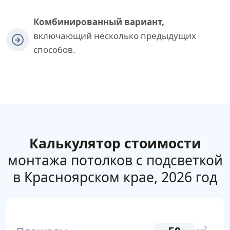
Комбинированный вариант,
включающий несколько предыдущих
способов.
Калькулятор стоимости
монтажа потолков с подсветкой
в Красноярском крае, 2026 год
2