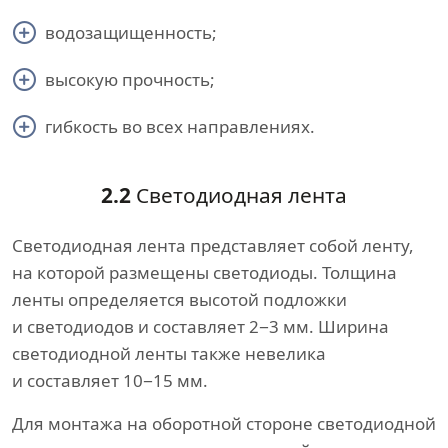
водозащищенность;
высокую прочность;
гибкость во всех направлениях.
2.2
Светодиодная лента
Светодиодная лента представляет собой ленту,
на которой размещены светодиоды. Толщина
ленты определяется высотой подложки
и светодиодов и составляет 2−3 мм. Ширина
светодиодной ленты также невелика
и составляет 10−15 мм.
Для монтажа на оборотной стороне светодиодной