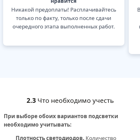
нравится
Никакой предоплаты! Расплачивайтесь
В
только по факту, только после сдачи
очередного этапа выполненных работ.
2.3
Что необходимо учесть
При выборе обоих вариантов подсветки
необходимо учитывать:
Плотность светодиодов.
Количество