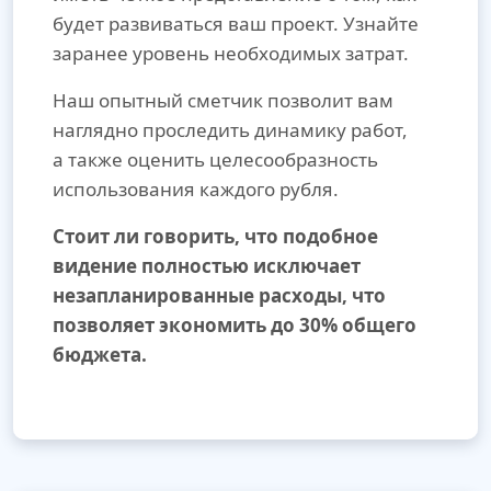
будет развиваться ваш проект. Узнайте
заранее уровень необходимых затрат.
Наш опытный сметчик позволит вам
наглядно проследить динамику работ,
а также оценить целесообразность
использования каждого рубля.
Стоит ли говорить, что подобное
видение полностью исключает
незапланированные расходы, что
позволяет экономить до 30% общего
бюджета.