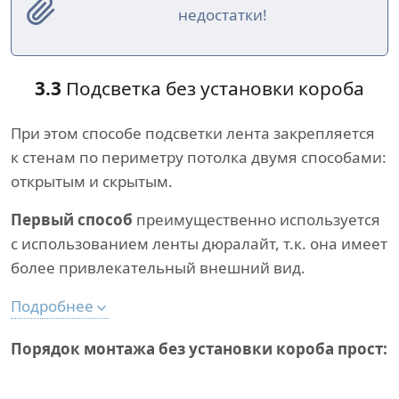
недостатки!
3.3
Подсветка без установки короба
При этом способе подсветки лента закрепляется
к стенам по периметру потолка двумя способами:
открытым и скрытым.
Первый способ
преимущественно используется
с использованием ленты дюралайт, т.к. она имеет
более привлекательный внешний вид.
Подробнее
Порядок монтажа без установки короба прост: