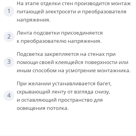
На этапе отделки стен производится монтаж
1
питающей электросети и преобразователя
напряжения.
Лента подсветки присоединяется
2
к преобразователю напряжения.
Подсветка закрепляется на стенах при
3
помощи своей клеящейся поверхности или
иным способом на усмотрение монтажника.
При желании устанавливается багет,
скрывающий ленту от взгляда снизу,
4
и оставляющий пространство для
освещения потолка.