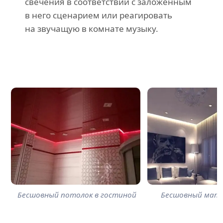
свечения в соответствии с заложенным
в него сценарием или реагировать
на звучащую в комнате музыку.
Бесшовный потолок в гостиной
Бесшовный мат