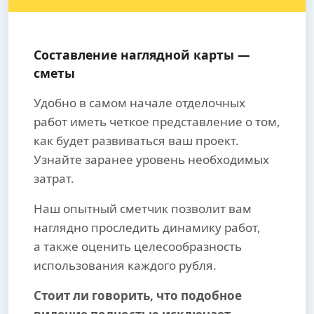
Составление наглядной карты —
сметы
Удобно в самом начале отделочных
работ иметь четкое представление о том,
как будет развиваться ваш проект.
Узнайте заранее уровень необходимых
затрат.
Наш опытный сметчик позволит вам
наглядно проследить динамику работ,
а также оценить целесообразность
использования каждого рубля.
Стоит ли говорить, что подобное