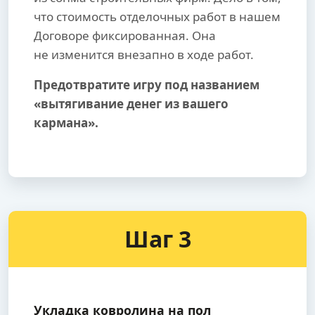
что стоимость отделочных работ в нашем
Договоре фиксированная. Она
не изменится внезапно в ходе работ.
Предотвратите игру под названием
«вытягивание денег из вашего
кармана».
Шаг 3
Укладка ковролина на пол