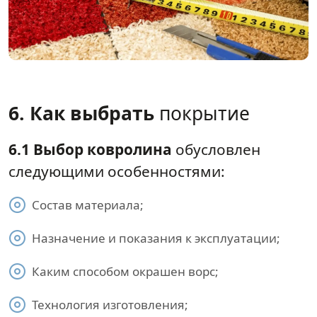
6. Как выбрать
покрытие
6.1 Выбор ковролина
обусловлен
следующими особенностями:
Состав материала;
Назначение и показания к эксплуатации;
Каким способом окрашен ворс;
Технология изготовления;