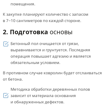
помещения.
К закупке планируют количество с запасом
в 7−10 сантиметров по каждой стороне.
2. Подготовка
основы
Бетонный пол очищается от грязи,
выравнивается и грунтуется. Последняя
операция повышает адгезию и является
обязательным условием.
В противном случае ковролин будет отслаиваться
от бетона.
Методика обработки деревянных полов
зависит от материала основания
и обнаруженных дефектов.