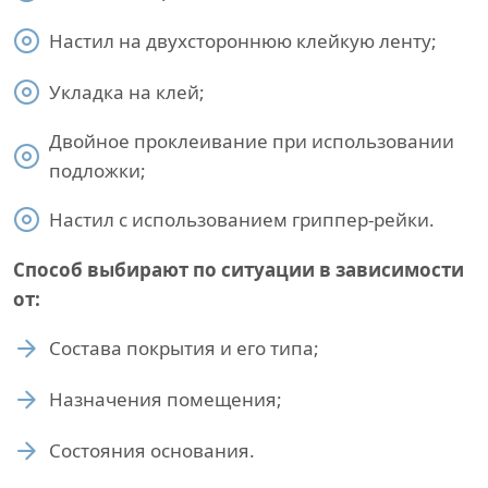
Настил на двухстороннюю клейкую ленту;
Укладка на клей;
Двойное проклеивание при использовании
подложки;
Настил с использованием гриппер-рейки.
Способ выбирают по ситуации в зависимости
от:
Состава покрытия и его типа;
Назначения помещения;
Состояния основания.