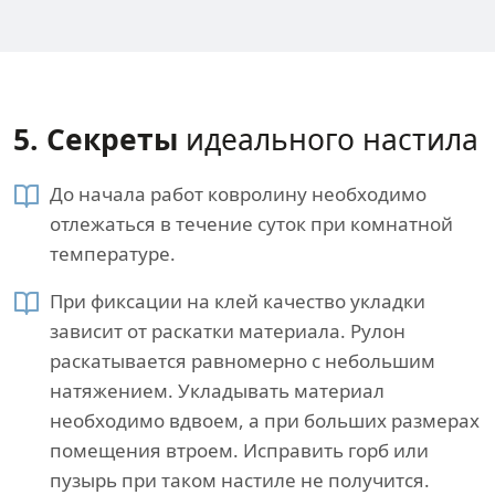
5. Секреты​
идеального настила
До начала работ ковролину необходимо
отлежаться в течение суток при комнатной
температуре.
При фиксации на клей качество укладки
зависит от раскатки материала. Рулон
раскатывается равномерно с небольшим
натяжением. Укладывать материал
необходимо вдвоем, а при больших размерах
помещения втроем. Исправить горб или
пузырь при таком настиле не получится.