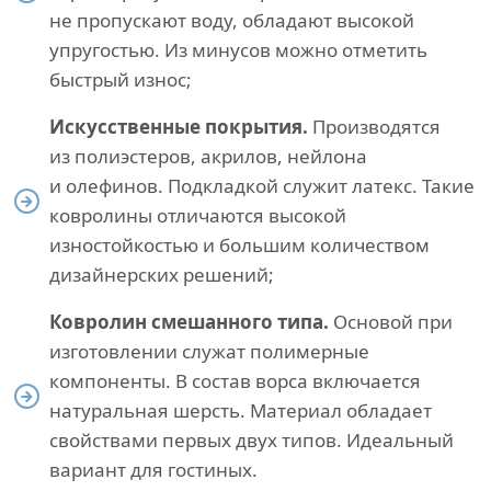
не пропускают воду, обладают высокой
упругостью. Из минусов можно отметить
быстрый износ;
Искусственные покрытия.
Производятся
из полиэстеров, акрилов, нейлона
и олефинов. Подкладкой служит латекс. Такие
ковролины отличаются высокой
изностойкостью и большим количеством
дизайнерских решений;
Ковролин смешанного типа.
Основой при
изготовлении служат полимерные
компоненты. В состав ворса включается
натуральная шерсть. Материал обладает
свойствами первых двух типов. Идеальный
вариант для гостиных.