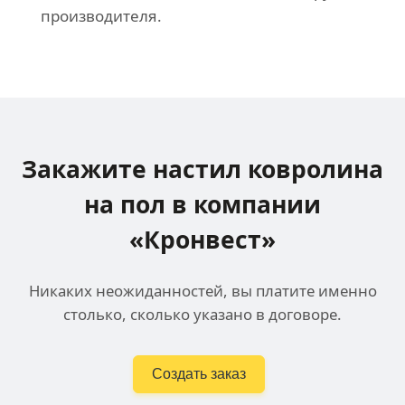
производителя.
Закажите настил ковролина
на пол в компании
«Кронвест»
Никаких неожиданностей, вы платите именно
столько, сколько указано в договоре.
Создать заказ