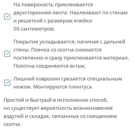
На поверхность приклеивается
двухсторонняя лента. Наклеивают по стенам
и решеткой с размером ячейки
50 сантиметров;
Покрытие укладывается, начиная с дальней
стены. Пленка со скотча снимается
постепенно и сразу приклеивается материал.
Полотна соединяются встык;
Лишний ковролин срезается специальным
ножом. Монтируются плинтуса.
Простой и быстрый в исполнении способ,
но существует вероятность возникновения
вздутий и складок, связанных со смещением
скотча.