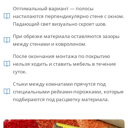
Оптимальный вариант — полосы
настилаются перпендикулярно стене с окном.
Падающий свет визуально скроет шов.
При обрезке материала оставляются зазоры
между стенами и ковролином.
После окончания монтажа по покрытию
нельзя ходить и ставить мебель в течение
суток.
Стыки между комнатами прячутся под
специальными рейками-порожками, которые
подбираются под расцветку материала.