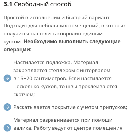
3.1
Свободный способ
Простой в исполнении и быстрый вариант.
Подходит для небольших помещений, в которых
получится настелить ковролин единым
куском.
Необходимо выполнить следующие
операции:
Настилается подложка. Материал
закрепляется степлером с интервалом
в 15−20 сантиметров. Если настилается
несколько кусков, то швы проклеиваются
скотчем;
Раскатывается покрытие с учетом припусков;
Материал разравнивается при помощи
валика. Работу ведут от центра помещения