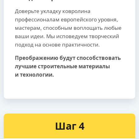
Доверьте укладку ковролина
профессионалам европейского уровня,
мастерам, способным воплощать любые
ваши идеи. Мы исповедуем творческий
подход на основе практичности.
Преображению будут способствовать
лучшие строительные материалы
и технологии.
Шаг 4