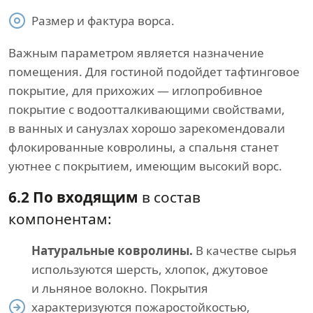
Размер и фактура ворса.
Важным параметром является назначение
помещения. Для гостиной подойдет тафтинговое
покрытие, для прихожих — иглопробивное
покрытие с водоотталкивающими свойствами,
в ванных и санузлах хорошо зарекомендовали
флокированные ковролины, а спальня станет
уютнее с покрытием, имеющим высокий ворс.
6.2 По входящим
в состав
компонентам:
Натуральные ковролины.
В качестве сырья
используются шерсть, хлопок, джутовое
и льняное волокно. Покрытия
характеризуются пожаростойкостью,