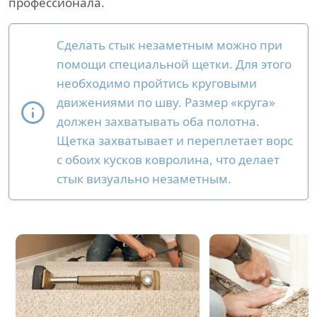
профессионала.
Сделать стык незаметным можно при
помощи специальной щетки. Для этого
необходимо пройтись круговыми
движениями по шву. Размер «круга»
должен захватывать оба полотна.
Щетка захватывает и переплетает ворс
с обоих кусков ковролина, что делает
стык визуально незаметным.