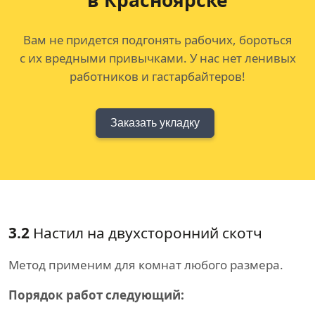
в Красноярске
Вам не придется подгонять рабочих, бороться
с их вредными привычками. У нас нет ленивых
работников и гастарбайтеров!
Заказать укладку
3.2
Настил на двухсторонний скотч
Метод применим для комнат любого размера.
Порядок работ следующий: