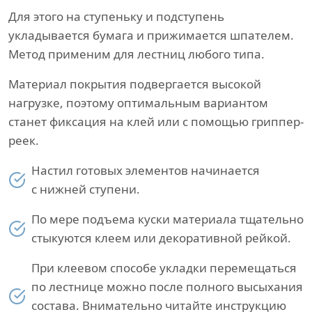
Для этого на ступеньку и подступень
укладывается бумага и прижимается шпателем.
Метод применим для лестниц любого типа.
Материал покрытия подвергается высокой
нагрузке, поэтому оптимальным вариантом
станет фиксация на клей или с помощью гриппер-
реек.
Настил готовых элементов начинается
с нижней ступени.
По мере подъема куски материала тщательно
стыкуются клеем или декоративной рейкой.
При клеевом способе укладки перемещаться
по лестнице можно после полного высыхания
состава. Внимательно читайте инструкцию