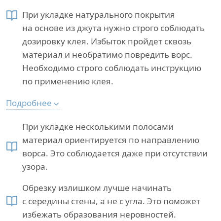
При укладке натурального покрытия
на основе из джута нужно строго соблюдать
дозировку клея. Избыток пройдет сквозь
материал и необратимо повредить ворс.
Необходимо строго соблюдать инструкцию
по применению клея.
Подробнее
При укладке несколькими полосами
материал ориентируется по направлению
ворса. Это соблюдается даже при отсутствии
узора.
Обрезку излишком лучше начинать
с середины стены, а не с угла. Это поможет
избежать образования неровностей.