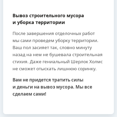
Вывоз строительного мусора
и уборка территории
После завершения отделочных работ
мы сами проведем уборку территории.
Ваш пол засияет так, словно минуту
назад на нем не бушевала строительная
стихия. Даже гениальный Шерлок Холмс
не сможет отыскать лишнюю соринку.
Вам не придется тратить силы
и деньги на вывоз мусора. Мы все
сделаем сами!