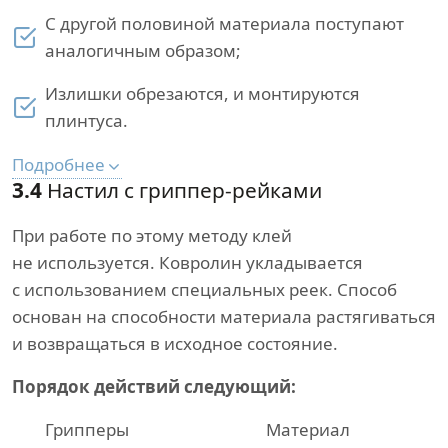
С другой половиной материала поступают
аналогичным образом;
Излишки обрезаются, и монтируются
плинтуса.
Подробнее
3.4
Настил с гриппер-рейками
При работе по этому методу клей
не используется. Ковролин укладывается
с использованием специальных реек. Способ
основан на способности материала растягиваться
и возвращаться в исходное состояние.
Порядок действий следующий:
Грипперы
Материал