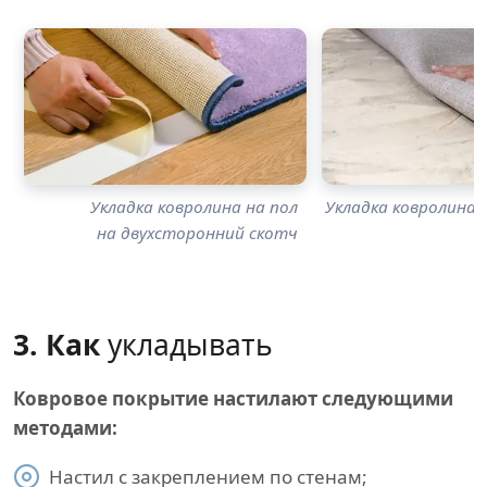
Укладка ковролина на пол
Укладка ковролина н
на двухсторонний скотч
3. Как
укладывать
Ковровое покрытие настилают следующими
методами:
Настил с закреплением по стенам;