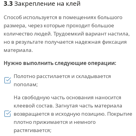
3.3
Закрепление на клей
Способ используется в помещениях большого
размера, через которые проходит большое
количество людей. Трудоемкий вариант настила,
но в результате получается надежная фиксация
материала.
Нужно выполнить следующие операции:
Полотно расстилается и складывается
пополам;
На свободную часть основания наносится
клеевой состав. Загнутая часть материала
возвращается в исходную позицию. Покрытие
плотно прижимается и немного
растягивается;