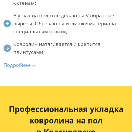
к стенам;
В углах на полотне делаются V-образные
вырезы. Обрезаются излишки материала
специальным ножом;
Ковролин натягивается и крепится
плинтусами;
Подробнее
Профессиональная укладка
ковролина на пол