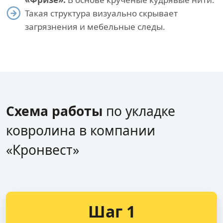
Такая структура визуально скрывает
загрязнения и мебельные следы.
Схема работы
по укладке
ковролина в компании
«Кронвест»
Шаг 1