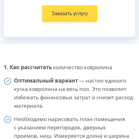
Заказать услугу
1. Как рассчитать
количество ковролина
Оптимальный вариант
— настил единого
куска ковролина на весь пол. Это позволит
избежать финансовых затрат и снизит расход
материала.
Необходимо нарисовать план помещения
с указанием перегородок, дверных
проемов, ниш. Измеряется длина и ширина