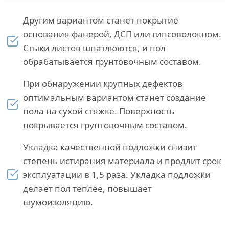
Другим вариантом станет покрытие
основания фанерой, ДСП или гипсоволокном.
Стыки листов шпатлюются, и пол
обрабатывается грунтовочным составом.
При обнаружении крупных дефектов
оптимальным вариантом станет создание
пола на сухой стяжке. Поверхность
покрывается грунтовочным составом.
Укладка качественной подложки снизит
степень истирания материала и продлит срок
эксплуатации в 1,5 раза. Укладка подложки
делает пол теплее, повышает
шумоизоляцию.