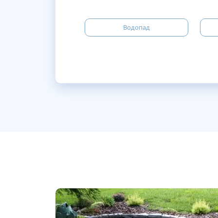
Водопад