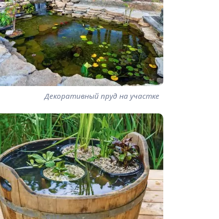
Декоративный пруд на участке