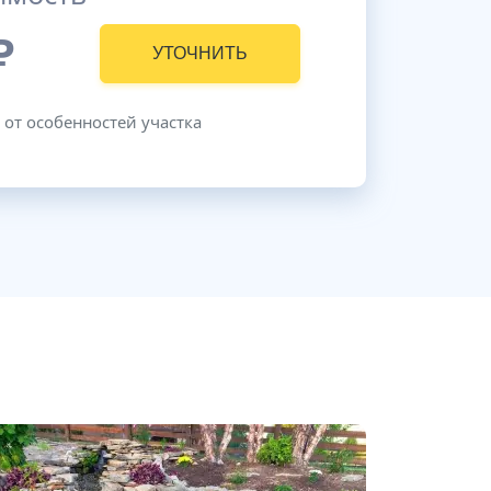
₽
УТОЧНИТЬ
 от особенностей участка