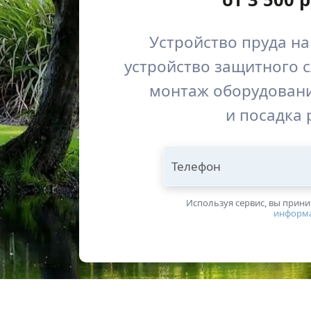
Устройство пруда на
устройство защитного с
монтаж оборудовани
и посадка 
Телефон
Используя сервис, вы прин
информ