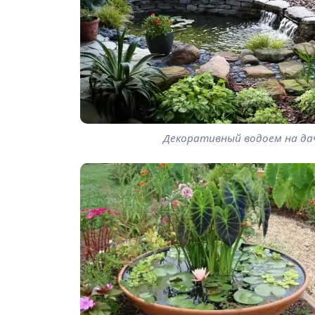
Декоративный водоем на да