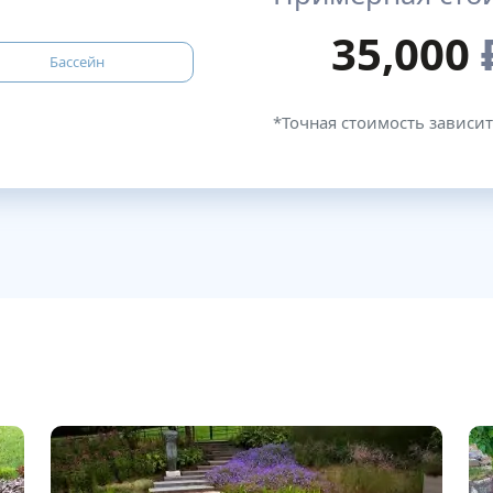
35,000
Бассейн
*Точная стоимость зависит