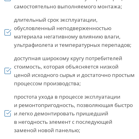
самостоятельно выполняемого монтажа;
длительный срок эксплуатации,
обусловленный неподверженностью
материала негативному влиянию влаги,
ультрафиолета и температурных перепадов;
доступная широкому кругу потребителей
стоимость, которая объясняется низкой
ценой исходного сырья и достаточно простым
процессом производства;
простота ухода в процессе эксплуатации
и ремонтопригодность, позволяющая быстро
и легко демонтировать пришедший
в негодность элемент с последующей
заменой новой панелью;