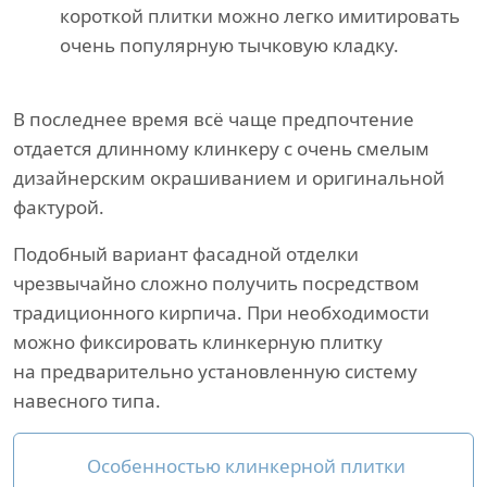
короткой плитки можно легко имитировать
очень популярную тычковую кладку.
В последнее время всё чаще предпочтение
отдается длинному клинкеру с очень смелым
дизайнерским окрашиванием и оригинальной
фактурой.
Подобный вариант фасадной отделки
чрезвычайно сложно получить посредством
традиционного кирпича. При необходимости
можно фиксировать клинкерную плитку
на предварительно установленную систему
навесного типа.
Особенностью клинкерной плитки