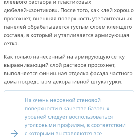
клеевого раствора и пластиковых
дюбелей-«зонтиков». После того, как клей хорошо
просохнет, внешняя поверхность утеплительных
панелей обрабатывается густым слоем клеящего
состава, в который и утапливается армирующая
сетка.
Как только нанесенный на армирующую сетку
выравнивающий слой раствора просохнет,
выполняется финишная отделка фасада частного
дома посредством декоративной штукатурки.
На очень неровной стеновой
поверхности в качестве базовых
уровней следует воспользоваться
уголковыми профилям, в соответствии
с которыми выставляются все