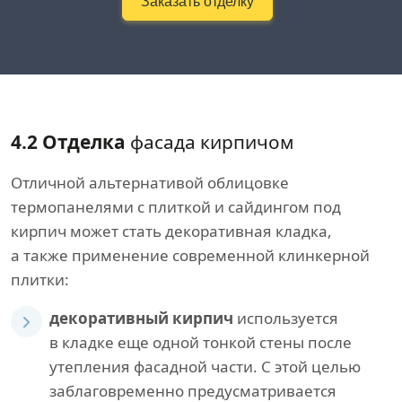
Заказать отделку
4.2 Отделка
фасада кирпичом
Отличной альтернативой облицовке
термопанелями с плиткой и сайдингом под
кирпич может стать декоративная кладка,
а также применение современной клинкерной
плитки:
декоративный кирпич
используется
в кладке еще одной тонкой стены после
утепления фасадной части. С этой целью
заблаговременно предусматривается