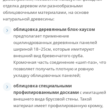
отделка деревом или разнообразными
облицовочными материалами, на основе
натуральной древесины:
облицовка деревянным блок-хаусом
предполагает применение
оцилиндрованных деревянных панелей
шириной 18−25см, которые имитируют
внешний вид бревенчатого сруба.
Кромочная часть соединение «шип-паз», что
позволяет получить плотную и ровную
укладку облицовочных панелей;
облицовка специальными
профилированными досками
с имитацией
внешнего вида брусовой стены. Такой
материал имеет профилированную кромку,