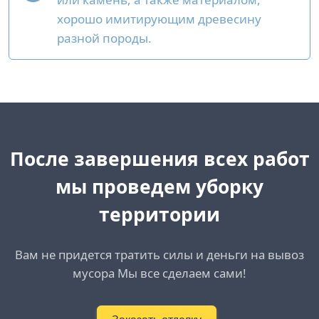
хорошо имитирующим древесину
разной породы.
После завершения всех работ
мы проведем уборку
территории
Вам не придется тратить силы и деньги на вывоз
мусора Мы все сделаем сами!