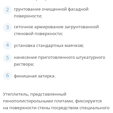
2
грунтование очищенной фасадной
поверхности;
3
сеточное армирование загрунтованной
стеновой поверхности;
4
установка стандартных маячков;
5
нанесение приготовленного штукатурного
раствора;
6
финишная затирка.
Утеплитель, представленный
пенополистирольными плитами, фиксируется
на поверхности стены посредством специального