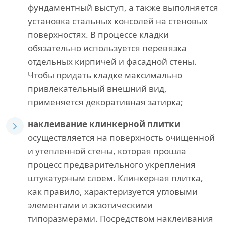
фундаментный выступ, а также выполняется
установка стальных консолей на стеновых
поверхностях. В процессе кладки
обязательно используется перевязка
отдельных кирпичей и фасадной стены.
Чтобы придать кладке максимально
привлекательный внешний вид,
применяется декоративная затирка;
наклеивание клинкерной плитки
осуществляется на поверхность очищенной
и утепленной стены, которая прошла
процесс предварительного укрепления
штукатурным слоем. Клинкерная плитка,
как правило, характеризуется угловыми
элементами и экзотическими
типоразмерами. Посредством наклеивания