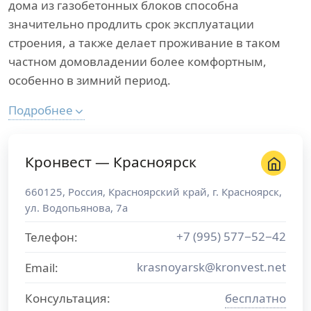
дома из газобетонных блоков способна
значительно продлить срок эксплуатации
строения, а также делает проживание в таком
частном домовладении более комфортным,
особенно в зимний период.
Подробнее
Кронвест — Красноярск
660125
,
Россия
,
Красноярский край
, г.
Красноярск
,
ул. Водопьянова, 7а
+7 (995) 577−52−42
Телефон:
krasnoyarsk@kronvest.net
Email:
Консультация:
бесплатно