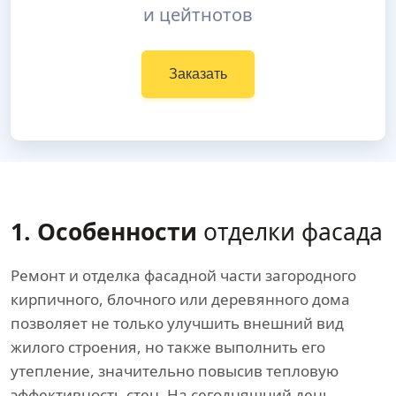
и цейтнотов
Заказать
1. Особенности
отделки фасада
Ремонт и отделка фасадной части загородного
кирпичного, блочного или деревянного дома
позволяет не только улучшить внешний вид
жилого строения, но также выполнить его
утепление, значительно повысив тепловую
эффективность стен. На сегодняшний день