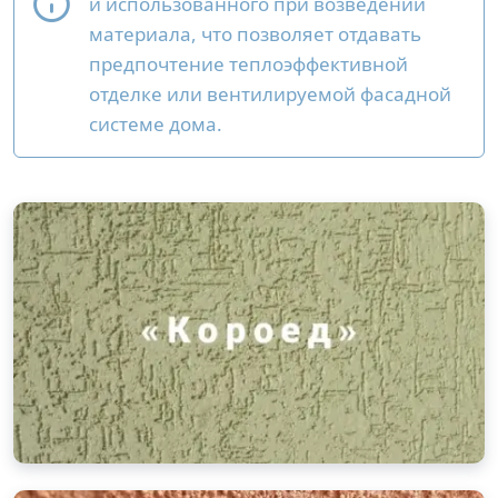
и использованного при возведении
материала, что позволяет отдавать
предпочтение теплоэффективной
отделке или вентилируемой фасадной
системе дома.