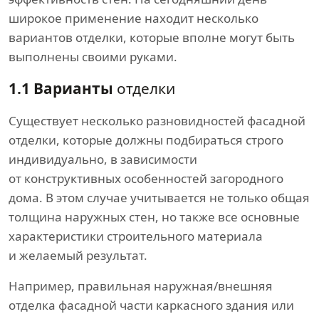
широкое применение находит несколько
вариантов отделки, которые вполне могут быть
выполнены своими руками.
1.1 Варианты
отделки
Существует несколько разновидностей фасадной
отделки, которые должны подбираться строго
индивидуально, в зависимости
от конструктивных особенностей загородного
дома. В этом случае учитывается не только общая
толщина наружных стен, но также все основные
характеристики строительного материала
и желаемый результат.
Например, правильная наружная/внешняя
отделка фасадной части каркасного здания или