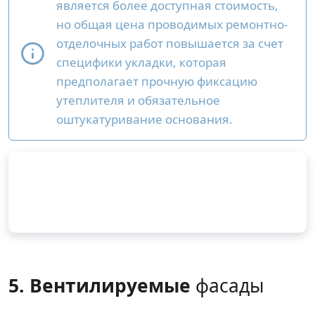
является более доступная стоимость,
но общая цена проводимых ремонтно-
отделочных работ повышается за счет
специфики укладки, которая
предполагает прочную фиксацию
утеплителя и обязательное
оштукатуривание основания.
5. Вентилируемые
фасады