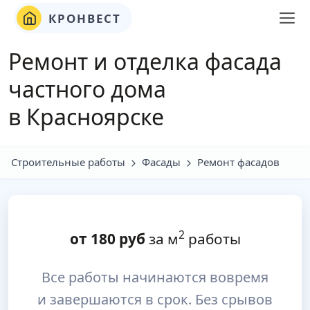
КРОНВЕСТ
Ремонт и отделка фасада
частного дома
в Красноярске
Строительные работы
Фасады
Ремонт фасадов
2
от
180
руб
за м
работы
Все работы начинаются вовремя
и завершаются в срок. Без срывов