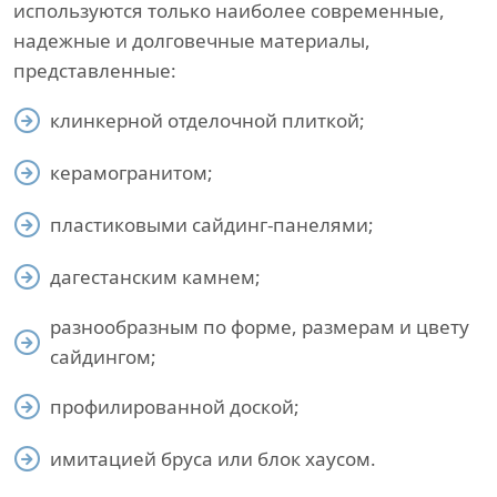
используются только наиболее современные,
надежные и долговечные материалы,
представленные:
клинкерной отделочной плиткой;
керамогранитом;
пластиковыми сайдинг-панелями;
дагестанским камнем;
разнообразным по форме, размерам и цвету
сайдингом;
профилированной доской;
имитацией бруса или блок хаусом.