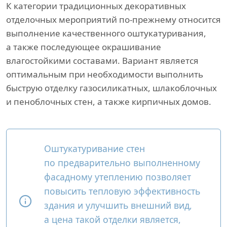
К категории традиционных декоративных
отделочных мероприятий по-прежнему относится
выполнение качественного оштукатуривания,
а также последующее окрашивание
влагостойкими составами. Вариант является
оптимальным при необходимости выполнить
быструю отделку газосиликатных, шлакоблочных
и пеноблочных стен, а также кирпичных домов.
Оштукатуривание стен
по предварительно выполненному
фасадному утеплению позволяет
повысить тепловую эффективность
здания и улучшить внешний вид,
а цена такой отделки является,