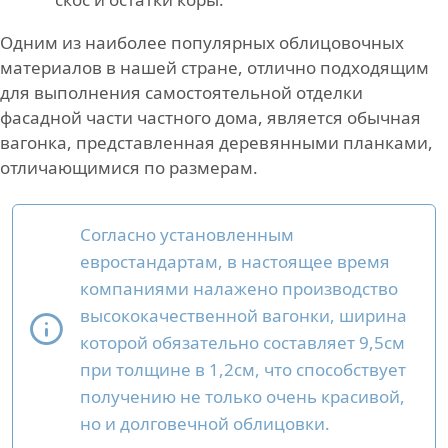
Одним из наиболее популярных облицовочных
материалов в нашей стране, отлично подходящим
для выполнения самостоятельной отделки
фасадной части частного дома, является обычная
вагонка, представленная деревянными планками,
отличающимися по размерам.
Согласно установленным
евростандартам, в настоящее время
компаниями налажено производство
высококачественной вагонки, ширина
которой обязательно составляет 9,5см
при толщине в 1,2см, что способствует
получению не только очень красивой,
но и долговечной облицовки.