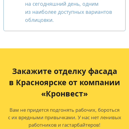
на сегодняшний день, одним
из наиболее доступных вариантов
облицовки.
Закажите отделку фасада
в Красноярске от компании
«Кронвест»
Вам не придется подгонять рабочих, бороться
с их вредными привычками. У нас нет ленивых
работников и гастарбайтеров!