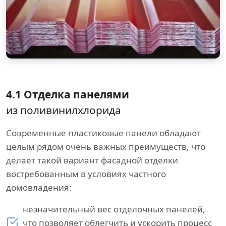
4.1 Отделка панелями
из поливинилхлорида
Современные пластиковые панели обладают
целым рядом очень важных преимуществ, что
делает такой вариант фасадной отделки
востребованным в условиях частного
домовладения:
незначительный вес отделочных панелей,
что позволяет облегчить и ускорить процесс