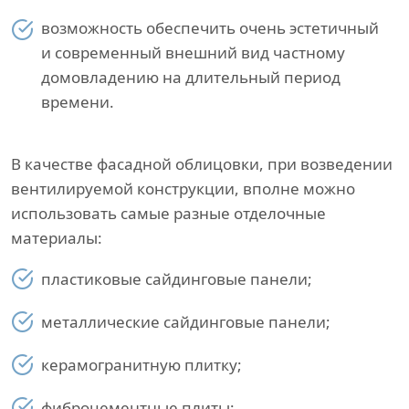
возможность обеспечить очень эстетичный
и современный внешний вид частному
домовладению на длительный период
времени.
В качестве фасадной облицовки, при возведении
вентилируемой конструкции, вполне можно
использовать самые разные отделочные
материалы:
пластиковые сайдинговые панели;
металлические сайдинговые панели;
керамогранитную плитку;
фиброцементные плиты;