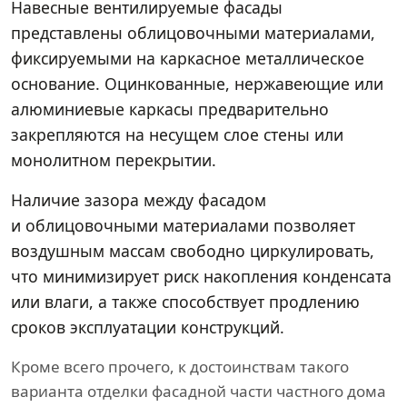
Навесные вентилируемые фасады
представлены облицовочными материалами,
фиксируемыми на каркасное металлическое
основание. Оцинкованные, нержавеющие или
алюминиевые каркасы предварительно
закрепляются на несущем слое стены или
монолитном перекрытии.
Наличие зазора между фасадом
и облицовочными материалами позволяет
воздушным массам свободно циркулировать,
что минимизирует риск накопления конденсата
или влаги, а также способствует продлению
сроков эксплуатации конструкций.
Кроме всего прочего, к достоинствам такого
варианта отделки фасадной части частного дома