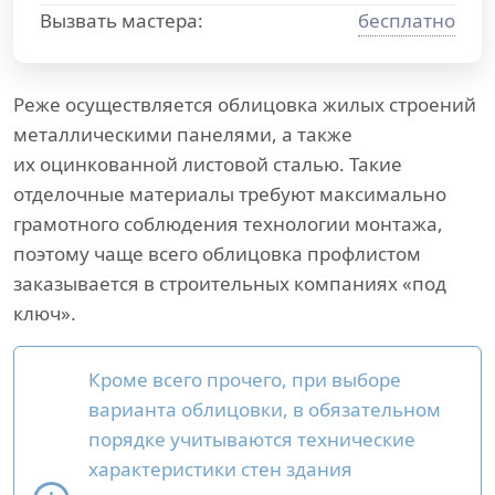
Вызвать мастера:
бесплатно
Реже осуществляется облицовка жилых строений
металлическими панелями, а также
их оцинкованной листовой сталью. Такие
отделочные материалы требуют максимально
грамотного соблюдения технологии монтажа,
поэтому чаще всего облицовка профлистом
заказывается в строительных компаниях «под
ключ».
Кроме всего прочего, при выборе
варианта облицовки, в обязательном
порядке учитываются технические
характеристики стен здания