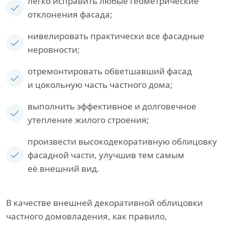
легко исправить любые геометрические
отклонения фасада;
нивелировать практически все фасадные
неровности;
отремонтировать обветшавший фасад
и цокольную часть частного дома;
выполнить эффективное и долговечное
утепление жилого строения;
произвести высокодекоративную облицовку
фасадной части, улучшив тем самым
её внешний вид.
В качестве внешней декоративной облицовки
частного домовладения, как правило,