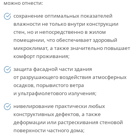
можно отнести:
сохранение оптимальных показателей
влажности не только внутри конструкции
стен, но и непосредственно в жилом
помещении, что обеспечивает здоровый
микроклимат, а также значительно повышает
комфорт проживания;
защита фасадной части здания
от разрушающего воздействия атмосферных
осадков, порывистого ветра
и ультрафиолетового излучения;
нивелирование практически любых
конструктивных дефектов, а также
деформации или растрескивания стеновой
поверхности частного дома;