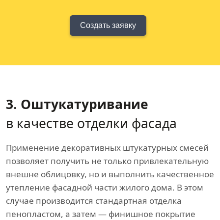
Создать заявку
3. Оштукатуривание
в качестве отделки фасада
Применение декоративных штукатурных смесей
позволяет получить не только привлекательную
внешне облицовку, но и выполнить качественное
утепление фасадной части жилого дома. В этом
случае производится стандартная отделка
пенопластом, а затем — финишное покрытие