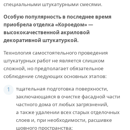
специальными штукатурными смесями.
Особую популярность в последнее время
приобрела отделка «Короедом» —
высококачественной акриловой
декоративной штукатуркой.
Технология самостоятельного проведения
штукатурных работ не является слишком
сложной, но предполагает обязательное
соблюдение следующих основных этапов:
1
тщательная подготовка поверхности,
заключающаяся в очистке фасадной части
частного дома от любых загрязнений,
а также удалении всех старых отделочных
слоев и, при необходимости, расшивке
шовного пространства;