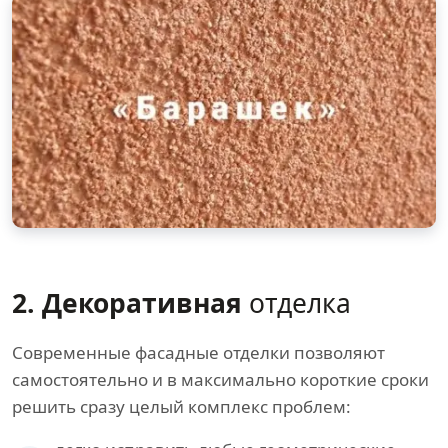
2. Декоративная
отделка
Современные фасадные отделки позволяют
самостоятельно и в максимально короткие сроки
решить сразу целый комплекс проблем: