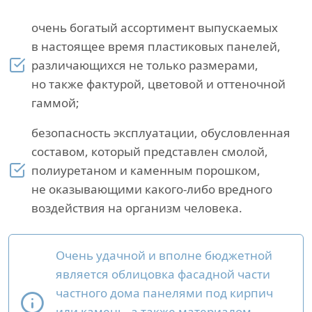
очень богатый ассортимент выпускаемых
в настоящее время пластиковых панелей,
различающихся не только размерами,
но также фактурой, цветовой и оттеночной
гаммой;
безопасность эксплуатации, обусловленная
составом, который представлен смолой,
полиуретаном и каменным порошком,
не оказывающими какого-либо вредного
воздействия на организм человека.
Очень удачной и вполне бюджетной
является облицовка фасадной части
частного дома панелями под кирпич
или камень, а также материалом,