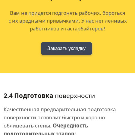
Вам не придется подгонять рабочих, бороться
с их вредными привычками. У нас нет ленивых
работников и гастарбайтеров!
Заказать укладку
2.4 Подготовка
поверхности
Качественная предварительная подготовка
поверхности позволит быстро и хорошо
облицевать стены.
Очередность
подготовительных этапов: