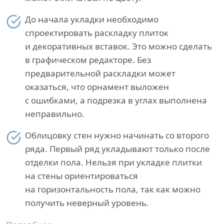
До начала укладки необходимо
спроектировать раскладку плиток
и декоративных вставок. Это можно сделать
в графическом редакторе. Без
предварительной раскладки может
оказаться, что орнамент выложен
с ошибками, а подрезка в углах выполнена
неправильно.
Облицовку стен нужно начинать со второго
ряда. Первый ряд укладывают только после
отделки пола. Нельзя при укладке плитки
на стены ориентироваться
на горизонтальность пола, так как можно
получить неверный уровень.