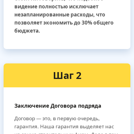
видение полностью исключает
незапланированные расходы, что
позволяет экономить до 30% общего
бюджета.
Шаг 2
Заключение Договора подряда
Договор — это, в первую очередь,
гарантия. Наша гарантия выделяет нас