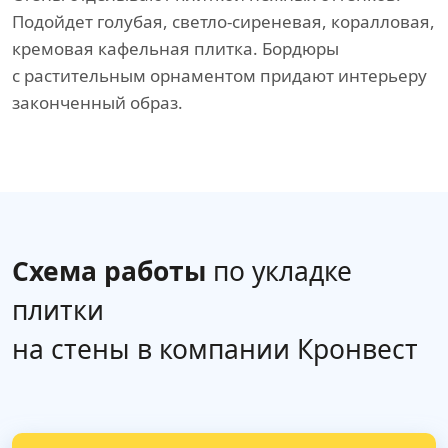
Подойдет голубая, светло-сиреневая, коралловая,
кремовая кафельная плитка. Бордюры
с растительным орнаментом придают интерьеру
законченный образ.
Схема работы
по укладке
плитки
на стены в компании Кронвест