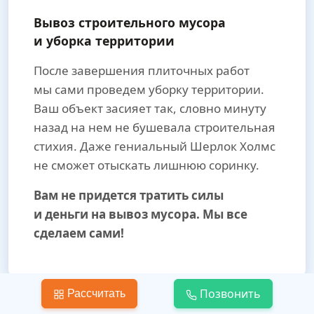
Вывоз строительного мусора
и уборка территории
После завершения плиточных работ
мы сами проведем уборку территории.
Ваш объект засияет так, словно минуту
назад на нем не бушевала строительная
стихия. Даже гениальный Шерлок Холмс
не сможет отыскать лишнюю соринку.
Вам не придется тратить силы
и деньги на вывоз мусора. Мы все
сделаем сами!
Позвонить
Рассчитать