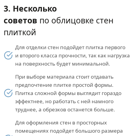
3. Несколько
советов
по облицовке стен
плиткой
Для отделки стен подойдет плитка первого
и второго класса прочности, так как нагрузка
на поверхность будет минимальной.
При выборе материала стоит отдавать
предпочтение плитке простой формы.
Плитка сложной формы выглядит гораздо
эффектнее, но работать с ней намного
труднее, а обрезков останется больше.
Для оформления стен в просторных
помещениях подойдет большого размера