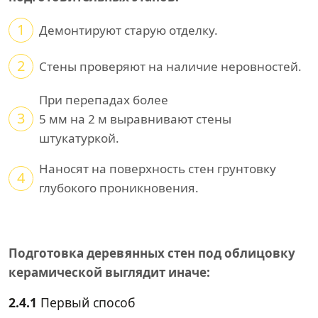
1
Демонтируют старую отделку.
2
Стены проверяют на наличие неровностей.
При перепадах более
3
5 мм на 2 м выравнивают стены
штукатуркой.
Наносят на поверхность стен грунтовку
4
глубокого проникновения.
Подготовка деревянных стен под облицовку
керамической выглядит иначе:
2.4.1
Первый способ