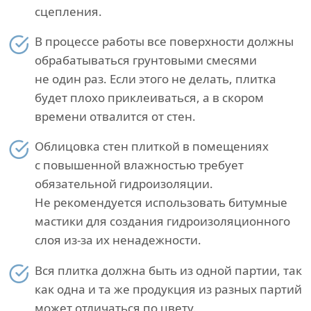
сцепления.
В процессе работы все поверхности должны
обрабатываться грунтовыми смесями
не один раз. Если этого не делать, плитка
будет плохо приклеиваться, а в скором
времени отвалится от стен.
Облицовка стен плиткой в помещениях
с повышенной влажностью требует
обязательной гидроизоляции.
Не рекомендуется использовать битумные
мастики для создания гидроизоляционного
слоя из-за их ненадежности.
Вся плитка должна быть из одной партии, так
как одна и та же продукция из разных партий
может отличаться по цвету.