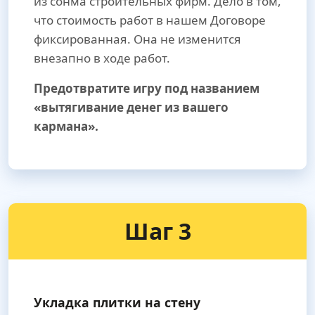
из сонма строительных фирм. Дело в том,
что стоимость работ в нашем Договоре
фиксированная. Она не изменится
внезапно в ходе работ.
Предотвратите игру под названием
«вытягивание денег из вашего
кармана».
Шаг 3
Укладка плитки на стену