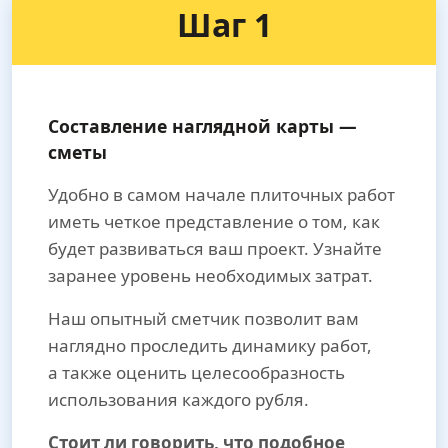
Шаг 1
Составление наглядной карты —
сметы
Удобно в самом начале плиточных работ
иметь четкое представление о том, как
будет развиваться ваш проект. Узнайте
заранее уровень необходимых затрат.
Наш опытный сметчик позволит вам
наглядно проследить динамику работ,
а также оценить целесообразность
использования каждого рубля.
Стоит ли говорить, что подобное