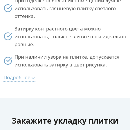
При отделке небольших помещений лучше
использовать глянцевую плитку светлого
оттенка.
Затирку контрастного цвета можно
использовать, только если все швы идеально
ровные.
При наличии узора на плитке, допускается
использовать затирку в цвет рисунка.
Подробнее
Закажите укладку плитки