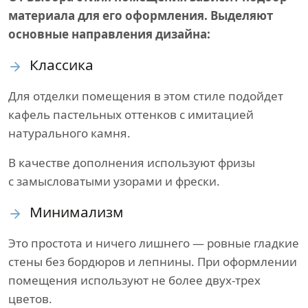
материала для его оформления. Выделяют
основные направления дизайна:
Классика
Для отделки помещения в этом стиле подойдет
кафель пастельных оттенков с имитацией
натурального камня.
В качестве дополнения используют фризы
с замысловатыми узорами и фрески.
Минимализм
Это простота и ничего лишнего — ровные гладкие
стены без бордюров и лепнины. При оформлении
помещения используют не более двух-трех
цветов.