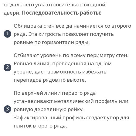
от дальнего угла относительно входной
двери.
Последовательность работы:
Облицовка стен всегда начинается со второго
1
ряда. Эта хитрость позволяет получить
ровные по горизонтали ряды.
Отбивают уровень по всему периметру стен.
Ровная линия, проведенная на одном
2
уровне, дает возможность избежать
перепадов рядов по высоте.
По верхней линии первого ряда
устанавливают металлический профиль или
3
ровную деревянную рейку.
Зафиксированный профиль создает упор для
плиток второго ряда.