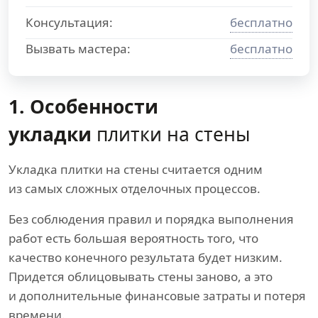
Консультация:
бесплатно
Вызвать мастера:
бесплатно
1. Особенности
укладки
плитки на стены
Укладка плитки на стены считается одним
из самых сложных отделочных процессов.
Без соблюдения правил и порядка выполнения
работ есть большая вероятность того, что
качество конечного результата будет низким.
Придется облицовывать стены заново, а это
и дополнительные финансовые затраты и потеря
времени.