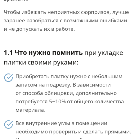
Чтобы избежать неприятных сюрпризов, лучше
заранее разобраться с возможными ошибками
и не допускать их в работе.
1.1 Что нужно помнить
при укладке
плитки своими руками:
Приобретать плитку нужно с небольшим
запасом на подрезку. В зависимости
от способа облицовки, дополнительно
потребуется 5−10% от общего количества
материала.
Все внутренние углы в помещении
необходимо проверить и сделать прямыми.