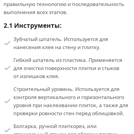
правильную технологию и последовательность
выполнения всех этапов.
2.1 Инструменты:
Зубчатый шпатель. Используется для
нанесения клея на стену и плитку.
Гибкий шпатель из пластика. Применяется
для очистки поверхности плитки и стыков
от излишков клея.
Строительный уровень. Используется для
контроля вертикального и горизонтального
уровня при наклеивании плиток, а также для
проверки ровности стен перед облицовкой.
Болгарка, ручной плиткорез, или