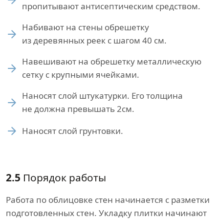
пропитывают антисептическим средством.
Набивают на стены обрешетку
из деревянных реек с шагом 40 см.
Навешивают на обрешетку металлическую
сетку с крупными ячейками.
Наносят слой штукатурки. Его толщина
не должна превышать 2см.
Наносят слой грунтовки.
2.5
Порядок работы
Работа по облицовке стен начинается с разметки
подготовленных стен. Укладку плитки начинают