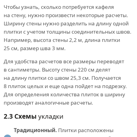
Чтобы узнать, сколько потребуется кафеля
на стену, нужно произвести некоторые расчеты.
Ширину стены нужно разделить на длину одной
плитки с учетом толщины соединительных швов.
Например, высота стены 2,2 м, длина плитки
25 см, размер шва 3 мм.
Для удобства расчетов все размеры переводят
в сантиметры. Высоту стены 220 см делят
на длину плитки со швом 25,3 см. Получается
8 плиток целых и еще одна пойдет на подрезку.
Для определения количества плиток в ширину
производят аналогичные расчеты.
2.3 Схемы
укладки
Традиционный.
Плитки расположены