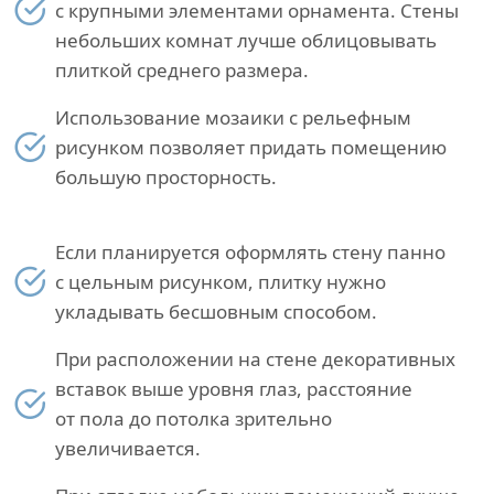
с крупными элементами орнамента. Стены
небольших комнат лучше облицовывать
плиткой среднего размера.
Использование мозаики с рельефным
рисунком позволяет придать помещению
большую просторность.
Если планируется оформлять стену панно
с цельным рисунком, плитку нужно
укладывать бесшовным способом.
При расположении на стене декоративных
вставок выше уровня глаз, расстояние
от пола до потолка зрительно
увеличивается.