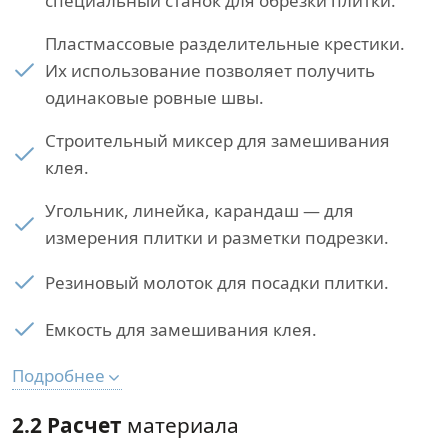
специальный станок для обрезки плитки.
Пластмассовые разделительные крестики.
Их использование позволяет получить
одинаковые ровные швы.
Строительный миксер для замешивания
клея.
Угольник, линейка, карандаш — для
измерения плитки и разметки подрезки.
Резиновый молоток для посадки плитки.
Емкость для замешивания клея.
Подробнее
2.2 Расчет
материала