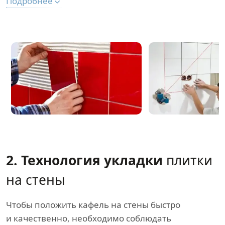
Подробнее
2. Технология укладки
плитки
на стены
Чтобы положить кафель на стены быстро
и качественно, необходимо соблюдать