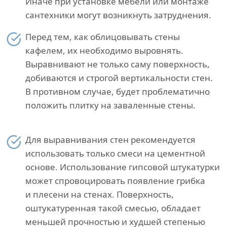
Иначе при установке мебели или монтаже
сантехники могут возникнуть затруднения.
Перед тем, как облицовывать стены
кафелем, их необходимо выровнять.
Выравнивают не только саму поверхность,
добиваются и строгой вертикальности стен.
В противном случае, будет проблематично
положить плитку на заваленные стены.
Для выравнивания стен рекомендуется
использовать только смеси на цементной
основе. Использование гипсовой штукатурки
может спровоцировать появление грибка
и плесени на стенах. Поверхность,
оштукатуренная такой смесью, обладает
меньшей прочностью и худшей степенью