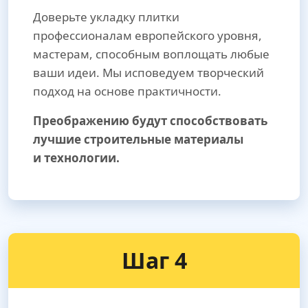
Доверьте укладку плитки
профессионалам европейского уровня,
мастерам, способным воплощать любые
ваши идеи. Мы исповедуем творческий
подход на основе практичности.
Преображению будут способствовать
лучшие строительные материалы
и технологии.
Шаг 4