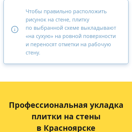
Чтобы правильно расположить
рисунок на стене, плитку
по выбранной схеме выкладывают
«на сухую» на ровной поверхности
и переносят отметки на рабочую
стену.
Профессиональная укладка
плитки на стены
в Красноярске