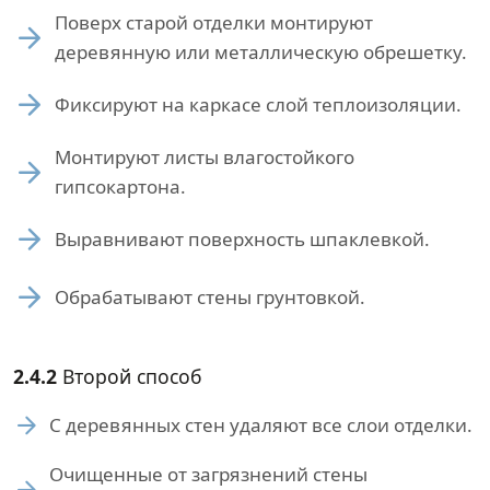
Поверх старой отделки монтируют
деревянную или металлическую обрешетку.
Фиксируют на каркасе слой теплоизоляции.
Монтируют листы влагостойкого
гипсокартона.
Выравнивают поверхность шпаклевкой.
Обрабатывают стены грунтовкой.
2.4.2
Второй способ
С деревянных стен удаляют все слои отделки.
Очищенные от загрязнений стены