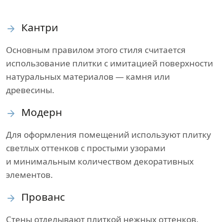
Кантри
Основным правилом этого стиля считается
использование плитки с имитацией поверхности
натуральных материалов — камня или
древесины.
Модерн
Для оформления помещений используют плитку
светлых оттенков с простыми узорами
и минимальным количеством декоративных
элементов.
Прованс
Стены отделывают плиткой нежных оттенков.