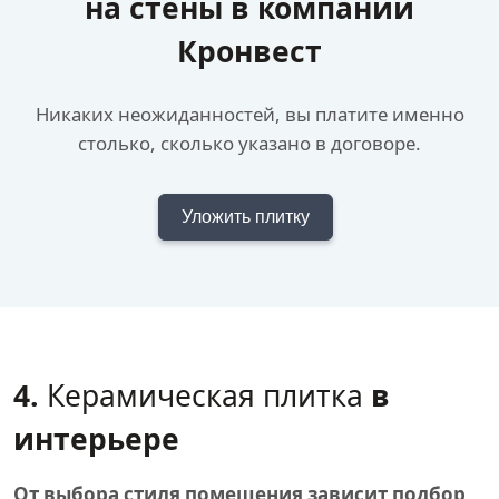
на стены в компании
Кронвест
Никаких неожиданностей, вы платите именно
столько, сколько указано в договоре.
Уложить плитку
4.
Керамическая плитка
в
интерьере
От выбора стиля помещения зависит подбор