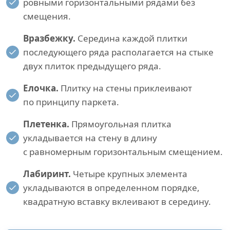
ровными горизонтальными рядами без
смещения.
Вразбежку.
Середина каждой плитки
последующего ряда располагается на стыке
двух плиток предыдущего ряда.
Елочка.
Плитку на стены приклеивают
по принципу паркета.
Плетенка.
Прямоугольная плитка
укладывается на стену в длину
с равномерным горизонтальным смещением.
Лабиринт.
Четыре крупных элемента
укладываются в определенном порядке,
квадратную вставку вклеивают в середину.