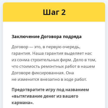
Шаг 2
Заключение Договора подряда
Договор — это, в первую очередь,
гарантия. Наша гарантия выделяет нас
из сонма строительных фирм. Дело в том,
что стоимость ремонтных работ в нашем
Договоре фиксированная. Она
не изменится внезапно в ходе работ.
Предотвратите игру под названием
«вытягивание денег из вашего
кармана».