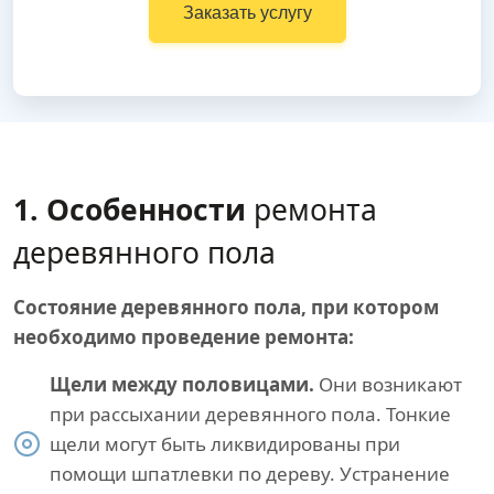
Заказать услугу
1. Особенности
ремонта
деревянного пола
Состояние деревянного пола, при котором
необходимо проведение ремонта:
Щели между половицами.
Они возникают
при рассыхании деревянного пола. Тонкие
щели могут быть ликвидированы при
помощи шпатлевки по дереву. Устранение