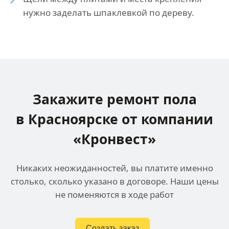
нужно заделать шпаклевкой по дереву.
Закажите ремонт пола
в Красноярске
от компании
«Кронвест»
Никаких неожиданностей, вы платите именно
столько, сколько указано в договоре. Наши цены
не поменяются в ходе работ
Создать заказ