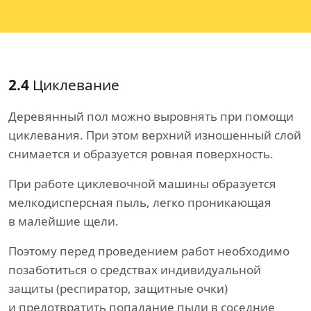
2.4
Циклевание
Деревянный пол можно выровнять при помощи
циклевания. При этом верхний изношенный слой
снимается и образуется ровная поверхность.
При работе циклевочной машины образуется
мелкодисперсная пыль, легко проникающая
в малейшие щели.
Поэтому перед проведением работ необходимо
позаботиться о средствах индивидуальной
защиты (респиратор, защитные очки)
и предотвратить попадание пыли в соседние