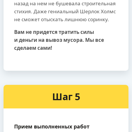
назад на нем не бушевала строительная
стихия. Даже гениальный Шерлок Холмс
не сможет отыскать лишнюю соринку.
Вам не придется тратить силы
и деньги на вывоз мусора. Мы все
сделаем сами!
Шаг 5
Прием выполненных работ