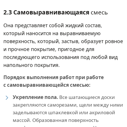
2.3 Самовыравнивающаяся
смесь
Она представляет собой жидкий состав,
который наносится на выравниваемую
поверхность, который, застыв, образует ровное
и прочное покрытие, пригодное для
последующего использования под любой вид
напольного покрытия.
Порядок выполнения работ при работе
с самовыравнивающейся смесью:
Укрепление пола.
Все шатающиеся доски
закрепляются саморезами, щели между ними
заделываются шпаклевкой или акриловой
массой. Образованная поверхность