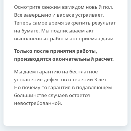
Осмотрите свежим взглядом новый пол.
Все завершено и вас все устраивает.
Теперь самое время закрепить результат
на бумаге. Мы подписываем акт
выполненных работ и акт приема-сдачи.
Только после принятия работы,
производится окончательный расчет.
Мы даем гарантию на бесплатное
устранение дефектов в течении 3 лет.
Но почему-то гарантия в подавляющем
большинстве случаев остается
невостребованной.