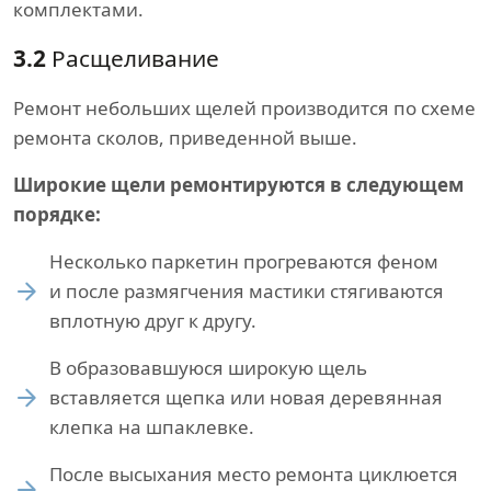
комплектами.
3.2
Расщеливание
Ремонт небольших щелей производится по схеме
ремонта сколов, приведенной выше.
Широкие щели ремонтируются в следующем
порядке:
Несколько паркетин прогреваются феном
и после размягчения мастики стягиваются
вплотную друг к другу.
В образовавшуюся широкую щель
вставляется щепка или новая деревянная
клепка на шпаклевке.
После высыхания место ремонта циклюется