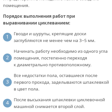
помещения.
Порядок выполнения работ при
выравнивании циклеванием:
Гвозди и шурупы, крепящие доски
1
заглубляются не менее чем на 3−5 мм.
Начинать работу необходимо из одного угла
2
помещения, постепенно переходя
к диаметрально противоположному.
Все недостатки пола, оставшиеся после
3
первого прохода, заделываются шпаклевкой
в цвет пола.
После высыхания шпаклевки циклевочной
4
машиной снимается второй слой.