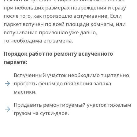
при небольших размерах повреждения и сразу
после того, как произошло вспучивание. Если
паркет вспучен по всей площади комнаты, или
вспучивание произошло уже давно,
то необходима его замена.
Порядок работ по ремонту вспученного
паркета:
Вспученный участок необходимо тщательно
прогреть феном до появления запаха
мастики.
Придавить ремонтируемый участок тяжелым
грузом на сутки-двое.