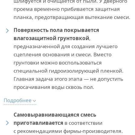
шлифуется и очищается от пыли. У дверного
проема временно прибивается защитная
планка, предотвращающая вытекание смеси.
Поверхность пола покрывается
влагозащитной грунтовкой
,
предназначенной для создания лучшего
сцепления основания и смеси. Вместо
грунтовки можно воспользоваться
специальной гидроизолирующей пленкой.
Главная задача этого этапа — не допустить
просачивания воды сквозь пол.
Подробнее
Самовыравнивающаяся смесь
приготавливается
в соответствии
с рекомендациями фирмы-производителя.