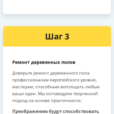
Шаг 3
Ремонт деревянных полов
Доверьте ремонт деревянного пола
профессионалам европейского уровня,
мастерам, способным воплощать любые
ваши идеи. Мы исповедуем творческий
подход на основе практичности.
Преображению будут способствовать