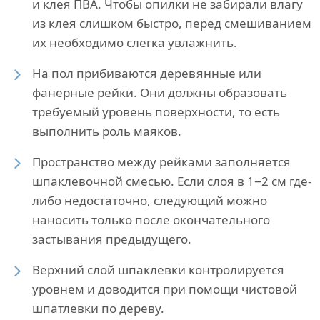
и клея ПВА. Чтобы опилки не забирали влагу
из клея слишком быстро, перед смешиванием
их необходимо слегка увлажнить.
На пол прибиваются деревянные или
фанерные рейки. Они должны образовать
требуемый уровень поверхности, то есть
выполнить роль маяков.
Пространство между рейками заполняется
шпаклевочной смесью. Если слоя в 1−2 см где-
либо недостаточно, следующий можно
наносить только после окончательного
застывания предыдущего.
Верхний слой шпаклевки контролируется
уровнем и доводится при помощи чистовой
шпатлевки по дереву.