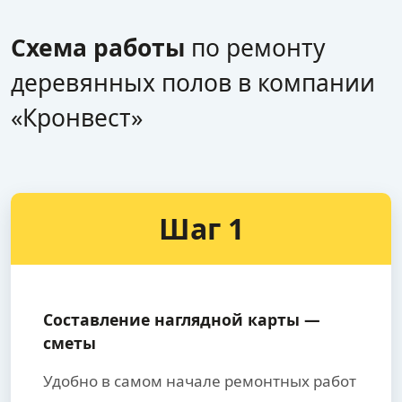
Схема работы
по ремонту
деревянных полов в компании
«Кронвест»
Шаг 1
Составление наглядной карты —
сметы
Удобно в самом начале ремонтных работ