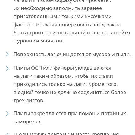
их необходимо заполнить заранее
приготовленными тонкими кусочками
фанеры. Верхняя поверхность лаг должна
быть строго горизонтальной и соотносящейся
с уровнем маячков.
Поверхность лаг очищается от мусора и пыли.
Плиты ОСП или фанеры укладываются
на лаги таким образом, чтобы их стыки
приходились только на лаги. Кроме того,
в одной точке не должно соединяться более
трех листов.
Плиты закрепляются при помощи потайных
саморезов.
Щели между плитами и места крепления