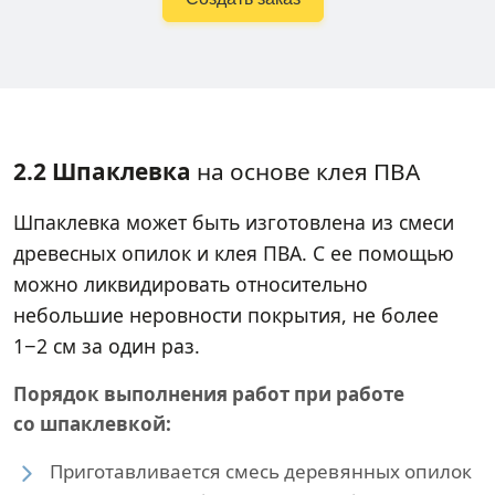
2.2 Шпаклевка
на основе клея ПВА
Шпаклевка может быть изготовлена из смеси
древесных опилок и клея ПВА. С ее помощью
можно ликвидировать относительно
небольшие неровности покрытия, не более
1−2 см за один раз.
Порядок выполнения работ при работе
со шпаклевкой:
Приготавливается смесь деревянных опилок