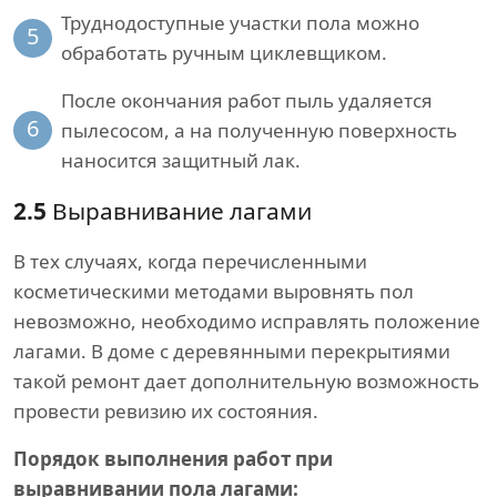
Труднодоступные участки пола можно
5
обработать ручным циклевщиком.
После окончания работ пыль удаляется
6
пылесосом, а на полученную поверхность
наносится защитный лак.
2.5
Выравнивание лагами
В тех случаях, когда перечисленными
косметическими методами выровнять пол
невозможно, необходимо исправлять положение
лагами. В доме с деревянными перекрытиями
такой ремонт дает дополнительную возможность
провести ревизию их состояния.
Порядок выполнения работ при
выравнивании пола лагами: