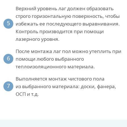
Верхний уровень лаг должен образовать
строго горизонтальную поверхность, чтобы
5
избежать ее последующего выравнивания.
Контроль производится при помощи
лазерного уровня.
После монтажа лаг пол можно утеплить при
6
помощи любого выбранного
теплоизоляционного материала.
Выполняется монтаж чистового пола
7
из выбранного материала: доски, фанера,
ОСП и т.д.