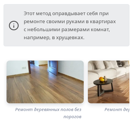
Этот метод оправдывает себя при
ремонте своими руками в квартирах
с небольшими размерами комнат,
например, в хрущевках.
Ремонт деревянных полов без
Ремонт дере
порогов