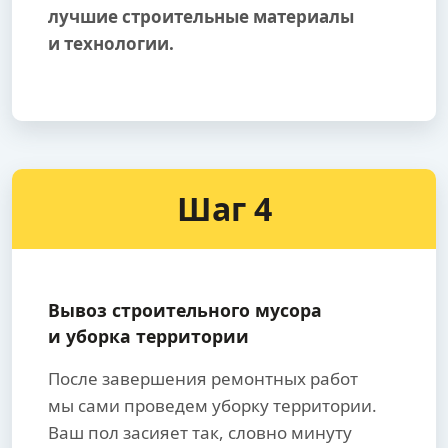
лучшие строительные материалы
и технологии.
Шаг 4
Вывоз строительного мусора
и уборка территории
После завершения ремонтных работ
мы сами проведем уборку территории.
Ваш пол засияет так, словно минуту