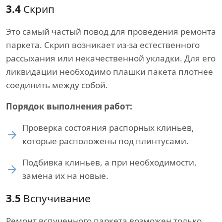
3.4
Скрип
Это самый частый повод для проведения ремонта
паркета. Скрип возникает из-за естественного
рассыхания или некачественной укладки. Для его
ликвидации необходимо плашки пакета плотнее
соединить между собой.
Порядок выполнения работ:
Проверка состояния распорных клиньев,
которые расположены под плинтусами.
Подбивка клиньев, а при необходимости,
замена их на новые.
3.5
Вспучивание
Ремонт вспученного паркета возможен только