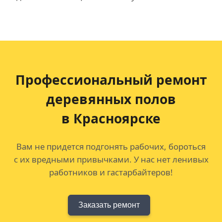
Профессиональный ремонт
деревянных полов
в Красноярске
Вам не придется подгонять рабочих, бороться
с их вредными привычками. У нас нет ленивых
работников и гастарбайтеров!
Заказать ремонт