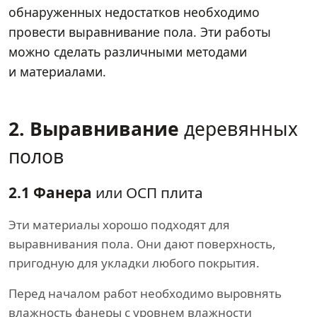
обнаруженных недостатков необходимо
провести выравнивание пола. Эти работы
можно сделать различными методами
и материалами.
2. Выравнивание
деревянных
полов
2.1 Фанера
или ОСП плита
Эти материалы хорошо подходят для
выравнивания пола. Они дают поверхность,
пригодную для укладки любого покрытия.
Перед началом работ необходимо выровнять
влажность фанеры с уровнем влажности