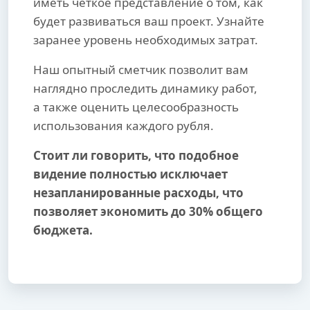
иметь четкое представление о том, как
будет развиваться ваш проект. Узнайте
заранее уровень необходимых затрат.
Наш опытный сметчик позволит вам
наглядно проследить динамику работ,
а также оценить целесообразность
использования каждого рубля.
Стоит ли говорить, что подобное
видение полностью исключает
незапланированные расходы, что
позволяет экономить до 30% общего
бюджета.