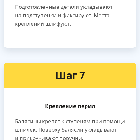
Подготовленные детали укладывают
на подступенки и фиксируют. Места
креплений шлифуют.
Шаг 7
Крепление перил
Балясины крепят к ступеням при помощи
шпилек. Поверху балясин укладывают
и прикручивают поручни.