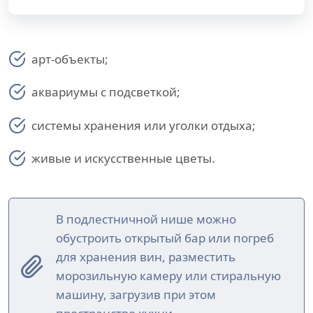
арт-объекты;
аквариумы с подсветкой;
системы хранения или уголки отдыха;
живые и искусственные цветы.
В подлестничной нише можно
обустроить открытый бар или погреб
для хранения вин, разместить
морозильную камеру или стиральную
машину, загрузив при этом