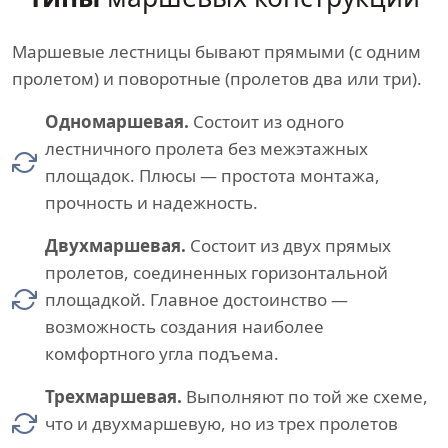
Маршевые лестницы бывают прямыми (с одним
пролетом) и поворотные (пролетов два или три).
Одномаршевая.
Состоит из одного
лестничного пролета без межэтажных
площадок. Плюсы — простота монтажа,
прочность и надежность.
Двухмаршевая.
Состоит из двух прямых
пролетов, соединенных горизонтальной
площадкой. Главное достоинство —
возможность создания наиболее
комфортного угла подъема.
Трехмаршевая.
Выполняют по той же схеме,
что и двухмаршевую, но из трех пролетов