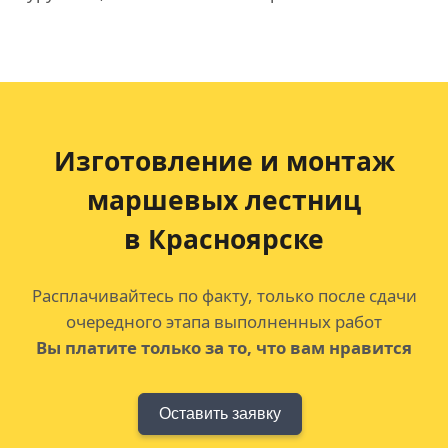
Изготовление и монтаж
маршевых лестниц
в Красноярске
Расплачивайтесь по факту, только после сдачи
очередного этапа выполненных работ
Вы платите только за то, что вам нравится
Оставить заявку