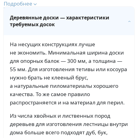
Подробнее
Деревянные доски — характеристики
требуемых досок
На несущих конструкциях лучше
не экономить. Минимальная ширина доски
для опорных балок — 300 мм, а толщина —
55 мм. Для изготовления тетивы или косоура
нужно брать не клееный брус,
а натуральные пиломатериалы хорошего
качества. То же самое правило
распространяется и на материал для перил.
Из числа хвойных и лиственных пород
деревьев для изготовления лестницы внутри
дома больше всего подходят дуб, бук,