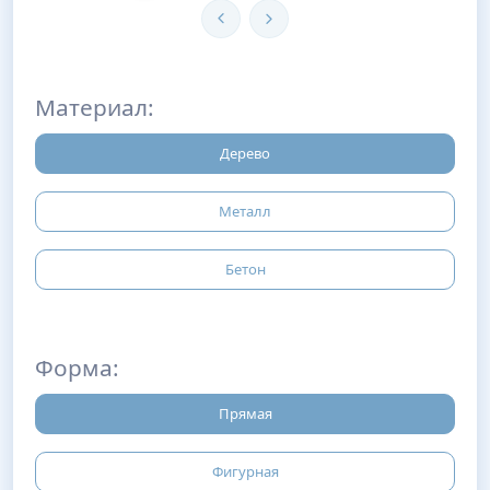
Материал:
Дерево
Металл
Бетон
Форма:
Прямая
Фигурная