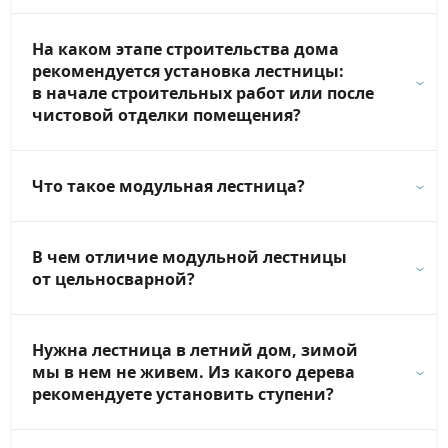
На каком этапе строительства дома
рекомендуется установка лестницы:
в начале строительных работ или после
чистовой отделки помещения?
Что такое модульная лестница?
В чем отличие модульной лестницы
от цельносварной?
Нужна лестница в летний дом, зимой
мы в нем не живем. Из какого дерева
рекомендуете установить ступени?