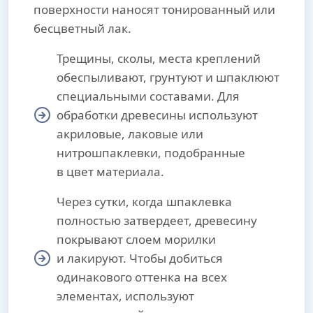
поверхности наносят тонированный или
бесцветный лак.
Трещины, сколы, места креплений
обеспыливают, грунтуют и шпаклюют
специальными составами. Для
обработки древесины используют
акриловые, лаковые или
нитрошпаклевки, подобранные
в цвет материала.
Через сутки, когда шпаклевка
полностью затвердеет, древесину
покрывают слоем морилки
и лакируют. Чтобы добиться
одинакового оттенка на всех
элементах, используют