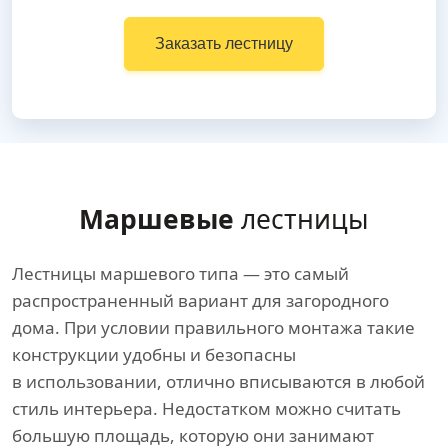
Заказать лестницу
Маршевые
лестницы
Лестницы маршевого типа — это самый
распространенный вариант для загородного
дома. При условии правильного монтажа такие
конструкции удобны и безопасны
в использовании, отлично вписываются в любой
стиль интерьера. Недостатком можно считать
большую площадь, которую они занимают