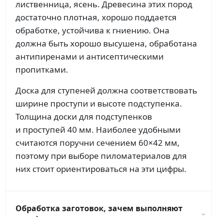
лиственница, ясень. Древесина этих пород
достаточно плотная, хорошо поддается
обработке, устойчива к гниению. Она
должна быть хорошо высушена, обработана
антипиренами и антисептическими
пропитками.
Доска для ступеней должна соответствовать
ширине проступи и высоте подступенка.
Толщина доски для подступенков
и проступей 40 мм. Наиболее удобными
считаются поручни сечением 60×42 мм,
поэтому при выборе пиломатериалов для
них стоит ориентироваться на эти цифры.
Обработка заготовок, зачем выполняют