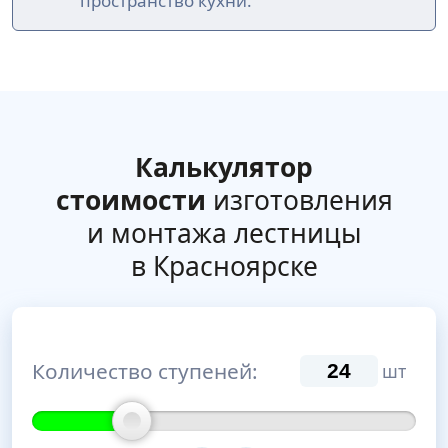
пространство кухни.
Калькулятор
стоимости
изготовления
и монтажа лестницы
в Красноярске
Количество ступеней:
шт