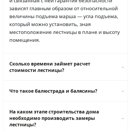
и связанная с ней гарантия безопасности
зависят главным образом от относительной
величины подъема марша — угла подъема,
который можно установить, зная
местоположение лестницы в плане и высоту
помещения.
Сколько времени займет расчет
стоимости лестницы?
Что такое балюстрада и балясины?
На каком этапе строительства дома
необходимо производить замеры
лестницы?