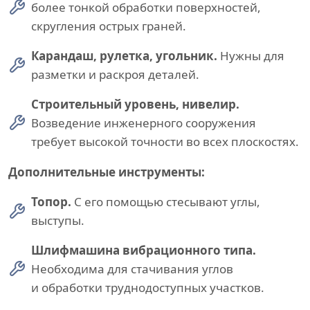
более тонкой обработки поверхностей,
скругления острых граней.
Карандаш, рулетка, угольник.
Нужны для
разметки и раскроя деталей.
Строительный уровень, нивелир.
Возведение инженерного сооружения
требует высокой точности во всех плоскостях.
Дополнительные инструменты:
Топор.
С его помощью стесывают углы,
выступы.
Шлифмашина вибрационного типа.
Необходима для стачивания углов
и обработки труднодоступных участков.