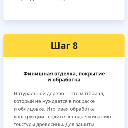
Шаг 8
Финишная отделка, покрытие
и обработка
Натуральной дерево — это материал,
который не нуждается в покраске
и облицовке. Итоговая обработка
конструкции сводится к подчеркиванию
текстуры древесины. Для защиты