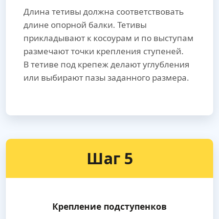
Длина тетивы должна соответствовать
длине опорной балки. Тетивы
прикладывают к косоурам и по выступам
размечают точки крепления ступеней.
В тетиве под крепеж делают углубления
или выбирают пазы заданного размера.
Шаг 5
Крепление подступенков