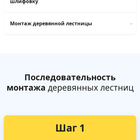
шлифовку
Монтаж деревянной лестницы
Последовательность
монтажа
деревянных лестниц
Шаг 1