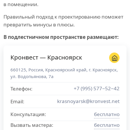
в помещении.
Правильный подход к проектированию поможет
превратить минусы в плюсы.
В подлестничном пространстве размещают:
Кронвест — Красноярск
660125
,
Россия
,
Красноярский край
, г.
Красноярск
,
ул. Водопьянова, 7а
+7 (995) 577−52−42
Телефон:
krasnoyarsk@kronvest.net
Email:
Консультация:
бесплатно
Вызвать мастера:
бесплатно