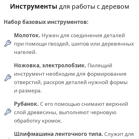
Инструменты
для работы с деревом
Набор базовых инструментов:
Молоток.
Нужен для соединения деталей
при помощи гвоздей, шипов или деревянных
нагелей.
Ножовка, электролобзик.
Пилящий
инструмент необходим для формирования
отверстий, раскроя деталей нужной формы
и размера.
Рубанок.
С его помощью снимают верхний
слой древесины, выполняют черновую
обработку кромок.
Шлифмашина ленточного типа.
Служит для