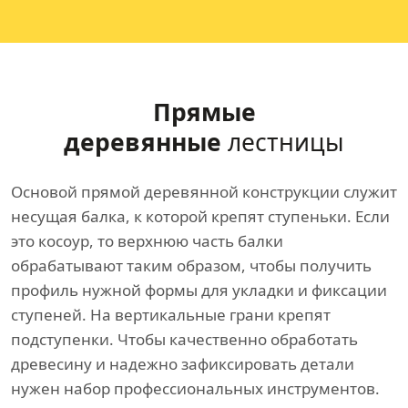
Прямые
деревянные
лестницы
Основой прямой деревянной конструкции служит
несущая балка, к которой крепят ступеньки. Если
это косоур, то верхнюю часть балки
обрабатывают таким образом, чтобы получить
профиль нужной формы для укладки и фиксации
ступеней. На вертикальные грани крепят
подступенки. Чтобы качественно обработать
древесину и надежно зафиксировать детали
нужен набор профессиональных инструментов.