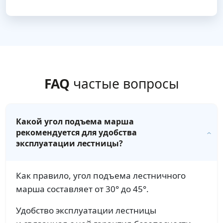
FAQ
частые вопросы
Какой угол подъема марша
рекомендуется для удобства
эксплуатации лестницы?
Как правило, угол подъема лестничного
марша составляет от 30° до 45°.
Удобство эксплуатации лестницы