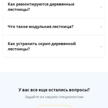
Как ремонтируются деревянные
лестницы?
Что такое модульная лестница?
Как устранить скрип деревянной
лестницы?
У вас все еще остались вопросы?
Задайте их нашим специалистам