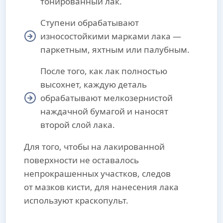
тонированный лак.
Ступени обрабатывают
износостойкими марками лака —
паркетным, яхтным или палубным.
После того, как лак полностью
высохнет, каждую деталь
обрабатывают мелкозернистой
наждачной бумагой и наносят
второй слой лака.
Для того, чтобы на лакированной
поверхности не оставалось
непрокрашенных участков, следов
от мазков кисти, для нанесения лака
используют краскопульт.