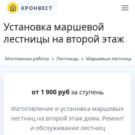
КРОНВЕСТ
Установка маршевой
лестницы на второй этаж
Монтажные работы
Лестницы
Маршевые лестницы
от
1 900
руб
за ступень
Изготовление и установка маршевых
лестниц на второй этаж дома. Ремонт
и обслуживание лестниц