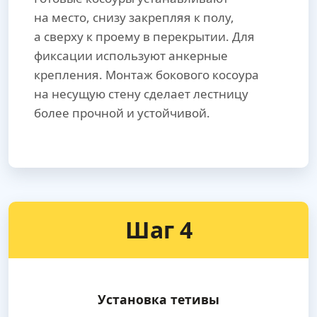
на место, снизу закрепляя к полу,
а сверху к проему в перекрытии. Для
фиксации используют анкерные
крепления. Монтаж бокового косоура
на несущую стену сделает лестницу
более прочной и устойчивой.
Шаг 4
Установка тетивы