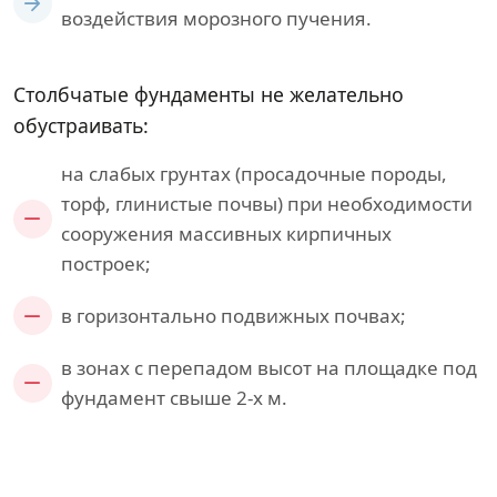
воздействия морозного пучения.
Столбчатые фундаменты не желательно
обустраивать:
на слабых грунтах (просадочные породы,
торф, глинистые почвы) при необходимости
сооружения массивных кирпичных
построек;
в горизонтально подвижных почвах;
в зонах с перепадом высот на площадке под
фундамент свыше 2-х м.