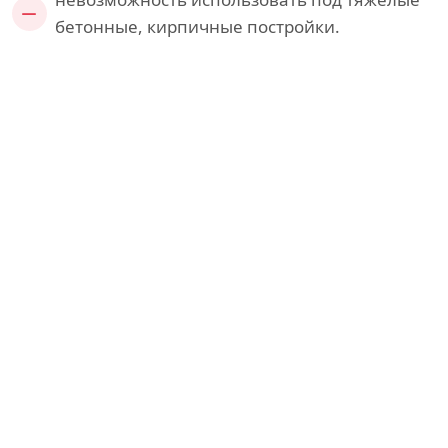
бетонные, кирпичные постройки.