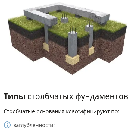
Типы
столбчатых фундаментов
Столбчатые основания классифицируют по:
заглубленности;