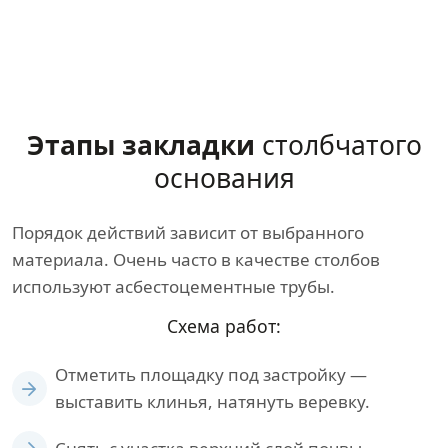
Этапы закладки
столбчатого
основания
Порядок действий зависит от выбранного
материала. Очень часто в качестве столбов
используют асбестоцементные трубы.
Схема работ:
Отметить площадку под застройку —
выставить клинья, натянуть веревку.