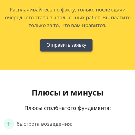
Расплачивайтесь по факту, только после сдачи
очередного этапа выполненных работ. Вы платите
только за то, что вам нравится.
Отправить заявку
Плюсы и минусы
Плюсы столбчатого фундамента:
быстрота возведения;