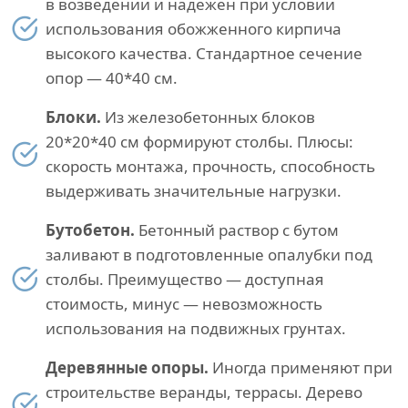
в возведении и надежен при условии
использования обожженного кирпича
высокого качества. Стандартное сечение
опор — 40*40 см.
Блоки.
Из железобетонных блоков
20*20*40 см формируют столбы. Плюсы:
скорость монтажа, прочность, способность
выдерживать значительные нагрузки.
Бутобетон.
Бетонный раствор с бутом
заливают в подготовленные опалубки под
столбы. Преимущество — доступная
стоимость, минус — невозможность
использования на подвижных грунтах.
Деревянные опоры.
Иногда применяют при
строительстве веранды, террасы. Дерево