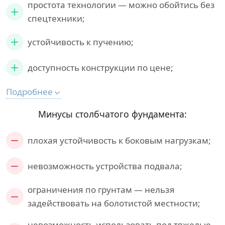
простота технологии — можно обойтись без
спецтехники;
устойчивость к пучению;
доступность конструкции по цене;
Подробнее
Минусы столбчатого фундамента:
плохая устойчивость к боковым нагрузкам;
невозможность устройства подвала;
ограничения по грунтам — нельзя
задействовать на болотистой местности;
невозможность использовать под тяжелые