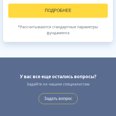
ПОДРОБНЕЕ
*Рассчитываются стандартные параметры
фундамента
У вас все еще остались вопросы?
Задайте их нашим специалистам
Задать вопрос