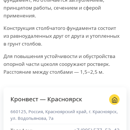
принципом работы, сечением и сферой
применения.
Конструкция столбчатого фундамента состоит
из равноудаленных друг от друга и утопленных
в грунт столбов.
Для повышения устойчивости и обустройства
опорной части цоколя сооружают ростверк.
Расстояние между столбами — 1,5−2,5 м.
Кронвест — Красноярск
660125
,
Россия
,
Красноярский край
, г.
Красноярск
,
ул. Водопьянова, 7а