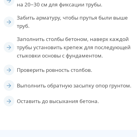
на 20−30 см для фиксации трубы.
Забить арматуру, чтобы прутья были выше
труб.
Заполнить столбы бетоном, наверх каждой
трубы установить крепеж для последующей
стыковки основы с фундаментом.
Проверить ровность столбов.
Выполнить обратную засыпку опор грунтом.
Оставить до высыхания бетона.