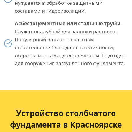
нуждается в обработке защитными
составами и гидроизоляции.
Асбестоцементные или стальные трубы.
Служат опалубкой для заливки раствора.
Популярный вариант в частном
строительстве благодаря практичности,
скорости монтажа, долговечности. Подходят
для сооружения заглубленного фундамента.
Устройство столбчатого
фундамента в Красноярске