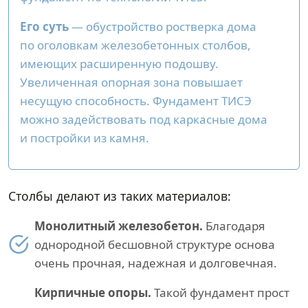
Его суть
— обустройство ростверка дома
по оголовкам железобетонных столбов,
имеющих расширенную подошву.
Увеличенная опорная зона повышает
несущую способность. Фундамент ТИСЭ
можно задействовать под каркасные дома
и постройки из камня.
Столбы делают из таких материалов:
Монолитный железобетон.
Благодаря
однородной бесшовной структуре основа
очень прочная, надежная и долговечная.
Кирпичные опоры.
Такой фундамент прост