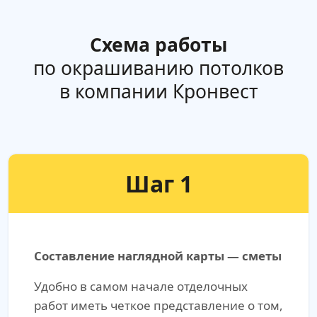
Схема работы
по окрашиванию потолков
в компании Кронвест
Шаг 1
Составление наглядной карты — сметы
Удобно в самом начале отделочных
работ иметь четкое представление о том,