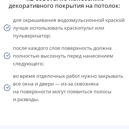
декоративного покрытия на потолок:
для окрашивания водоэмульсионной краской
лучше использовать краскопульт или
пульверизатор;
после каждого слоя поверхность должна
полностью высохнуть перед нанесением
следующего;
во время отделочных работ нужно закрывать
все окна и двери — из-за сквозняка
на поверхности могут появиться полосы
и разводы.