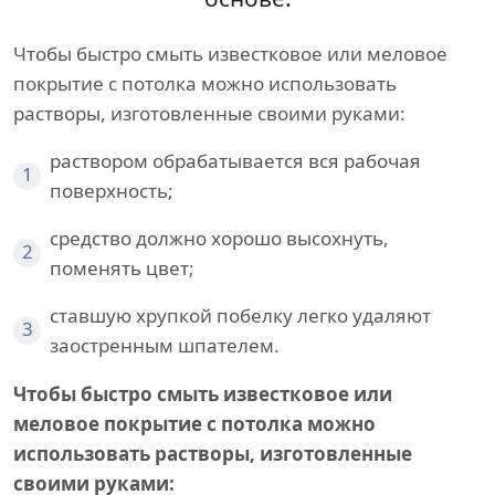
Чтобы быстро смыть известковое или меловое
покрытие с потолка можно использовать
растворы, изготовленные своими руками:
раствором обрабатывается вся рабочая
1
поверхность;
средство должно хорошо высохнуть,
2
поменять цвет;
ставшую хрупкой побелку легко удаляют
3
заостренным шпателем.
Чтобы быстро смыть известковое или
меловое покрытие с потолка можно
использовать растворы, изготовленные
своими руками: