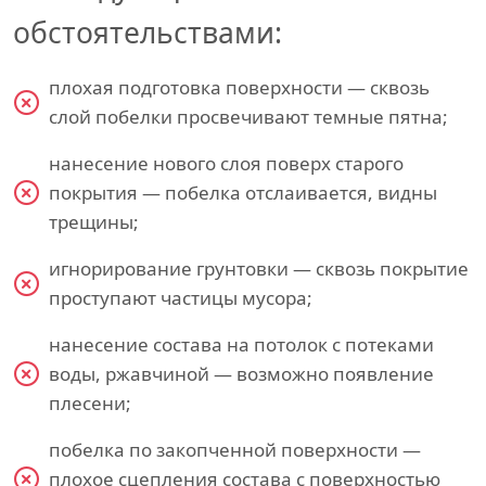
обстоятельствами:
плохая подготовка поверхности — сквозь
слой побелки просвечивают темные пятна;
нанесение нового слоя поверх старого
покрытия — побелка отслаивается, видны
трещины;
игнорирование грунтовки — сквозь покрытие
проступают частицы мусора;
нанесение состава на потолок с потеками
воды, ржавчиной — возможно появление
плесени;
побелка по закопченной поверхности —
плохое сцепления состава с поверхностью