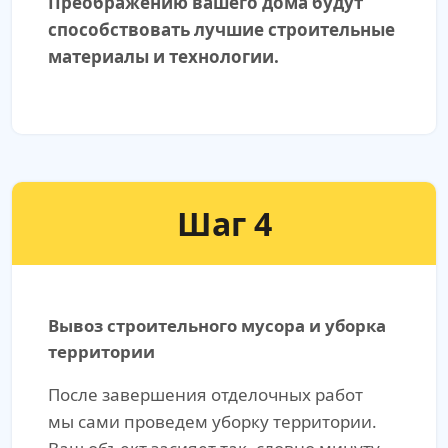
Преображению вашего дома будут
способствовать лучшие строительные
материалы и технологии.
Шаг 4
Вывоз строительного мусора и уборка
территории
После завершения отделочных работ
мы сами проведем уборку территории.