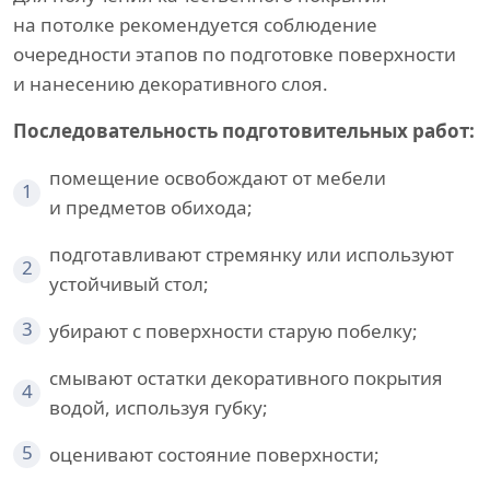
на потолке рекомендуется соблюдение
очередности этапов по подготовке поверхности
и нанесению декоративного слоя.
Последовательность подготовительных работ:
помещение освобождают от мебели
1
и предметов обихода;
подготавливают стремянку или используют
2
устойчивый стол;
3
убирают с поверхности старую побелку;
смывают остатки декоративного покрытия
4
водой, используя губку;
5
оценивают состояние поверхности;