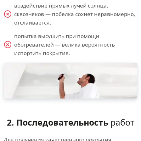
воздействие прямых лучей солнца,
сквозняков — побелка сохнет неравномерно,
отслаивается;
попытка высушить при помощи
обогревателей — велика вероятность
испортить покрытие.
2. Последовательность
работ
Для получения качественного покрытия