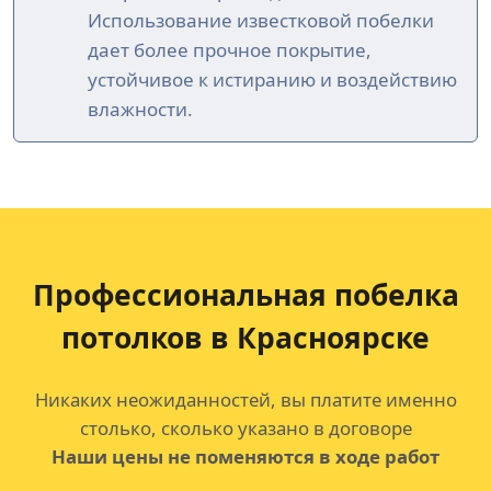
Использование известковой побелки
дает более прочное покрытие,
устойчивое к истиранию и воздействию
влажности.
Профессиональная побелка
потолков
в Красноярске
Никаких неожиданностей, вы платите именно
столько, сколько указано в договоре
Наши цены не поменяются в ходе работ