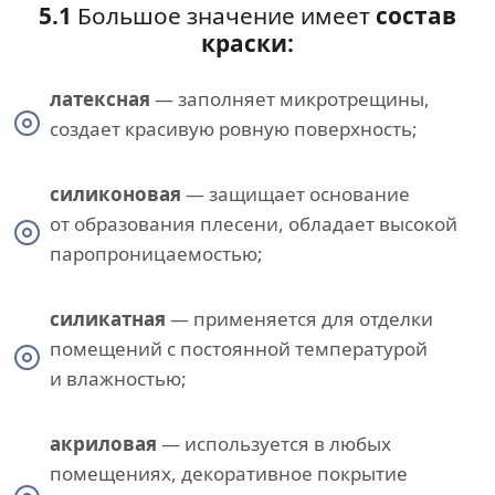
5.1
Большое значение имеет
состав
краски:
латексная
— заполняет микротрещины,
создает красивую ровную поверхность;
силиконовая
— защищает основание
от образования плесени, обладает высокой
паропроницаемостью;
силикатная
— применяется для отделки
помещений с постоянной температурой
и влажностью;
акриловая
— используется в любых
помещениях, декоративное покрытие