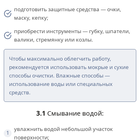
подготовить защитные средства — очки,
маску, кепку;
приобрести инструменты — губку, шпатели,
валики, стремянку или козлы.
Чтобы максимально облегчить работу,
рекомендуется использовать мокрые и сухие
способы очистки. Влажные способы —
использование воды или специальных
средств.
3.1
Смывание водой:
увлажнить водой небольшой участок
1
поверхности;