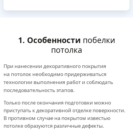
1. Особенности
побелки
потолка
При нанесении декоративного покрытия
на потолок необходимо придерживаться
технологии выполнения работ и соблюдать
последовательность этапов.
Только после окончания подготовки можно
приступать к декоративной отделке поверхности.
В противном случае на покрытом известью
потолке образуются различные дефекты.