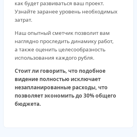
как будет развиваться ваш проект.
Узнайте заранее уровень необходимых
затрат.
Наш опытный сметчик позволит вам
наглядно проследить динамику работ,
а также оценить целесообразность
использования каждого рубля.
Стоит ли говорить, что подобное
видение полностью исключает
незапланированные расходы, что
позволяет экономить до 30% общего
бюджета.