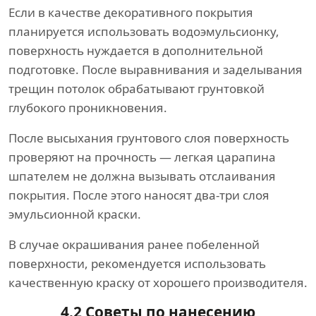
Если в качестве декоративного покрытия
планируется использовать водоэмульсионку,
поверхность нуждается в дополнительной
подготовке. После выравнивания и заделывания
трещин потолок обрабатывают грунтовкой
глубокого проникновения.
После высыхания грунтового слоя поверхность
проверяют на прочность — легкая царапина
шпателем не должна вызывать отслаивания
покрытия. После этого наносят два-три слоя
эмульсионной краски.
В случае окрашивания ранее побеленной
поверхности, рекомендуется использовать
качественную краску от хорошего производителя.
4.2 Советы по нанесению