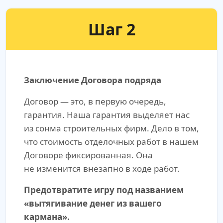
Шаг 2
Заключение Договора подряда
Договор — это, в первую очередь,
гарантия. Наша гарантия выделяет нас
из сонма строительных фирм. Дело в том,
что стоимость отделочных работ в нашем
Договоре фиксированная. Она
не изменится внезапно в ходе работ.
Предотвратите игру под названием
«вытягивание денег из вашего
кармана».