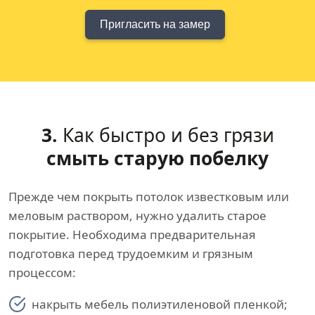
Пригласить на замер
3.
Как быстро и без грязи
смыть старую побелку
Прежде чем покрыть потолок известковым или
меловым раствором, нужно удалить старое
покрытие. Необходима предварительная
подготовка перед трудоемким и грязным
процессом:
накрыть мебель полиэтиленовой пленкой;