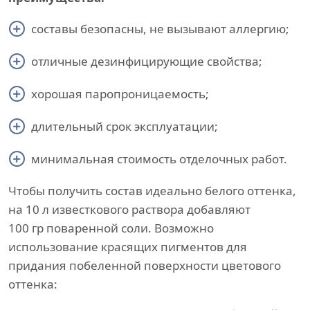
составы безопасны, не вызывают аллергию;
отличные дезинфицирующие свойства;
хорошая паропроницаемость;
длительный срок эксплуатации;
минимальная стоимость отделочных работ.
Чтобы получить состав идеально белого оттенка,
на 10 л известкового раствора добавляют
100 гр поваренной соли. Возможно
использование красящих пигментов для
придания побеленной поверхности цветового
оттенка: