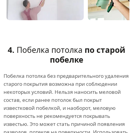
4.
Побелка потолка
по старой
побелке
Побелка потолка без предварительного удаления
старого покрытия возможна при соблюдении
некоторых условий. Нельзя наносить меловой
состав, если ранее потолок был покрыт
известковой побелкой, и наоборот, меловую
поверхность не рекомендуется покрывать
известью. Это может стать причиной появления
разводов, потеков на поверхности. Использовать