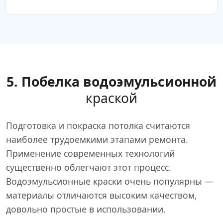
5. Побелка водоэмульсионной
краской
Подготовка и покраска потолка считаются
наиболее трудоемкими этапами ремонта.
Применение современных технологий
существенно облегчают этот процесс.
Водоэмульсионные краски очень популярны —
материалы отличаются высоким качеством,
довольно простые в использовании.