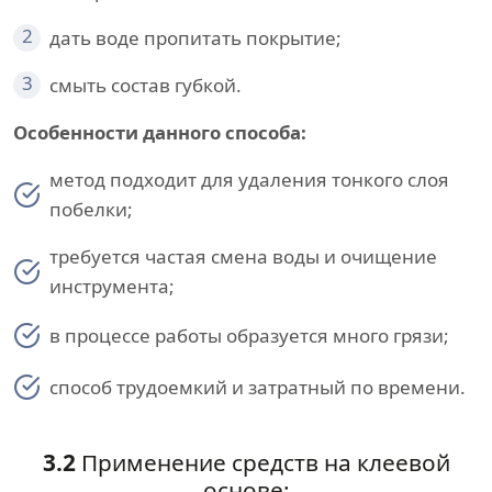
2
дать воде пропитать покрытие;
3
смыть состав губкой.
Особенности данного способа:
метод подходит для удаления тонкого слоя
побелки;
требуется частая смена воды и очищение
инструмента;
в процессе работы образуется много грязи;
способ трудоемкий и затратный по времени.
3.2
Применение средств на клеевой
основе: