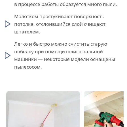
в процессе работы образуется много пыли.
Молотком простукивают поверхность
потолка, отслоившийся слой счищают
шпателем.
Легко и быстро можно счистить старую
побелку при помощи шлифовальной
машинки — некоторые модели оснащены
пылесосом.