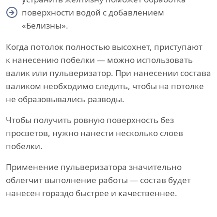
поверхности водой с добавлением
«Белизны».
Когда потолок полностью высохнет, приступают
к нанесению побелки — можно использовать
валик или пульверизатор. При нанесении состава
валиком необходимо следить, чтобы на потолке
не образовывались разводы.
Чтобы получить ровную поверхность без
просветов, нужно нанести несколько слоев
побелки.
Применение пульверизатора значительно
облегчит выполнение работы — состав будет
нанесен гораздо быстрее и качественнее.