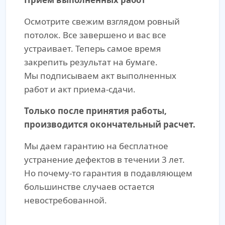
Осмотрите свежим взглядом ровный
потолок. Все завершено и вас все
устраивает. Теперь самое время
закрепить результат на бумаге.
Мы подписываем акт выполненных
работ и акт приема-сдачи.
Только после принятия работы,
производится окончательный расчет.
Мы даем гарантию на бесплатное
устранение дефектов в течении 3 лет.
Но почему-то гарантия в подавляющем
большинстве случаев остается
невостребованной.