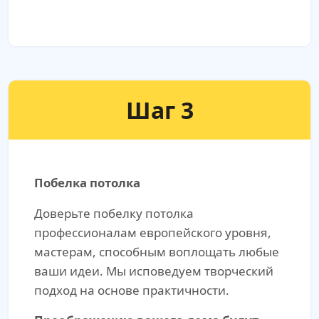
Шаг 3
Побелка потолка
Доверьте побелку потолка
профессионалам европейского уровня,
мастерам, способным воплощать любые
ваши идеи. Мы исповедуем творческий
подход на основе практичности.