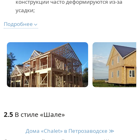
конструкции часто деформируются из-за
усадки;
Подробнее
2.5
В стиле «Шале»
Дома «Chalet» в Петрозаводске ≫