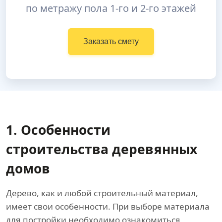
по метражу пола 1-го и 2-го этажей
Заказать смету
1. Особенности
строительства деревянных
домов
Дерево, как и любой строительный материал,
имеет свои особенности. При выборе материала
для постройки необходимо ознакомиться