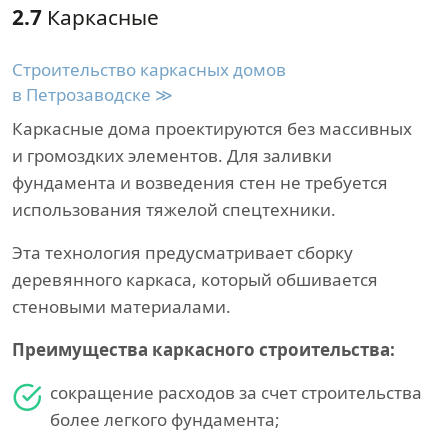
2.7
Каркасные
Строительство каркасных домов
в Петрозаводске ≫
Каркасные дома проектируются без массивных
и громоздких элементов. Для заливки
фундамента и возведения стен не требуется
использования тяжелой спецтехники.
Эта технология предусматривает сборку
деревянного каркаса, который обшивается
стеновыми материалами.
Преимущества каркасного строительства:
сокращение расходов за счет строительства
более легкого фундамента;