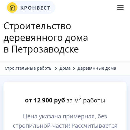
КРОНВЕСТ
Строительство
деревянного дома
в Петрозаводске
Строительные работы
Дома
Деревянные дома
2
от
12 900
руб
за м
работы
Цена указана примерная, без
стропильной части! Рассчитывается