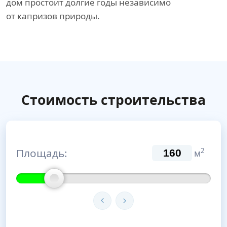
дом простоит долгие годы независимо
от капризов природы.
Стоимость строительства
Площадь:
2
м