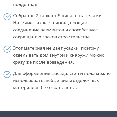
поддонная.
Собранный каркас обшивают панелями.
Наличие пазов и шипов упрощает
соединение элементов и способствует
сокращению сроков строительства.
Этот материал не дает усадки, поэтому
отделывать дом внутри и снаружи можно
сразу же после возведения.
Для оформления фасада, стен и пола можно
использовать любые виды отделочных
материалов без ограничений.