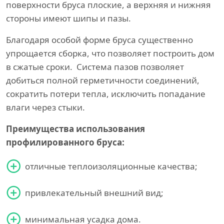
поверхности бруса плоские, а верхняя и нижняя
стороны имеют шипы и пазы.
Благодаря особой форме бруса существенно
упрощается сборка, что позволяет построить дом
в сжатые сроки. Система пазов позволяет
добиться полной герметичности соединений,
сократить потери тепла, исключить попадание
влаги через стыки.
Преимущества использования
профилированного бруса:
отличные теплоизоляционные качества;
привлекательный внешний вид;
минимальная усадка дома.