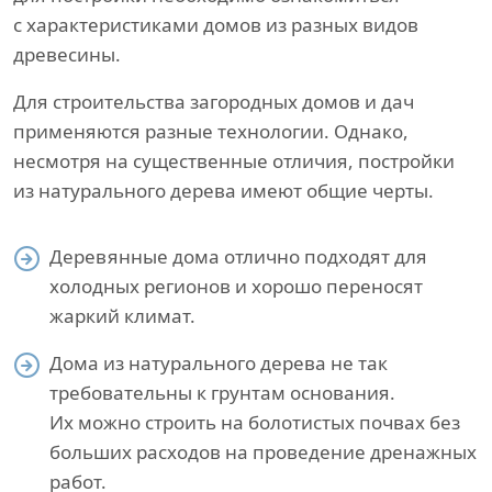
с характеристиками домов из разных видов
древесины.
Для строительства загородных домов и дач
применяются разные технологии. Однако,
несмотря на существенные отличия, постройки
из натурального дерева имеют общие черты.
Деревянные дома отлично подходят для
холодных регионов и хорошо переносят
жаркий климат.
Дома из натурального дерева не так
требовательны к грунтам основания.
Их можно строить на болотистых почвах без
больших расходов на проведение дренажных
работ.