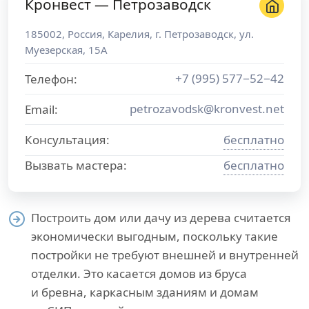
Кронвест — Петрозаводск
185002
,
Россия
,
Карелия
, г.
Петрозаводск
,
ул.
Муезерская, 15А
+7 (995) 577−52−42
Телефон:
petrozavodsk@kronvest.net
Email:
Консультация:
бесплатно
Вызвать мастера:
бесплатно
Построить дом или дачу из дерева считается
экономически выгодным, поскольку такие
постройки не требуют внешней и внутренней
отделки. Это касается домов из бруса
и бревна, каркасным зданиям и домам