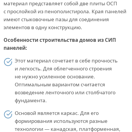
материал представляет собой две плиты ОСП
с прослойкой из пенополистирола. Края панелей
имеют стыковочные пазы для соединения
элементов в одну конструкцию.
Особенности строительства домов из СИП
панелей:
Этот материал сочетает в себе прочность
и легкость. Для облегченного строения
не нужно усиленное основание.
Оптимальным вариантом считается
возведение ленточного или столбчатого
фундамента.
Основой является каркас. Для его
формирования используются разные
технологии — канадская, платформенная,