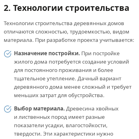
2. Технологии строительства
Технологии строительства деревянных домов
отличаются сложностью, трудоемкостью, видом
материала. При разработке проекта учитывается:
Назначение постройки.
При постройке
жилого дома потребуется создание условий
для постоянного проживания и более
тщательное утепление. Дачный вариант
деревянного дома менее сложный и требует
меньших затрат для обустройства.
Выбор материала.
Древесина хвойных
и лиственных пород имеет разные
показатели усадки, влагостойкости,
твердости. Эти характеристики нужно