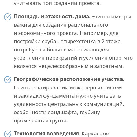
учитывать при создании проекта.
Площадь и этажность дома.
Эти параметры
важны для создания рационального
и экономичного проекта. Например, для
постройки сруба четырехстенка в 2 этажа
потребуется больше материалов для
укрепления перекрытий и усиления опор, что
является нецелесообразным и затратным.
Географическое расположение участка.
При проектировании инженерных систем
и закладки фундамента нужно учитывать
удаленность центральных коммуникаций,
особенности ландшафта, глубину
промерзания грунта.
Технология возведения.
Каркасное