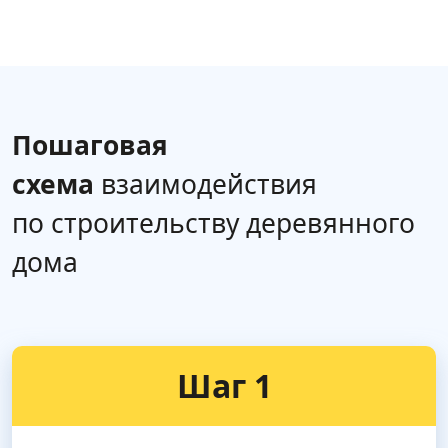
Пошаговая
схема
взаимодействия
по строительству деревянного
дома
Шаг 1