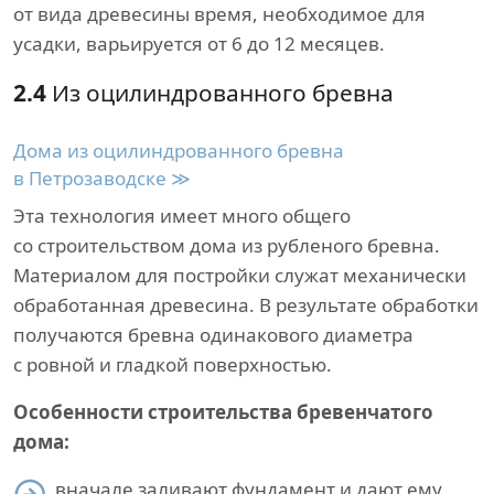
от вида древесины время, необходимое для
усадки, варьируется от 6 до 12 месяцев.
2.4
Из оцилиндрованного бревна
Дома из оцилиндрованного бревна
в Петрозаводске ≫
Эта технология имеет много общего
со строительством дома из рубленого бревна.
Материалом для постройки служат механически
обработанная древесина. В результате обработки
получаются бревна одинакового диаметра
с ровной и гладкой поверхностью.
Особенности строительства бревенчатого
дома:
вначале заливают фундамент и дают ему