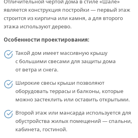
Отличительной чертой дома в стиле «Шале»
является конструкция постройки — первый этаж
строится из кирпича или камня, а для второго
этажа используют дерево.
Особенности проектирования:
Такой дом имеет массивную крышу
с большими свесами для защиты дома
от ветра и снега.
Широкие свесы крыши позволяют
оборудовать террасы и балконы, которые
можно застеклить или оставить открытыми.
Второй этаж или мансарда используется для
обустройства жилых помещений — спальни,
кабинета, гостиной.