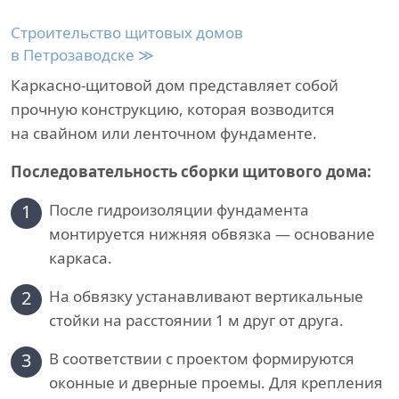
Строительство щитовых домов
в Петрозаводске ≫
Каркасно-щитовой дом представляет собой
прочную конструкцию, которая возводится
на свайном или ленточном фундаменте.
Последовательность сборки щитового дома:
1
После гидроизоляции фундамента
монтируется нижняя обвязка — основание
каркаса.
2
На обвязку устанавливают вертикальные
стойки на расстоянии 1 м друг от друга.
3
В соответствии с проектом формируются
оконные и дверные проемы. Для крепления