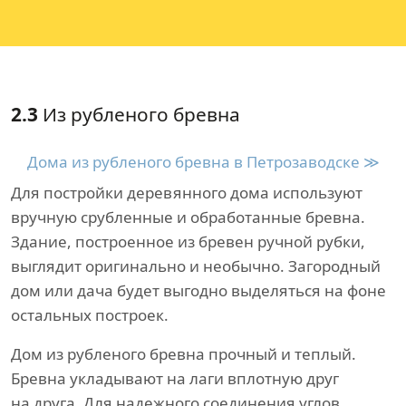
2.3
Из рубленого бревна
Дома из рубленого бревна в Петрозаводске ≫
Для постройки деревянного дома используют
вручную срубленные и обработанные бревна.
Здание, построенное из бревен ручной рубки,
выглядит оригинально и необычно. Загородный
дом или дача будет выгодно выделяться на фоне
остальных построек.
Дом из рубленого бревна прочный и теплый.
Бревна укладывают на лаги вплотную друг
на друга. Для надежного соединения углов