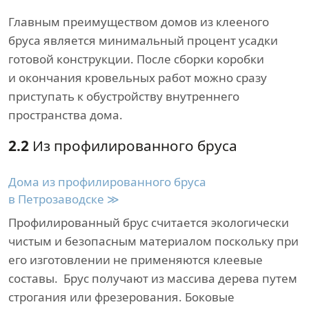
Главным преимуществом домов из клееного
бруса является минимальный процент усадки
готовой конструкции. После сборки коробки
и окончания кровельных работ можно сразу
приступать к обустройству внутреннего
пространства дома.
2.2
Из профилированного бруса
Дома из профилированного бруса
в Петрозаводске ≫
Профилированный брус считается экологически
чистым и безопасным материалом поскольку при
его изготовлении не применяются клеевые
составы. Брус получают из массива дерева путем
строгания или фрезерования. Боковые