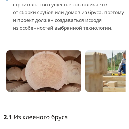
строительство существенно отличается
от сборки срубов или домов из бруса, поэтому
и проект должен создаваться исходя
из особенностей выбранной технологии.
2.1
Из клееного бруса