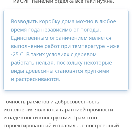
из СИП панелей отделка все таки нужна.
Возводить коробку дома можно в любое
время года независимо от погоды.
Единственным ограничением является
выполнение работ при температуре ниже
-25 С. В таких условиях с деревом
работать нельзя, поскольку некоторые
виды древесины становятся хрупкими
и растрескиваются.
Точность расчетов и добросовестность
исполнения являются гарантией прочности
и надежности конструкции. Грамотно
спроектированный и правильно построенный