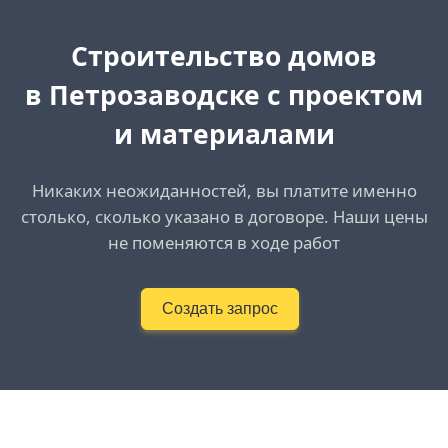
Cтроительство домов
в Петрозаводске с проектом
и материалами
Никаких неожиданностей, вы платите именно
столько, сколько указано в договоре. Наши цены
не поменяются в ходе работ
Создать запрос