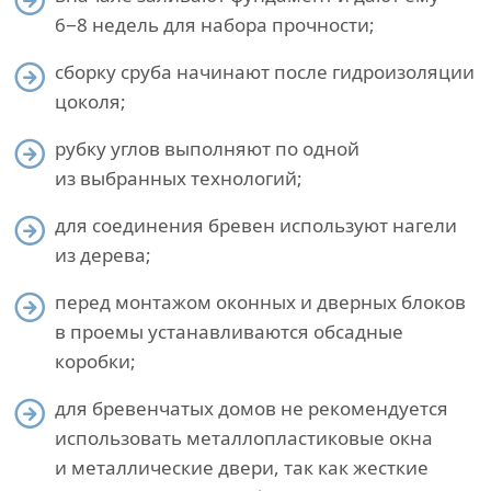
6−8 недель для набора прочности;
сборку сруба начинают после гидроизоляции
цоколя;
рубку углов выполняют по одной
из выбранных технологий;
для соединения бревен используют нагели
из дерева;
перед монтажом оконных и дверных блоков
в проемы устанавливаются обсадные
коробки;
для бревенчатых домов не рекомендуется
использовать металлопластиковые окна
и металлические двери, так как жесткие