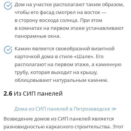
Дом на участке располагают таким образом,
чтобы его фасад смотрел на восток —
в сторону восхода солнца. При этом
в комнатах на первом этаже устанавливают
панорамные окна.
Камин является своеобразной визитной
карточкой дома в стиле «Шале». Его
располагают на первом этаже, а каминную
трубу, которая выходит на крышу,
облицовывают натуральным камнем.
2.6
Из СИП панелей
Дома из СИП панелей в Петрозаводске ≫
Возведение домов из СИП панелей является
разновидностью каркасного строительства. Этот