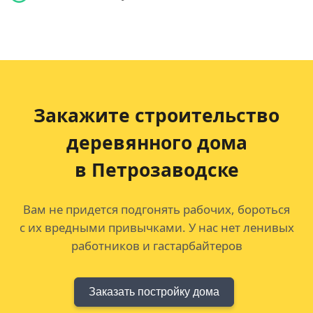
Закажите строительство
деревянного дома
в Петрозаводске
Вам не придется подгонять рабочих, бороться
с их вредными привычками. У нас нет ленивых
работников и гастарбайтеров
Заказать постройку дома