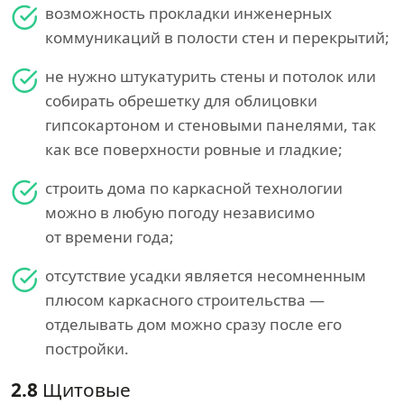
возможность прокладки инженерных
коммуникаций в полости стен и перекрытий;
не нужно штукатурить стены и потолок или
собирать обрешетку для облицовки
гипсокартоном и стеновыми панелями, так
как все поверхности ровные и гладкие;
строить дома по каркасной технологии
можно в любую погоду независимо
от времени года;
отсутствие усадки является несомненным
плюсом каркасного строительства —
отделывать дом можно сразу после его
постройки.
2.8
Щитовые