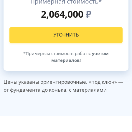
Примерная стоимость*
2,064,000
₽
УТОЧНИТЬ
*Примерная стоимость работ
с учетом
материалов!
Цены указаны ориентировочные, «под ключ» —
от фундамента до конька, с материалами