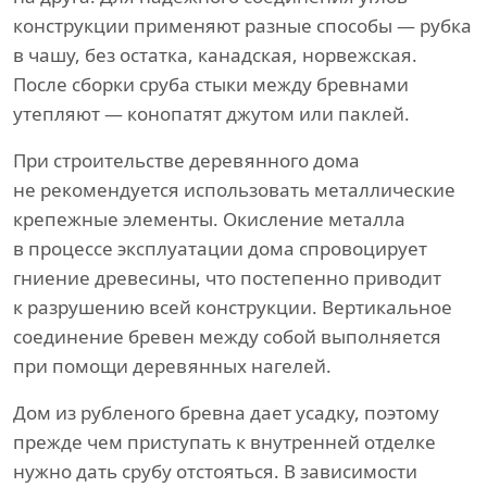
конструкции применяют разные способы — рубка
в чашу, без остатка, канадская, норвежская.
После сборки сруба стыки между бревнами
утепляют — конопатят джутом или паклей.
При строительстве деревянного дома
не рекомендуется использовать металлические
крепежные элементы. Окисление металла
в процессе эксплуатации дома спровоцирует
гниение древесины, что постепенно приводит
к разрушению всей конструкции. Вертикальное
соединение бревен между собой выполняется
при помощи деревянных нагелей.
Дом из рубленого бревна дает усадку, поэтому
прежде чем приступать к внутренней отделке
нужно дать срубу отстояться. В зависимости