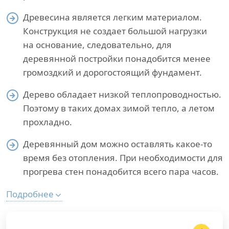
Древесина является легким материалом.
Конструкция не создает большой нагрузки
на основание, следовательно, для
деревянной постройки понадобится менее
громоздкий и дорогостоящий фундамент.
Дерево обладает низкой теплопроводностью.
Поэтому в таких домах зимой тепло, а летом
прохладно.
Деревянный дом можно оставлять какое-то
время без отопления. При необходимости для
прогрева стен понадобится всего пара часов.
Подробнее