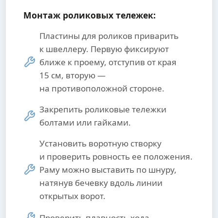
Монтаж роликовых тележек:
Пластины для роликов приварить
к швеллеру. Первую фиксируют
ближе к проему, отступив от края
15 см, вторую —
на противоположной стороне.
Закрепить роликовые тележки
болтами или гайками.
Установить воротную створку
и проверить ровность ее положения.
Раму можно выставить по шнуру,
натянув бечевку вдоль линии
открытых ворот.
Проверить плавность хода.