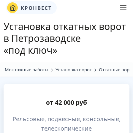
КРОНВЕСТ
Установка откатных ворот
в Петрозаводске
«под ключ»
Монтажные работы
Установка ворот
Откатные воро
от
42 000
руб
Рельсовые, подвесные, консольные,
телескопические