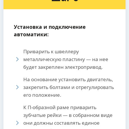
Установка и подключение
автоматики:
Приварить к швеллеру
металлическую пластину — на нее
будет закреплен электропривод.
На основание установить двигатель,
закрепить болтами и отрегулировать
его положение.
К П-образной раме приварить
зубчатые рейки — в собранном виде
они должны составлять единое