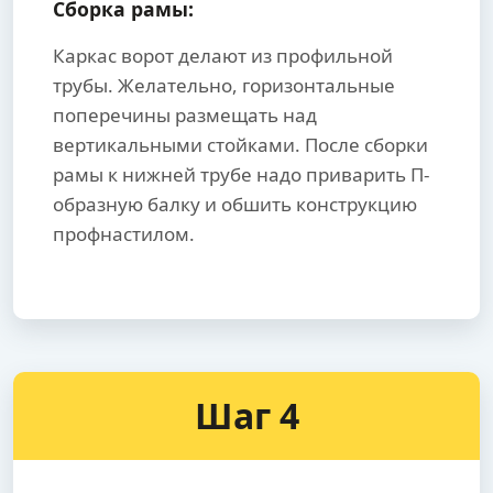
Сборка рамы:
Каркас ворот делают из профильной
трубы. Желательно, горизонтальные
поперечины размещать над
вертикальными стойками. После сборки
рамы к нижней трубе надо приварить П-
образную балку и обшить конструкцию
профнастилом.
Шаг 4