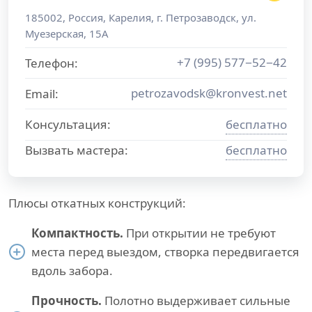
185002
,
Россия
,
Карелия
, г.
Петрозаводск
,
ул.
Муезерская, 15А
+7 (995) 577−52−42
Телефон:
petrozavodsk@kronvest.net
Email:
Консультация:
бесплатно
Вызвать мастера:
бесплатно
Плюсы откатных конструкций:
Компактность.
При открытии не требуют
места перед выездом, створка передвигается
вдоль забора.
Прочность.
Полотно выдерживает сильные