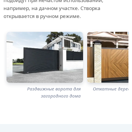
подойдут при нечастом использовании,
например, на дачном участке. Створка
открывается в ручном режиме.
Раздвижные ворота для
Откатные дерев
загородного дома