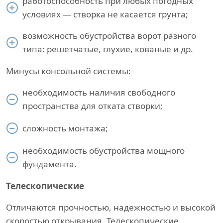
работоспособность при любых погодных
условиях — створка не касается грунта;
возможность обустройства ворот разного
типа: решетчатые, глухие, кованые и др.
Минусы консольной системы:
необходимость наличия свободного
пространства для отката створки;
сложность монтажа;
необходимость обустройства мощного
фундамента.
Телескопические
Отличаются прочностью, надежностью и высокой
скоростью открывания. Телескопические