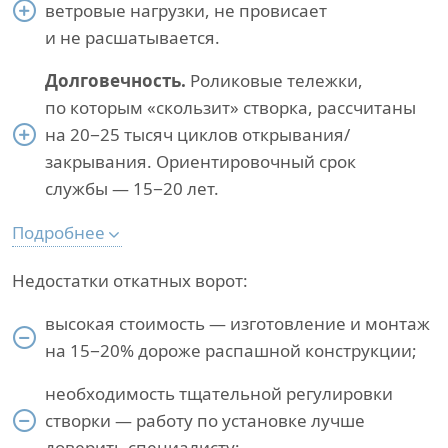
ветровые нагрузки, не провисает
и не расшатывается.
Долговечность.
Роликовые тележки,
по которым «скользит» створка, рассчитаны
на 20−25 тысяч циклов открывания/
закрывания. Ориентировочный срок
службы — 15−20 лет.
Подробнее
Недостатки откатных ворот:
высокая стоимость — изготовление и монтаж
на 15−20% дороже распашной конструкции;
необходимость тщательной регулировки
створки — работу по установке лучше
доверить специалисту;