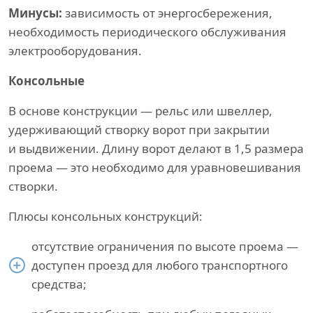
Минусы:
зависимость от энергосбережения,
необходимость периодического обслуживания
электрооборудования.
Консольные
В основе конструкции — рельс или швеллер,
удерживающий створку ворот при закрытии
и выдвижении. Длину ворот делают в 1,5 размера
проема — это необходимо для уравновешивания
створки.
Плюсы консольных конструкций:
отсутствие ограничения по высоте проема —
доступен проезд для любого транспортного
средства;