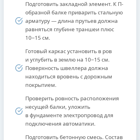
Подготовить закладной элемент. К П-
образной балке приварить стальную
арматуру — длина прутьев должна
равняться глубине траншеи плюс
10−15 см.
Готовый каркас установить в ров
и углубить в землю на 10−15 см.
Поверхность швеллера должна
находиться вровень с дорожным
покрытием.
Проверить ровность расположения
несущей балки, уложить
в фундаменте электропровод для
подключения автоматики.
Подготовить бетонную смесь. Состав