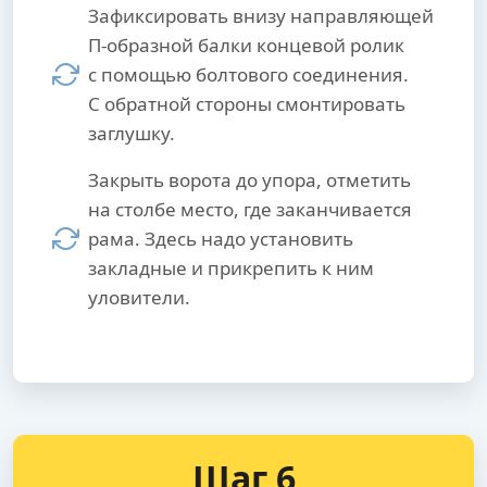
Зафиксировать внизу направляющей
П-образной балки концевой ролик
с помощью болтового соединения.
С обратной стороны смонтировать
заглушку.
Закрыть ворота до упора, отметить
на столбе место, где заканчивается
рама. Здесь надо установить
закладные и прикрепить к ним
уловители.
Шаг 6