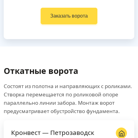
Заказать ворота
Откатные ворота
Состоят из полотна и направляющих с роликами.
Створка перемещается по роликовой опоре
параллельно линии забора. Монтаж ворот
предусматривает обустройство фундамента.
Кронвест — Петрозаводск