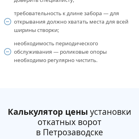
требовательность к длине забора — для
открывания должно хватать места для всей
ширины створки;
необходимость периодического
обслуживания — роликовые опоры
необходимо регулярно чистить.
Калькулятор цены
установки
откатных ворот
в Петрозаводске