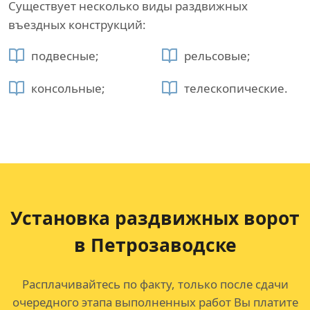
Существует несколько виды раздвижных
въездных конструкций:
подвесные;
рельсовые;
консольные;
телескопические.
Установка раздвижных ворот
в Петрозаводске
Расплачивайтесь по факту, только после сдачи
очередного этапа выполненных работ Вы платите