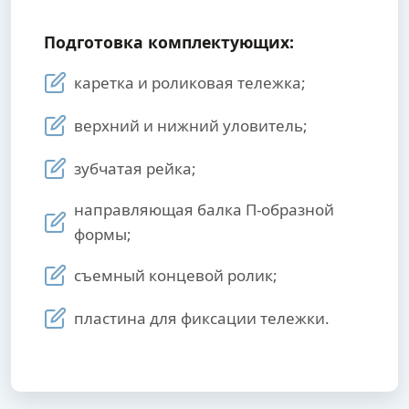
Подготовка комплектующих:
каретка и роликовая тележка;
верхний и нижний уловитель;
зубчатая рейка;
направляющая балка П-образной
формы;
съемный концевой ролик;
пластина для фиксации тележки.