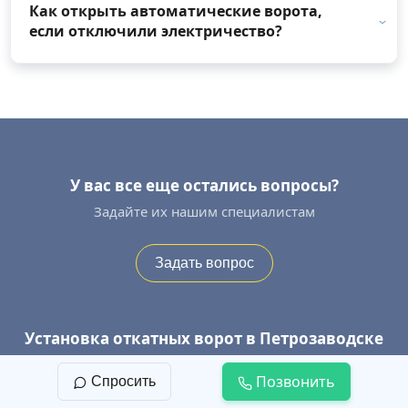
Как открыть автоматические ворота,
если отключили электричество?
У вас все еще остались вопросы?
Задайте их нашим специалистам
Задать вопрос
Установка откатных ворот в Петрозаводске
Оставьте заявку на замер прямо сейчас
Позвонить
Спросить