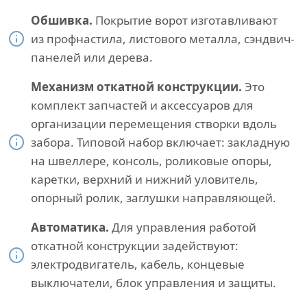
Обшивка.
Покрытие ворот изготавливают
из профнастила, листового металла, сэндвич-
панелей или дерева.
Механизм откатной конструкции.
Это
комплект запчастей и аксессуаров для
организации перемещения створки вдоль
забора. Типовой набор включает: закладную
на швеллере, консоль, роликовые опоры,
каретки, верхний и нижний уловитель,
опорный ролик, заглушки направляющей.
Автоматика.
Для управления работой
откатной конструкции задействуют:
электродвигатель, кабель, концевые
выключатели, блок управления и защиты.