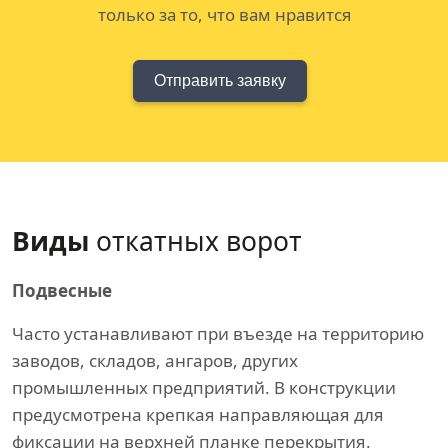
только за то, что вам нравится
Отправить заявку
Виды
откатных ворот
Подвесные
Часто устанавливают при въезде на территорию
заводов, складов, ангаров, других
промышленных предприятий. В конструкции
предусмотрена крепкая направляющая для
фиксации на верхней планке перекрытия.