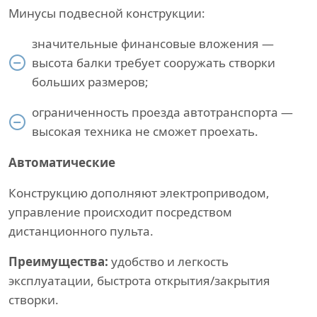
Минусы подвесной конструкции:
значительные финансовые вложения —
высота балки требует сооружать створки
больших размеров;
ограниченность проезда автотранспорта —
высокая техника не сможет проехать.
Автоматические
Конструкцию дополняют электроприводом,
управление происходит посредством
дистанционного пульта.
Преимущества:
удобство и легкость
эксплуатации, быстрота открытия/закрытия
створки.