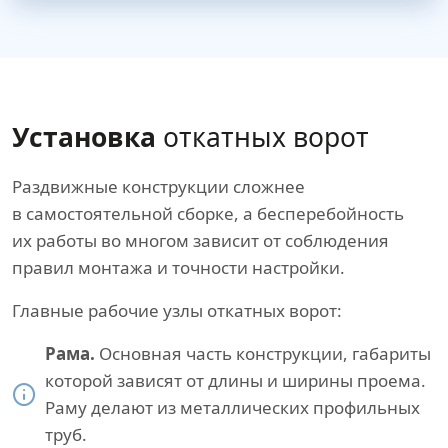
Установка
откатных ворот
Раздвижные конструкции сложнее
в самостоятельной сборке, а бесперебойность
их работы во многом зависит от соблюдения
правил монтажа и точности настройки.
Главные рабочие узлы откатных ворот:
Рама.
Основная часть конструкции, габариты
которой зависят от длины и ширины проема.
Раму делают из металлических профильных
труб.