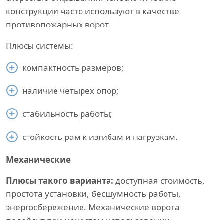
конструкции часто используют в качестве
противопожарных ворот.
Плюсы системы:
компактность размеров;
наличие четырех опор;
стабильность работы;
стойкость рам к изгибам и нагрузкам.
Механические
Плюсы такого варианта:
доступная стоимость,
простота установки, бесшумность работы,
энергосбережение. Механические ворота