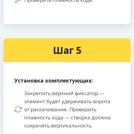
Шаг 5
Установка комплектующих:
Закрепить верхний фиксатор —
элемент будет удерживать ворота
от раскачивания. Проверить
плавность хода — створка должна
сохранять вертикальность.