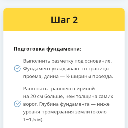
Шаг 2
Подготовка фундамента:
Выполнить разметку под основание.
Фундамент укладывают от границы
проема, длина — ½ ширины проезда.
Раскопать траншею шириной
на 20 см больше, чем толщина самих
ворот. Глубина фундамента — ниже
уровня промерзания земли (около
1−1,5 м).