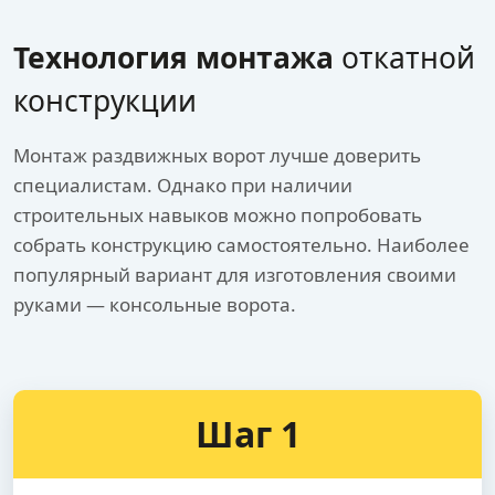
Технология монтажа
откатной
конструкции
Монтаж раздвижных ворот лучше доверить
специалистам. Однако при наличии
строительных навыков можно попробовать
собрать конструкцию самостоятельно. Наиболее
популярный вариант для изготовления своими
руками — консольные ворота.
Шаг 1