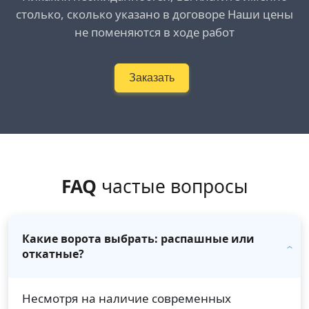
столько, сколько указано в договоре Наши цены
не поменяются в ходе работ
Заказать
FAQ
частые вопросы
Какие ворота выбрать: распашные или
откатные?
Несмотря на наличие современных