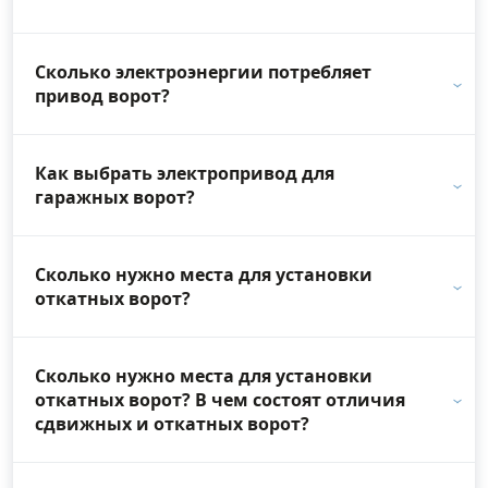
Сколько электроэнергии потребляет
привод ворот?
Как выбрать электропривод для
гаражных ворот?
Сколько нужно места для установки
откатных ворот?
Сколько нужно места для установки
откатных ворот? В чем состоят отличия
сдвижных и откатных ворот?