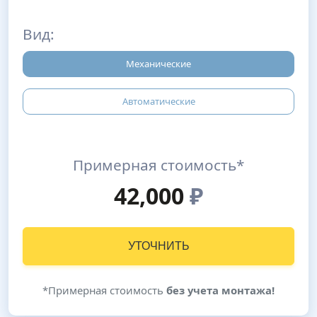
Вид:
Механические
Автоматические
Примерная стоимость*
42,000
₽
УТОЧНИТЬ
*Примерная стоимость
без учета монтажа!