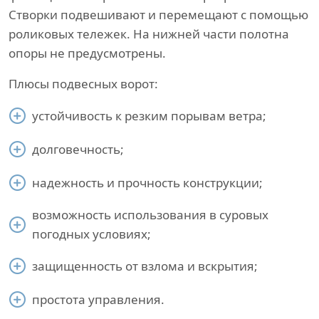
Створки подвешивают и перемещают с помощью
роликовых тележек. На нижней части полотна
опоры не предусмотрены.
Плюсы подвесных ворот:
устойчивость к резким порывам ветра;
долговечность;
надежность и прочность конструкции;
возможность использования в суровых
погодных условиях;
защищенность от взлома и вскрытия;
простота управления.