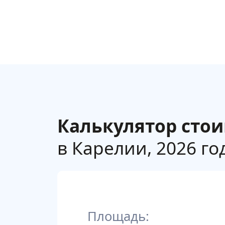
Калькулятор сто
в Карелии, 2026 го
Площадь: