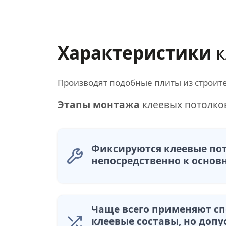
Характеристики
к
Производят подобные плиты из строит
Этапы монтажа
клеевых потолко
Фиксируются клеевые по
непосредственно к основ
Чаще всего применяют с
клеевые составы, но допу