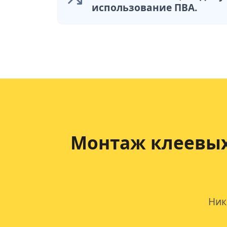
использование ПВА.
Монтаж клеевых
Ник