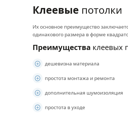
Клеевые
потолки
Их основное преимущество заключается
одинакового размера в форме квадрат
Преимущества
клеевых п
дешевизна материала
простота монтажа и ремонта
дополнительная шумоизоляция
простота в уходе