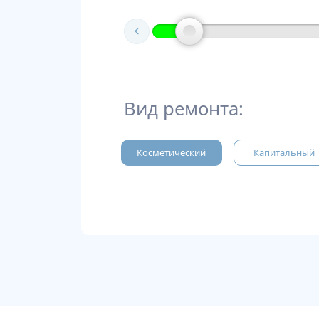
Вид ремонта:
Косметический
Капитальный