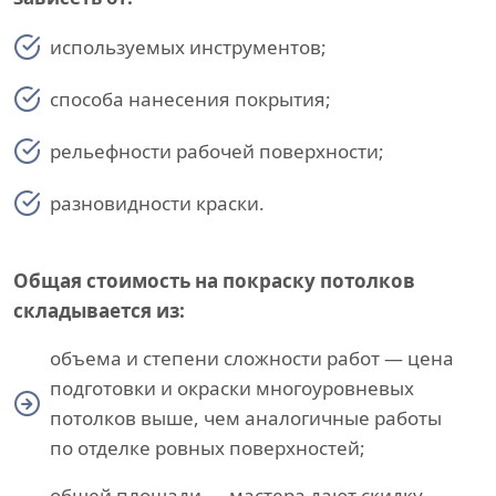
используемых инструментов;
способа нанесения покрытия;
рельефности рабочей поверхности;
разновидности краски.
Общая стоимость на покраску потолков
складывается из:
объема и степени сложности работ — цена
подготовки и окраски многоуровневых
потолков выше, чем аналогичные работы
по отделке ровных поверхностей;
общей площади — мастера дают скидку