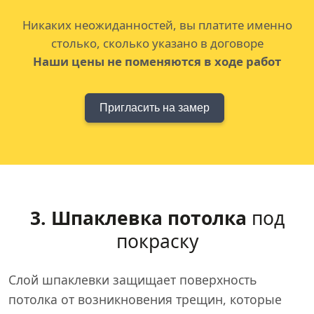
Никаких неожиданностей, вы платите именно
столько, сколько указано в договоре
Наши цены не поменяются в ходе работ
Пригласить на замер
3. Шпаклевка потолка
под
покраску
Слой шпаклевки защищает поверхность
потолка от возникновения трещин, которые