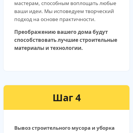
мастерам, способным воплощать любые
ваши идеи. Мы исповедуем творческий
подход на основе практичности.
Преображению вашего дома будут
способствовать лучшие строительные
материалы и технологии.
Шаг 4
Вывоз строительного мусора и уборка