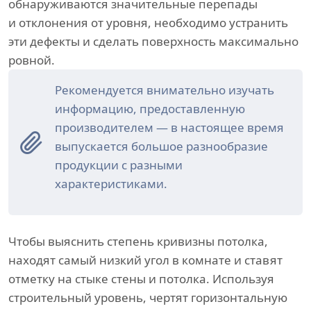
обнаруживаются значительные перепады
и отклонения от уровня, необходимо устранить
эти дефекты и сделать поверхность максимально
ровной.
Рекомендуется внимательно изучать
информацию, предоставленную
производителем — в настоящее время
выпускается большое разнообразие
продукции с разными
характеристиками.
Чтобы выяснить степень кривизны потолка,
находят самый низкий угол в комнате и ставят
отметку на стыке стены и потолка. Используя
строительный уровень, чертят горизонтальную