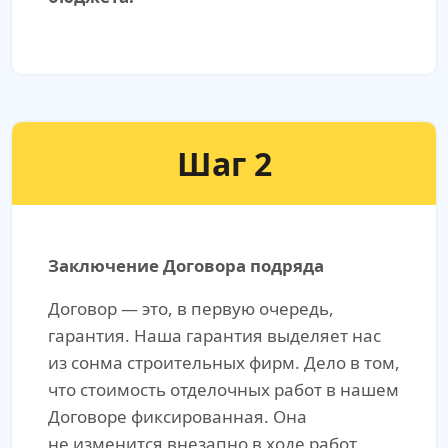
Шаг 2
Заключение Договора подряда
Договор — это, в первую очередь,
гарантия. Наша гарантия выделяет нас
из сонма строительных фирм. Дело в том,
что стоимость отделочных работ в нашем
Договоре фиксированная. Она
не изменится внезапно в ходе работ.