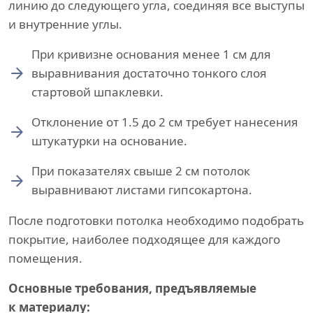
линию до следующего угла, соединяя все выступы
и внутренние углы.
При кривизне основания менее 1 см для
выравнивания достаточно тонкого слоя
стартовой шпаклевки.
Отклонение от 1.5 до 2 см требует нанесения
штукатурки на основание.
При показателях свыше 2 см потолок
выравнивают листами гипсокартона.
После подготовки потолка необходимо подобрать
покрытие, наиболее подходящее для каждого
помещения.
Основные требования, предъявляемые
к материалу: