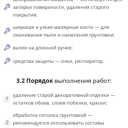
затирки поверхности, удаления старого
покрытия;
широкая и узкая малярные кисти — для
смахивания пыли и нанесения грунтовки;
валик на длинной ручке;
средства защиты — очки, респиратор.
3.2 Порядок
выполнения работ:
удаление старой декоративной отделки —
1
остатков обоев, слоев побелки, краски;
обработка потолка грунтовкой —
2
рекомендуется использовать составы