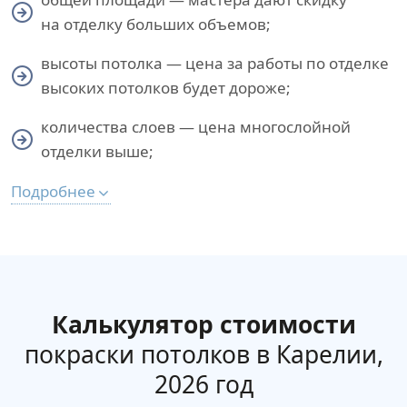
на отделку больших объемов;
высоты потолка — цена за работы по отделке
высоких потолков будет дороже;
количества слоев — цена многослойной
отделки выше;
Подробнее
Калькулятор стоимости
покраски потолков в Карелии,
2026 год