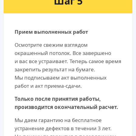
Шаг 5
Прием выполненных работ
Осмотрите свежим взглядом
окрашенный потолок. Все завершено
и вас все устраивает. Теперь самое время
закрепить результат на бумаге.
Мы подписываем акт выполненных
работ и акт приема-сдачи.
Только после принятия работы,
производится окончательный расчет.
Мы даем гарантию на бесплатное
устранение дефектов в течении 3 лет.