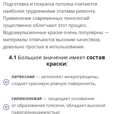
Подготовка и покраска потолка считаются
наиболее трудоемкими этапами ремонта.
Применение современных технологий
существенно облегчают этот процесс.
Водоэмульсионные краски очень популярны —
материалы отличаются высоким качеством,
довольно простые в использовании.
4.1
Большое значение имеет
состав
краски:
латексная
— заполняет микротрещины,
создает красивую ровную поверхность;
силиконовая
— защищает основание
от образования плесени, обладает высокой
паропроницаемостью;