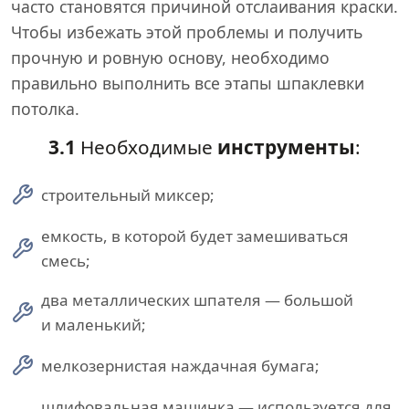
часто становятся причиной отслаивания краски.
Чтобы избежать этой проблемы и получить
прочную и ровную основу, необходимо
правильно выполнить все этапы шпаклевки
потолка.
3.1
Необходимые
инструменты
:
строительный миксер;
емкость, в которой будет замешиваться
смесь;
два металлических шпателя — большой
и маленький;
мелкозернистая наждачная бумага;
шлифовальная машинка — используется для