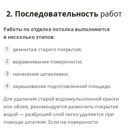
2. Последовательность
работ
Работы по отделке потолка выполняются
в несколько этапов:
1
демонтаж старого покрытия;
2
выравнивание поверхности;
3
нанесение шпаклевки;
4
окрашивание подготовленной площади.
Для удаления старой водоэмульсионной краски
или обоев, рекомендуется размочить покрытие
водой — разбухший слой легко удаляется при
помощи шпателя. Если на поверхности