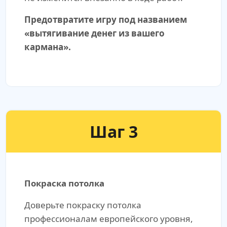
Предотвратите игру под названием
«вытягивание денег из вашего
кармана».
Шаг 3
Покраска потолка
Доверьте покраску потолка
профессионалам европейского уровня,