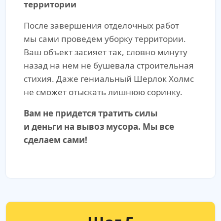
территории
После завершения отделочных работ
мы сами проведем уборку территории.
Ваш объект засияет так, словно минуту
назад на нем не бушевала строительная
стихия. Даже гениальный Шерлок Холмс
не сможет отыскать лишнюю соринку.
Вам не придется тратить силы
и деньги на вывоз мусора. Мы все
сделаем сами!