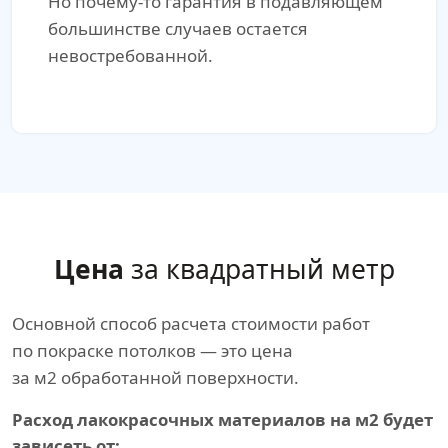
Но почему-то гарантия в подавляющем
большинстве случаев остается
невостребованной.
Цена
за квадратный метр
Основной способ расчета стоимости работ
по покраске потолков — это цена
за м2 обработанной поверхности.
Расход лакокрасочных материалов на м2 будет
зависеть от: