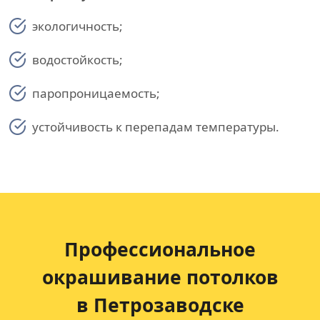
экологичность;
водостойкость;
паропроницаемость;
устойчивость к перепадам температуры.
Профессиональное
окрашивание потолков
в Петрозаводске