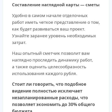
Составление наглядной карты — сметы
Удобно в самом начале отделочных
работ иметь четкое представление о том,
как будет развиваться ваш проект.
Узнайте заранее уровень необходимых
затрат.
Наш опытный сметчик позволит вам
наглядно проследить динамику работ,
а также оценить целесообразность
использования каждого рубля.
Стоит ли говорить, что подобное
видение полностью исключает
незапланированные расходы, что
позволяет экономить до 30% общего
бюджета.