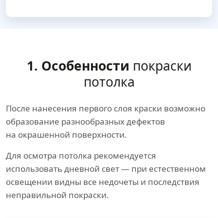
1. Особенности
покраски
потолка
После нанесения первого слоя краски возможно
образование разнообразных дефектов
на окрашенной поверхности.
Для осмотра потолка рекомендуется
использовать дневной свет — при естественном
освещении видны все недочеты и последствия
неправильной покраски.