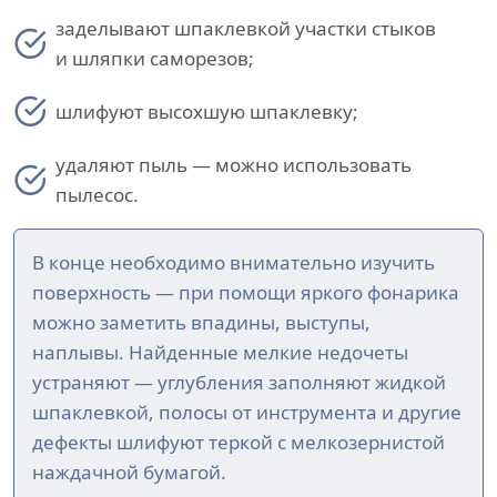
заделывают шпаклевкой участки стыков
и шляпки саморезов;
шлифуют высохшую шпаклевку;
удаляют пыль — можно использовать
пылесос.
В конце необходимо внимательно изучить
поверхность — при помощи яркого фонарика
можно заметить впадины, выступы,
наплывы. Найденные мелкие недочеты
устраняют — углубления заполняют жидкой
шпаклевкой, полосы от инструмента и другие
дефекты шлифуют теркой с мелкозернистой
наждачной бумагой.