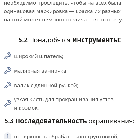
необходимо проследить, чтобы на всех была
одинаковая маркировка — краска их разных
партий может немного различаться по цвету.
5.2
Понадобятся
инструменты:
широкий шпатель;
малярная ванночка;
валик с длинной ручкой;
узкая кисть для прокрашивания углов
и кромок.
5.3 Последовательность
окрашивания:
1
поверхность обрабатывают грунтовкой;