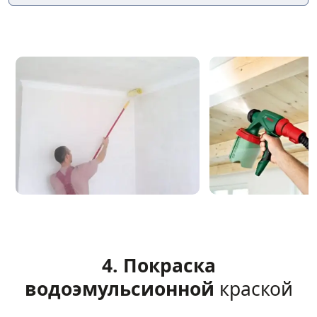
4. Покраска
водоэмульсионной
краской