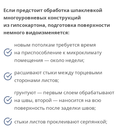
Если предстоит обработка шпаклевкой
многоуровневых конструкций
из гипсокартона, подготовка поверхности
немного видоизменяется:
новым потолкам требуется время
на приспособление к микроклимату
помещения — около недели;
расшивают стыки между торцевыми
сторонами листов;
грунтуют — первым слоем обрабатывают
на швы, второй — наносится на всю
поверхность после заделки швов;
стыки листов проклеивают серпянкой;