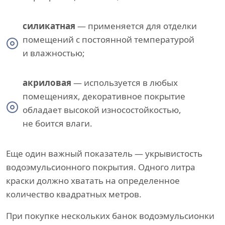
силикатная
— применяется для отделки
помещений с постоянной температурой
и влажностью;
акриловая
— используется в любых
помещениях, декоративное покрытие
обладает высокой износостойкостью,
не боится влаги.
Еще один важный показатель — укрывистость
водоэмульсионного покрытия. Одного литра
краски должно хватать на определенное
количество квадратных метров.
При покупке нескольких банок водоэмульсионки