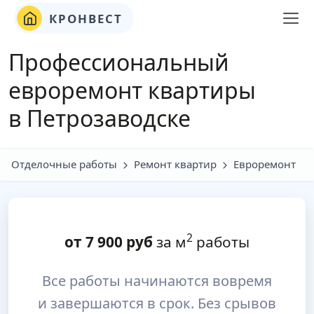
КРОНВЕСТ
Профессиональный
евроремонт квартиры
в Петрозаводске
Отделочные работы
Ремонт квартир
Евроремонт
2
от
7 900
руб
за м
работы
Все работы начинаются вовремя
и завершаются в срок. Без срывов