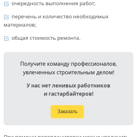
очередность выполнения работ;
перечень и количество необходимых
материалов;
общая стоимость ремонта.
Получите команду профессионалов,
увлеченных строительным делом!
У нас нет ленивых работников
и гастарбайтеров!
Заказать
При помощи перепланировки можно увеличить