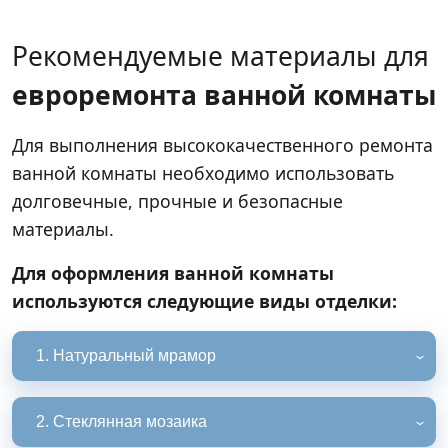
Рекомендуемые материалы для
евроремонта ванной комнаты
Для выполнения высококачественного ремонта
ванной комнаты необходимо использовать
долговечные, прочные и безопасные
материалы.
Для оформления ванной комнаты
используются следующие виды отделки:
1. Натуральный мрамор
2. Стеклянная мозаика