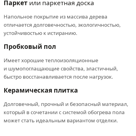
Паркет
или паркетная доска
Напольное покрытие из массива дерева
отличается долговечностью, экологичностью,
устойчивостью к истиранию.
Пробковый пол
Имеет хорошие теплоизоляционные
и шумопоглащающие свойства, эластичный,
быстро восстанавливается после нагрузок.
Керамическая плитка
Долговечный, прочный и безопасный материал,
который в сочетании с системой обогрева пола
может стать идеальным вариантом отделки.