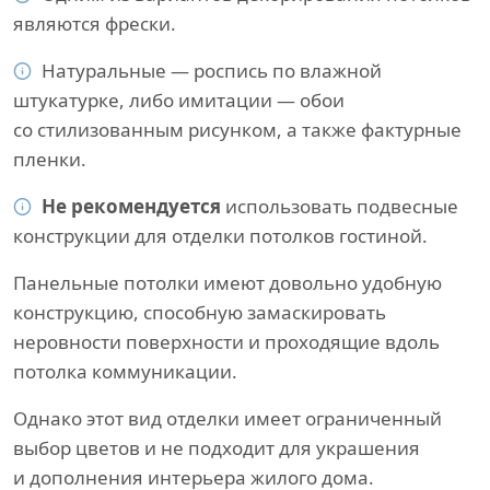
являются фрески.
Натуральные — роспись по влажной
штукатурке, либо имитации — обои
со стилизованным рисунком, а также фактурные
пленки.
Не рекомендуется
использовать подвесные
конструкции для отделки потолков гостиной.
Панельные потолки имеют довольно удобную
конструкцию, способную замаскировать
неровности поверхности и проходящие вдоль
потолка коммуникации.
Однако этот вид отделки имеет ограниченный
выбор цветов и не подходит для украшения
и дополнения интерьера жилого дома.