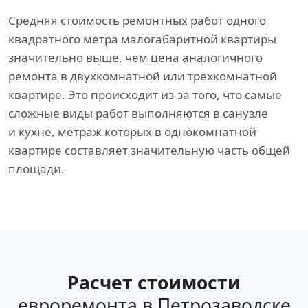
Средняя стоимость ремонтных работ одного
квадратного метра малогабаритной квартиры
значительно выше, чем цена аналогичного
ремонта в двухкомнатной или трехкомнатной
квартире. Это происходит из-за того, что самые
сложные виды работ выполняются в санузле
и кухне, метраж которых в однокомнатной
квартире составляет значительную часть общей
площади.
Расчет стоимости
евроремонта в Петрозаводске