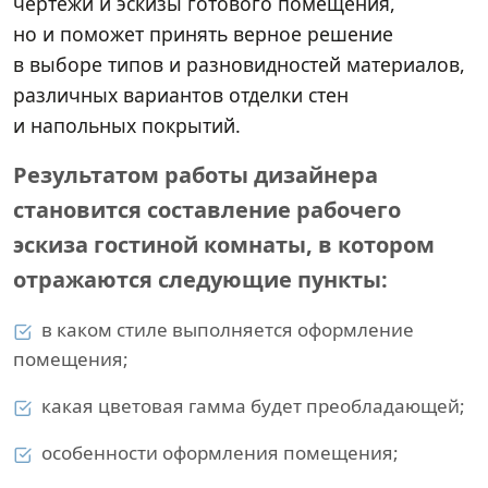
чертежи и эскизы готового помещения,
но и поможет принять верное решение
в выборе типов и разновидностей материалов,
различных вариантов отделки стен
и напольных покрытий.
Результатом работы дизайнера
становится составление рабочего
эскиза гостиной комнаты, в котором
отражаются следующие пункты:
в каком стиле выполняется оформление
помещения;
какая цветовая гамма будет преобладающей;
особенности оформления помещения;