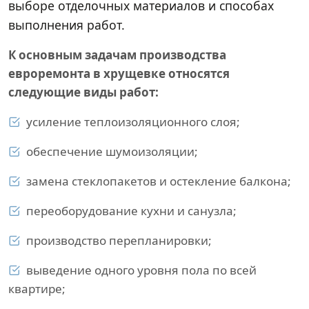
выборе отделочных материалов и способах
выполнения работ.
К основным задачам производства
евроремонта в хрущевке относятся
следующие виды работ:
усиление теплоизоляционного слоя;
обеспечение шумоизоляции;
замена стеклопакетов и остекление балкона;
переоборудование кухни и санузла;
производство перепланировки;
выведение одного уровня пола по всей
квартире;