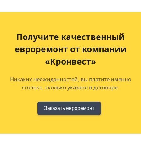
Получите качественный
евроремонт
от компании
«Кронвест»
Никаких неожиданностей, вы платите именно
столько, сколько указано в договоре.
Заказать евроремонт