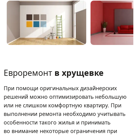
Евроремонт
в хрущевке
При помощи оригинальных дизайнерских
решений можно оптимизировать небольшую
или не слишком комфортную квартиру. При
выполнении ремонта необходимо учитывать
особенности такого жилья и принимать
во внимание некоторые ограничения при