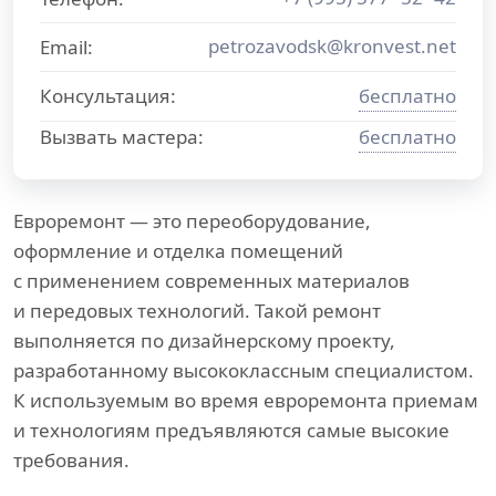
petrozavodsk@kronvest.net
Email:
Консультация:
бесплатно
Вызвать мастера:
бесплатно
Евроремонт — это переоборудование,
оформление и отделка помещений
с применением современных материалов
и передовых технологий. Такой ремонт
выполняется по дизайнерскому проекту,
разработанному высококлассным специалистом.
К используемым во время евроремонта приемам
и технологиям предъявляются самые высокие
требования.