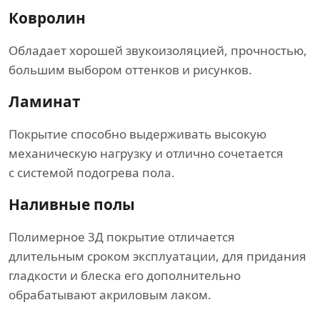
Ковролин
Обладает хорошей звукоизоляцией, прочностью,
большим выбором оттенков и рисунков.
Ламинат
Покрытие способно выдерживать высокую
механическую нагрузку и отлично сочетается
с системой подогрева пола.
Наливные полы
Полимерное 3Д покрытие отличается
длительным сроком эксплуатации, для придания
гладкости и блеска его дополнительно
обрабатывают акриловым лаком.