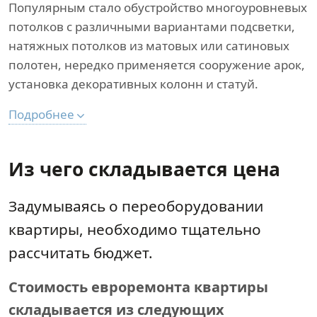
Популярным стало обустройство многоуровневых
потолков с различными вариантами подсветки,
натяжных потолков из матовых или сатиновых
полотен, нередко применяется сооружение арок,
установка декоративных колонн и статуй.
Подробнее
Из чего складывается цена
Задумываясь о переоборудовании
квартиры, необходимо тщательно
рассчитать бюджет.
Стоимость евроремонта квартиры
складывается из следующих