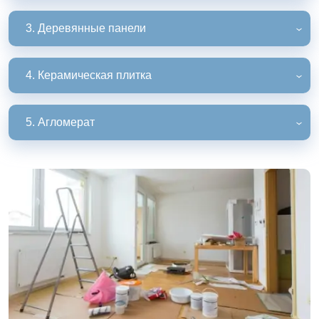
3. Деревянные панели
4. Керамическая плитка
5. Агломерат