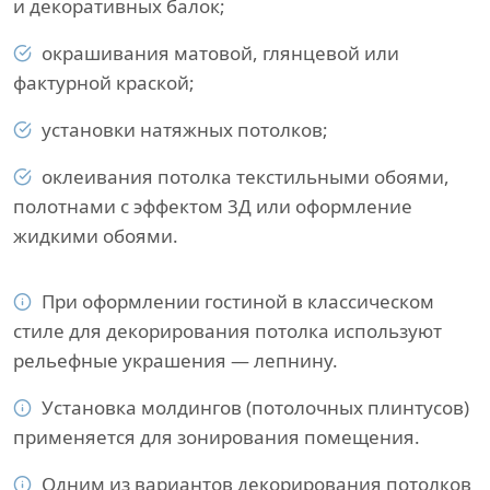
и декоративных балок;
окрашивания матовой, глянцевой или
фактурной краской;
установки натяжных потолков;
оклеивания потолка текстильными обоями,
полотнами с эффектом 3Д или оформление
жидкими обоями.
При оформлении гостиной в классическом
стиле для декорирования потолка используют
рельефные украшения — лепнину.
Установка молдингов (потолочных плинтусов)
применяется для зонирования помещения.
Одним из вариантов декорирования потолков