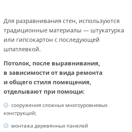
Для разравнивания стен, используются
традиционные материалы — штукатурка
или гипсокартон с последующей
шпатлевкой.
Потолок, после выравнивания,
в зависимости от вида ремонта
и общего стиля помещения,
отделывают при помощи:
сооружения сложных многоуровневых
конструкций;
монтажа деревянных панелей