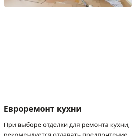
Евроремонт кухни
При выборе отделки для ремонта кухни,
рекомендуется отдавать предпочтение