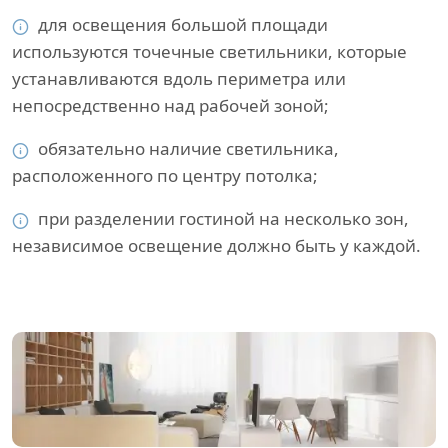
для освещения большой площади
используются точечные светильники, которые
устанавливаются вдоль периметра или
непосредственно над рабочей зоной;
обязательно наличие светильника,
расположенного по центру потолка;
при разделении гостиной на несколько зон,
независимое освещение должно быть у каждой.