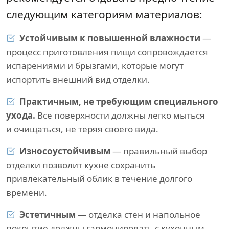
следующим категориям материалов:
Устойчивым к повышенной влажности
—
процесс приготовления пищи сопровождается
испарениями и брызгами, которые могут
испортить внешний вид отделки.
Практичным, не требующим специального
ухода.
Все поверхности должны легко мыться
и очищаться, не теряя своего вида.
Износоустойчивым
— правильный выбор
отделки позволит кухне сохранить
привлекательный облик в течение долгого
времени.
Эстетичным
— отделка стен и напольное
покрытие должны гармонировать с кухонным