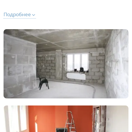
Подробнее