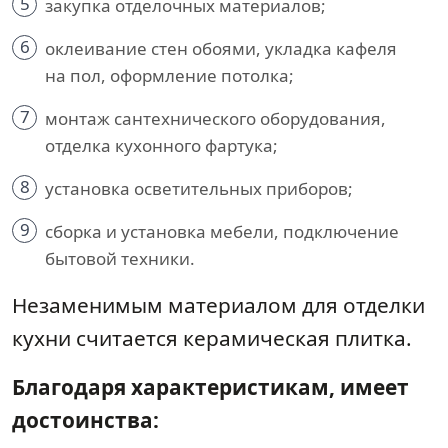
5
закупка отделочных материалов;
6
оклеивание стен обоями, укладка кафеля
на пол, оформление потолка;
7
монтаж сантехнического оборудования,
отделка кухонного фартука;
8
установка осветительных приборов;
9
сборка и установка мебели, подключение
бытовой техники.
Незаменимым материалом для отделки
кухни считается керамическая плитка.
Благодаря характеристикам, имеет
достоинства: