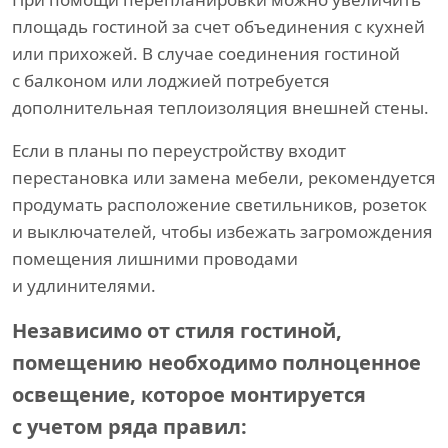
площадь гостиной за счет объединения с кухней
или прихожей. В случае соединения гостиной
с балконом или лоджией потребуется
дополнительная теплоизоляция внешней стены.
Если в планы по переустройству входит
перестановка или замена мебели, рекомендуется
продумать расположение светильников, розеток
и выключателей, чтобы избежать загромождения
помещения лишними проводами
и удлинителями.
Независимо от стиля гостиной,
помещению необходимо полноценное
освещение, которое монтируется
с учетом ряда правил: