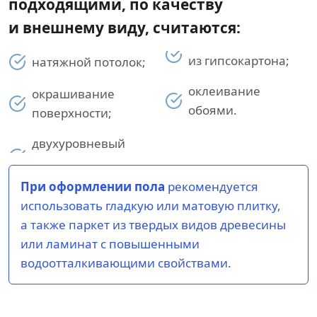
подходящими, по качеству
и внешнему виду, считаются:
из гипсокартона;
натяжной потолок;
оклеивание
окрашивание
обоями.
поверхности;
двухуровневый
При оформлении пола
рекомендуется
использовать гладкую или матовую плитку,
а также паркет из твердых видов древесины
или ламинат с повышенными
водоотталкивающими свойствами.