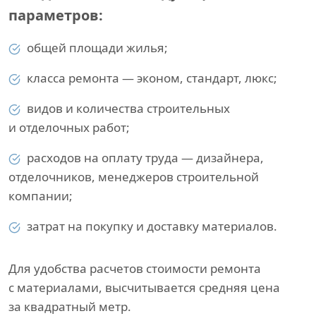
параметров:
общей площади жилья;
класса ремонта — эконом, стандарт, люкс;
видов и количества строительных
и отделочных работ;
расходов на оплату труда — дизайнера,
отделочников, менеджеров строительной
компании;
затрат на покупку и доставку материалов.
Для удобства расчетов стоимости ремонта
с материалами, высчитывается средняя цена
за квадратный метр.