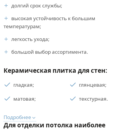
долгий срок службы;
высокая устойчивость к большим
температурам;
легкость ухода;
большой выбор ассортимента.
Керамическая плитка для стен:
гладкая;
глянцевая;
матовая;
текстурная.
Подробнее
Для отделки потолка наиболее