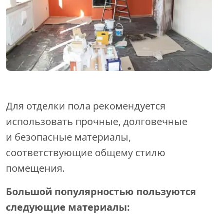
Для отделки пола рекомендуется
использовать прочные, долговечные
и безопасные материалы,
соответствующие общему стилю
помещения.
Большой популярностью пользуются
следующие материалы: