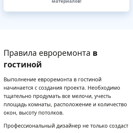
материалов!
Правила евроремонта
в
гостиной
Выполнение евроремонта в гостиной
начинается с создания проекта. Необходимо
тщательно продумать все мелочи, учесть
площадь комнаты, расположение и количество
окон, высоту потолков.
Профессиональный дизайнер не только создаст