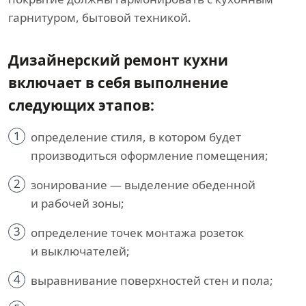
гарнитуром, бытовой техникой.
Дизайнерский ремонт кухни
включает в себя выполнение
следующих этапов:
1
определение стиля, в котором будет
производиться оформление помещения;
2
зонирование — выделение обеденной
и рабочей зоны;
3
определение точек монтажа розеток
и выключателей;
4
выравнивание поверхностей стен и пола;