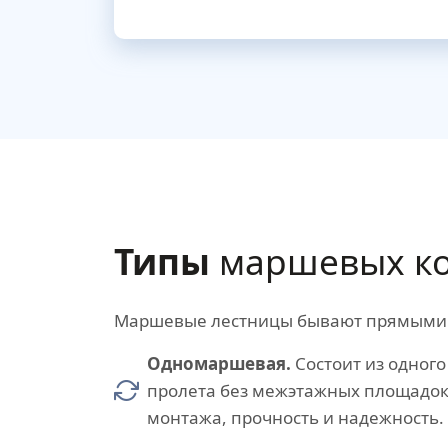
Типы
маршевых ко
Маршевые лестницы бывают прямыми (с
Одномаршевая.
Состоит из одного
пролета без межэтажных площадок
монтажа, прочность и надежность.