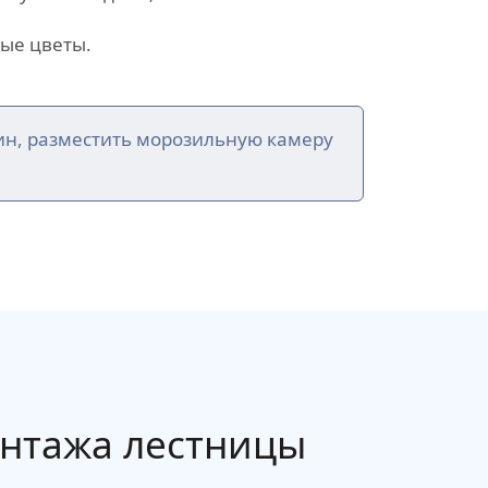
ые цветы.
ин, разместить морозильную камеру
онтажа лестницы