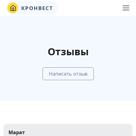
КРОНВЕСТ
Отзывы
Написать отзыв
Марат