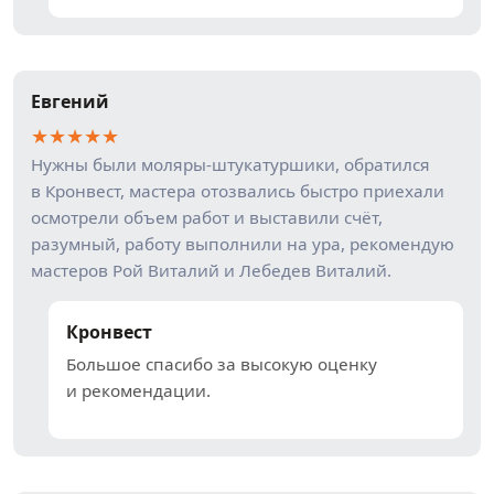
Евгений
★
★
★
★
★
Нужны были моляры-штукатуршики, обратился
в Кронвест, мастера отозвались быстро приехали
осмотрели объем работ и выставили счёт,
разумный, работу выполнили на ура, рекомендую
мастеров Рой Виталий и Лебедев Виталий.
Кронвест
Большое спасибо за высокую оценку
и рекомендации.