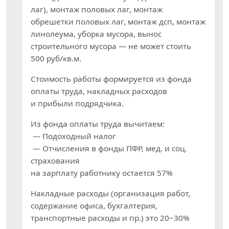
лаг), монтаж половых лаг, монтаж
обрешетки половых лаг, монтаж дсп, монтаж
линолеума, уборка мусора, вынос
строительного мусора — не может стоить
500 руб/кв.м.
Стоимость работы формируется из фонда
оплаты труда, накладных расходов
и прибыли подрядчика.
Из фонда оплаты труда вычитаем:
— Подоходный налог
— Отчисления в фонды ПФР, мед. и соц.
страхования
на зарплату работнику остается 57%
Накладные расходы (организация работ,
содержание офиса, бухгалтерия,
транспортные расходы и пр.) это 20−30%