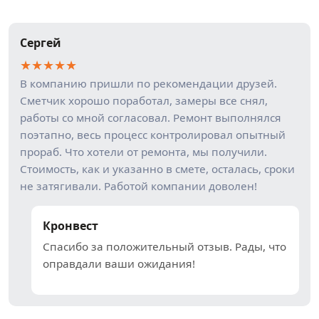
Сергей
★
★
★
★
★
В компанию пришли по рекомендации друзей.
Сметчик хорошо поработал, замеры все снял,
работы со мной согласовал. Ремонт выполнялся
поэтапно, весь процесс контролировал опытный
прораб. Что хотели от ремонта, мы получили.
Стоимость, как и указанно в смете, осталась, сроки
не затягивали. Работой компании доволен!
Кронвест
Спасибо за положительный отзыв. Рады, что
оправдали ваши ожидания!