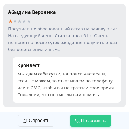
Абыдина Вероника
★
★
★
★
★
Получили не обоснованный отказ на заявку в смс.
На следующий день. Стяжка пола 61 к. Очень
не приятно после суток ожидания получить отказ
без объяснения и в смс
Кронвест
Мы даем себе сутки, на поиск мастера и,
если не можем, то отказываем по телефону
или в СМС, чтобы вы не тратили свое время.
Сожалеем, что не смогли вам помочь.
Позвонить
Спросить
Наталия