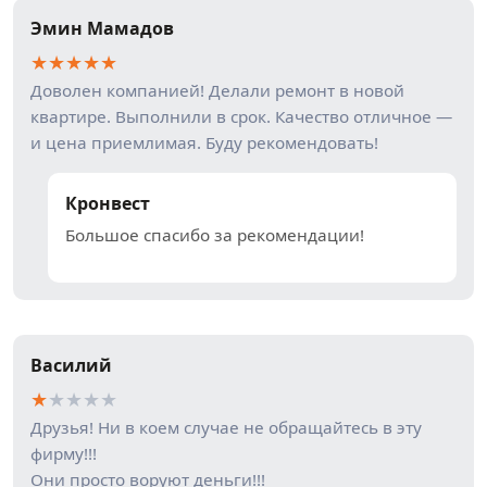
Эмин Мамадов
★
★
★
★
★
Доволен компанией! Делали ремонт в новой
квартире. Выполнили в срок. Качество отличное —
и цена приемлимая. Буду рекомендовать!
Кронвест
Большое спасибо за рекомендации!
Василий
★
★
★
★
★
Друзья! Ни в коем случае не обращайтесь в эту
фирму!!!
Они просто воруют деньги!!!