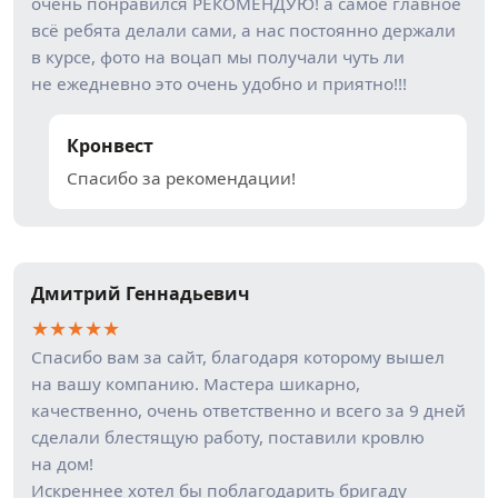
очень понравился РЕКОМЕНДУЮ! а самое главное
всё ребята делали сами, а нас постоянно держали
в курсе, фото на воцап мы получали чуть ли
не ежедневно это очень удобно и приятно!!!
Кронвест
Спасибо за рекомендации!
Дмитрий Геннадьевич
★
★
★
★
★
Спасибо вам за сайт, благодаря которому вышел
на вашу компанию. Мастера шикарно,
качественно, очень ответственно и всего за 9 дней
сделали блестящую работу, поставили кровлю
на дом!
Искреннее хотел бы поблагодарить бригаду