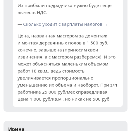
Из прибыли подрядчика нужно будет еще
вычесть НДС.
—
Сколько уходит с зарплаты налогов →
Цена, названная мастером за демонтаж
и монтаж деревянных полов в 1 500 руб.
конечно, завышена (приносим свои
извинения, а с мастером разберемся). И это
может объясняться маленьким объемом
работ 18 кв.м., ведь стоимость
увеличивается пропорционально
уменьшению их объема и наоборот. При з/п
работника 25 000 руб/мес справедливая
цена 1 000 руб/кв.м., но никак не 500 руб.
Ирина