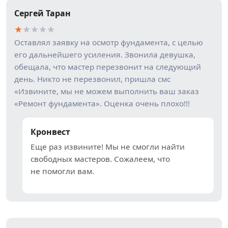
Сергей Таран
★
★
★
★
★
Оставлял заявку на осмотр фундамента, с целью
его дальнейшего усиления. Звонила девушка,
обещала, что мастер перезвонит на следующий
день. Никто не перезвонил, пришла смс
«Извините, мы не можем выполнить ваш заказ
«Ремонт фундамента». Оценка очень плохо!!!
Кронвест
Еще раз извините! Мы не смогли найти
свободных мастеров. Сожалеем, что
не помогли вам.