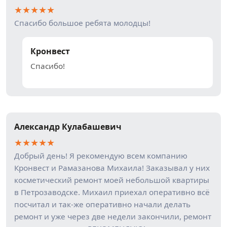
★
★
★
★
★
Спасибо большое ребята молодцы!
Кронвест
Спасибо!
Александр Кулабашевич
★
★
★
★
★
Добрый день! Я рекомендую всем компанию
Кронвест и Рамазанова Михаила! Заказывал у них
косметический ремонт моей небольшой квартиры
в Петрозаводске. Михаил приехал оперативно всё
посчитал и так-же оперативно начали делать
ремонт и уже через две недели закончили, ремонт