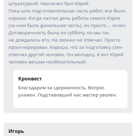
штукатуркой. Назначен был Юрий.
Пока шла подготовительная часть работ, все было
хорошо. Когда настал день работы самого Юрия
(за ним была финальная часть), он просто … исчез.
Договоренность была на субботу, но мы так
не дождались его. На звонки не отвечал. Просто
проигнорировал. Хорошо, что за подготовку стен
отвечал другой человек. Он молодец. А вот Юрий
человек весьма необязательный.
Кронвест
Благодарим за сдержанность. Вопрос
улажен. Подставивший нас мастер уволен.
Игорь