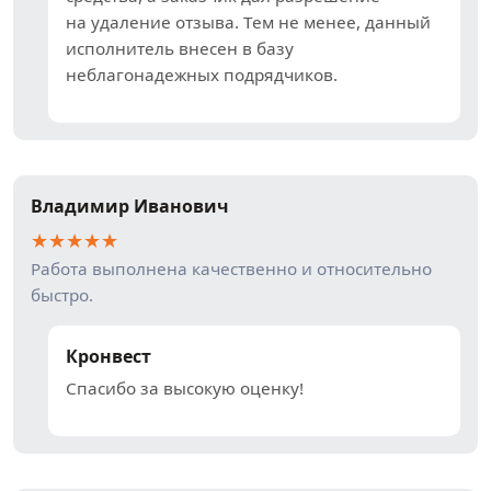
на удаление отзыва. Тем не менее, данный
исполнитель внесен в базу
неблагонадежных подрядчиков.
Владимир Иванович
★
★
★
★
★
Работа выполнена качественно и относительно
быстро.
Кронвест
Спасибо за высокую оценку!