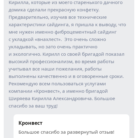
Кирилла, которые из моего старенького дачного
домика сделали прекрасную конфетку.
Предварительно, изучив все технические
характеристики сайдинга, я пришла к выводу, что
мне нужен именно фиброцементный сайдинг
с укладкой «внахлест». Это очень сложно
укладывать, но зато очень практично
и экологично. Кирилл со своей бригадой показал
высокий профессионализм, во время работы
учитывал все наши пожелания, работы
выполнены качественно и в оговоренные сроки.
Рекомендую всем пользоваться услугами
компании «Кронвест», а именно бригадой
Ширяева Кирилла Александровича. Большое
спасибо за ваш труд!
Кронвест
Большое спасибо за развернутый отзыв!