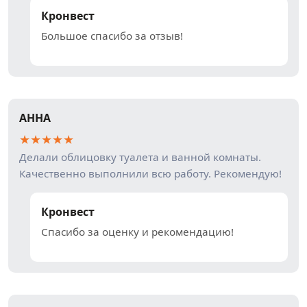
Кронвест
Большое спасибо за отзыв!
АННА
★
★
★
★
★
Делали облицовку туалета и ванной комнаты.
Качественно выполнили всю работу. Рекомендую!
Кронвест
Спасибо за оценку и рекомендацию!