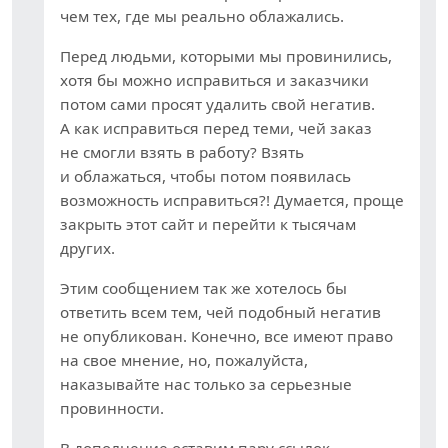
чем тех, где мы реально облажались.
Перед людьми, которыми мы провинились,
хотя бы можно исправиться и заказчики
потом сами просят удалить свой негатив.
А как исправиться перед теми, чей заказ
не смогли взять в работу? Взять
и облажаться, чтобы потом появилась
возможность исправиться?! Думается, проще
закрыть этот сайт и перейти к тысячам
других.
Этим сообщением так же хотелось бы
ответить всем тем, чей подобный негатив
не опубликован. Конечно, все имеют право
на свое мнение, но, пожалуйста,
наказывайте нас только за серьезные
провинности.