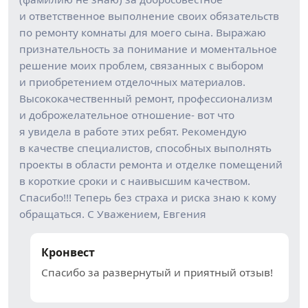
и ответственное выполнение своих обязательств
по ремонту комнаты для моего сына. Выражаю
признательность за понимание и моментальное
решение моих проблем, связанных с выбором
и приобретением отделочных материалов.
Высококачественный ремонт, профессионализм
и доброжелательное отношение- вот что
я увидела в работе этих ребят. Рекомендую
в качестве специалистов, способных выполнять
проекты в области ремонта и отделке помещений
в короткие сроки и с наивысшим качеством.
Спасибо!!! Теперь без страха и риска знаю к кому
обращаться. С Уважением, Евгения
Кронвест
Спасибо за развернутый и приятный отзыв!