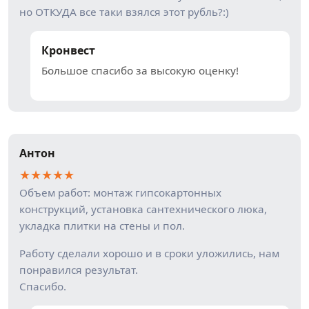
но ОТКУДА все таки взялся этот рубль?:)
Кронвест
Большое спасибо за высокую оценку!
Антон
★
★
★
★
★
Объем работ: монтаж гипсокартонных
конструкций, установка сантехнического люка,
укладка плитки на стены и пол.
Работу сделали хорошо и в сроки уложились, нам
понравился результат.
Спасибо.