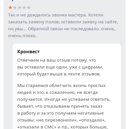
★
★
★
★
★
Так и не дождались звонка мастера. Хотели
заказать замену полов, оставили заявку на сайте,
но увы… Обратной связи не последовало. очень,
очень плохо.
Кронвест
Отвечаем на ваш отзыв потому, что
вы оставили еще один, уже с цифрами,
который будет выше в ленте отзывов.
Мы стараемся облегчить жизнь простых
людей и это, к сожалению, не всегда
получается. Иногда не успеваем ответить,
бывает, что отказываем принять заказ
в работу и за это получаем негативные
отзывы: «не перезвонили», «опоздали»,
«отказали в СМС» и пр., которых больше,