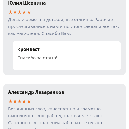
Юлия Шевнина
★
★
★
★
★
Делали ремонт в детской, все отлично. Рабочие
прислушивались к нам и по итогу сделали все так,
как мы хотели. Спасибо Вам.
Кронвест
Спасибо за отзыв!
Александр Лазаренков
★
★
★
★
★
Без лишних слов, качественно и грамотно
выполняют свою работу, толк в деле знают.
Сложность выполнения работ их не пугает.