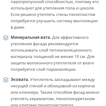
паропропускной способностью, поэтому его
используют для утепления пола и цоколя.
Если решено утеплять стены пенопластом
потребуется улучшить систему вентиляции
в доме.
Минеральная вата.
Для эффективного
утепления фасада рекомендуется
использовать слой теплоизоляционного
материала толщиной не менее 10 см. Для
защиты волоконного утеплителя от влаги
потребуется слой пароизоляции.
Эковата.
Утеплитель закладывают между
несущей стеной и облицовкой из кирпича
или клинкера. Таким способом фасад можно
утеплять керамзитом, пенополиуретаном
или плитами пенополистирола.