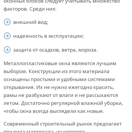
оконных блоков следует учитывать множество
факторов. Среди них:
внешний вид;
надежность в эксплуатации;
защита от осадков, ветра, мороза.
Металлопластиковые окна являются лучшим
выбором. Конструкции из этого материала
оснащены простыми и удобными системами
открывания. Их не нужно ежегодно красить,
рамы не разбухают от влаги и не рассыхаются
летом. Достаточно регулярной влажной уборки,
чтобы окна всегда выглядели как новые.
Современный строительный рынок предлагает
три вида материала, из которого