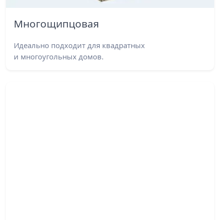
Многощипцовая
Идеально подходит для квадратных
и многоугольных домов.