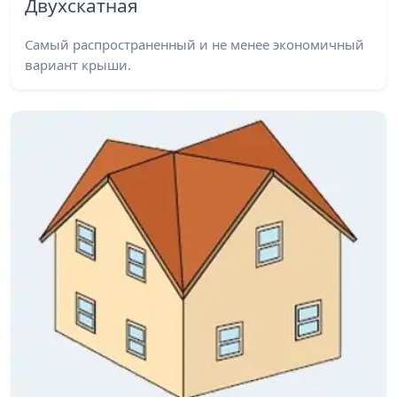
Двухскатная
Самый распространенный и не менее экономичный
вариант крыши.