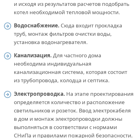
и исходя из результатов расчетов подобрать
котел необходимой тепловой мощности.
Водоснабжение.
Сюда входит прокладка
труб, монтаж фильтров очистки воды,
установка водонагревателя.
Канализация.
Для частного дома
необходима индивидуальная
канализационная система, которая состоит
из трубопровода, колодца и септика.
Электропроводка.
На этапе проектирования
определяется количество и расположение
светильников и розеток. Ввод электрокабеля
в дом и монтаж электропроводки должны
выполняться в соответствии с нормами
СНиПа и правилами пожарной безопасности.