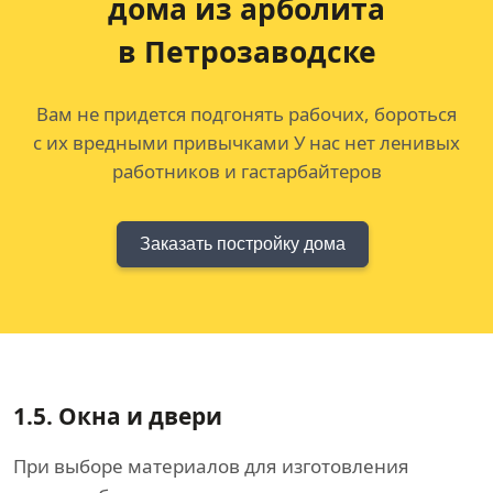
дома
из арболита
в Петрозаводске
Вам не придется подгонять рабочих, бороться
с их вредными привычками У нас нет ленивых
работников и гастарбайтеров
Заказать постройку дома
1.5.
Окна и двери
При выборе материалов для изготовления