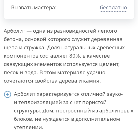
Вызвать мастера:
бесплатно
Арболит — одна из разновидностей легкого
бетона, основой которого служит деревянная
щепа и стружка. Доля натуральных древесных
компонентов составляет 80%, в качестве
связующих элементов используется цемент,
песок и вода. В этом материале удачно
сочетаются свойства дерева и камня.
Арболит характеризуется отличной звуко-
и теплоизоляцией за счет пористой
структуры. Дом, построенный из арболитовых
блоков, не нуждается в дополнительном
утеплении.