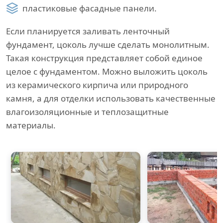
пластиковые фасадные панели.
Если планируется заливать ленточный
фундамент, цоколь лучше сделать монолитным.
Такая конструкция представляет собой единое
целое с фундаментом. Можно выложить цоколь
из керамического кирпича или природного
камня, а для отделки использовать качественные
влагоизоляционные и теплозащитные
материалы.