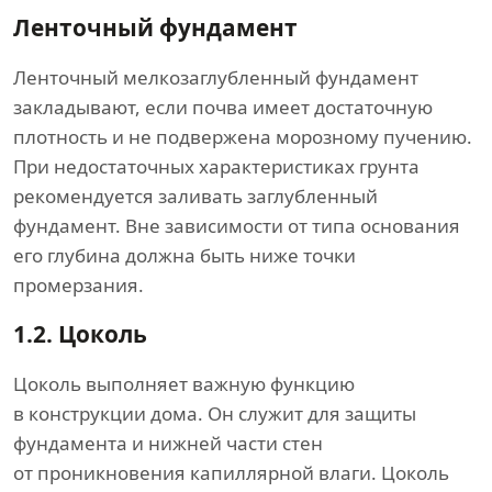
Ленточный фундамент
Ленточный мелкозаглубленный фундамент
закладывают, если почва имеет достаточную
плотность и не подвержена морозному пучению.
При недостаточных характеристиках грунта
рекомендуется заливать заглубленный
фундамент. Вне зависимости от типа основания
его глубина должна быть ниже точки
промерзания.
1.2.
Цоколь
Цоколь выполняет важную функцию
в конструкции дома. Он служит для защиты
фундамента и нижней части стен
от проникновения капиллярной влаги. Цоколь