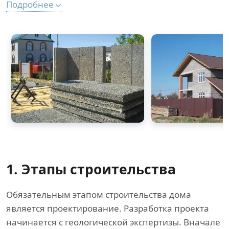
Подробнее
1. Этапы строительства
Обязательным этапом строительства дома
является проектирование. Разработка проекта
начинается с геологической экспертизы. Вначале