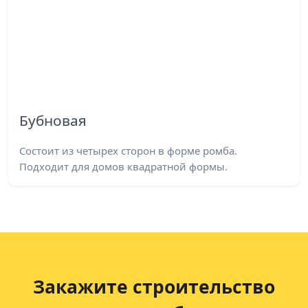
Бубновая
Состоит из четырех сторон в форме ромба.
Подходит для домов квадратной формы.
Закажите строительство