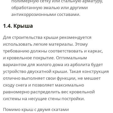
полимерную сетку или стальную арматуру,
обработанную эмалью или другими
антикоррозионными составами.
1.4.
Крыша
Для строительства крыши рекомендуется
использовать легкие материалы. Этому
требованию должны соответствовать и каркас,
и кровельное покрытие. Оптимальным
вариантом для жилого дома из арболита будет
устройство двускатной крыши. Такая конструкция
отлично выполняет свои функции, не мешает
сходу снега и позволяет максимально
равномерно распределить вес кровельной
системы на несущие стены постройки.
Помимо крыш с двумя скатами