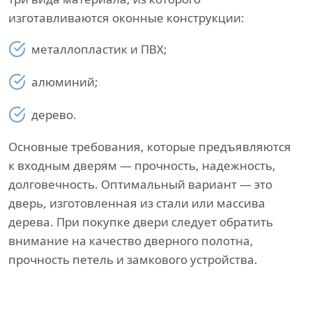
изготавливаются оконные конструкции:
металлопластик и ПВХ;
алюминий;
дерево.
Основные требования, которые предъявляются
к входным дверям — прочность, надежность,
долговечность. Оптимальный вариант — это
дверь, изготовленная из стали или массива
дерева. При покупке двери следует обратить
внимание на качество дверного полотна,
прочность петель и замкового устройства.