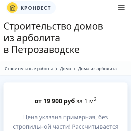
КРОНВЕСТ
Строительство домов
из арболита
в Петрозаводске
Строительные работы
Дома
Дома из арболита
2
от
19 900
руб
за 1 м
Цена указана примерная, без
стропильной части! Рассчитывается