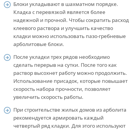
Блоки укладывают в шахматном порядке.
Кладка с перевязкой является более
надежной и прочной. Чтобы сократить расход
клеевого раствора и улучшить качество
кладки можно использовать пазо-гребневые
арболитовые блоки.
После укладки трех рядов необходимо
сделать перерыв на сутки. После того как
раствор высохнет работу можно продолжить.
Использование присадок, которые повышает
скорость набора прочности, позволяет
увеличить скорость работы.
При строительстве жилых домов из арболита
рекомендуется армировать каждый
четвертый ряд кладки. Для этого используют