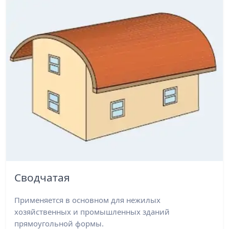
Сводчатая
Применяется в основном для нежилых
хозяйственных и промышленных зданий
прямоугольной формы.