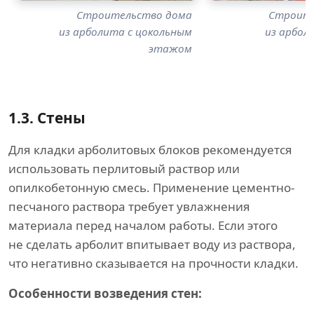
Строительство дома
Строите
из арболита с цокольным
из арбол
этажом
1.3.
Стены
Для кладки арболитовых блоков рекомендуется
использовать перлитовый раствор или
опилкобетонную смесь. Применение цементно-
песчаного раствора требует увлажнения
материала перед началом работы. Если этого
не сделать арболит впитывает воду из раствора,
что негативно сказывается на прочности кладки.
Особенности возведения стен: