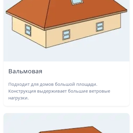
Вальмовая
Подходит для домов большой площади.
Конструкция выдерживает большие ветровые
нагрузки.