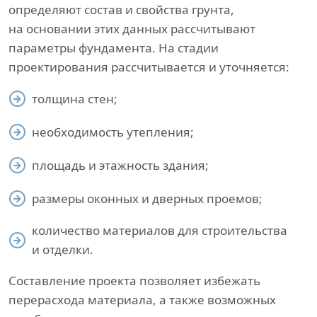
определяют состав и свойства грунта,
на основании этих данных рассчитывают
параметры фундамента. На стадии
проектирования рассчитывается и уточняется:
толщина стен;
необходимость утепления;
площадь и этажность здания;
размеры оконных и дверных проемов;
количество материалов для строительства
и отделки.
Составление проекта позволяет избежать
перерасхода материала, а также возможных