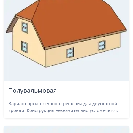
Полувальмовая
Вариант архитектурного решения для двускатной
кровли. Конструкция незначительно усложняется.