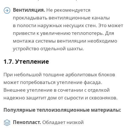
Вентиляция.
Не рекомендуется
прокладывать вентиляционные каналы
в полости наружных несущих стен. Это может
привести к увеличению теплопотерь. Для
монтажа системы вентиляции необходимо
устройство отдельной шахты.
1.7.
Утепление
При небольшой толщине арболитовых блоков
может потребоваться утепление фасада.
Внешнее утепление в сочетании с отделкой
надежно защитит дом от сырости и сквозняков.
Популярные теплоизоляционные материалы:
Пенопласт.
Обладает низкой