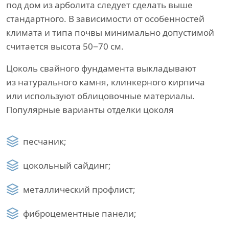
под дом из арболита следует сделать выше
стандартного. В зависимости от особенностей
климата и типа почвы минимально допустимой
считается высота 50−70 см.
Цоколь свайного фундамента выкладывают
из натурального камня, клинкерного кирпича
или используют облицовочные материалы.
Популярные варианты отделки цоколя
песчаник;
цокольный сайдинг;
металлический профлист;
фиброцементные панели;