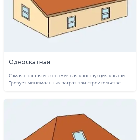
Односкатная
Самая простая и экономичная конструкция крыши.
Требует минимальных затрат при строительстве.