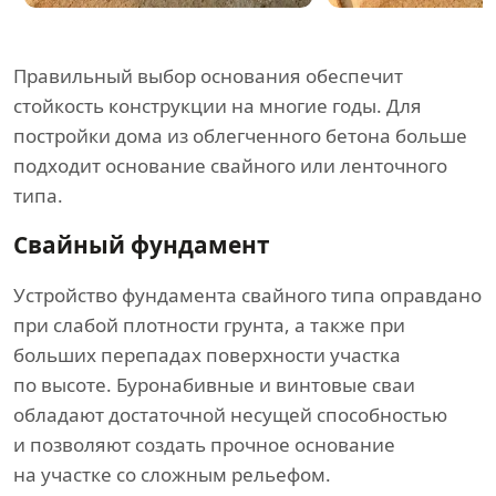
Правильный выбор основания обеспечит
стойкость конструкции на многие годы. Для
постройки дома из облегченного бетона больше
подходит основание свайного или ленточного
типа.
Свайный фундамент
Устройство фундамента свайного типа оправдано
при слабой плотности грунта, а также при
больших перепадах поверхности участка
по высоте. Буронабивные и винтовые сваи
обладают достаточной несущей способностью
и позволяют создать прочное основание
на участке со сложным рельефом.