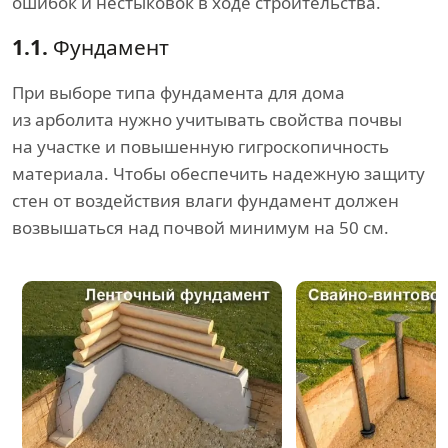
ошибок и нестыковок в ходе строительства.
1.1.
Фундамент
При выборе типа фундамента для дома
из арболита нужно учитывать свойства почвы
на участке и повышенную гигроскопичность
материала. Чтобы обеспечить надежную защиту
стен от воздействия влаги фундамент должен
возвышаться над почвой минимум на 50 см.