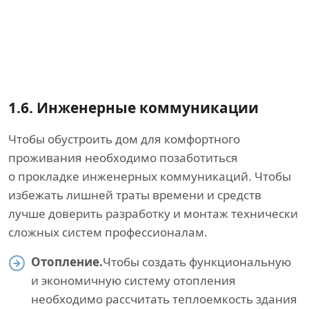
1.6.
Инженерные коммуникации
Чтобы обустроить дом для комфортного
проживания необходимо позаботиться
о прокладке инженерных коммуникаций. Чтобы
избежать лишней траты времени и средств
лучше доверить разработку и монтаж технически
сложных систем профессионалам.
Отопление.
Чтобы создать функциональную
и экономичную систему отопления
необходимо рассчитать теплоемкость здания