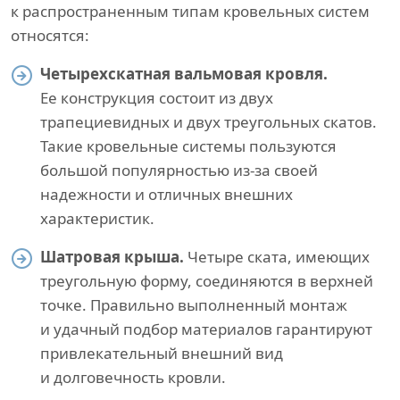
к распространенным типам кровельных систем
относятся:
Четырехскатная вальмовая кровля.
Ее конструкция состоит из двух
трапециевидных и двух треугольных скатов.
Такие кровельные системы пользуются
большой популярностью из-за своей
надежности и отличных внешних
характеристик.
Шатровая крыша.
Четыре ската, имеющих
треугольную форму, соединяются в верхней
точке. Правильно выполненный монтаж
и удачный подбор материалов гарантируют
привлекательный внешний вид
и долговечность кровли.