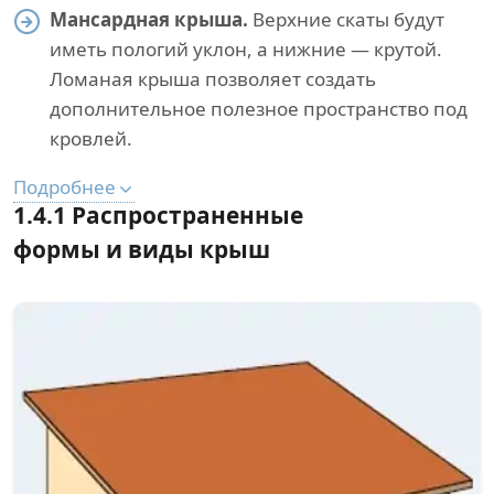
Мансардная крыша.
Верхние скаты будут
иметь пологий уклон, а нижние — крутой.
Ломаная крыша позволяет создать
дополнительное полезное пространство под
кровлей.
Подробнее
1.4.1 Распространенные
формы и виды крыш