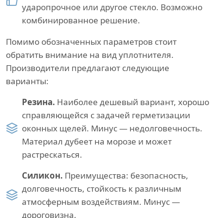
ударопрочное или другое стекло. Возможно
комбинированное решение.
Помимо обозначенных параметров стоит
обратить внимание на вид уплотнителя.
Производители предлагают следующие
варианты:
Резина.
Наиболее дешевый вариант, хорошо
справляющейся с задачей герметизации
оконных щелей. Минус — недолговечность.
Материал дубеет на морозе и может
растрескаться.
Силикон.
Преимущества: безопасность,
долговечность, стойкость к различным
атмосферным воздействиям. Минус —
дороговизна.