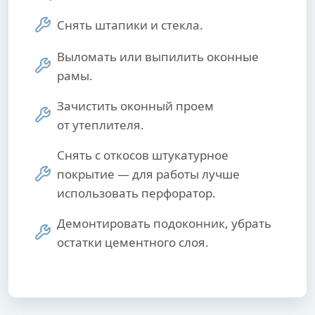
Снять штапики и стекла.
Выломать или выпилить оконные
рамы.
Зачистить оконный проем
от утеплителя.
Снять с откосов штукатурное
покрытие — для работы лучше
использовать перфоратор.
Демонтировать подоконник, убрать
остатки цементного слоя.