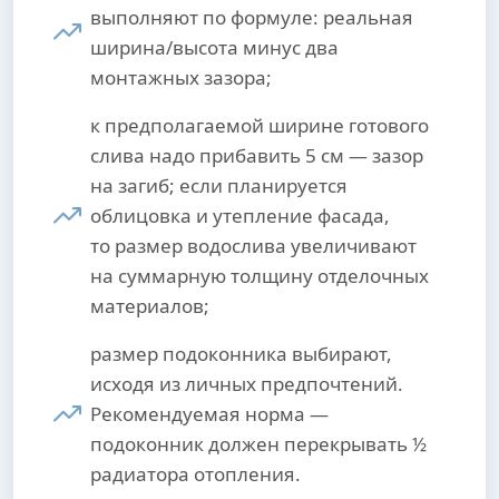
выполняют по формуле: реальная
ширина/высота минус два
монтажных зазора;
к предполагаемой ширине готового
слива надо прибавить 5 см — зазор
на загиб; если планируется
облицовка и утепление фасада,
то размер водослива увеличивают
на суммарную толщину отделочных
материалов;
размер подоконника выбирают,
исходя из личных предпочтений.
Рекомендуемая норма —
подоконник должен перекрывать ½
радиатора отопления.