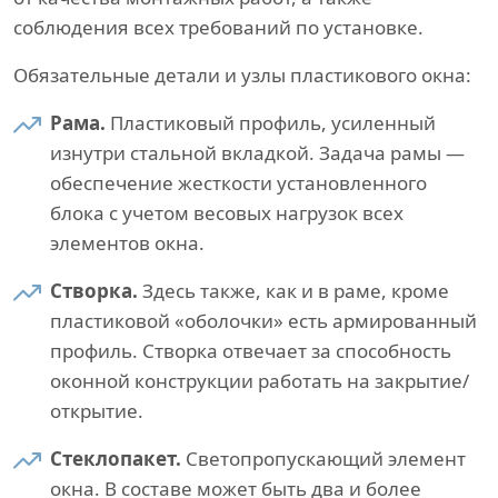
соблюдения всех требований по установке.
Обязательные детали и узлы пластикового окна:
Рама.
Пластиковый профиль, усиленный
изнутри стальной вкладкой. Задача рамы —
обеспечение жесткости установленного
блока с учетом весовых нагрузок всех
элементов окна.
Створка.
Здесь также, как и в раме, кроме
пластиковой «оболочки» есть армированный
профиль. Створка отвечает за способность
оконной конструкции работать на закрытие/
открытие.
Стеклопакет.
Светопропускающий элемент
окна. В составе может быть два и более