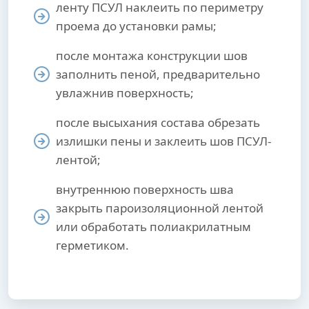
ленту ПСУЛ наклеить по периметру
проема до установки рамы;
после монтажа конструкции шов
заполнить пеной, предварительно
увлажнив поверхность;
после высыхания состава обрезать
излишки пены и заклеить шов ПСУЛ-
лентой;
внутреннюю поверхность шва
закрыть пароизоляционной лентой
или обработать полиакрилатным
герметиком.