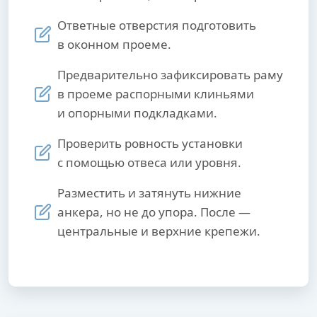
Ответные отверстия подготовить
в оконном проеме.
Предварительно зафиксировать раму
в проеме распорными клиньями
и опорными подкладками.
Проверить ровность установки
с помощью отвеса или уровня.
Разместить и затянуть нижние
анкера, но не до упора. После —
центральные и верхние крепежи.