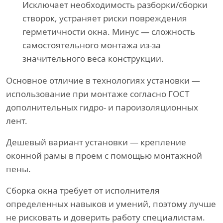
Исключает необходимость разборки/сборки
створок, устраняет риски повреждения
герметичности окна. Минус — сложность
самостоятельного монтажа из-за
значительного веса конструкции.
Основное отличие в технологиях установки —
использование при монтаже согласно ГОСТ
дополнительных гидро- и пароизоляционных
лент.
Дешевый вариант установки — крепление
оконной рамы в проем с помощью монтажной
пены.
Сборка окна требует от исполнителя
определенных навыков и умений, поэтому лучше
не рисковать и доверить работу специалистам.