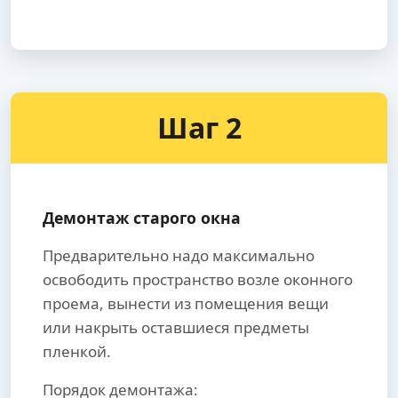
Шаг 2
Демонтаж старого окна
Предварительно надо максимально
освободить пространство возле оконного
проема, вынести из помещения вещи
или накрыть оставшиеся предметы
пленкой.
Порядок демонтажа: