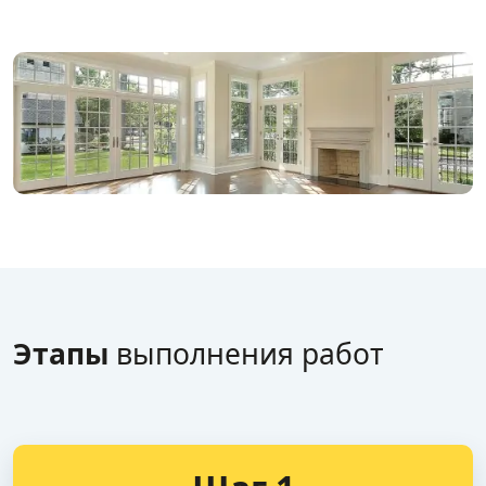
Этапы
выполнения работ