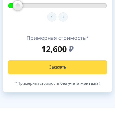
Примерная стоимость*
12,600
₽
Заказать
*Примерная стоимость
без учета монтажа!