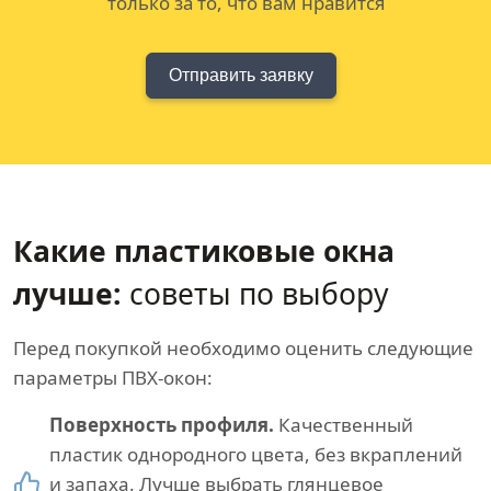
только за то, что вам нравится
Отправить заявку
Какие пластиковые окна
лучше:
советы по выбору
Перед покупкой необходимо оценить следующие
параметры ПВХ-окон:
Поверхность профиля.
Качественный
пластик однородного цвета, без вкраплений
и запаха. Лучше выбрать глянцевое