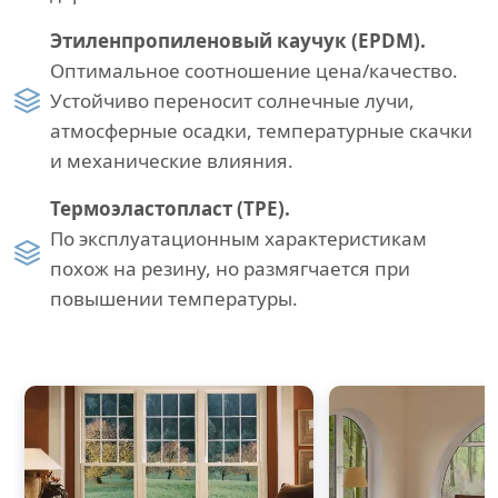
Этиленпропиленовый каучук (EPDM).
Оптимальное соотношение цена/качество.
Устойчиво переносит солнечные лучи,
атмосферные осадки, температурные скачки
и механические влияния.
Термоэластопласт (TPE).
По эксплуатационным характеристикам
похож на резину, но размягчается при
повышении температуры.