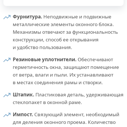
Фурнитура.
Неподвижные и подвижные
металлические элементы оконного блока.
Механизмы отвечают за функциональность
конструкции, способ ее открывания
и удобство пользования.
Резиновые уплотнители.
Обеспечивают
герметичность окна, защищают помещение
от ветра, влаги и пыли. Их устанавливают
в местах соединения рамы и створки.
Штапик.
Пластиковая деталь, удерживающая
стеклопакет в оконной раме.
Импост.
Связующий элемент, необходимый
для деления оконного проема. Количество