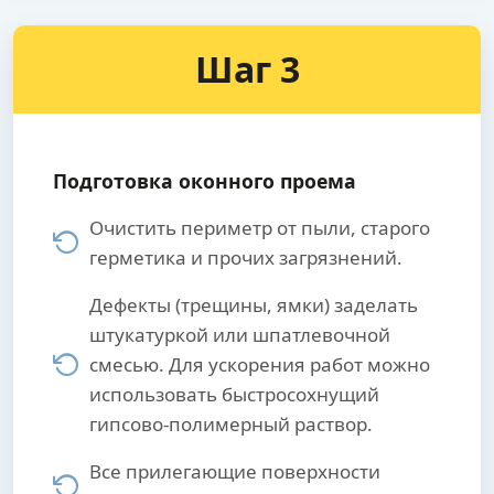
Шаг 3
Подготовка оконного проема
Очистить периметр от пыли, старого
герметика и прочих загрязнений.
Дефекты (трещины, ямки) заделать
штукатуркой или шпатлевочной
смесью. Для ускорения работ можно
использовать быстросохнущий
гипсово-полимерный раствор.
Все прилегающие поверхности