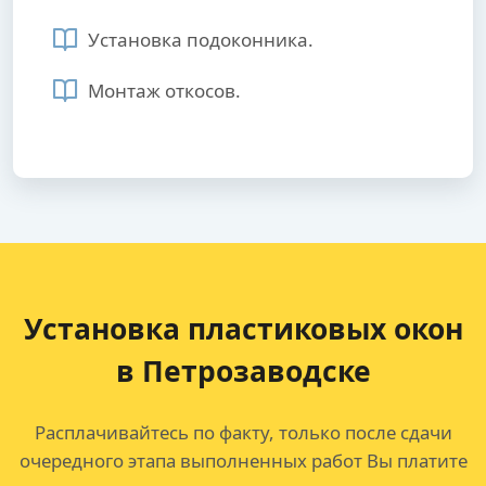
Установка подоконника.
Монтаж откосов.
Установка пластиковых окон
в Петрозаводске
Расплачивайтесь по факту, только после сдачи
очередного этапа выполненных работ Вы платите