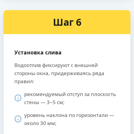
Шаг 6
Установка слива
Водоотлив фиксируют с внешней
стороны окна, придерживаясь ряда
правил:
рекомендуемый отступ за плоскость
стены — 3−5 см;
уровень наклона по горизонтали —
около 30 мм;