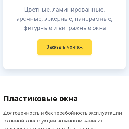
Цветные, ламинированные,
арочные, эркерные, панорамные,
фигурные и витражные окна
Заказать монтаж
Пластиковые окна
Долговечность и бесперебойность эксплуатации
оконной конструкции во многом зависит
от качества монтажных работ, а также