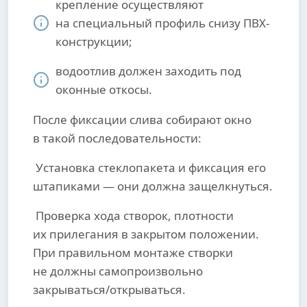
крепление осуществляют
на специальный профиль снизу ПВХ-
конструкции;
водоотлив должен заходить под
оконные откосы.
После фиксации слива собирают окно
в такой последовательности:
Установка стеклопакета и фиксация его
штапиками — они должна защелкнуться.
Проверка хода створок, плотности
их прилегания в закрытом положении.
При правильном монтаже створки
не должны самопроизвольно
закрываться/открываться.