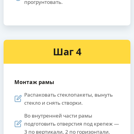
прогрунтовать.
Шаг 4
Монтаж рамы
Распаковать стеклопакеты, вынуть
стекло и снять створки.
Во внутренней части рамы
подготовить отверстия под крепеж —
3 по вертикали, 2 по горизонтали.