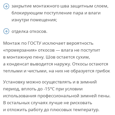
закрытие монтажного шва защитным слоем,
блокирующим поступление пара и влаги
изнутри помещения;
отделка откосов.
Монтаж по ГОСТУ исключает вероятность
«промерзания» откосов — влага не поступит
в монтажную пену. Шов остается сухим,
а конденсат выводится наружу. Откосы остаются
теплыми и чистыми, на них не образуется грибок
Установку можно осуществлять и в зимний
период, вплоть до -15°С при условии
использования профессиональной зимней пены.
В остальных случаях лучше не рисковать
и отложить работу до плюсовых температур.