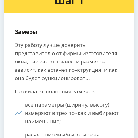
Шаг 1
Замеры
Эту работу лучше доверить
представителю от фирмы-изготовителя
окна, так как от точности размеров
зависит, как встанет конструкция, и как
она будет функционировать.
Правила выполнения замеров:
все параметры (ширину, высоту)
измеряют в трех точках и выбирают
наименьшие;
расчет ширины/высоты окна