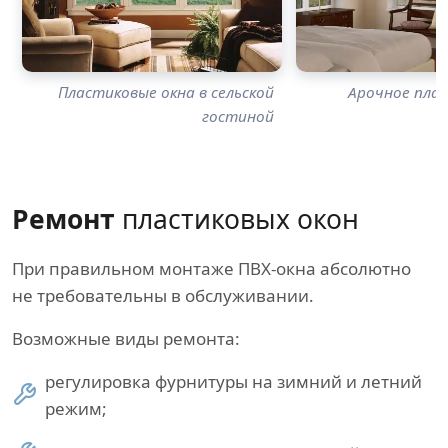
Пластиковые окна в сельской
Арочное плас
гостиной
Ремонт
пластиковых окон
При правильном монтаже ПВХ-окна абсолютно
не требовательны в обслуживании.
Возможные виды ремонта:
регулировка фурнитуры на зимний и летний
режим;