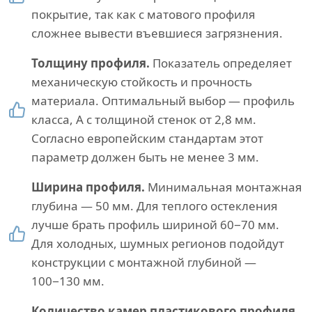
покрытие, так как с матового профиля
сложнее вывести въевшиеся загрязнения.
Толщину профиля.
Показатель определяет
механическую стойкость и прочность
материала. Оптимальный выбор — профиль
класса, А с толщиной стенок от 2,8 мм.
Согласно европейским стандартам этот
параметр должен быть не менее 3 мм.
Ширина профиля.
Минимальная монтажная
глубина — 50 мм. Для теплого остекления
лучше брать профиль шириной 60−70 мм.
Для холодных, шумных регионов подойдут
конструкции с монтажной глубиной —
100−130 мм.
Количество камер пластикового профиля.