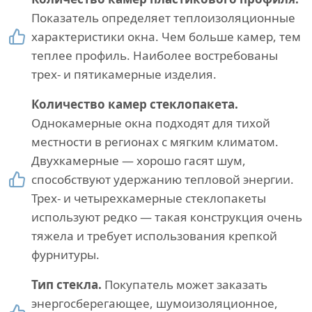
Показатель определяет теплоизоляционные
характеристики окна. Чем больше камер, тем
теплее профиль. Наиболее востребованы
трех- и пятикамерные изделия.
Количество камер стеклопакета.
Однокамерные окна подходят для тихой
местности в регионах с мягким климатом.
Двухкамерные — хорошо гасят шум,
способствуют удержанию тепловой энергии.
Трех- и четырехкамерные стеклопакеты
используют редко — такая конструкция очень
тяжела и требует использования крепкой
фурнитуры.
Тип стекла.
Покупатель может заказать
энергосберегающее, шумоизоляционное,