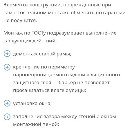
Элементы конструкции, поврежденные при
самостоятельном монтаже обменять по гарантии
не получится.
Монтаж по ГОСТу подразумевает выполнение
следующих действий:
демонтаж старой рамы;
крепление по периметру
паронепроницаемого гидроизоляционного
защитного слоя — барьер не позволяет
просачиваться влаге с улицы;
установка окна;
заполнение зазора между стеной и окном
монтажной пеной;