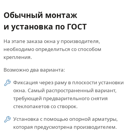
Обычный монтаж
и установка по ГОСТ
На этапе заказа окна у производителя,
необходимо определиться со способом
крепления.
Возможно два варианта:
Фиксация через раму в плоскости установки
окна. Самый распространенный вариант,
требующей предварительного снятия
стеклопакетов со створок.
Установка с помощью опорной арматуры,
которая предусмотрена производителем.