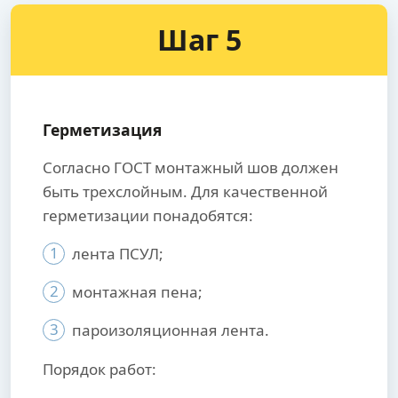
Шаг 5
Герметизация
Согласно ГОСТ монтажный шов должен
быть трехслойным. Для качественной
герметизации понадобятся:
1
лента ПСУЛ;
2
монтажная пена;
3
пароизоляционная лента.
Порядок работ: