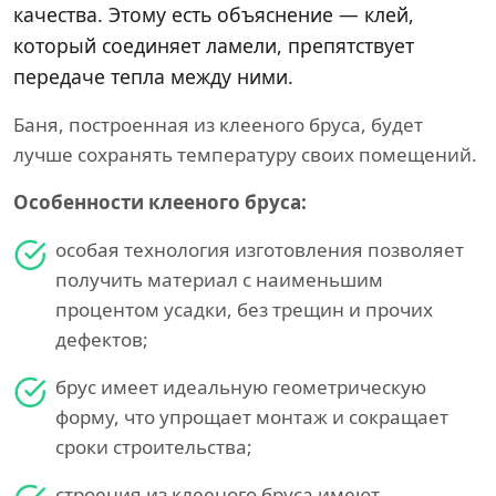
качества. Этому есть объяснение — клей,
который соединяет ламели, препятствует
передаче тепла между ними.
Баня, построенная из клееного бруса, будет
лучше сохранять температуру своих помещений.
Особенности клееного бруса:
особая технология изготовления позволяет
получить материал с наименьшим
процентом усадки, без трещин и прочих
дефектов;
брус имеет идеальную геометрическую
форму, что упрощает монтаж и сокращает
сроки строительства;
строения из клееного бруса имеют