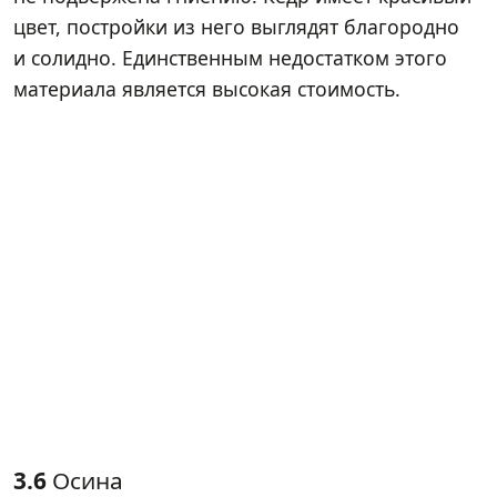
цвет, постройки из него выглядят благородно
и солидно. Единственным недостатком этого
материала является высокая стоимость.
3.6
Осина