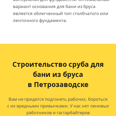
вариант основания для бани из бруса
является облегченный тип столбчатого или
ленточного фундамента.
Строительство сруба для
бани из бруса
в Петрозаводске
Вам не придется подгонять рабочих, бороться
с их вредными привычками. У нас нет ленивых
работников и гастарбайтеров