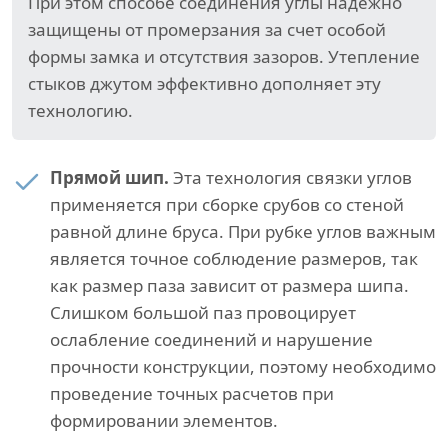
При этом способе соединения углы надежно
защищены от промерзания за счет особой
формы замка и отсутствия зазоров. Утепление
стыков джутом эффективно дополняет эту
технологию.
Прямой шип.
Эта технология связки углов
применяется при сборке срубов со стеной
равной длине бруса. При рубке углов важным
является точное соблюдение размеров, так
как размер паза зависит от размера шипа.
Слишком большой паз провоцирует
ослабление соединений и нарушение
прочности конструкции, поэтому необходимо
проведение точных расчетов при
формировании элементов.