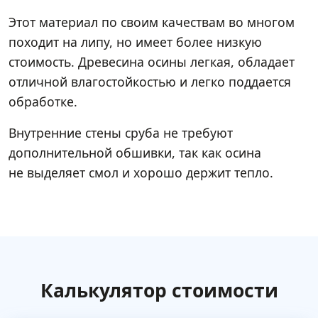
Этот материал по своим качествам во многом
походит на липу, но имеет более низкую
стоимость. Древесина осины легкая, обладает
отличной влагостойкостью и легко поддается
обработке.
Внутренние стены сруба не требуют
дополнительной обшивки, так как осина
не выделяет смол и хорошо держит тепло.
Калькулятор стоимости