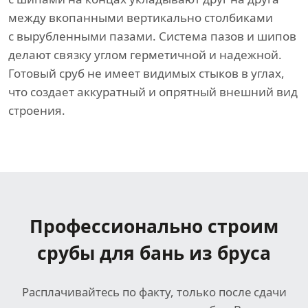
между вкопанными вертикально столбиками
с вырубленными пазами. Система пазов и шипов
делают связку углом герметичной и надежной.
Готовый сруб не имеет видимых стыков в углах,
что создает аккуратный и опрятный внешний вид
строения.
Профессионально строим
срубы для бань из бруса
Расплачивайтесь по факту, только после сдачи