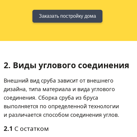
Заказать постройку дома
2. Виды углового соединения
Внешний вид сруба зависит от внешнего
дизайна, типа материала и вида углового
соединения. Сборка сруба из бруса
выполняется по определенной технологии
и различается способом соединения углов.
2.1
С остатком