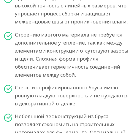
высокой точностью линейных размеров, что
упрощает процесс сборки и защищает
межвенцовые швы от проникновения влаги.
Строению из этого материала не требуется
дополнительное утепление, так как между
элементами конструкции отсутствуют зазоры
и щели. Сложная форма профиля
обеспечивает герметичность соединений
элементов между собой.
Стены из профилированного бруса имеют
ровную гладкую поверхность и не нуждаются
в декоративной отделке.
Небольшой вес конструкций из бруса
позволяет сэкономить на строительных
материалах для фундамента. Оптимальный