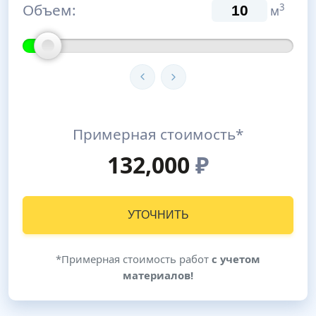
Объем:
3
м
Примерная стоимость*
132,000
₽
УТОЧНИТЬ
*Примерная стоимость работ
с учетом
материалов!