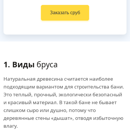
Заказать сруб
1. Виды
бруса
Натуральная древесина считается наиболее
подходящим вариантом для строительства бани.
Это теплый, прочный, экологически безопасный
и красивый материал. В такой бане не бывает
слишком сыро или душно, потому что
деревянные стены «дышат», отводя избыточную
влагу.