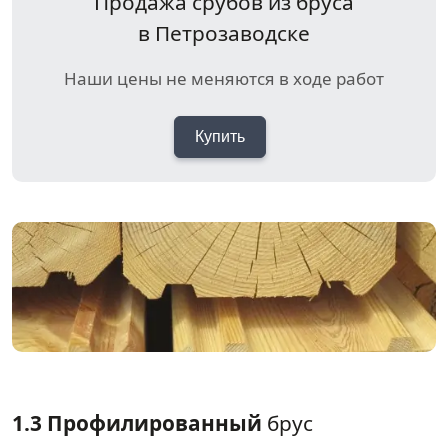
Продажа срубов из бруса
в Петрозаводске
Наши цены не меняются в ходе работ
Купить
1.3 Профилированный
брус