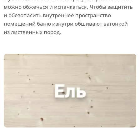
можно обжечься и испачкаться. Чтобы защитить
и обезопасить внутреннее пространство
помещений баню изнутри обшивают вагонкой
из лиственных пород.