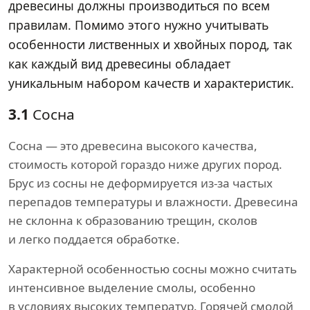
древесины должны производиться по всем
правилам. Помимо этого нужно учитывать
особенности лиственных и хвойных пород, так
как каждый вид древесины обладает
уникальным набором качеств и характеристик.
3.1
Сосна
Сосна — это древесина высокого качества,
стоимость которой гораздо ниже других пород.
Брус из сосны не деформируется из-за частых
перепадов температуры и влажности. Древесина
не склонна к образованию трещин, сколов
и легко поддается обработке.
Характерной особенностью сосны можно считать
интенсивное выделение смолы, особенно
в условиях высоких температур. Горячей смолой