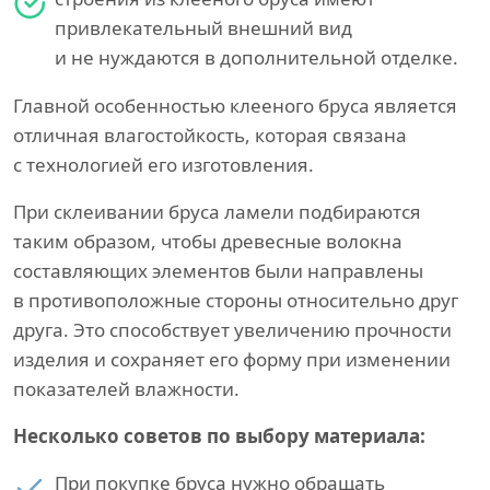
привлекательный внешний вид
и не нуждаются в дополнительной отделке.
Главной особенностью клееного бруса является
отличная влагостойкость, которая связана
с технологией его изготовления.
При склеивании бруса ламели подбираются
таким образом, чтобы древесные волокна
составляющих элементов были направлены
в противоположные стороны относительно друг
друга. Это способствует увеличению прочности
изделия и сохраняет его форму при изменении
показателей влажности.
Несколько советов по выбору материала:
При покупке бруса нужно обращать