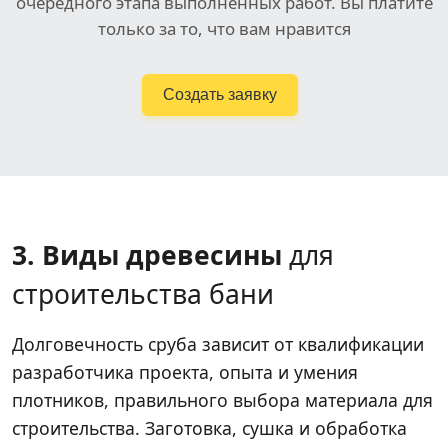
очередного этапа выполненных работ. Вы платите
только за то, что вам нравится
Создать заявку
3. Виды древесины
для
строительства бани
Долговечность сруба зависит от квалификации
разработчика проекта, опыта и умения
плотников, правильного выбора материала для
строительства. Заготовка, сушка и обработка