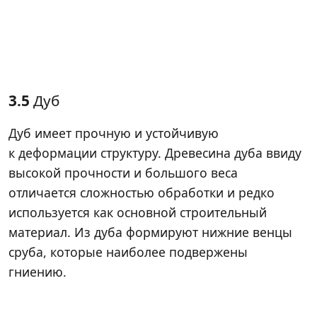
3.5
Дуб
Дуб имеет прочную и устойчивую
к деформации структуру. Древесина дуба ввиду
высокой прочности и большого веса
отличается сложностью обработки и редко
используется как основной строительный
материал. Из дуба формируют нижние венцы
сруба, которые наиболее подвержены
гниению.