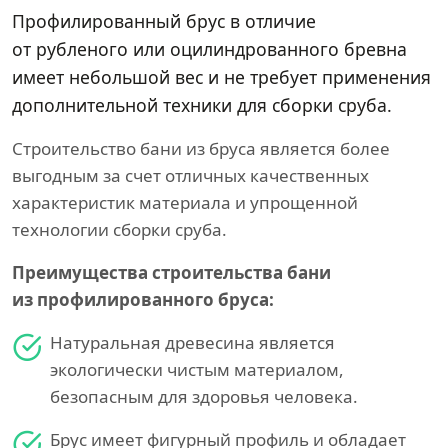
Профилированный брус в отличие
от рубленого или оцилиндрованного бревна
имеет небольшой вес и не требует применения
дополнительной техники для сборки сруба.
Строительство бани из бруса является более
выгодным за счет отличных качественных
характеристик материала и упрощенной
технологии сборки сруба.
Преимущества строительства бани
из профилированного бруса:
Натуральная древесина является
экологически чистым материалом,
безопасным для здоровья человека.
Брус имеет фигурный профиль и обладает