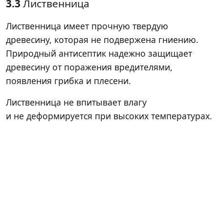
3.3
Лиственница
Лиственница имеет прочную твердую
древесину, которая не подвержена гниению.
Природный антисептик надежно защищает
древесину от поражения вредителями,
появления грибка и плесени.
Лиственница не впитывает влагу
и не деформируется при высоких температурах.