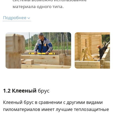
материала одного типа.
Подробнее
1.2 Клееный
брус
Клееный брус в сравнении с другими видами
пиломатериалов имеет лучшие теплозащитные