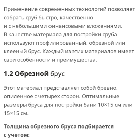
Применение современных технологий позволяет
собрать сруб быстро, качественно
и с небольшими финансовыми вложениями.
В качестве материала для постройки сруба
используют профилированный, обрезной или
клееный брус. Каждый из этих материалов имеет
свои особенности и преимущества.
1.2 Обрезной
брус
Этот материал представляет собой бревно,
опиленное с четырех сторон. Оптимальные
размеры бруса для постройки бани 10×15 см или
15×15 см.
Толщина обрезного бруса подбирается
с учетом: