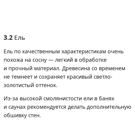
3.2
Ель
Ель по качественным характеристикам очень
похожа на сосну — легкий в обработке
и прочный материал. Древесина со временем
не темнеет и сохраняет красивый светло-
золотистый оттенок.
Из-за высокой смолянистости ели в банях
и саунах рекомендуется делать дополнительную
обшивку стен.