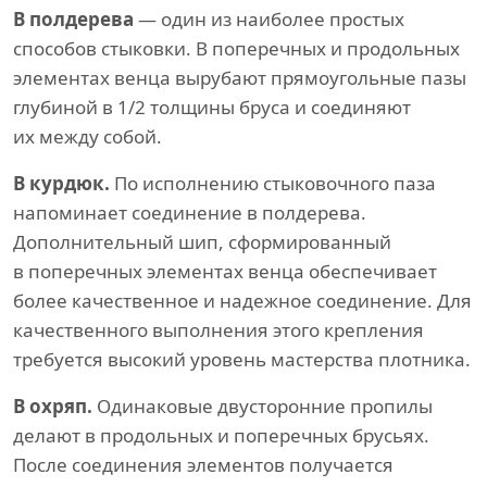
В полдерева
— один из наиболее простых
способов стыковки. В поперечных и продольных
элементах венца вырубают прямоугольные пазы
глубиной в 1/2 толщины бруса и соединяют
их между собой.
В курдюк.
По исполнению стыковочного паза
напоминает соединение в полдерева.
Дополнительный шип, сформированный
в поперечных элементах венца обеспечивает
более качественное и надежное соединение. Для
качественного выполнения этого крепления
требуется высокий уровень мастерства плотника.
В охряп.
Одинаковые двусторонние пропилы
делают в продольных и поперечных брусьях.
После соединения элементов получается