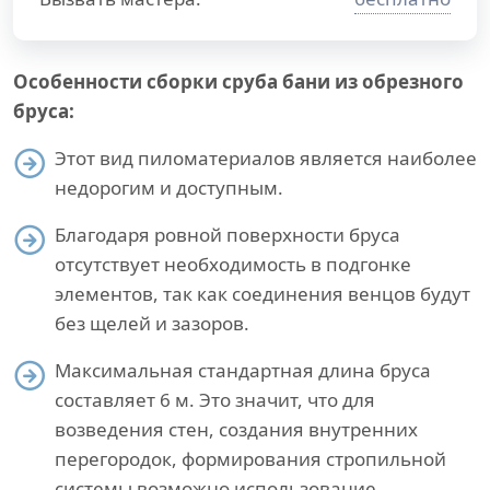
Особенности сборки сруба бани из обрезного
бруса:
Этот вид пиломатериалов является наиболее
недорогим и доступным.
Благодаря ровной поверхности бруса
отсутствует необходимость в подгонке
элементов, так как соединения венцов будут
без щелей и зазоров.
Максимальная стандартная длина бруса
составляет 6 м. Это значит, что для
возведения стен, создания внутренних
перегородок, формирования стропильной
системы возможно использование