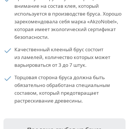
внимание на состав клея, который
используется в производстве бруса. Хорошо
зарекомендовала себя марка «AkzoNobel»,
которая имеет экологический сертификат
безопасности.
Качественный клееный брус состоит
из ламелей, количество которых может
варьироваться от 3 до 7 штук.
Торцовая сторона бруса должна быть
обязательно обработана специальным
составом, который предотвращает
растрескивание древесины.