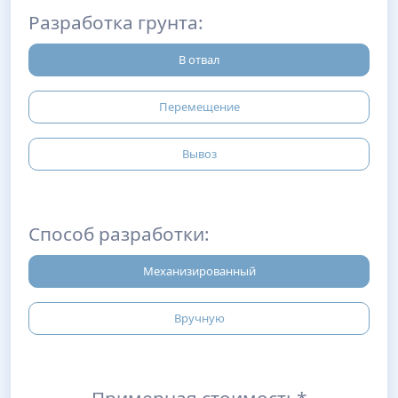
Разработка грунта:
В отвал
Перемещение
Вывоз
Способ разработки:
Механизированный
Вручную