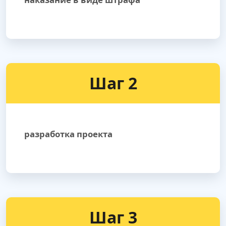
Шаг 2
разработка проекта
Шаг 3