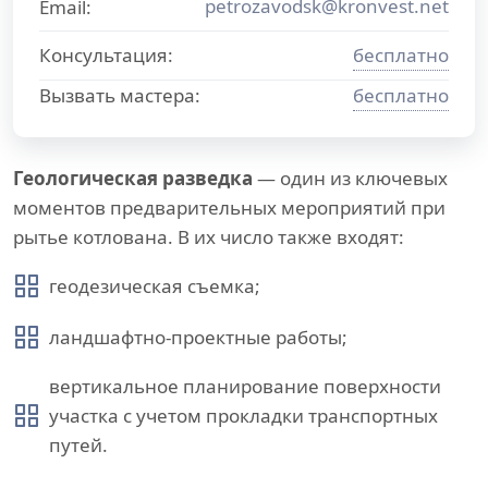
petrozavodsk@kronvest.net
Email:
Консультация:
бесплатно
Вызвать мастера:
бесплатно
Геологическая разведка
— один из ключевых
моментов предварительных мероприятий при
рытье котлована. В их число также входят:
геодезическая съемка;
ландшафтно-проектные работы;
вертикальное планирование поверхности
участка с учетом прокладки транспортных
путей.