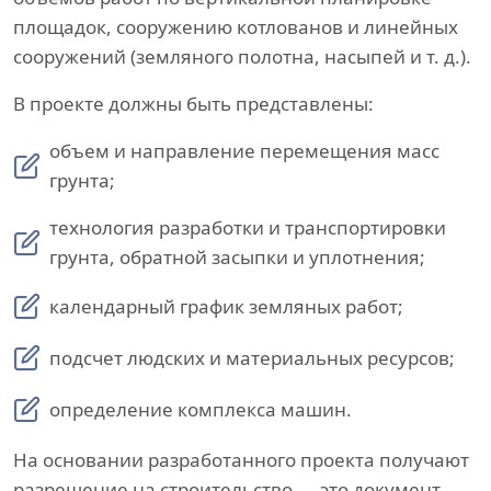
площадок, сооружению котлованов и линейных
сооружений (земляного полотна, насыпей и т. д.).
В проекте должны быть представлены:
объем и направление перемещения масс
грунта;
технология разработки и транспортировки
грунта, обратной засыпки и уплотнения;
календарный график земляных работ;
подсчет людских и материальных ресурсов;
определение комплекса машин.
На основании разработанного проекта получают
разрешение на строительство — это документ,