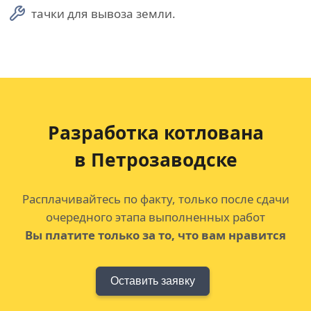
тачки для вывоза земли.
Разработка котлована
в Петрозаводске
Расплачивайтесь по факту, только после сдачи
очередного этапа выполненных работ
Вы платите только за то, что вам нравится
Оставить заявку