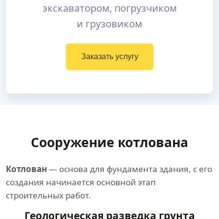
экскаватором, погрузчиком
и грузовиком
Заказать услугу
Сооружение котлована
Котлован
— основа для фундамента здания, с его
создания начинается основной этап
строительных работ.
Геологическая разведка грунта