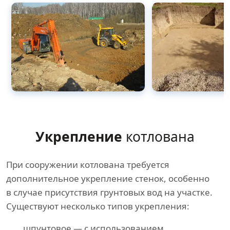
Укрепление
котлована
При сооружении котлована требуется
дополнительное укрепление стенок, особенно
в случае присутствия грунтовых вод на участке.
Существуют несколько типов укрепления:
шпунтовое — с использованием