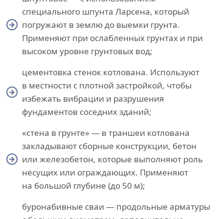
специального шпунта Ларсена, который
погружают в землю до выемки грунта.
Применяют при ослабленных грунтах и при
высоком уровне грунтовых вод;
цементовка стенок котлована. Используют
в местности с плотной застройкой, чтобы
избежать вибрации и разрушения
фундаментов соседних зданий;
«стена в грунте» — в траншеи котлована
закладывают сборные конструкции, бетон
или железобетон, которые выполняют роль
несущих или ограждающих. Применяют
на большой глубине (до 50 м);
буронабивные сваи — продольные арматуры