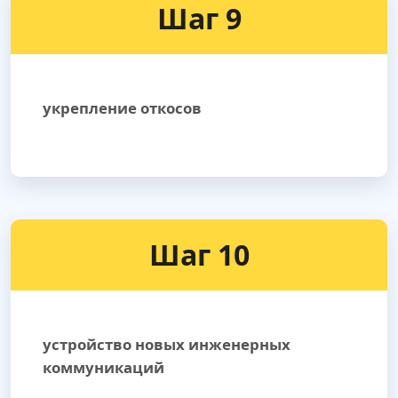
Шаг 9
укрепление откосов
Шаг 10
устройство новых инженерных
коммуникаций