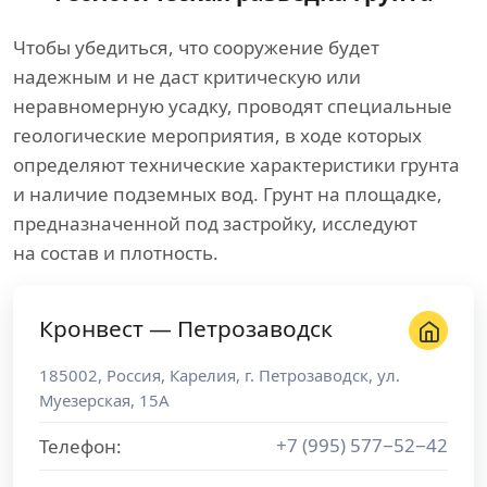
Чтобы убедиться, что сооружение будет
надежным и не даст критическую или
неравномерную усадку, проводят специальные
геологические мероприятия, в ходе которых
определяют технические характеристики грунта
и наличие подземных вод. Грунт на площадке,
предназначенной под застройку, исследуют
на состав и плотность.
Кронвест — Петрозаводск
185002
,
Россия
,
Карелия
, г.
Петрозаводск
,
ул.
Муезерская, 15А
+7 (995) 577−52−42
Телефон: