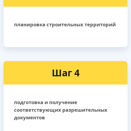
планировка строительных территорий
Шаг 4
подготовка и получение
соответствующих разрешительных
документов