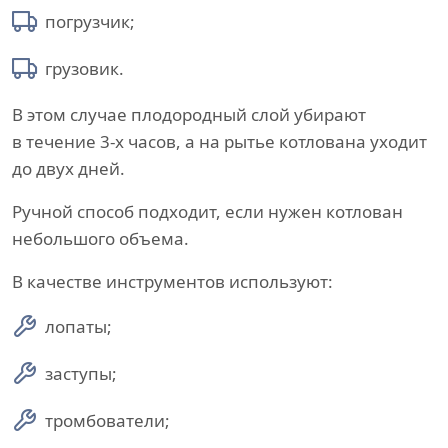
погрузчик;
грузовик.
В этом случае плодородный слой убирают
в течение 3-х часов, а на рытье котлована уходит
до двух дней.
Ручной способ подходит, если нужен котлован
небольшого объема.
В качестве инструментов используют:
лопаты;
заступы;
тромбователи;