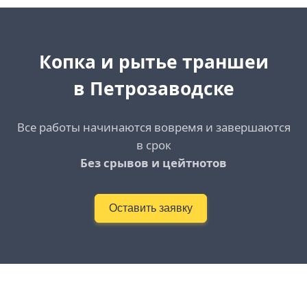
Копка и рытье траншеи
в Петрозаводске
Все работы начинаются вовремя и завершаются
в срок
Без срывов и цейтнотов
Оставить заявку