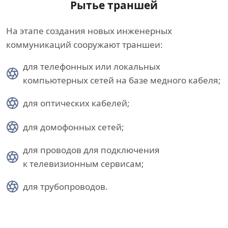
Рытье траншей
На этапе создания новых инженерных
коммуникаций сооружают траншеи:
для телефонных или локальных
компьютерных сетей на базе медного кабеля;
для оптических кабелей;
для домофонных сетей;
для проводов для подключения
к телевизионным сервисам;
для трубопроводов.