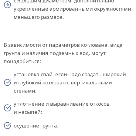
с большим диаметром, дополнительно
укрепленные армированными окружностями
меньшего размера.
В зависимости от параметров котлована, вида
грунта и наличия подземных вод, могут
понадобиться:
установка свай, если надо создать широкий
и глубокий котлован с вертикальными
стенами;
уплотнение и выравнивание откосов
и насыпей;
осушение грунта.