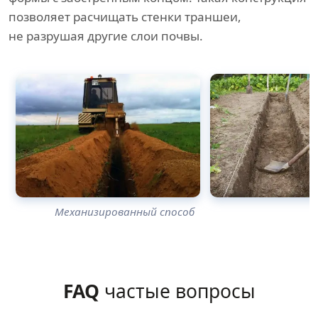
позволяет расчищать стенки траншеи,
не разрушая другие слои почвы.
Механизированный способ
FAQ
частые вопросы