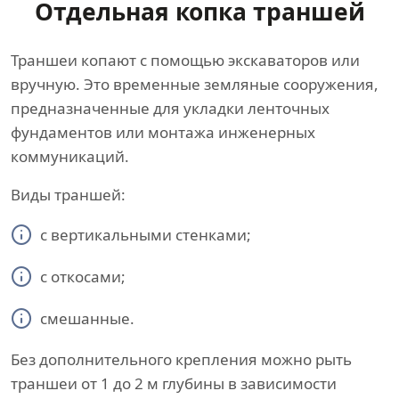
Отдельная копка траншей
Траншеи копают с помощью экскаваторов или
вручную. Это временные земляные сооружения,
предназначенные для укладки ленточных
фундаментов или монтажа инженерных
коммуникаций.
Виды траншей:
с вертикальными стенками;
с откосами;
смешанные.
Без дополнительного крепления можно рыть
траншеи от 1 до 2 м глубины в зависимости