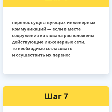
перенос существующих инженерных
коммуникаций — если в месте
сооружения котлована расположены
действующие инженерные сети,
то необходимо согласовать
и осуществить их перенос
Шаг 7