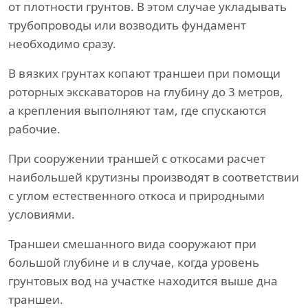
от плотности грунтов. В этом случае укладывать
трубопроводы или возводить фундамент
необходимо сразу.
В вязких грунтах копают траншеи при помощи
роторных экскаваторов на глубину до 3 метров,
а крепления выполняют там, где спускаются
рабочие.
При сооружении траншей с откосами расчет
наибольшей крутизны производят в соответствии
с углом естественного откоса и природными
условиями.
Траншеи смешанного вида сооружают при
большой глубине и в случае, когда уровень
грунтовых вод на участке находится выше дна
траншеи.