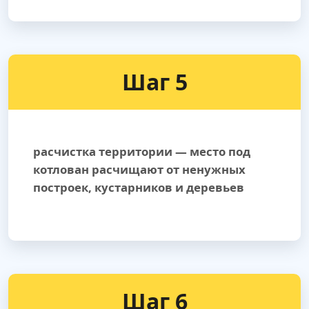
Шаг 5
расчистка территории — место под
котлован расчищают от ненужных
построек, кустарников и деревьев
Шаг 6