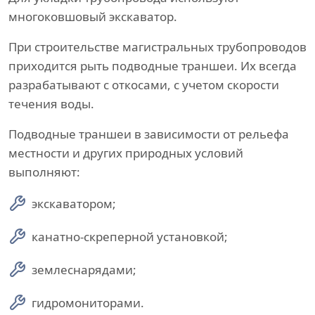
многоковшовый экскаватор.
При строительстве магистральных трубопроводов
приходится рыть подводные траншеи. Их всегда
разрабатывают с откосами, с учетом скорости
течения воды.
Подводные траншеи в зависимости от рельефа
местности и других природных условий
выполняют:
экскаватором;
канатно-скреперной установкой;
землеснарядами;
гидромониторами.