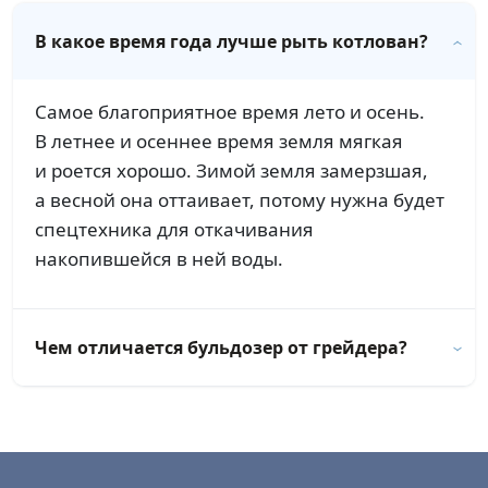
В какое время года лучше рыть котлован?
Самое благоприятное время лето и осень.
В летнее и осеннее время земля мягкая
и роется хорошо. Зимой земля замерзшая,
а весной она оттаивает, потому нужна будет
спецтехника для откачивания
накопившейся в ней воды.
Чем отличается бульдозер от грейдера?