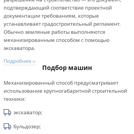
подтверждающий соответствие проектной
документации требованиям, которые
устанавливает градостроительный регламент.
Обычно земляные работы выполняются
механизированным способом с помощью
экскаватора.
Подробнее
Подбор машин
Механизированный способ предусматривает
использование крупногабаритной строительной
техники:
экскаватор;
бульдозер;