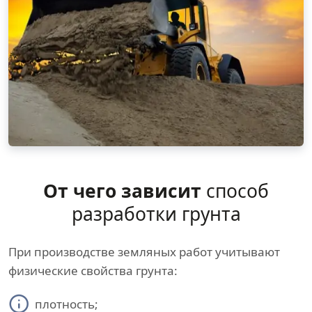
От чего зависит
способ
разработки грунта
При производстве земляных работ учитывают
физические свойства грунта:
плотность;