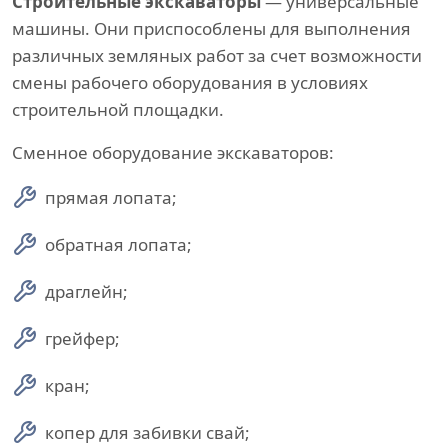
Строительные экскаваторы
— универсальные
машины. Они приспособлены для выполнения
различных земляных работ за счет возможности
смены рабочего оборудования в условиях
строительной площадки.
Сменное оборудование экскаваторов:
прямая лопата;
обратная лопата;
драглейн;
грейфер;
кран;
копер для забивки свай;