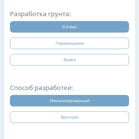
Разработка грунта:
В отвал
Перемещение
Вывоз
Способ разработки:
Механизированный
Вручную