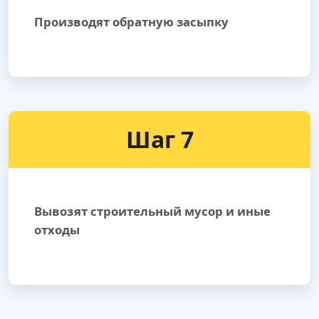
Производят обратную засыпку
Шаг 7
Вывозят строительный мусор и иные
отходы