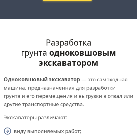
Разработка
грунта
одноковшовым
экскаватором
Одноковшовый экскаватор
— это самоходная
машина, предназначенная для разработки
грунта и его перемещения и выгрузки в отвал или
другие транспортные средства.
Экскаваторы различают:
виду выполняемых работ;