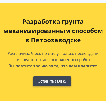
Разработка грунта
механизированным способом
в Петрозаводске
Расплачивайтесь по факту, только после сдачи
очередного этапа выполненных работ
Вы платите только за то, что вам нравится
Оставить заявку