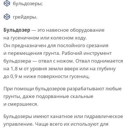
бульдозеры;
грейдеры.
Бульдозер
— это навесное оборудование
на гусеничном или колесном ходу.
Он предназначен для послойного срезания
и перемещения грунта. Рабочий инструмент
бульдозера — отвал с ножом. Отвал поднимается
на 1,8 м от уровня земли вверх или на глубину
до 0,9 м ниже поверхности гусениц.
При помощи бульдозеров разрабатывают любые
грунты, даже подорванные скальные
и смерзшиеся.
Бульдозеры имеют канатное или гидравлическое
управление. Чаще всего их используют для