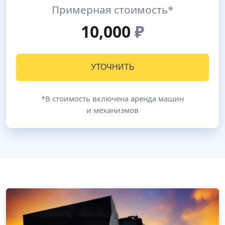
Примерная стоимость*
10,000
₽
УТОЧНИТЬ
*В стоимость включена аренда машин
и механизмов