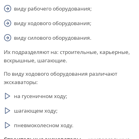
виду рабочего оборудования;
виду ходового оборудования;
виду силового оборудования.
Их подразделяют на: строительные, карьерные,
вскрышные, шагающие.
По виду ходового оборудования различают
экскаваторы:
на гусеничном ходу;
шагающем ходу;
пневмоколесном ходу.