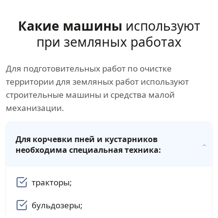
Какие машины
используют
при земляных работах
Для подготовительных работ по очистке
территории для земляных работ используют
строительные машины и средства малой
механизации.
Для корчевки пней и кустарников
необходима специальная техника:
тракторы;
бульдозеры;