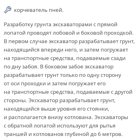
корчеватель пней.
Разработку грунта экскаваторами с прямой
лопатой проводят лобовой и боковой проходкой.
В первом случае экскаватор разрабатывает грунт,
находящийся впереди него, и затем погружает
на транспортные средства, подаваемые сзади
по дну забоя. В боковом забое экскаватор
разрабатывает грунт только по одну сторону
от оси проходки и затем погружает его
на транспортные средства, подаваемые с другой
стороны. Экскаватор разрабатывает грунт,
находящийся выше уровня его стоянки,
и располагается внизу котлована. Экскаваторы
с обратной лопатой используют для рытья
траншей и котлованов глубиной до 6 метров.