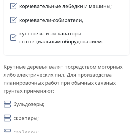
корчевательные лебедки и машины;
корчеватели-собиратели,
кусторезы и экскаваторы
со специальным оборудованием.
Крупные деревья валят посредством моторных
либо электрических пил. Для производства
планировочных работ при обычных связных
грунтах применяют:
бульдозеры;
скреперы;
грейдеры;