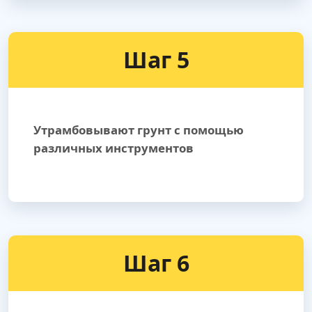
Шаг 5
Утрамбовывают грунт с помощью
различных инструментов
Шаг 6