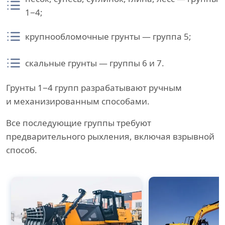
1−4;
крупнообломочные грунты — группа 5;
скальные грунты — группы 6 и 7.
Грунты 1−4 групп разрабатывают ручным
и механизированным способами.
Все последующие группы требуют
предварительного рыхления, включая взрывной
способ.