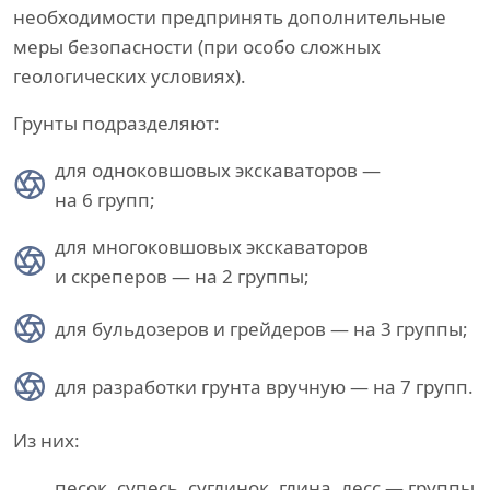
необходимости предпринять дополнительные
меры безопасности (при особо сложных
геологических условиях).
Грунты подразделяют:
для одноковшовых экскаваторов —
на 6 групп;
для многоковшовых экскаваторов
и скреперов — на 2 группы;
для бульдозеров и грейдеров — на 3 группы;
для разработки грунта вручную — на 7 групп.
Из них:
песок, супесь, суглинок, глина, лесс — группы