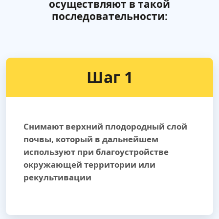
осуществляют в такой
последовательности:
Шаг 1
Снимают верхний плодородный слой
почвы, который в дальнейшем
используют при благоустройстве
окружающей территории или
рекультивации