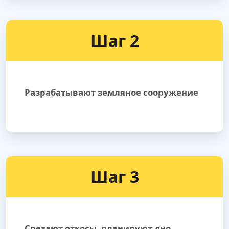
Шаг 2
Разрабатывают земляное сооружение
Шаг 3
Срезают откосы, планируют дно