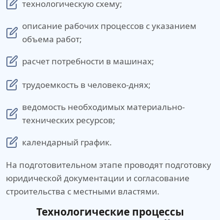
технологическую схему;
описание рабочих процессов с указанием
объема работ;
расчет потребности в машинах;
трудоемкость в человеко-днях;
ведомость необходимых материально-
технических ресурсов;
календарный график.
На подготовительном этапе проводят подготовку
юридической документации и согласование
строительства с местными властями.
Технологические процессы