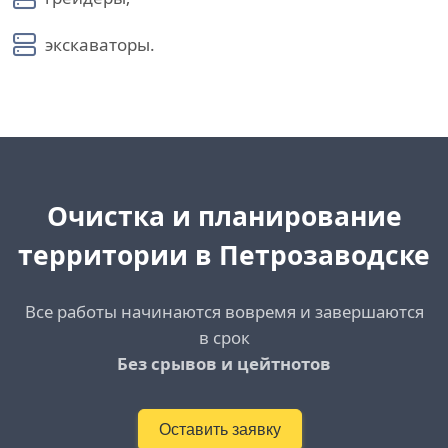
экскаваторы.
Очистка и планирование
территории в Петрозаводске
Все работы начинаются вовремя и завершаются
в срок
Без срывов и цейтнотов
Оставить заявку