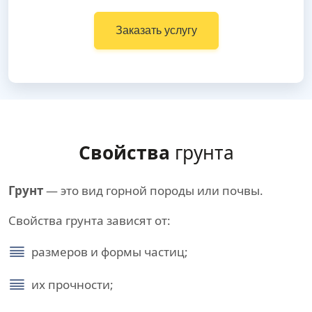
Заказать услугу
Свойства
грунта
Грунт
— это вид горной породы или почвы.
Свойства грунта зависят от:
размеров и формы частиц;
их прочности;