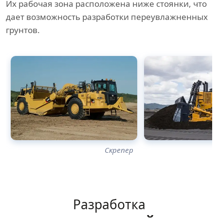
Их рабочая зона расположена ниже стоянки, что
дает возможность разработки переувлажненных
грунтов.
Скрепер
Разработка