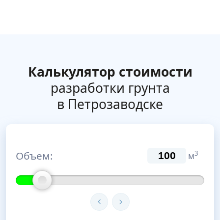
Калькулятор стоимости
разработки грунта
в Петрозаводске
Объем:
3
м