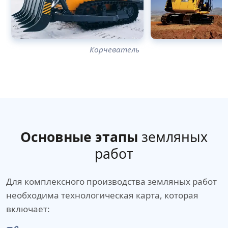
Корчеватель
Основные этапы
земляных
работ
Для комплексного производства земляных работ
необходима технологическая карта, которая
включает: