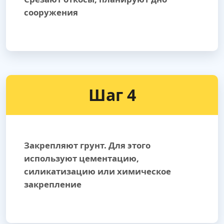
сооружения
Шаг 4
Закрепляют грунт. Для этого
используют цементацию,
силикатизацию или химическое
закрепление