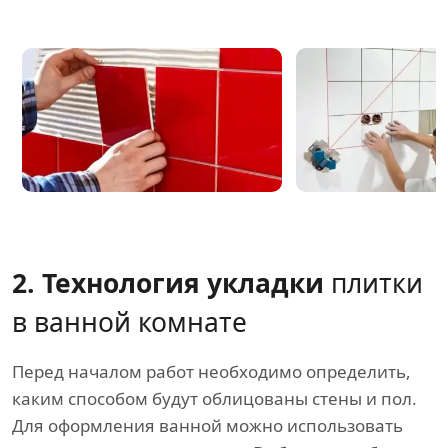
2. Технология укладки
плитки
в ванной комнате
Перед началом работ необходимо определить,
каким способом будут облицованы стены и пол.
Для оформления ванной можно использовать