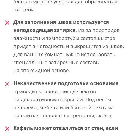
благоприятные условия для образования
плесени.
Для заполнения швов используется
неподходящая затирка.
Из-за перепадов
влажности и температуры состав быстро
придет в негодность и выкрошится из швов.
Для ванных комнат нужно использовать
специальные затирочные составы
на эпоксидной основе.
Некачественная подготовка основания
приводит к появлению дефектов
на декоративном покрытии. Под весом
человека, мебели или бытовой техники
на плитке появляются трещины, сколы.
Кафель может отвалиться от стен, если