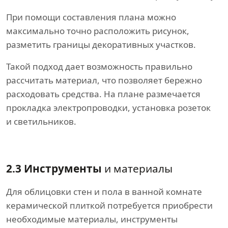
При помощи составления плана можно
максимально точно расположить рисунок,
разметить границы декоративных участков.
Такой подход дает возможность правильно
рассчитать материал, что позволяет бережно
расходовать средства. На плане размечается
прокладка электропроводки, установка розеток
и светильников.
2.3 Инструменты
и материалы
Для облицовки стен и пола в ванной комнате
керамической плиткой потребуется приобрести
необходимые материалы, инструменты