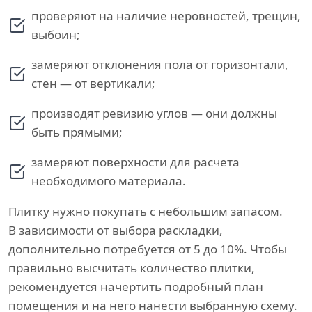
проверяют на наличие неровностей, трещин,
выбоин;
замеряют отклонения пола от горизонтали,
стен — от вертикали;
производят ревизию углов — они должны
быть прямыми;
замеряют поверхности для расчета
необходимого материала.
Плитку нужно покупать с небольшим запасом.
В зависимости от выбора раскладки,
дополнительно потребуется от 5 до 10%. Чтобы
правильно высчитать количество плитки,
рекомендуется начертить подробный план
помещения и на него нанести выбранную схему.