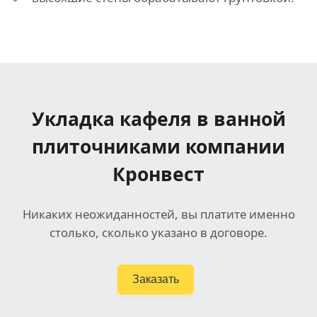
Укладка кафеля в ванной
плиточниками компании
Кронвест
Никаких неожиданностей, вы платите именно
столько, сколько указано в договоре.
Заказать