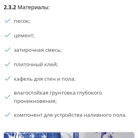
2.3.2
Материалы:
песок;
цемент;
затирочная смесь;
плиточный клей;
кафель для стен и пола;
влагостойкая грунтовка глубокого
проникновения;
компонент для устройства наливного пола.