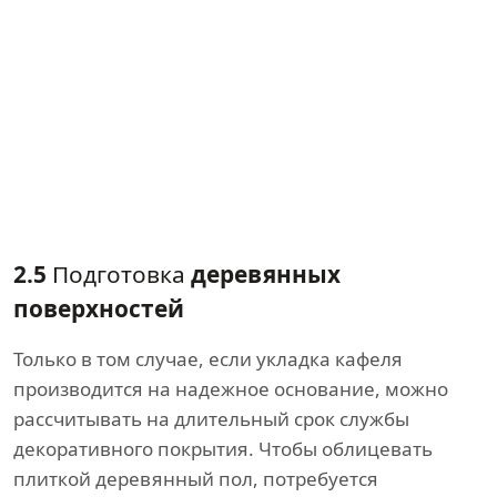
2.5
Подготовка
деревянных
поверхностей
Только в том случае, если укладка кафеля
производится на надежное основание, можно
рассчитывать на длительный срок службы
декоративного покрытия. Чтобы облицевать
плиткой деревянный пол, потребуется