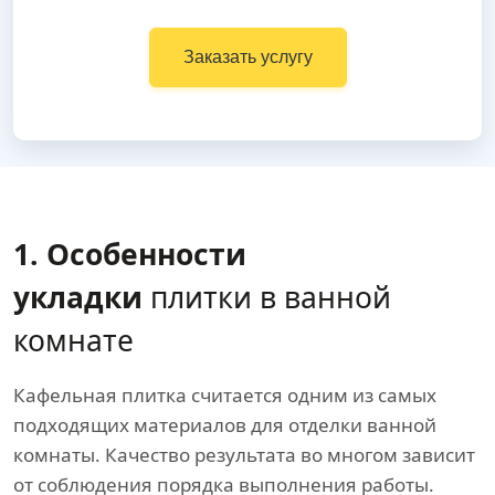
Заказать услугу
1. Особенности
укладки
плитки в ванной
комнате
Кафельная плитка считается одним из самых
подходящих материалов для отделки ванной
комнаты. Качество результата во многом зависит
от соблюдения порядка выполнения работы.