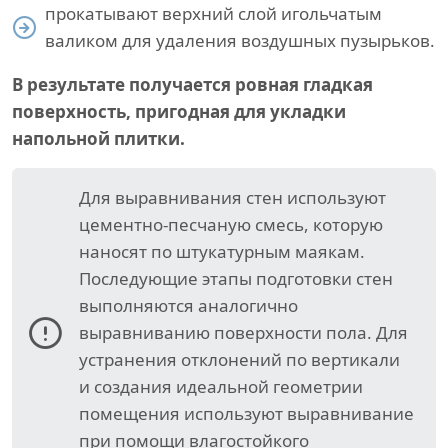
прокатывают верхний слой игольчатым
валиком для удаления воздушных пузырьков.
В результате получается ровная гладкая
поверхность, пригодная для укладки
напольной плитки.
Для выравнивания стен используют
цементно-песчаную смесь, которую
наносят по штукатурным маякам.
Последующие этапы подготовки стен
выполняются аналогично
выравниванию поверхности пола. Для
устранения отклонений по вертикали
и создания идеальной геометрии
помещения используют выравнивание
при помощи влагостойкого