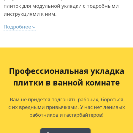
плиток для модульной укладки с подробными
инструкциями к ним.
Подробнее
Профессиональная укладка
плитки в ванной комнате
Вам не придется подгонять рабочих, бороться
с их вредными привычками. У нас нет ленивых
работников и гастарбайтеров!