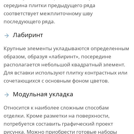
середина плитки предыдущего ряда
соответствует межплиточному шву
последующего ряда.
Лабиринт
Крупные элементы укладываются определенным
образом, образуя «лабиринт», посередине
располагается небольшой квадратный элемент.
Для вставки используют плитку контрастных или
сочетающихся с основным фоном цветов.
Модульная укладка
Относится к наиболее сложным способам
отделки. Кроме разметки на поверхности,
потребуется составить графический проект
рисунка. Можно приобрести готовые наборы