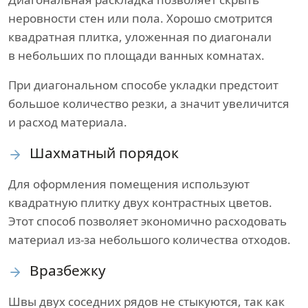
неровности стен или пола. Хорошо смотрится
квадратная плитка, уложенная по диагонали
в небольших по площади ванных комнатах.
При диагональном способе укладки предстоит
большое количество резки, а значит увеличится
и расход материала.
Шахматный порядок
Для оформления помещения используют
квадратную плитку двух контрастных цветов.
Этот способ позволяет экономично расходовать
материал из-за небольшого количества отходов.
Вразбежку
Швы двух соседних рядов не стыкуются, так как