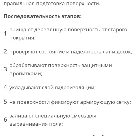
правильная подготовка поверхности.
Последовательность этапов:
очищают деревянную поверхность от старого
1
покрытия;
2
проверяют состояние и надежность лаг и досок;
обрабатывают поверхность защитными
3
пропитками;
4
укладывают слой гидроизоляции;
5
на поверхности фиксируют армирующую сетку;
заливают специальную смесь для
6
выравнивания пола;