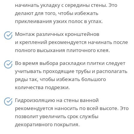
начинать укладку с середины стены. Это
делают для того, чтобы избежать
приклеивания узких полос в углах.
Монтаж различных кронштейнов
и креплений рекомендуется начинать после
полного высыхания плиточного клея.
Во время выбора раскладки плитки следует
учитывать проходящие трубы и располагать
ряды так, чтобы избежать большого
количества подрезки.
Гидроизоляцию на стены ванной
рекомендуется наносить по всей высоте. Это
позволит увеличить срок службы
декоративного покрытия.