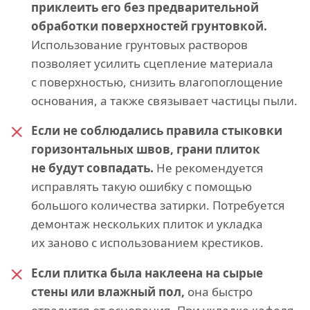
приклеить его без предварительной
обработки поверхностей грунтовкой.
Использование грунтовых растворов
позволяет усилить сцепление материала
с поверхностью, снизить влагопоглощение
основания, а также связывает частицы пыли.
Если не соблюдались правила стыковки
горизонтальных швов, грани плиток
не будут совпадать.
Не рекомендуется
исправлять такую ошибку с помощью
большого количества затирки. Потребуется
демонтаж нескольких плиток и укладка
их заново с использованием крестиков.
Если плитка была наклеена на сырые
стены или влажный пол,
она быстро