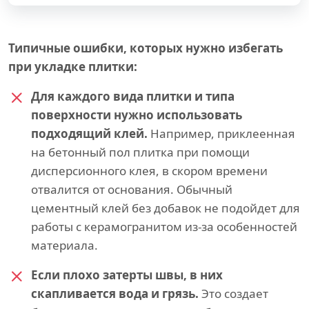
Типичные ошибки, которых нужно избегать
при укладке плитки:
Для каждого вида плитки и типа
поверхности нужно использовать
подходящий клей.
Например, приклеенная
на бетонный пол плитка при помощи
дисперсионного клея, в скором времени
отвалится от основания. Обычный
цементный клей без добавок не подойдет для
работы с керамогранитом из-за особенностей
материала.
Если плохо затерты швы, в них
скапливается вода и грязь.
Это создает