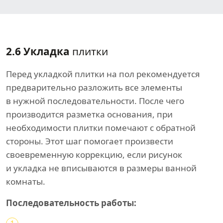
2.6 Укладка
плитки
Перед укладкой плитки на пол рекомендуется
предварительно разложить все элементы
в нужной последовательности. После чего
производится разметка основания, при
необходимости плитки помечают с обратной
стороны. Этот шаг помогает произвести
своевременную коррекцию, если рисунок
и укладка не вписываются в размеры ванной
комнаты.
Последовательность работы: