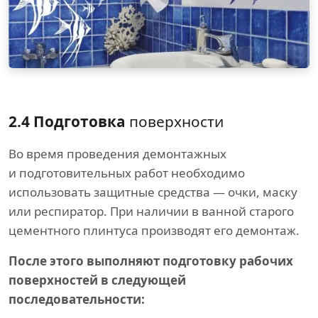
2.4 Подготовка
поверхности
Во время проведения демонтажных
и подготовительных работ необходимо
использовать защитные средства — очки, маску
или респиратор. При наличии в ванной старого
цементного плинтуса производят его демонтаж.
После этого выполняют подготовку рабочих
поверхностей в следующей
последовательности: