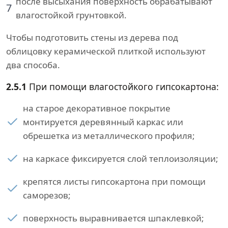
после высыхания поверхность обрабатывают
7
влагостойкой грунтовкой.
Чтобы подготовить стены из дерева под
облицовку керамической плиткой используют
два способа.
2.5.1
При помощи влагостойкого гипсокартона:
на старое декоративное покрытие
монтируется деревянный каркас или
обрешетка из металлического профиля;
на каркасе фиксируется слой теплоизоляции;
крепятся листы гипсокартона при помощи
саморезов;
поверхность выравнивается шпаклевкой;