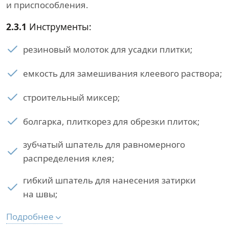
и приспособления.
2.3.1
Инструменты:
резиновый молоток для усадки плитки;
емкость для замешивания клеевого раствора;
строительный миксер;
болгарка, плиткорез для обрезки плиток;
зубчатый шпатель для равномерного
распределения клея;
гибкий шпатель для нанесения затирки
на швы;
Подробнее