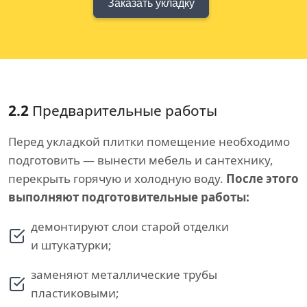
Заказать укладку
2.2
Предварительные работы
Перед укладкой плитки помещение необходимо
подготовить — вынести мебель и сантехнику,
перекрыть горячую и холодную воду.
После этого
выполняют подготовительные работы:
демонтируют слои старой отделки
и штукатурки;
заменяют металлические трубы
пластиковыми;