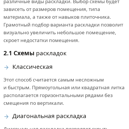
различные виды раскладки. Выбор схемы будет
зависеть от размеров помещения, типа
материала, а также от навыков плиточника.
Грамотный подбор варианта раскладки позволит
визуально увеличить небольшое помещение,
скроет недостатки помещения.
2.1 Схемы
раскладок
Классическая
Этот способ считается самым несложным
и быстрым. Прямоугольная или квадратная литка
располагается горизонтальными рядами без
смещения по вертикали.
Диагональная раскладка
Диагональная раскладка позволяет скрыть