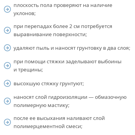
плоскость пола проверяют на наличие
уклонов;
при перепадах более 2 см потребуется
выравнивание поверхности;
удаляют пыль и наносят грунтовку в два слоя;
при помощи стяжки заделывают выбоины
и трещины;
высохшую стяжку грунтуют;
наносят слой гидроизоляции — обмазочную
полимерную мастику;
после ее высыхания наливают слой
полимерцементной смеси;