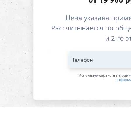
Цена указана приме
Рассчитывается по обще
и 2-го 
Телефон
Используя сервис, вы прин
информ