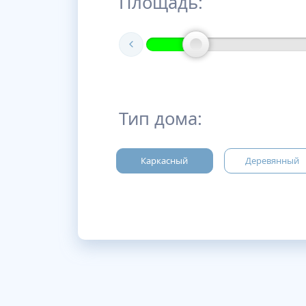
Площадь:
Тип дома:
Каркасный
Деревянный