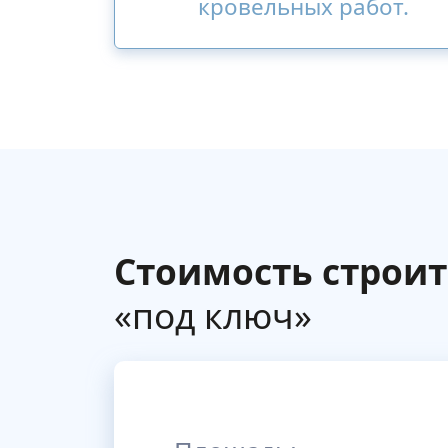
кровельных работ.
Стоимость строит
«под ключ»