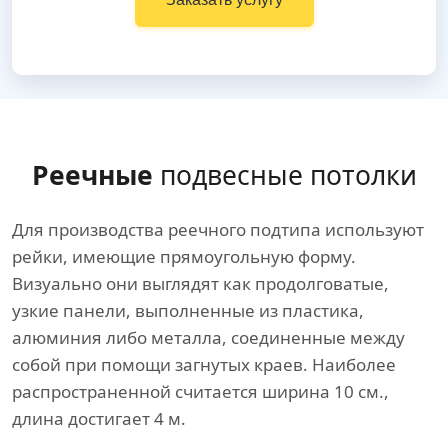
Реечные
подвесные потолки
Для производства реечного подтипа используют
рейки, имеющие прямоугольную форму.
Визуально они выглядят как продолговатые,
узкие панели, выполненные из пластика,
алюминия либо металла, соединенные между
собой при помощи загнутых краев. Наиболее
распространенной считается ширина 10 см.,
длина достигает 4 м.