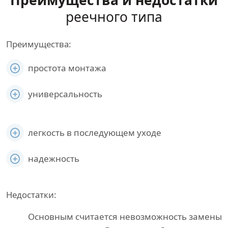
Преимущества и недостатки
реечного типа
Преимущества:
простота монтажа
универсальность
легкость в последующем уходе
надежность
Недостатки:
Основным считается невозможность замены