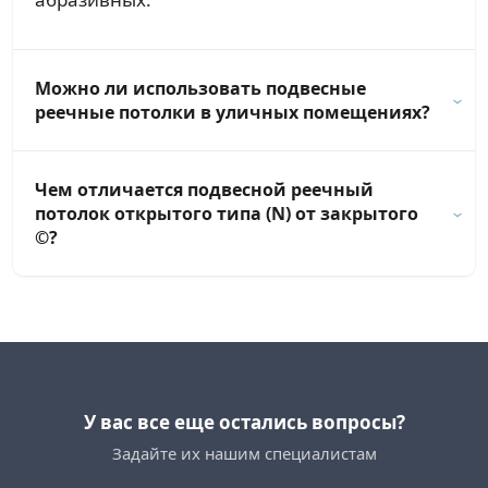
Можно ли использовать подвесные
реечные потолки в уличных помещениях?
Чем отличается подвесной реечный
потолок открытого типа (N) от закрытого
©?
У вас все еще остались вопросы?
Задайте их нашим специалистам