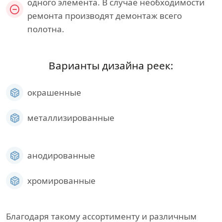
одного элемента. В случае необходимости
ремонта производят демонтаж всего
полотна.
Варианты дизайна реек:
окрашенные
металлизированные
анодированные
хромированные
Благодаря такому ассортименту и различным