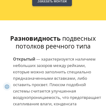
Заказать монтаж
Разновидность
подвесных
потолков реечного типа
Открытый
— характеризуется наличием
небольших зазоров между рейками,
которые можно заполнить специально
предназначенными вставками, либо
оставить просвет. Плюсом подобной
системы считается улучшенная
воздухопроницаемость, что предотвращает
скапливание влаги, конденсата