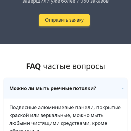
завершили уже более 7 060 заказов
Отправить заявку
FAQ
частые вопросы
Можно ли мыть реечные потолки?
Подвесные алюминиевые панели, покрытые
краской или зеркальные, можно мыть
любыми чистящими средствами, кроме
абразивных.