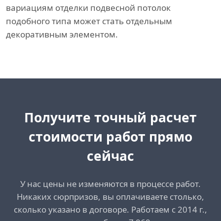
вариациям отделки подвесной потолок
подобного типа может стать отдельным
декоративным элементом.
Получите точный расчет
стоимости работ прямо
сейчас
У нас цены не изменяются в процессе работ.
Никаких сюрпризов, вы оплачиваете столько,
сколько указано в договоре. Работаем с 2014 г.,