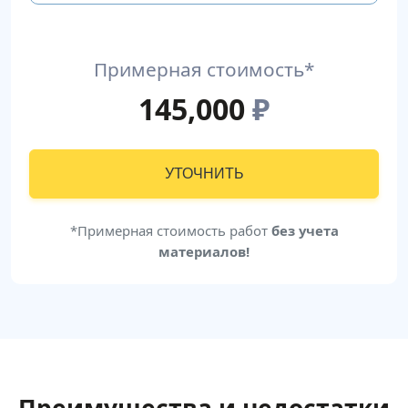
Примерная стоимость*
145,000
₽
УТОЧНИТЬ
*Примерная стоимость работ
без учета
материалов!