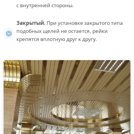
с внутренней стороны.
Закрытый.
При установке закрытого типа
подобных щелей не остается, рейки
крепятся вплотную друг к другу.