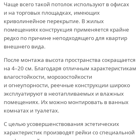
Чаще всего такой потолок используют в офисах
и на торговых площадках, имеющих
криволинейное перекрытие. В жилых
помещениях конструкция применяется крайне
редко по причине неподходящего для квартир
внешнего вида.
После монтажа высота пространства сокращается
на 4–20 см. Благодаря отличным характеристикам
влагостойкости, морозостойкости
и огнеупорности, реечные конструкции широко
эксплуатируют в неотапливаемых и влажных
помещениях. Их можно монтировать в ванных
комнатах и туалетах.
С целью усовершенствования эстетических
характеристик производят рейки со специальной