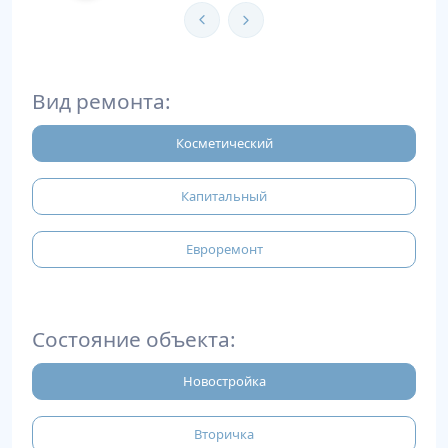
Вид ремонта:
Косметический
Капитальный
Евроремонт
Состояние объекта:
Новостройка
Вторичка