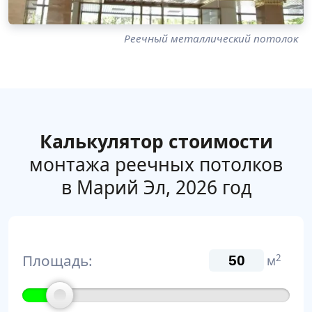
Реечный металлический потолок
Калькулятор стоимости
монтажа реечных потолков
в Марий Эл, 2026 год
Площадь:
2
м