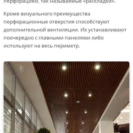
перфорацией, так называемые «раскладки».
Кроме визуального преимущества
перфорационные отверстия способствуют
дополнительной вентиляции. Их устанавливают
поочередно с главными панелями либо
используют на весь периметр.