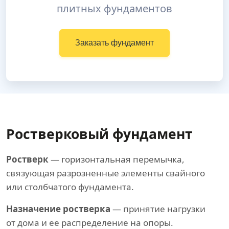
плитных фундаментов
Заказать фундамент
Ростверковый фундамент
Ростверк
— горизонтальная перемычка,
связующая разрозненные элементы свайного
или столбчатого фундамента.
Назначение ростверка
— принятие нагрузки
от дома и ее распределение на опоры.