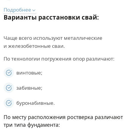
Подробнее
Варианты расстановки свай:
Чаще всего используют металлические
и железобетонные сваи.
По технологии погружения опор различают:
винтовые;
забивные;
буронабивные.
По месту расположения ростверка различают
три типа фундамента: