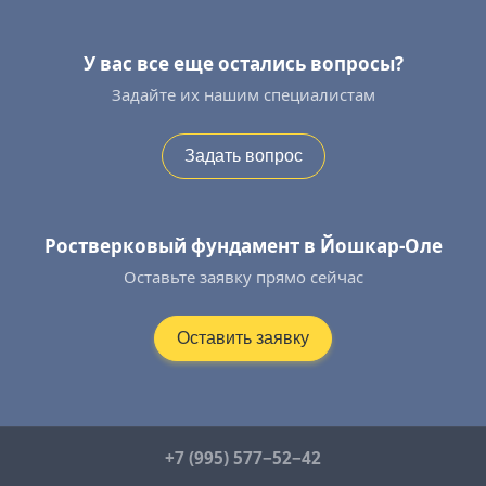
У вас все еще остались вопросы?
Задайте их нашим специалистам
Задать вопрос
Ростверковый фундамент в Йошкар-Оле
Оставьте заявку прямо сейчас
Оставить заявку
+7 (995) 577−52−42