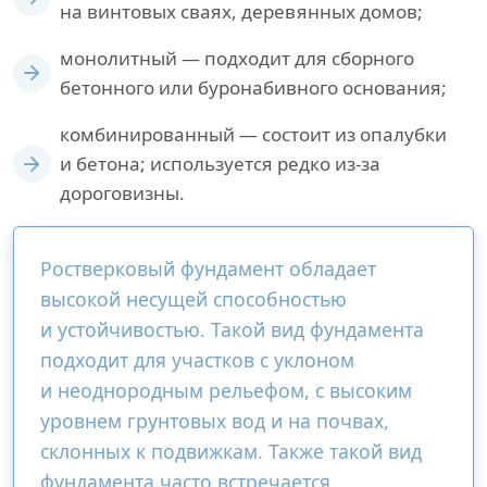
на винтовых сваях, деревянных домов;
монолитный — подходит для сборного
бетонного или буронабивного основания;
комбинированный — состоит из опалубки
и бетона; используется редко из-за
дороговизны.
Ростверковый фундамент обладает
высокой несущей способностью
и устойчивостью. Такой вид фундамента
подходит для участков с уклоном
и неоднородным рельефом, с высоким
уровнем грунтовых вод и на почвах,
склонных к подвижкам. Также такой вид
фундамента часто встречается