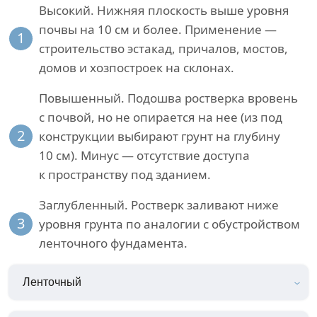
Высокий. Нижняя плоскость выше уровня
почвы на 10 см и более. Применение —
1
строительство эстакад, причалов, мостов,
домов и хозпостроек на склонах.
Повышенный. Подошва ростверка вровень
с почвой, но не опирается на нее (из под
2
конструкции выбирают грунт на глубину
10 см). Минус — отсутствие доступа
к пространству под зданием.
Заглубленный. Ростверк заливают ниже
3
уровня грунта по аналогии с обустройством
ленточного фундамента.
Ленточный