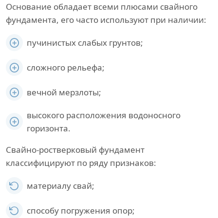
Основание обладает всеми плюсами свайного
фундамента, его часто используют при наличии:
пучинистых слабых грунтов;
сложного рельефа;
вечной мерзлоты;
высокого расположения водоносного
горизонта.
Свайно-ростверковый фундамент
классифицируют по ряду признаков:
материалу свай;
способу погружения опор;