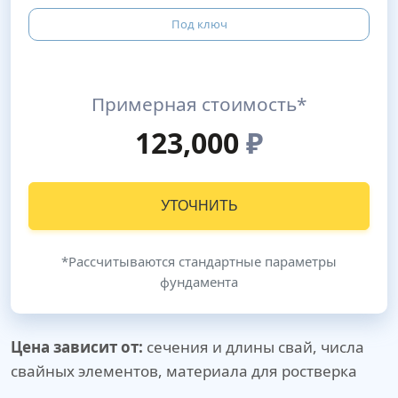
Под ключ
Примерная стоимость*
123,000
₽
УТОЧНИТЬ
*Рассчитываются стандартные параметры
фундамента
Цена зависит от:
сечения и длины свай, числа
свайных элементов, материала для ростверка