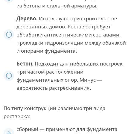
из бетона и стальной арматуры.
Дерево.
Используют при строительстве
деревянных домов. Ростверк требует
обработки антисептическими составами,
прокладки гидроизоляции между обвязкой
и опорами фундамента.
Бетон.
Подходит для небольших построек
при частом расположении
фундаментальных опор. Минус —
вероятность растрескивания.
По типу конструкции различаю три вида
ростверка:
сборный — применяют для фундамента