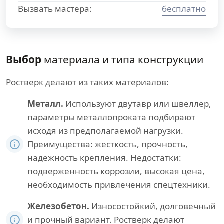
Вызвать мастера:
бесплатно
Выбор
материала и типа конструкции
Ростверк делают из таких материалов:
Металл.
Используют двутавр или швеллер,
параметры металлопроката подбирают
исходя из предполагаемой нагрузки.
Преимущества: жесткость, прочность,
надежность крепления. Недостатки:
подверженность коррозии, высокая цена,
необходимость привлечения спецтехники.
Железобетон.
Износостойкий, долговечный
и прочный вариант. Ростверк делают