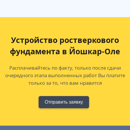
Устройство ростверкового
фундамента в Йошкар-Оле
Расплачивайтесь по факту, только после сдачи
очередного этапа выполненных работ Вы платите
только за то, что вам нравится
Отправить заявку