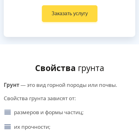
Заказать услугу
Свойства
грунта
Грунт
— это вид горной породы или почвы.
Свойства грунта зависят от:
размеров и формы частиц;
их прочности;