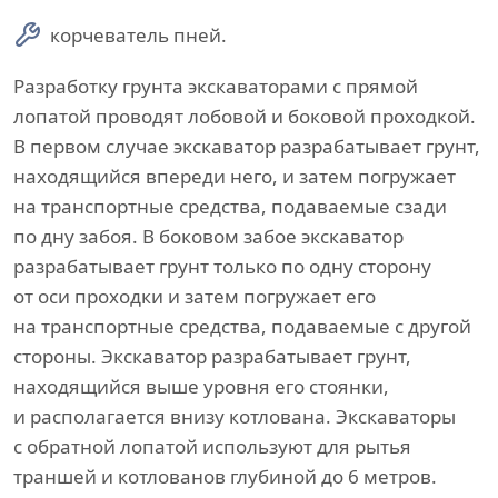
корчеватель пней.
Разработку грунта экскаваторами с прямой
лопатой проводят лобовой и боковой проходкой.
В первом случае экскаватор разрабатывает грунт,
находящийся впереди него, и затем погружает
на транспортные средства, подаваемые сзади
по дну забоя. В боковом забое экскаватор
разрабатывает грунт только по одну сторону
от оси проходки и затем погружает его
на транспортные средства, подаваемые с другой
стороны. Экскаватор разрабатывает грунт,
находящийся выше уровня его стоянки,
и располагается внизу котлована. Экскаваторы
с обратной лопатой используют для рытья
траншей и котлованов глубиной до 6 метров.