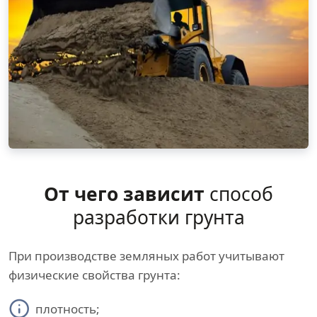
От чего зависит
способ
разработки грунта
При производстве земляных работ учитывают
физические свойства грунта:
плотность;