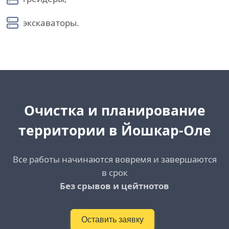
экскаваторы.
Очистка и планирование
территории в Йошкар-Оле
Все работы начинаются вовремя и завершаются
в срок
Без срывов и цейтнотов
Оставить заявку