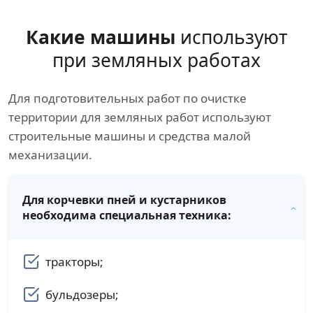
Какие машины
используют
при земляных работах
Для подготовительных работ по очистке
территории для земляных работ используют
строительные машины и средства малой
механизации.
Для корчевки пней и кустарников
необходима специальная техника:
тракторы;
бульдозеры;