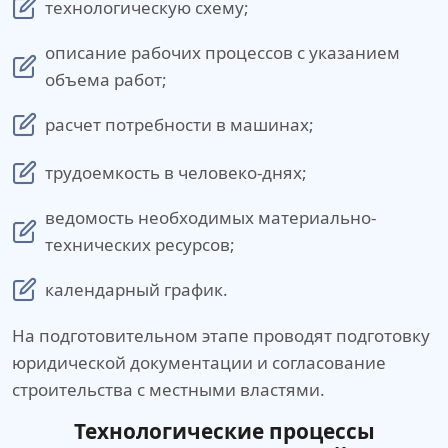
технологическую схему;
описание рабочих процессов с указанием
объема работ;
расчет потребности в машинах;
трудоемкость в человеко-днях;
ведомость необходимых материально-
технических ресурсов;
календарный график.
На подготовительном этапе проводят подготовку
юридической документации и согласование
строительства с местными властями.
Технологические процессы