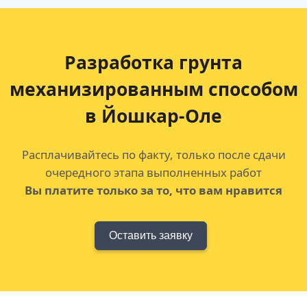
Разработка грунта
механизированным способом
в Йошкар-Оле
Расплачивайтесь по факту, только после сдачи
очередного этапа выполненных работ
Вы платите только за то, что вам нравится
Оставить заявку