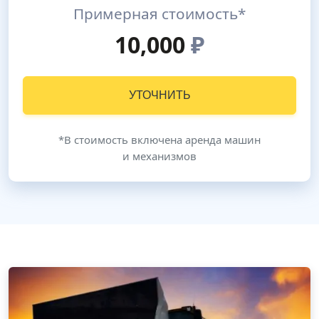
Примерная стоимость*
10,000
₽
УТОЧНИТЬ
*В стоимость включена аренда машин
и механизмов