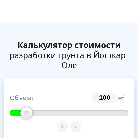
Калькулятор стоимости
разработки грунта в Йошкар-
Оле
Объем:
3
м