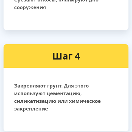
сооружения
Шаг 4
Закрепляют грунт. Для этого
используют цементацию,
силикатизацию или химическое
закрепление