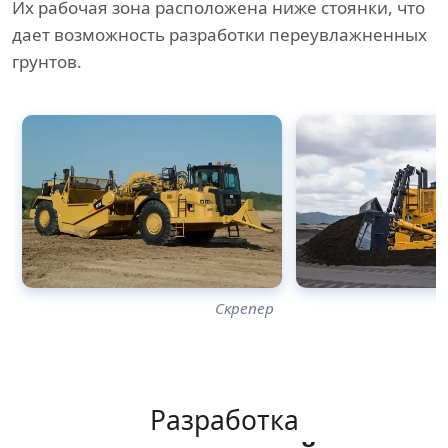
Их рабочая зона расположена ниже стоянки, что
дает возможность разработки переувлажненных
грунтов.
Скрепер
Разработка