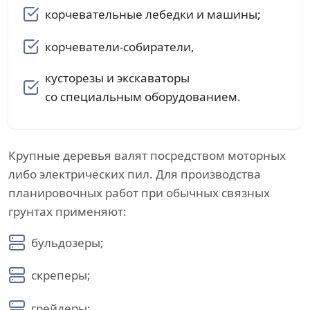
корчевательные лебедки и машины;
корчеватели-собиратели,
кусторезы и экскаваторы
со специальным оборудованием.
Крупные деревья валят посредством моторных
либо электрических пил. Для производства
планировочных работ при обычных связных
грунтах применяют:
бульдозеры;
скреперы;
грейдеры;