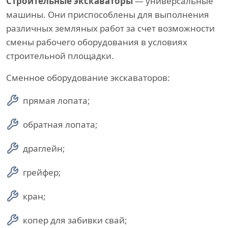
Строительные экскаваторы
— универсальные
машины. Они приспособлены для выполнения
различных земляных работ за счет возможности
смены рабочего оборудования в условиях
строительной площадки.
Сменное оборудование экскаваторов:
прямая лопата;
обратная лопата;
драглейн;
грейфер;
кран;
копер для забивки свай;