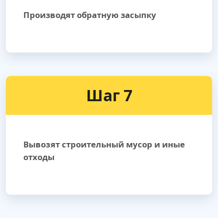
Производят обратную засыпку
Шаг 7
Вывозят строительный мусор и иные
отходы