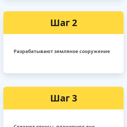
Шаг 2
Разрабатывают земляное сооружение
Шаг 3
Срезают откосы, планируют дно