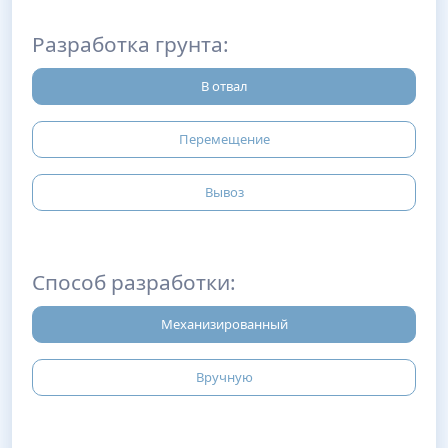
Разработка грунта:
В отвал
Перемещение
Вывоз
Способ разработки:
Механизированный
Вручную