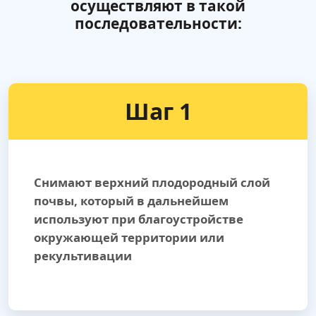
осуществляют в такой
последовательности:
Шаг 1
Снимают верхний плодородный слой
почвы, который в дальнейшем
используют при благоустройстве
окружающей территории или
рекультивации