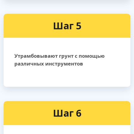
Шаг 5
Утрамбовывают грунт с помощью
различных инструментов
Шаг 6