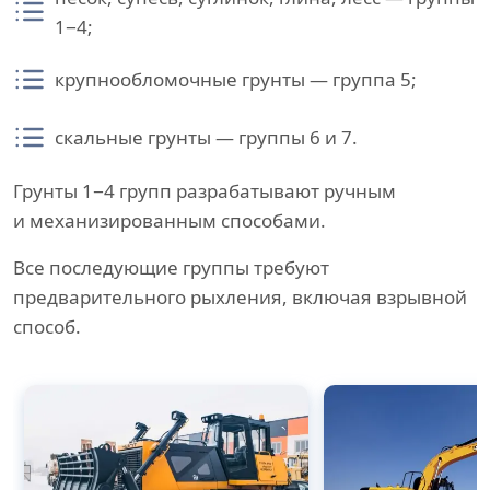
1−4;
крупнообломочные грунты — группа 5;
скальные грунты — группы 6 и 7.
Грунты 1−4 групп разрабатывают ручным
и механизированным способами.
Все последующие группы требуют
предварительного рыхления, включая взрывной
способ.