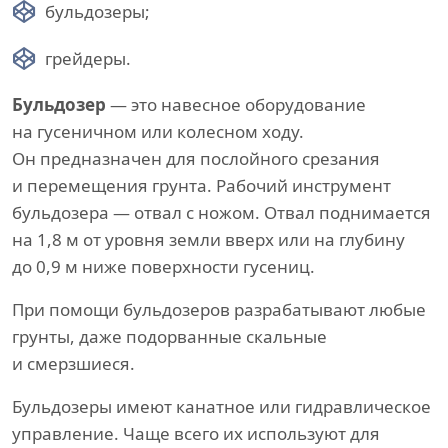
бульдозеры;
грейдеры.
Бульдозер
— это навесное оборудование
на гусеничном или колесном ходу.
Он предназначен для послойного срезания
и перемещения грунта. Рабочий инструмент
бульдозера — отвал с ножом. Отвал поднимается
на 1,8 м от уровня земли вверх или на глубину
до 0,9 м ниже поверхности гусениц.
При помощи бульдозеров разрабатывают любые
грунты, даже подорванные скальные
и смерзшиеся.
Бульдозеры имеют канатное или гидравлическое
управление. Чаще всего их используют для