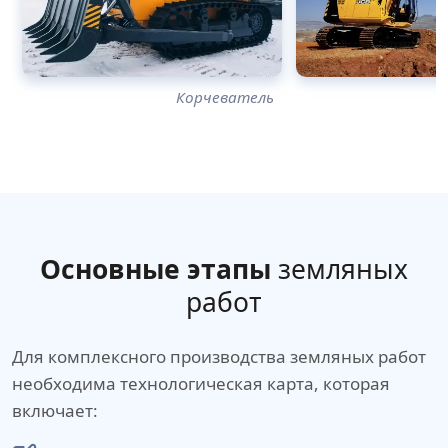
Корчеватель
Основные этапы
земляных
работ
Для комплексного производства земляных работ
необходима технологическая карта, которая
включает: