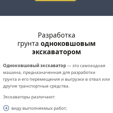
Разработка
грунта
одноковшовым
экскаватором
Одноковшовый экскаватор
— это самоходная
машина, предназначенная для разработки
грунта и его перемещения и выгрузки в отвал или
другие транспортные средства.
Экскаваторы различают:
виду выполняемых работ;