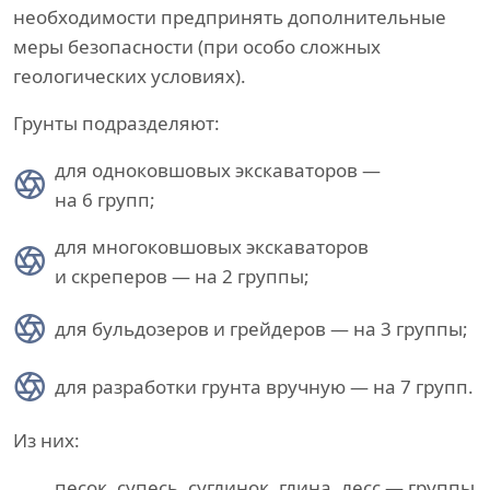
необходимости предпринять дополнительные
меры безопасности (при особо сложных
геологических условиях).
Грунты подразделяют:
для одноковшовых экскаваторов —
на 6 групп;
для многоковшовых экскаваторов
и скреперов — на 2 группы;
для бульдозеров и грейдеров — на 3 группы;
для разработки грунта вручную — на 7 групп.
Из них:
песок, супесь, суглинок, глина, лесс — группы