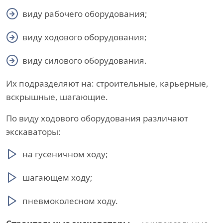
виду рабочего оборудования;
виду ходового оборудования;
виду силового оборудования.
Их подразделяют на: строительные, карьерные,
вскрышные, шагающие.
По виду ходового оборудования различают
экскаваторы:
на гусеничном ходу;
шагающем ходу;
пневмоколесном ходу.