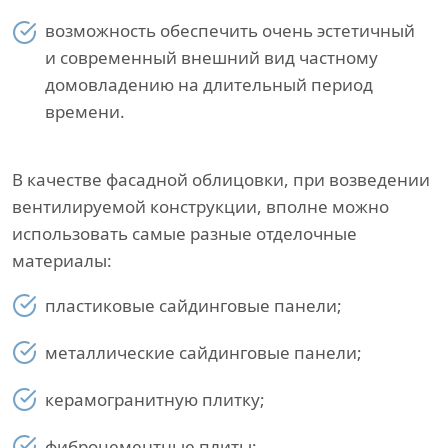
возможность обеспечить очень эстетичный
и современный внешний вид частному
домовладению на длительный период
времени.
В качестве фасадной облицовки, при возведении
вентилируемой конструкции, вполне можно
использовать самые разные отделочные
материалы:
пластиковые сайдинговые панели;
металлические сайдинговые панели;
керамогранитную плитку;
фиброцементные плиты;