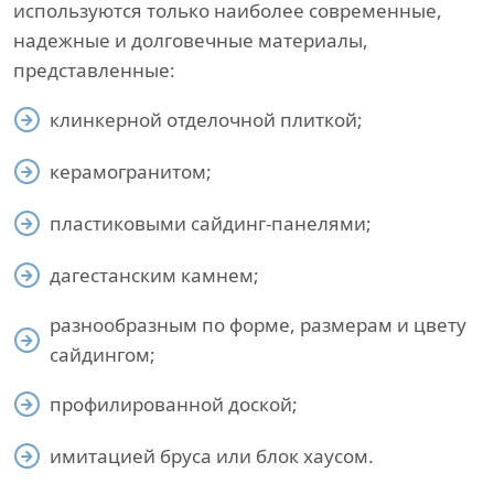
используются только наиболее современные,
надежные и долговечные материалы,
представленные:
клинкерной отделочной плиткой;
керамогранитом;
пластиковыми сайдинг-панелями;
дагестанским камнем;
разнообразным по форме, размерам и цвету
сайдингом;
профилированной доской;
имитацией бруса или блок хаусом.