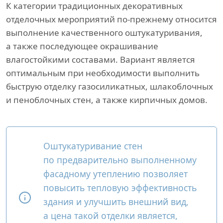
К категории традиционных декоративных
отделочных мероприятий по-прежнему относится
выполнение качественного оштукатуривания,
а также последующее окрашивание
влагостойкими составами. Вариант является
оптимальным при необходимости выполнить
быструю отделку газосиликатных, шлакоблочных
и пеноблочных стен, а также кирпичных домов.
Оштукатуривание стен
по предварительно выполненному
фасадному утеплению позволяет
повысить тепловую эффективность
здания и улучшить внешний вид,
а цена такой отделки является,