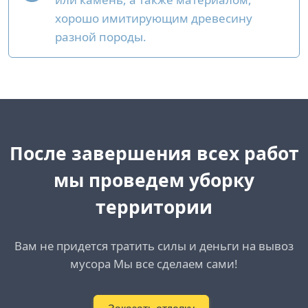
хорошо имитирующим древесину
разной породы.
После завершения всех работ
мы проведем уборку
территории
Вам не придется тратить силы и деньги на вывоз
мусора Мы все сделаем сами!