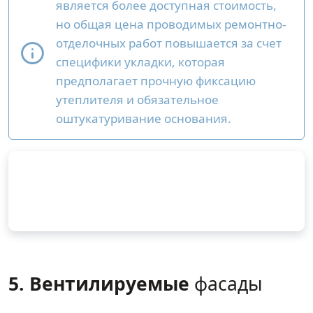
является более доступная стоимость,
но общая цена проводимых ремонтно-
отделочных работ повышается за счет
специфики укладки, которая
предполагает прочную фиксацию
утеплителя и обязательное
оштукатуривание основания.
5. Вентилируемые
фасады