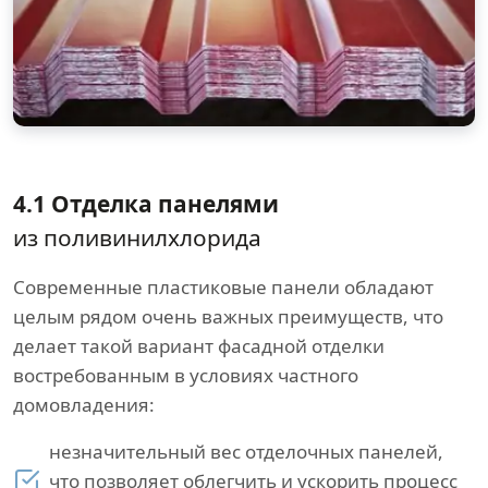
4.1 Отделка панелями
из поливинилхлорида
Современные пластиковые панели обладают
целым рядом очень важных преимуществ, что
делает такой вариант фасадной отделки
востребованным в условиях частного
домовладения:
незначительный вес отделочных панелей,
что позволяет облегчить и ускорить процесс