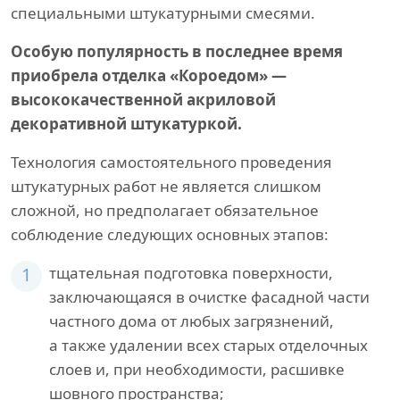
специальными штукатурными смесями.
Особую популярность в последнее время
приобрела отделка «Короедом» —
высококачественной акриловой
декоративной штукатуркой.
Технология самостоятельного проведения
штукатурных работ не является слишком
сложной, но предполагает обязательное
соблюдение следующих основных этапов:
1
тщательная подготовка поверхности,
заключающаяся в очистке фасадной части
частного дома от любых загрязнений,
а также удалении всех старых отделочных
слоев и, при необходимости, расшивке
шовного пространства;