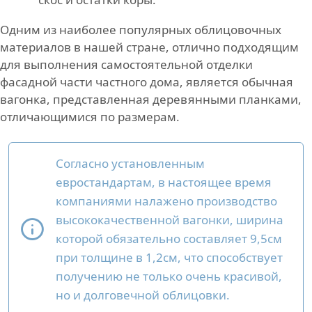
Одним из наиболее популярных облицовочных
материалов в нашей стране, отлично подходящим
для выполнения самостоятельной отделки
фасадной части частного дома, является обычная
вагонка, представленная деревянными планками,
отличающимися по размерам.
Согласно установленным
евростандартам, в настоящее время
компаниями налажено производство
высококачественной вагонки, ширина
которой обязательно составляет 9,5см
при толщине в 1,2см, что способствует
получению не только очень красивой,
но и долговечной облицовки.