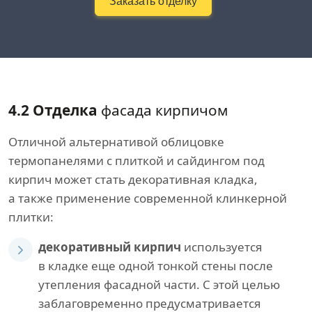
Заказать отделку
4.2 Отделка
фасада кирпичом
Отличной альтернативой облицовке
термопанелями с плиткой и сайдингом под
кирпич может стать декоративная кладка,
а также применение современной клинкерной
плитки:
декоративный кирпич
используется
в кладке еще одной тонкой стены после
утепления фасадной части. С этой целью
заблаговременно предусматривается