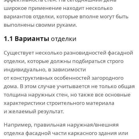
широкое применение находит несколько
вариантов отделки, которые вполне могут быть
выполнены своими руками.
1.1 Варианты
отделки
Существует несколько разновидностей фасадной
отделки, которые должны подбираться строго
индивидуально, в зависимости
от конструктивных особенностей загородного
дома. В этом случае учитывается не только общая
толщина наружных стен, но также все основные
характеристики строительного материала
и желаемый результат.
Например, правильная наружная/внешняя
отделка фасадной части каркасного здания или