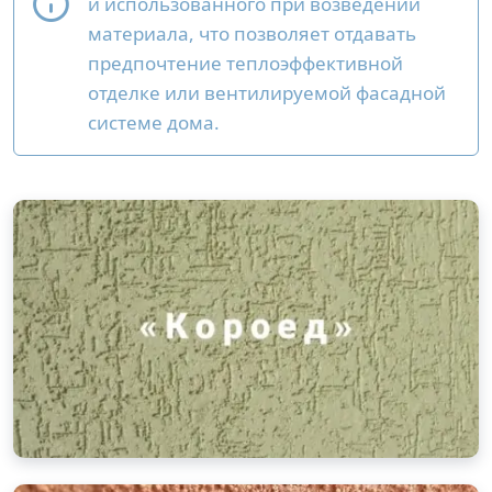
и использованного при возведении
материала, что позволяет отдавать
предпочтение теплоэффективной
отделке или вентилируемой фасадной
системе дома.