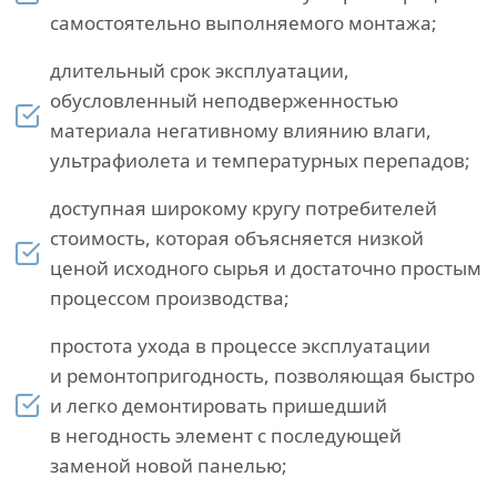
самостоятельно выполняемого монтажа;
длительный срок эксплуатации,
обусловленный неподверженностью
материала негативному влиянию влаги,
ультрафиолета и температурных перепадов;
доступная широкому кругу потребителей
стоимость, которая объясняется низкой
ценой исходного сырья и достаточно простым
процессом производства;
простота ухода в процессе эксплуатации
и ремонтопригодность, позволяющая быстро
и легко демонтировать пришедший
в негодность элемент с последующей
заменой новой панелью;