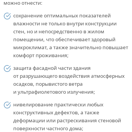
можно отнести:
сохранение оптимальных показателей
влажности не только внутри конструкции
стен, но и непосредственно в жилом
помещении, что обеспечивает здоровый
микроклимат, а также значительно повышает
комфорт проживания;
защита фасадной части здания
от разрушающего воздействия атмосферных
осадков, порывистого ветра
и ультрафиолетового излучения;
нивелирование практически любых
конструктивных дефектов, а также
деформации или растрескивания стеновой
поверхности частного дома;