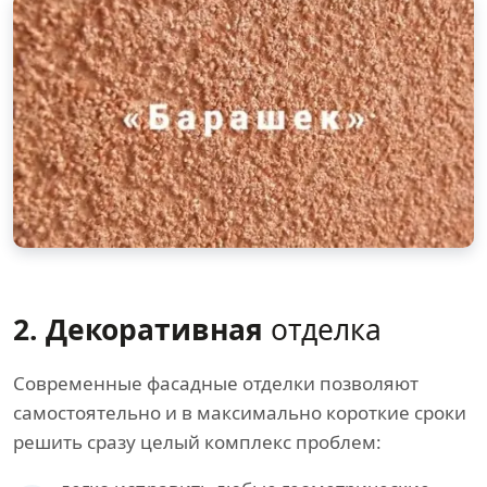
2. Декоративная
отделка
Современные фасадные отделки позволяют
самостоятельно и в максимально короткие сроки
решить сразу целый комплекс проблем: