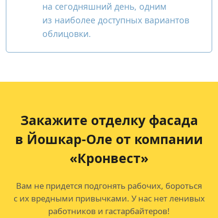
на сегодняшний день, одним
из наиболее доступных вариантов
облицовки.
Закажите отделку фасада
в Йошкар-Оле от компании
«Кронвест»
Вам не придется подгонять рабочих, бороться
с их вредными привычками. У нас нет ленивых
работников и гастарбайтеров!