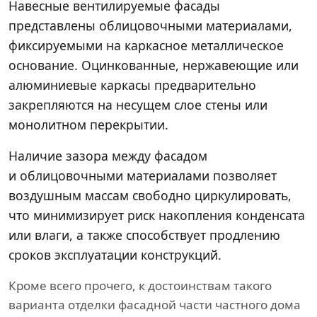
Навесные вентилируемые фасады
представлены облицовочными материалами,
фиксируемыми на каркасное металлическое
основание. Оцинкованные, нержавеющие или
алюминиевые каркасы предварительно
закрепляются на несущем слое стены или
монолитном перекрытии.
Наличие зазора между фасадом
и облицовочными материалами позволяет
воздушным массам свободно циркулировать,
что минимизирует риск накопления конденсата
или влаги, а также способствует продлению
сроков эксплуатации конструкций.
Кроме всего прочего, к достоинствам такого
варианта отделки фасадной части частного дома