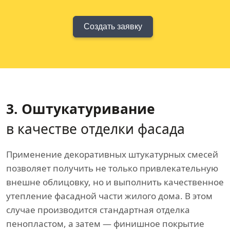
Создать заявку
3. Оштукатуривание
в качестве отделки фасада
Применение декоративных штукатурных смесей
позволяет получить не только привлекательную
внешне облицовку, но и выполнить качественное
утепление фасадной части жилого дома. В этом
случае производится стандартная отделка
пенопластом, а затем — финишное покрытие