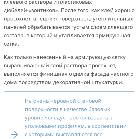
клеевого раствора и пластиковых
дюбелей-«зонтиков». После того, как клей хорошо
просохнет, внешняя поверхность утеплительных
панелей обрабатывается густым слоем клеящего
состава, в который и утапливается армирующая
сетка.
Как только нанесенный на армирующую сетку
выравнивающий слой раствора просохнет,
выполняется финишная отделка фасада частного
дома посредством декоративной штукатурки.
На очень неровной стеновой
поверхности в качестве базовых
уровней следует воспользоваться
уголковыми профилям, в соответствии
с которыми выставляются все