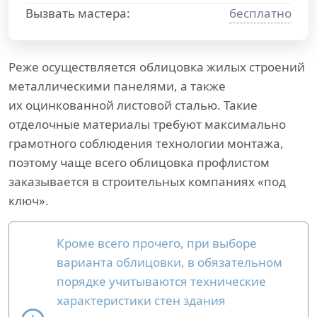
Вызвать мастера:
бесплатно
Реже осуществляется облицовка жилых строений
металлическими панелями, а также
их оцинкованной листовой сталью. Такие
отделочные материалы требуют максимально
грамотного соблюдения технологии монтажа,
поэтому чаще всего облицовка профлистом
заказывается в строительных компаниях «под
ключ».
Кроме всего прочего, при выборе
варианта облицовки, в обязательном
порядке учитываются технические
характеристики стен здания