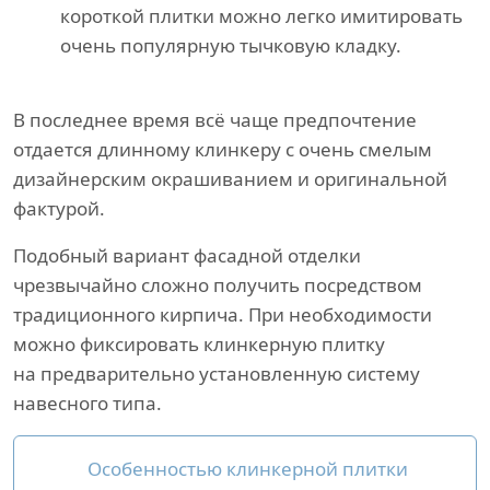
короткой плитки можно легко имитировать
очень популярную тычковую кладку.
В последнее время всё чаще предпочтение
отдается длинному клинкеру с очень смелым
дизайнерским окрашиванием и оригинальной
фактурой.
Подобный вариант фасадной отделки
чрезвычайно сложно получить посредством
традиционного кирпича. При необходимости
можно фиксировать клинкерную плитку
на предварительно установленную систему
навесного типа.
Особенностью клинкерной плитки