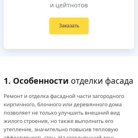
и цейтнотов
Заказать
1. Особенности
отделки фасада
Ремонт и отделка фасадной части загородного
кирпичного, блочного или деревянного дома
позволяет не только улучшить внешний вид
жилого строения, но также выполнить его
утепление, значительно повысив тепловую
эффективность стен. На сегодняшний день