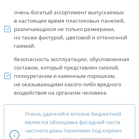
очень богатый ассортимент выпускаемых
в настоящее время пластиковых панелей,
различающихся не только размерами,
но также фактурой, цветовой и оттеночной
гаммой;
безопасность эксплуатации, обусловленная
составом, который представлен смолой,
полиуретаном и каменным порошком,
не оказывающими какого-либо вредного
воздействия на организм человека.
Очень удачной и вполне бюджетной
является облицовка фасадной части
частного дома панелями под кирпич
или камень, а также материалом,