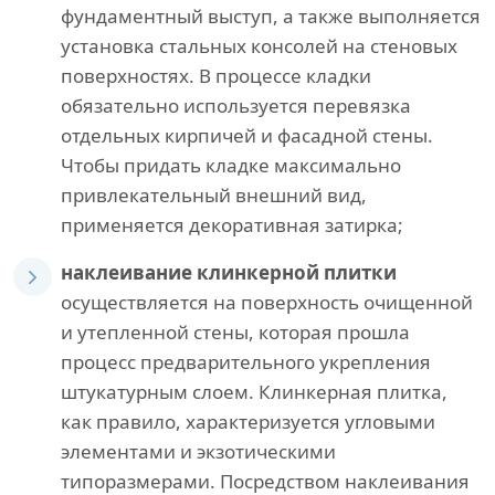
фундаментный выступ, а также выполняется
установка стальных консолей на стеновых
поверхностях. В процессе кладки
обязательно используется перевязка
отдельных кирпичей и фасадной стены.
Чтобы придать кладке максимально
привлекательный внешний вид,
применяется декоративная затирка;
наклеивание клинкерной плитки
осуществляется на поверхность очищенной
и утепленной стены, которая прошла
процесс предварительного укрепления
штукатурным слоем. Клинкерная плитка,
как правило, характеризуется угловыми
элементами и экзотическими
типоразмерами. Посредством наклеивания