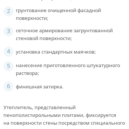
2
грунтование очищенной фасадной
поверхности;
3
сеточное армирование загрунтованной
стеновой поверхности;
4
установка стандартных маячков;
5
нанесение приготовленного штукатурного
раствора;
6
финишная затирка.
Утеплитель, представленный
пенополистирольными плитами, фиксируется
на поверхности стены посредством специального