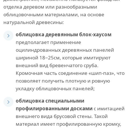
отделка деревом или разнообразными
облицовочными материалами, на основе
натуральной древесины:
облицовка деревянным блок-хаусом
предполагает применение
оцилиндрованных деревянных панелей
шириной 18−25см, которые имитируют
внешний вид бревенчатого сруба.
Кромочная часть соединение «шип-паз», что
позволяет получить плотную и ровную
укладку облицовочных панелей;
облицовка специальными
профилированными досками
с имитацией
внешнего вида брусовой стены. Такой
материал имеет профилированную кромку,