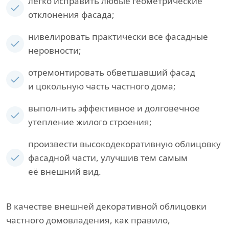
легко исправить любые геометрические
отклонения фасада;
нивелировать практически все фасадные
неровности;
отремонтировать обветшавший фасад
и цокольную часть частного дома;
выполнить эффективное и долговечное
утепление жилого строения;
произвести высокодекоративную облицовку
фасадной части, улучшив тем самым
её внешний вид.
В качестве внешней декоративной облицовки
частного домовладения, как правило,