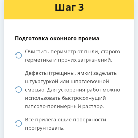
Шаг 3
Подготовка оконного проема
Очистить периметр от пыли, старого
герметика и прочих загрязнений.
Дефекты (трещины, ямки) заделать
штукатуркой или шпатлевочной
смесью. Для ускорения работ можно
использовать быстросохнущий
гипсово-полимерный раствор.
Все прилегающие поверхности
прогрунтовать.