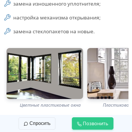
замена изношенного уплотнителя;
настройка механизма открывания;
замена стеклопакетов на новые.
Цветные пластиковые окна
Пластиковое 
Позвонить
Спросить