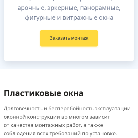
арочные, эркерные, панорамные,
фигурные и витражные окна
Заказать монтаж
Пластиковые окна
Долговечность и бесперебойность эксплуатации
оконной конструкции во многом зависит
от качества монтажных работ, а также
соблюдения всех требований по установке.