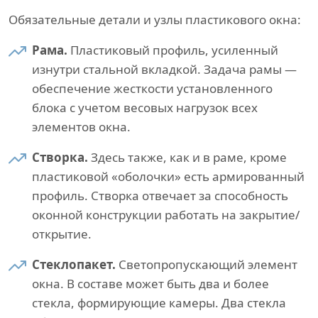
Обязательные детали и узлы пластикового окна:
Рама.
Пластиковый профиль, усиленный
изнутри стальной вкладкой. Задача рамы —
обеспечение жесткости установленного
блока с учетом весовых нагрузок всех
элементов окна.
Створка.
Здесь также, как и в раме, кроме
пластиковой «оболочки» есть армированный
профиль. Створка отвечает за способность
оконной конструкции работать на закрытие/
открытие.
Стеклопакет.
Светопропускающий элемент
окна. В составе может быть два и более
стекла, формирующие камеры. Два стекла