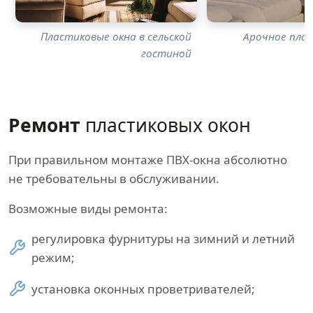
Пластиковые окна в сельской
Арочное плас
гостиной
Ремонт
пластиковых окон
При правильном монтаже ПВХ-окна абсолютно
не требовательны в обслуживании.
Возможные виды ремонта:
регулировка фурнитуры на зимний и летний
режим;
установка оконных проветривателей;