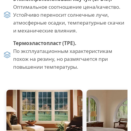
Оптимальное соотношение цена/качество.
Устойчиво переносит солнечные лучи,
атмосферные осадки, температурные скачки
и механические влияния.
Термоэластопласт (TPE).
По эксплуатационным характеристикам
похож на резину, но размягчается при
повышении температуры.