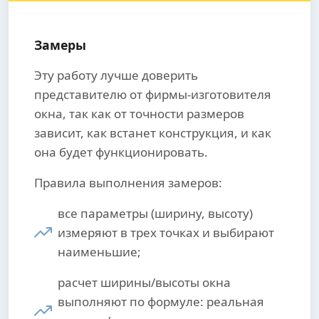
Замеры
Эту работу лучше доверить
представителю от фирмы-изготовителя
окна, так как от точности размеров
зависит, как встанет конструкция, и как
она будет функционировать.
Правила выполнения замеров:
все параметры (ширину, высоту)
измеряют в трех точках и выбирают
наименьшие;
расчет ширины/высоты окна
выполняют по формуле: реальная