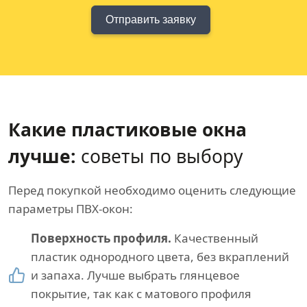
Отправить заявку
Какие пластиковые окна
лучше:
советы по выбору
Перед покупкой необходимо оценить следующие
параметры ПВХ-окон:
Поверхность профиля.
Качественный
пластик однородного цвета, без вкраплений
и запаха. Лучше выбрать глянцевое
покрытие, так как с матового профиля