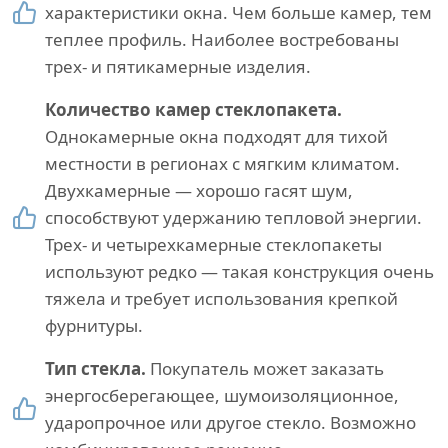
характеристики окна. Чем больше камер, тем
теплее профиль. Наиболее востребованы
трех- и пятикамерные изделия.
Количество камер стеклопакета.
Однокамерные окна подходят для тихой
местности в регионах с мягким климатом.
Двухкамерные — хорошо гасят шум,
способствуют удержанию тепловой энергии.
Трех- и четырехкамерные стеклопакеты
используют редко — такая конструкция очень
тяжела и требует использования крепкой
фурнитуры.
Тип стекла.
Покупатель может заказать
энергосберегающее, шумоизоляционное,
ударопрочное или другое стекло. Возможно