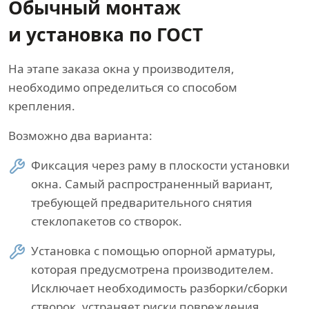
Обычный монтаж
и установка по ГОСТ
На этапе заказа окна у производителя,
необходимо определиться со способом
крепления.
Возможно два варианта:
Фиксация через раму в плоскости установки
окна. Самый распространенный вариант,
требующей предварительного снятия
стеклопакетов со створок.
Установка с помощью опорной арматуры,
которая предусмотрена производителем.
Исключает необходимость разборки/сборки
створок, устраняет риски повреждения