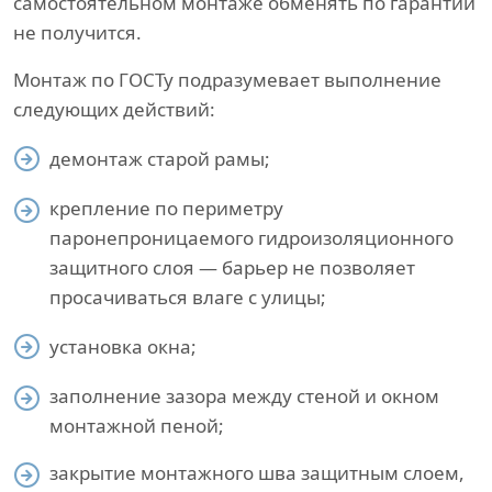
самостоятельном монтаже обменять по гарантии
не получится.
Монтаж по ГОСТу подразумевает выполнение
следующих действий:
демонтаж старой рамы;
крепление по периметру
паронепроницаемого гидроизоляционного
защитного слоя — барьер не позволяет
просачиваться влаге с улицы;
установка окна;
заполнение зазора между стеной и окном
монтажной пеной;
закрытие монтажного шва защитным слоем,