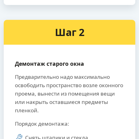
Шаг 2
Демонтаж старого окна
Предварительно надо максимально
освободить пространство возле оконного
проема, вынести из помещения вещи
или накрыть оставшиеся предметы
пленкой.
Порядок демонтажа:
Снять штапики и стекла.