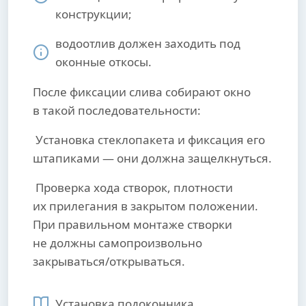
конструкции;
водоотлив должен заходить под
оконные откосы.
После фиксации слива собирают окно
в такой последовательности:
Установка стеклопакета и фиксация его
штапиками — они должна защелкнуться.
Проверка хода створок, плотности
их прилегания в закрытом положении.
При правильном монтаже створки
не должны самопроизвольно
закрываться/открываться.
Установка подоконника.