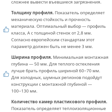
сложнее вывести въевшиеся загрязнения.
Толщину профиля.
Показатель определяет
механическую стойкость и прочность
материала. Оптимальный выбор — профиль
класса, А с толщиной стенок от 2,8 мм.
Согласно европейским стандартам этот
параметр должен быть не менее 3 мм.
Ширина профиля.
Минимальная монтажная
глубина — 50 мм. Для теплого остекления
лучше брать профиль шириной 60−70 мм.
Для холодных, шумных регионов подойдут
конструкции с монтажной глубиной —
100−130 мм.
Количество камер пластикового профиля.
Показатель определяет теплоизоляционные