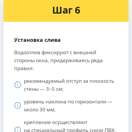
Шаг 6
Установка слива
Водоотлив фиксируют с внешней
стороны окна, придерживаясь ряда
правил:
рекомендуемый отступ за плоскость
стены — 3−5 см;
уровень наклона по горизонтали —
около 30 мм;
крепление осуществляют
на специальный профиль снизу ПВХ-