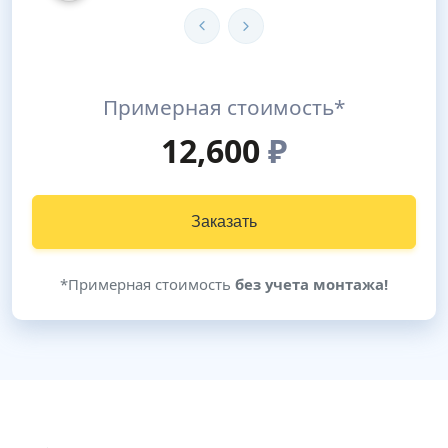
Примерная стоимость*
12,600
₽
Заказать
*Примерная стоимость
без учета монтажа!