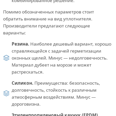
комбинированное решение.
Помимо обозначенных параметров стоит
обратить внимание на вид уплотнителя.
Производители предлагают следующие
варианты:
Резина.
Наиболее дешевый вариант, хорошо
справляющейся с задачей герметизации
оконных щелей. Минус — недолговечность.
Материал дубеет на морозе и может
растрескаться.
Силикон.
Преимущества: безопасность,
долговечность, стойкость к различным
атмосферным воздействиям. Минус —
дороговизна.
Этиленпропиленовый каучук (EPDM).