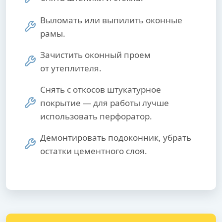
Выломать или выпилить оконные
рамы.
Зачистить оконный проем
от утеплителя.
Снять с откосов штукатурное
покрытие — для работы лучше
использовать перфоратор.
Демонтировать подоконник, убрать
остатки цементного слоя.