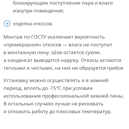
блокирующим поступление пара и влаги
изнутри помещения;
отделка откосов.
Монтаж по ГОСТУ исключает вероятность
«промерзания» откосов — влага не поступит
в монтажную пену. Шов остается сухим,
а конденсат выводится наружу. Откосы остаются
теплыми и чистыми, на них не образуется грибок
Установку можно осуществлять и в зимний
период, вплоть до -15°С при условии
использования профессиональной зимней пены.
В остальных случаях лучше не рисковать
и отложить работу до плюсовых температур.