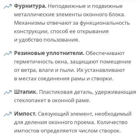
Фурнитура.
Неподвижные и подвижные
металлические элементы оконного блока.
Механизмы отвечают за функциональность
конструкции, способ ее открывания
и удобство пользования.
Резиновые уплотнители.
Обеспечивают
герметичность окна, защищают помещение
от ветра, влаги и пыли. Их устанавливают
в местах соединения рамы и створки.
Штапик.
Пластиковая деталь, удерживающая
стеклопакет в оконной раме.
Импост.
Связующий элемент, необходимый
для деления оконного проема. Количество
импостов определяется числом створок.