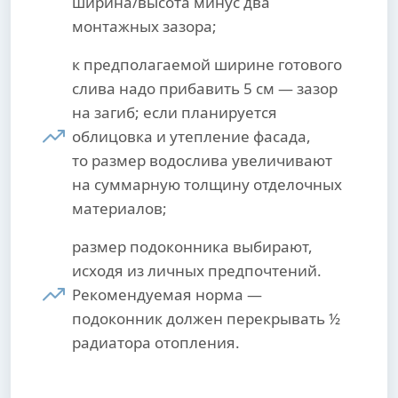
ширина/высота минус два
монтажных зазора;
к предполагаемой ширине готового
слива надо прибавить 5 см — зазор
на загиб; если планируется
облицовка и утепление фасада,
то размер водослива увеличивают
на суммарную толщину отделочных
материалов;
размер подоконника выбирают,
исходя из личных предпочтений.
Рекомендуемая норма —
подоконник должен перекрывать ½
радиатора отопления.