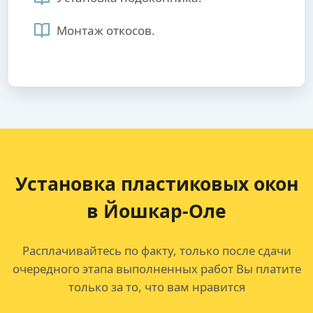
Монтаж откосов.
Установка пластиковых окон
в Йошкар-Оле
Расплачивайтесь по факту, только после сдачи
очередного этапа выполненных работ Вы платите
только за то, что вам нравится