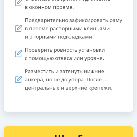
в оконном проеме.
Предварительно зафиксировать раму
в проеме распорными клиньями
и опорными подкладками.
Проверить ровность установки
с помощью отвеса или уровня.
Разместить и затянуть нижние
анкера, но не до упора. После —
центральные и верхние крепежи.