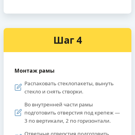
Шаг 4
Монтаж рамы
Распаковать стеклопакеты, вынуть
стекло и снять створки.
Во внутренней части рамы
подготовить отверстия под крепеж —
3 по вертикали, 2 по горизонтали.
Ответные отверстия подготовить