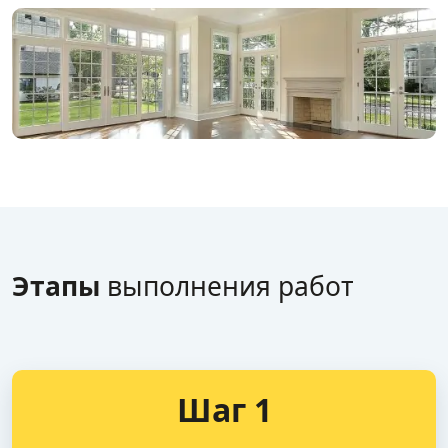
Этапы
выполнения работ
Шаг 1