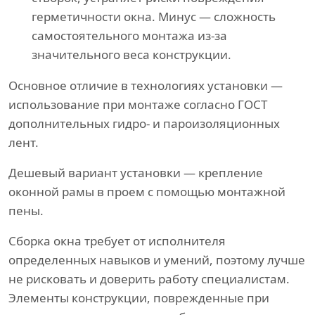
герметичности окна. Минус — сложность
самостоятельного монтажа из-за
значительного веса конструкции.
Основное отличие в технологиях установки —
использование при монтаже согласно ГОСТ
дополнительных гидро- и пароизоляционных
лент.
Дешевый вариант установки — крепление
оконной рамы в проем с помощью монтажной
пены.
Сборка окна требует от исполнителя
определенных навыков и умений, поэтому лучше
не рисковать и доверить работу специалистам.
Элементы конструкции, поврежденные при