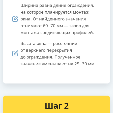
Ширина равна длине ограждения,
на которое планируется монтаж
окна. От найденного значения
отнимают 60−70 мм — зазор для
монтажа соединяющих профилей.
Высота окна — расстояние
от верхнего перекрытия
до ограждения. Полученное
значение уменьшают на 25−30 мм.
Шаг 2