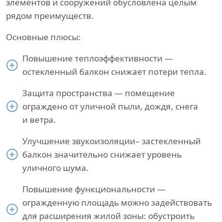
элементов и сооружений обусловлена целым
рядом преимуществ.
Основные плюсы:
Повышение теплоэффективности —
остекленный балкон снижает потери тепла.
Защита пространства — помещение
ограждено от уличной пыли, дождя, снега
и ветра.
Улучшение звукоизоляции– застекленный
балкон значительно снижает уровень
уличного шума.
Повышение функциональности —
огражденную площадь можно задействовать
для расширения жилой зоны: обустроить