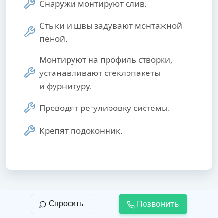
Снаружи монтируют слив.
Стыки и швы задувают монтажной
пеной.
Монтируют на профиль створки,
устанавливают стеклопакеты
и фурнитуру.
Проводят регулировку системы.
Крепят подоконник.
Позвонить
Спросить