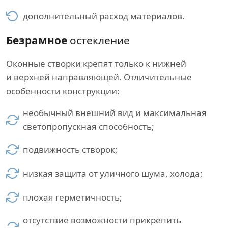
дополнительный расход материалов.
Безрамное
остекление
Оконные створки крепят только к нижней
и верхней направляющей. Отличительные
особенности конструкции:
необычный внешний вид и максимальная
светопропускная способность;
подвижность створок;
низкая защита от уличного шума, холода;
плохая герметичность;
отсутствие возможности прикрепить