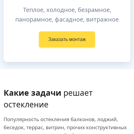
Теплое, холодное, безрамное,
панорамное, фасадное, витражное
Заказать монтаж
Какие задачи
решает
остекление
Популярность остекления балконов, лоджий,
беседок, террас, витрин, прочих конструктивных