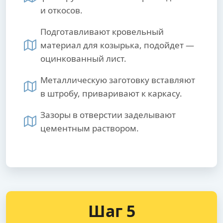
и откосов.
Подготавливают кровельный
материал для козырька, подойдет —
оцинкованный лист.
Металлическую заготовку вставляют
в штробу, приваривают к каркасу.
Зазоры в отверстии заделывают
цементным раствором.
Шаг 5