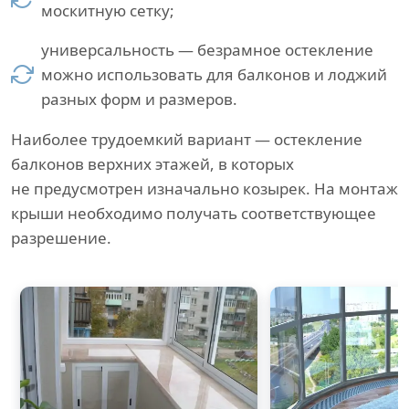
москитную сетку;
универсальность — безрамное остекление
можно использовать для балконов и лоджий
разных форм и размеров.
Наиболее трудоемкий вариант — остекление
балконов верхних этажей, в которых
не предусмотрен изначально козырек. На монтаж
крыши необходимо получать соответствующее
разрешение.