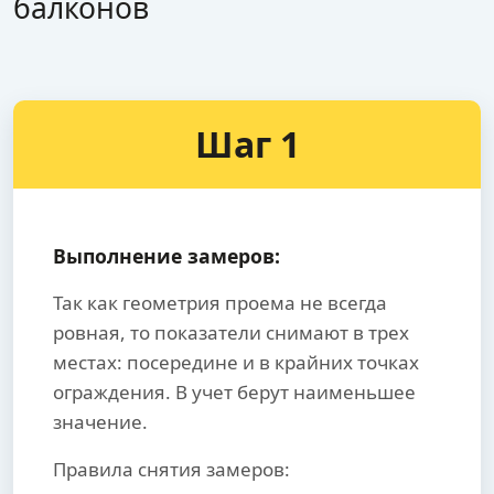
балконов
Шаг 1
Выполнение замеров:
Так как геометрия проема не всегда
ровная, то показатели снимают в трех
местах: посередине и в крайних точках
ограждения. В учет берут наименьшее
значение.
Правила снятия замеров: