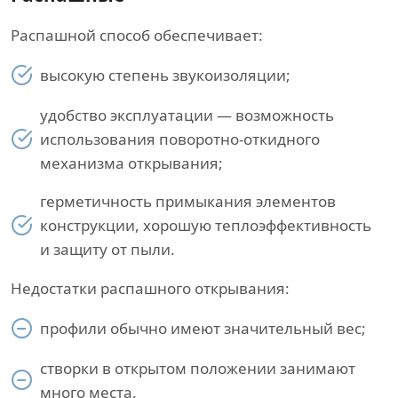
Распашной способ обеспечивает:
высокую степень звукоизоляции;
удобство эксплуатации — возможность
использования поворотно-откидного
механизма открывания;
герметичность примыкания элементов
конструкции, хорошую теплоэффективность
и защиту от пыли.
Недостатки распашного открывания:
профили обычно имеют значительный вес;
створки в открытом положении занимают
много места.