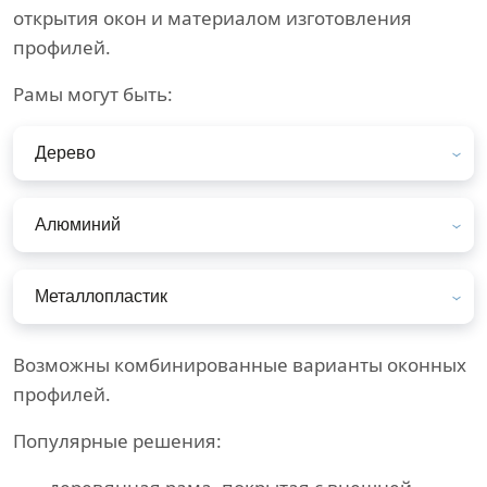
открытия окон и материалом изготовления
профилей.
Рамы могут быть:
Дерево
Алюминий
Металлопластик
Возможны комбинированные варианты оконных
профилей.
Популярные решения: