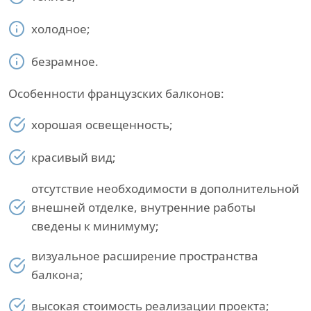
холодное;
безрамное.
Особенности французских балконов:
хорошая освещенность;
красивый вид;
отсутствие необходимости в дополнительной
внешней отделке, внутренние работы
сведены к минимуму;
визуальное расширение пространства
балкона;
высокая стоимость реализации проекта;