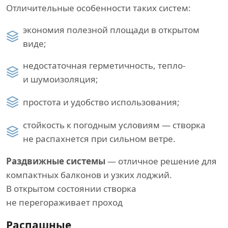
Отличительные особенности таких систем:
экономия полезной площади в открытом
виде;
недостаточная герметичность, тепло-
и шумоизоляция;
простота и удобство использования;
стойкость к погодным условиям — створка
не распахнется при сильном ветре.
Раздвижные системы
— отличное решение для
компактных балконов и узких лоджий.
В открытом состоянии створка
не перегораживает проход
Распашные