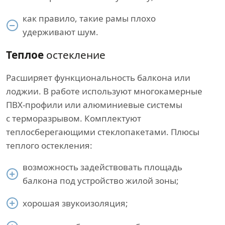
как правило, такие рамы плохо
удерживают шум.
Теплое
остекление
Расширяет функциональность балкона или
лоджии. В работе используют многокамерные
ПВХ-профили или алюминиевые системы
с терморазрывом. Комплектуют
теплосберегающими стеклопакетами. Плюсы
теплого остекления:
возможность задействовать площадь
балкона под устройство жилой зоны;
хорошая звукоизоляция;