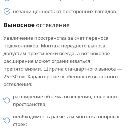
незащищенность от посторонних взглядов.
Выносное
остекление
Увеличение пространства за счет переноса
подоконников. Монтаж переднего выноса
допустим практически всегда, а вот боковое
расширение может ограничиваться
препятствиями. Ширина стандартного выноса —
25−30 см. Характерные особенности выносного
остекления:
расширение объема освещения, полезного
пространства;
необходимость расчета и монтажа опорных
стоек;