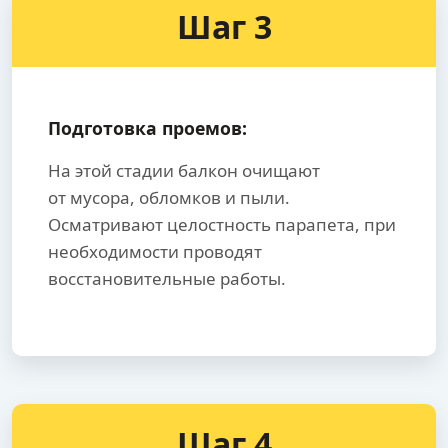
Шаг 3
Подготовка проемов:
На этой стадии балкон очищают
от мусора, обломков и пыли.
Осматривают целостность парапета, при
необходимости проводят
восстановительные работы.
Шаг 4