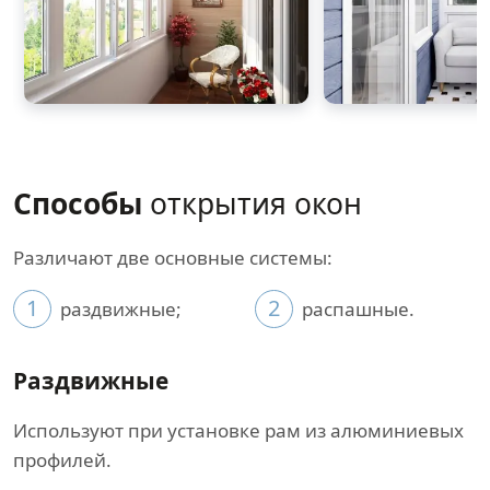
Способы
открытия окон
Различают две основные системы:
1
2
раздвижные;
распашные.
Раздвижные
Используют при установке рам из алюминиевых
профилей.