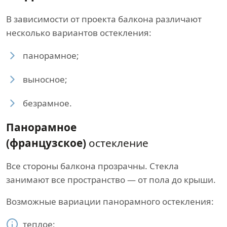
В зависимости от проекта балкона различают
несколько вариантов остекления:
панорамное;
выносное;
безрамное.
Панорамное
(французское)
остекление
Все стороны балкона прозрачны. Стекла
занимают все пространство — от пола до крыши.
Возможные вариации панорамного остекления:
теплое;