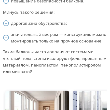
повышение безопасности балкона.
Минусы такого решения:
дороговизна обустройства;
значительный вес рам — конструкцию можно
монтировать только на прочное основание.
Такие балконы часто дополняют системами
«теплый пол», стены изолируют фольгированным
материалом, пенопластом, пенополистиролом
или минватой