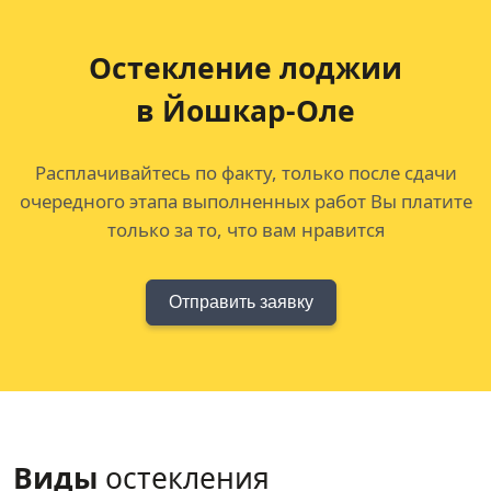
Остекление лоджии
в Йошкар-Оле
Расплачивайтесь по факту, только после сдачи
очередного этапа выполненных работ Вы платите
только за то, что вам нравится
Отправить заявку
Виды
остекления