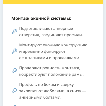
Монтаж оконной системы:
Подготавливают анкерные
отверстия, соединяют профили.
Монтируют оконную конструкцию
и временно фиксируют
ее штапиками и прокладками.
Проверяют ровность монтажа,
корректируют положение рамы.
Профиль по бокам и сверху
закрепляют дюбелями, а снизу —
анкерными болтами.