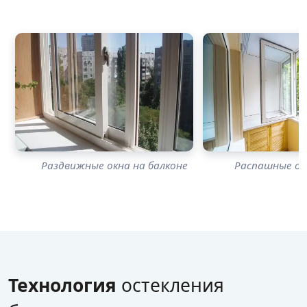
Раздвижные окна на балконе
Распашные ок
Технология
остекления