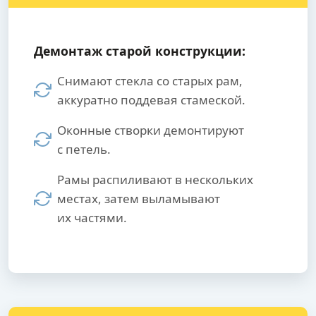
Демонтаж старой конструкции:
Снимают стекла со старых рам,
аккуратно поддевая стамеской.
Оконные створки демонтируют
с петель.
Рамы распиливают в нескольких
местах, затем выламывают
их частями.