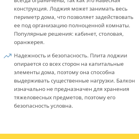
всегда ограничены, так как это навесная
конструкция. Лоджия может занимать весь
периметр дома, что позволяет задействовать
ее под организацию полноценной комнаты.
Популярные решения: кабинет, столовая,
оранжерея.
Надежность и безопасность. Плита лоджии
опирается со всех сторон на капитальные
элементы дома, поэтому она способна
выдерживать существенные нагрузки. Балкон
изначально не предназначен для хранения
тяжеловесных предметов, поэтому его
безопасность условна.