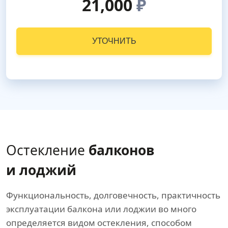
21,000
₽
УТОЧНИТЬ
Остекление
балконов
и лоджий
Функциональность, долговечность, практичность
эксплуатации балкона или лоджии во много
определяется видом остекления, способом