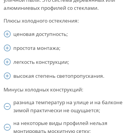
алюминиевых профилей со стеклами.
Плюсы холодного остекления:
ценовая доступность;
простота монтажа;
легкость конструкции;
высокая степень светопропускания.
Минусы холодных конструкций:
разница температур на улице и на балконе
зимой практически не ощущается;
на некоторые виды профилей нельзя
монтировать москитную сетку;