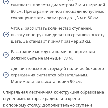
считаются пролеты диаметром 2 м и шириной
80 см. При ограниченной площади допустимо
сокращение этих размеров до 1,5 м и 60 см.
Чтобы рассчитать количество ступеней,
высоту конструкции делят на среднюю высоту
шага. За стандарт принят размер 20 см.
Расстояние между витками по вертикали
должно быть не меньше 1,9 м.
Для винтовых конструкций наличие бокового
ограждения считается обязательным.
Минимальная высота перил 90 см.
Спиральная лестничная конструкция образована
ступенями, которые радиально крепят
к опорному столбу. Дополнительно ступени