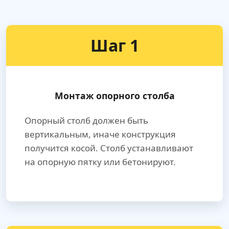
Шаг 1
Монтаж опорного столба
Опорный столб должен быть
вертикальным, иначе конструкция
получится косой. Столб устанавливают
на опорную пятку или бетонируют.