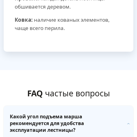
обшивается деревом.
Ковка:
наличие кованых элементов,
чаще всего перила.
FAQ
частые вопросы
Какой угол подъема марша
рекомендуется для удобства
эксплуатации лестницы?