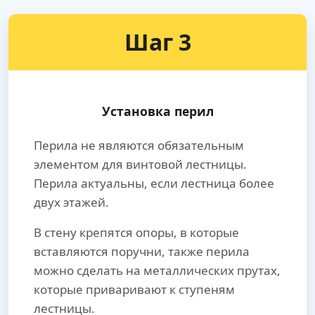
Шаг 3
Установка перил
Перила не являются обязательным
элементом для винтовой лестницы.
Перила актуальны, если лестница более
двух этажей.
В стену крепятся опоры, в которые
вставляются поручни, также перила
можно сделать на металлических прутах,
которые приваривают к ступеням
лестницы.