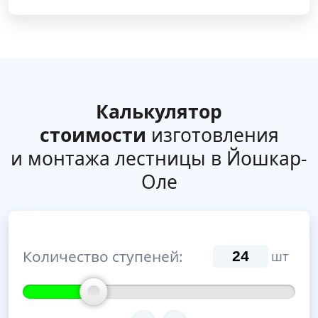
Калькулятор
стоимости
изготовления
и монтажа лестницы в Йошкар-
Оле
Количество ступеней:
шт