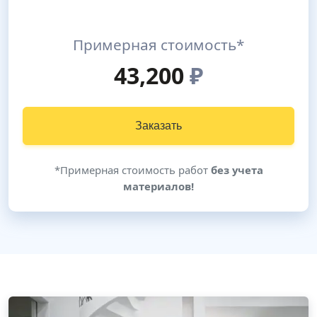
Примерная стоимость*
43,200
₽
Заказать
*Примерная стоимость работ
без учета
материалов!