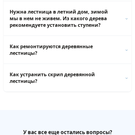
Нужна лестница в летний дом, зимой
мы в нем не живем. Из какого дерева
рекомендуете установить ступени?
Как ремонтируются деревянные
лестницы?
Как устранить скрип деревянной
лестницы?
У вас все еще остались вопросы?