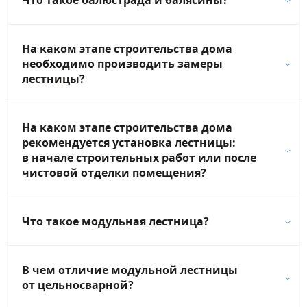
Что такое балюстрада и балясины?
На каком этапе строительства дома
необходимо производить замеры
лестницы?
На каком этапе строительства дома
рекомендуется установка лестницы:
в начале строительных работ или после
чистовой отделки помещения?
Что такое модульная лестница?
В чем отличие модульной лестницы
от цельносварной?