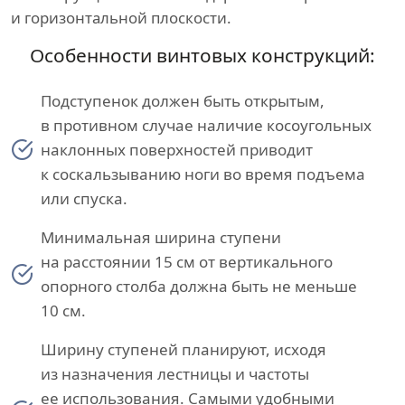
и горизонтальной плоскости.
Особенности винтовых конструкций:
Подступенок должен быть открытым,
в противном случае наличие косоугольных
наклонных поверхностей приводит
к соскальзыванию ноги во время подъема
или спуска.
Минимальная ширина ступени
на расстоянии 15 см от вертикального
опорного столба должна быть не меньше
10 см.
Ширину ступеней планируют, исходя
из назначения лестницы и частоты
ее использования. Самыми удобными