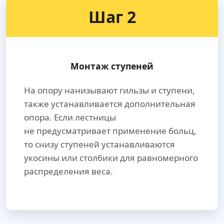
Шаг 2
Монтаж ступеней
На опору нанизывают гильзы и ступени,
также устанавливается дополнительная
опора. Если лестницы
не предусматривает применение больц,
то снизу ступеней устанавливаются
укосины или столбики для равномерного
распределения веса.