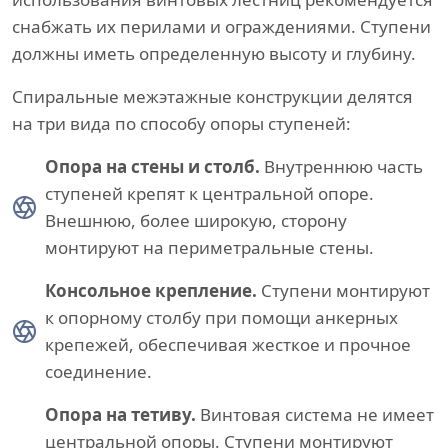
снабжать их перилами и ограждениями. Ступени
должны иметь определенную высоту и глубину.
Спиральные межэтажные конструкции делятся
на три вида по способу опоры ступеней:
Опора на стены и столб.
Внутреннюю часть
ступеней крепят к центральной опоре.
Внешнюю, более широкую, сторону
монтируют на периметральные стены.
Консольное крепление.
Ступени монтируют
к опорному столбу при помощи анкерных
крепежей, обеспечивая жесткое и прочное
соединение.
Опора на тетиву.
Винтовая система не имеет
центральной опоры. Ступени монтируют