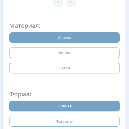
Материал:
Дерево
Металл
Бетон
Форма:
Прямая
Фигурная