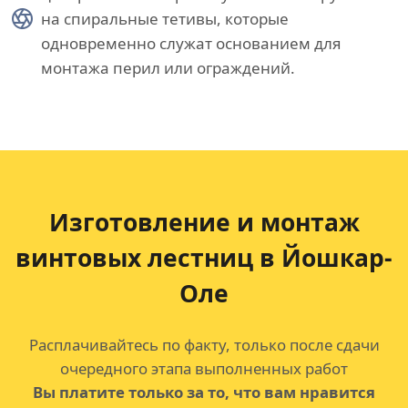
на спиральные тетивы, которые
одновременно служат основанием для
монтажа перил или ограждений.
Изготовление и монтаж
винтовых лестниц в Йошкар-
Оле
Расплачивайтесь по факту, только после сдачи
очередного этапа выполненных работ
Вы платите только за то, что вам нравится