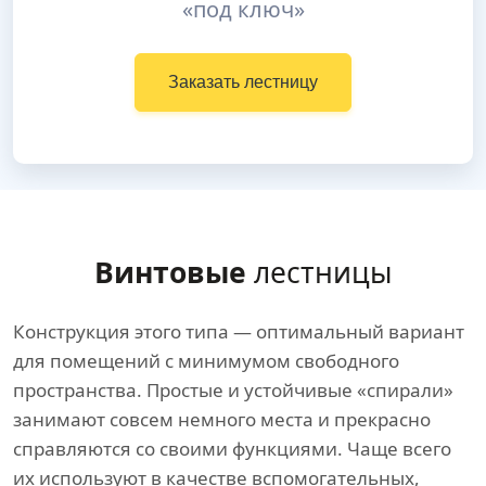
«под ключ»
Заказать лестницу
Винтовые
лестницы
Конструкция этого типа — оптимальный вариант
для помещений с минимумом свободного
пространства. Простые и устойчивые «спирали»
занимают совсем немного места и прекрасно
справляются со своими функциями. Чаще всего
их используют в качестве вспомогательных,