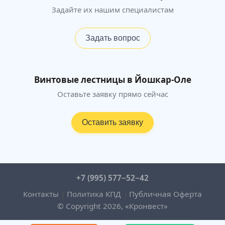
Задайте их нашим специалистам
Задать вопрос
Винтовые лестницы в Йошкар-Оле
Оставьте заявку прямо сейчас
Оставить заявку
+7 (995) 577−52−42
Контакты
|
Политика КПД
|
Публичная Оферта
© Copyright 2026, «Кронвест»