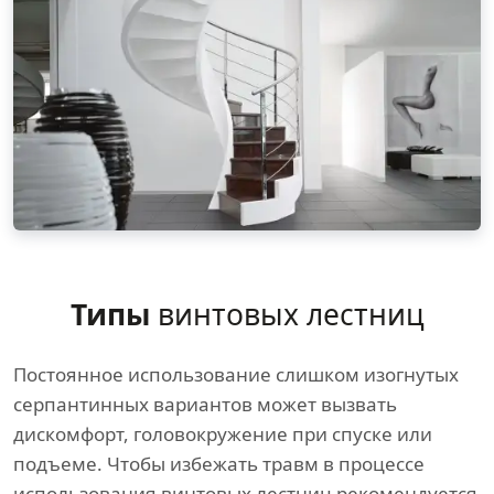
Типы
винтовых лестниц
Постоянное использование слишком изогнутых
серпантинных вариантов может вызвать
дискомфорт, головокружение при спуске или
подъеме. Чтобы избежать травм в процессе
использования винтовых лестниц рекомендуется