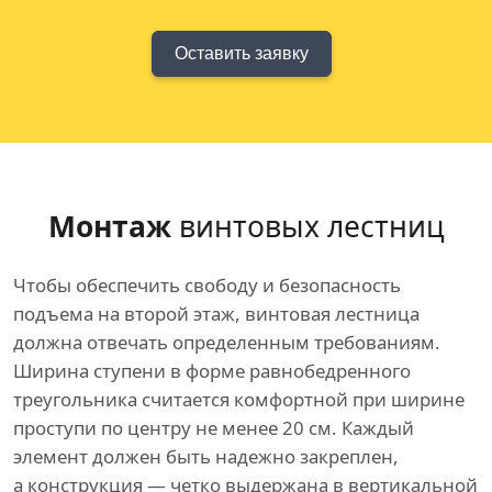
Оставить заявку
Монтаж
винтовых лестниц
Чтобы обеспечить свободу и безопасность
подъема на второй этаж, винтовая лестница
должна отвечать определенным требованиям.
Ширина ступени в форме равнобедренного
треугольника считается комфортной при ширине
проступи по центру не менее 20 см. Каждый
элемент должен быть надежно закреплен,
а конструкция — четко выдержана в вертикальной