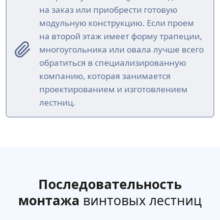
на заказ или приобрести готовую
модульную конструкцию. Если проем
на второй этаж имеет форму трапеции,
многоугольника или овала лучше всего
обратиться в специализированную
компанию, которая занимается
проектированием и изготовлением
лестниц.
Последовательность
монтажа
винтовых лестниц