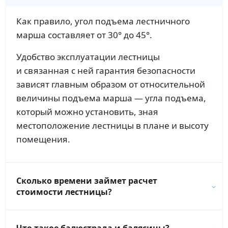
Как правило, угол подъема лестничного
марша составляет от 30° до 45°.
Удобство эксплуатации лестницы
и связанная с ней гарантия безопасности
зависят главным образом от относительной
величины подъема марша — угла подъема,
который можно установить, зная
местоположение лестницы в плане и высоту
помещения.
Сколько времени займет расчет
стоимости лестницы?