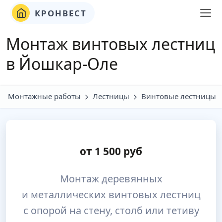
КРОНВЕСТ
Монтаж винтовых лестниц
в Йошкар-Оле
Монтажные работы
Лестницы
Винтовые лестницы
от
1 500
руб
Монтаж деревянных
и металлических винтовых лестниц
с опорой на стену, столб или тетиву