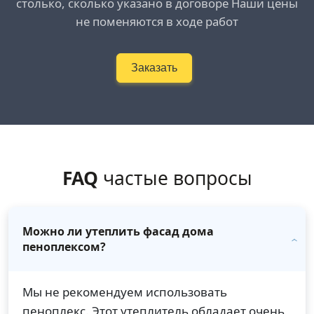
столько, сколько указано в договоре Наши цены
не поменяются в ходе работ
Заказать
FAQ
частые вопросы
Можно ли утеплить фасад дома
пеноплексом?
Мы не рекомендуем использовать
пеноплекс. Этот утеплитель обладает очень