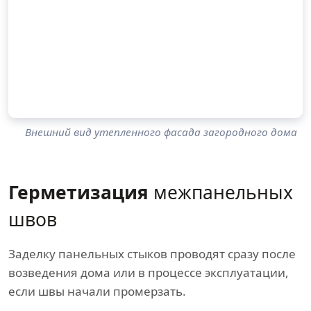
Внешний вид утепленного фасада загородного дома
Герметизация
межпанельных
швов
Заделку панельных стыков проводят сразу после
возведения дома или в процессе эксплуатации,
если швы начали промерзать.