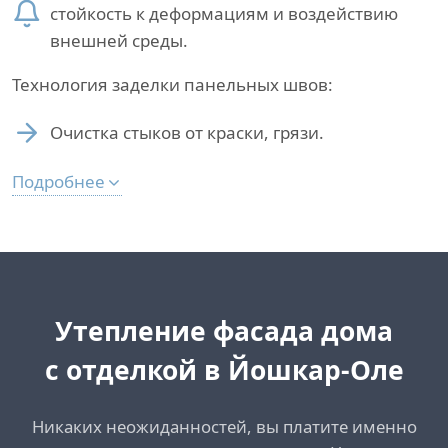
стойкость к деформациям и воздействию
внешней среды.
Технология заделки панельных швов:
Очистка стыков от краски, грязи.
Подробнее
Утепление фасада дома
с отделкой в Йошкар-Оле
Никаких неожиданностей, вы платите именно