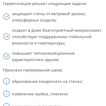
Герметизация решает следующие задачи:
защищает стены от ветровой эрозии,
атмосферных осадков;
создает в доме благоприятный микроклимат,
способствует поддержанию стабильной
влажности и температуры;
повышает теплоизоляционные
характеристики здания.
Признаки промерзания швов:
образование конденсата на стенах;
появление грибка, плесени;