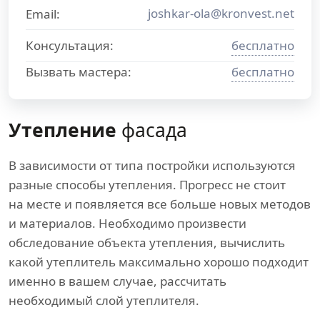
joshkar-ola@kronvest.net
Email:
Консультация:
бесплатно
Вызвать мастера:
бесплатно
Утепление
фасада
В зависимости от типа постройки используются
разные способы утепления. Прогресс не стоит
на месте и появляется все больше новых методов
и материалов. Необходимо произвести
обследование объекта утепления, вычислить
какой утеплитель максимально хорошо подходит
именно в вашем случае, рассчитать
необходимый слой утеплителя.