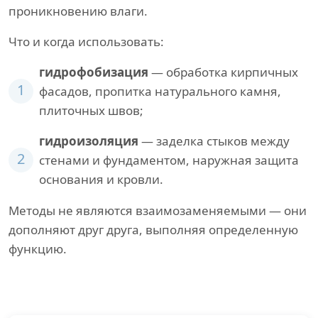
проникновению влаги.
Что и когда использовать:
гидрофобизация
— обработка кирпичных
1
фасадов, пропитка натурального камня,
плиточных швов;
гидроизоляция
— заделка стыков между
2
стенами и фундаментом, наружная защита
основания и кровли.
Методы не являются взаимозаменяемыми — они
дополняют друг друга, выполняя определенную
функцию.