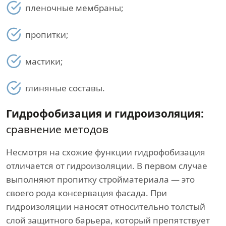
пленочные мембраны;
пропитки;
мастики;
глиняные составы.
Гидрофобизация и гидроизоляция:
сравнение методов
Несмотря на схожие функции гидрофобизация
отличается от гидроизоляции. В первом случае
выполняют пропитку стройматериала — это
своего рода консервация фасада. При
гидроизоляции наносят относительно толстый
слой защитного барьера, который препятствует