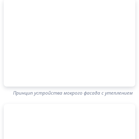
Принцип устройства мокрого фасада с утеплением