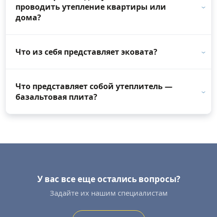
проводить утепление квартиры или
дома?
Что из себя представляет эковата?
Что представляет собой утеплитель —
базальтовая плита?
У вас все еще остались вопросы?
Задайте их нашим специалистам