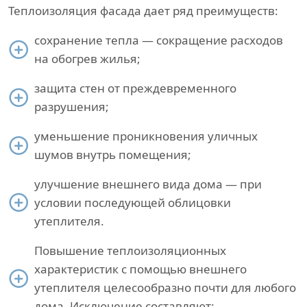
Теплоизоляция фасада дает ряд преимуществ:
сохранение тепла — сокращение расходов
на обогрев жилья;
защита стен от преждевременного
разрушения;
уменьшение проникновения уличных
шумов внутрь помещения;
улучшение внешнего вида дома — при
условии последующей облицовки
утеплителя.
Повышение теплоизоляционных
характеристик с помощью внешнего
утеплителя целесообразно почти для любого
дома. Исключение составляют: