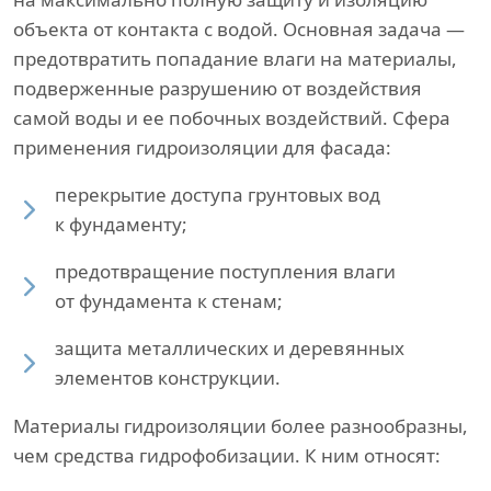
объекта от контакта с водой. Основная задача —
предотвратить попадание влаги на материалы,
подверженные разрушению от воздействия
самой воды и ее побочных воздействий. Сфера
применения гидроизоляции для фасада:
перекрытие доступа грунтовых вод
к фундаменту;
предотвращение поступления влаги
от фундамента к стенам;
защита металлических и деревянных
элементов конструкции.
Материалы гидроизоляции более разнообразны,
чем средства гидрофобизации. К ним относят: