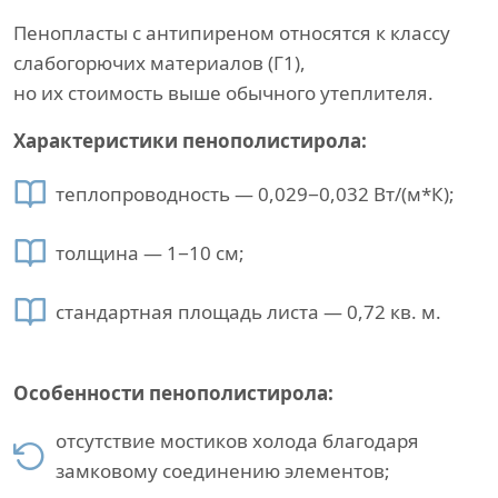
Пенопласты с антипиреном относятся к классу
слабогорючих материалов (Г1),
но их стоимость выше обычного утеплителя.
Характеристики пенополистирола:
теплопроводность — 0,029−0,032 Вт/(м*К);
толщина — 1−10 см;
стандартная площадь листа — 0,72 кв. м.
Особенности пенополистирола:
отсутствие мостиков холода благодаря
замковому соединению элементов;