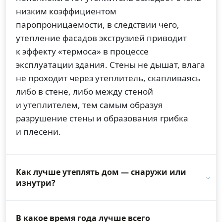
низким коэффициентом
паропроницаемости, в следствии чего,
утепление фасадов экструзией приводит
к эффекту «термоса» в процессе
эксплуатации здания. Стены не дышат, влага
не проходит через утеплитель, скапливаясь
либо в стене, либо между стеной
и утеплителем, тем самым образуя
разрушение стены и образования грибка
и плесени.
Как лучше утеплять дом — снаружи или
изнутри?
В какое время года лучше всего