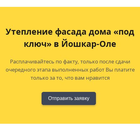
Утепление фасада дома «под
ключ» в Йошкар-Оле
Расплачивайтесь по факту, только после сдачи
очередного этапа выполненных работ Вы платите
только за то, что вам нравится
Отправить заявку