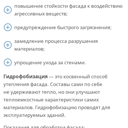
повышение стойкости фасада к воздействию
агрессивных веществ;
предупреждение быстрого загрязнения;
замедление процесса разрушения
материалов;
упрощение ухода за стенами.
Гидрофобизация
— это косвенный способ
утепления фасада. Составы сами по себе
не удерживают тепло, но они улучшают
теплоемкостные характеристики самих
материалов. Гидрофобизацию проводят для
эксплуатируемых зданий.
Показания для обработки фасада: