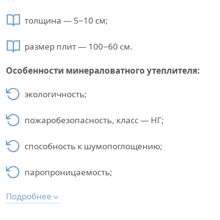
толщина — 5−10 см;
размер плит — 100−60 см.
Особенности минераловатного утеплителя:
экологичность;
пожаробезопасность, класс — НГ;
способность к шумопоглощению;
паропроницаемость;
Подробнее