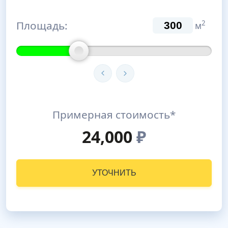
Площадь:
2
м
Примерная стоимость*
24,000
₽
УТОЧНИТЬ