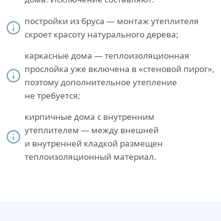
постройки из бруса — монтаж утеплителя
скроет красоту натурального дерева;
каркасные дома — теплоизоляционная
прослойка уже включена в «стеновой пирог»,
поэтому дополнительное утепление
не требуется;
кирпичные дома с внутренним
утеплителем — между внешней
и внутренней кладкой размещен
теплоизоляционный материал.