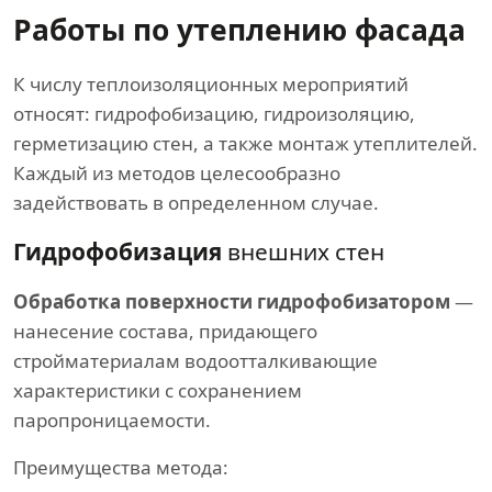
Работы по утеплению фасада
К числу теплоизоляционных мероприятий
относят: гидрофобизацию, гидроизоляцию,
герметизацию стен, а также монтаж утеплителей.
Каждый из методов целесообразно
задействовать в определенном случае.
Гидрофобизация
внешних стен
Обработка поверхности гидрофобизатором
—
нанесение состава, придающего
стройматериалам водоотталкивающие
характеристики с сохранением
паропроницаемости.
Преимущества метода: