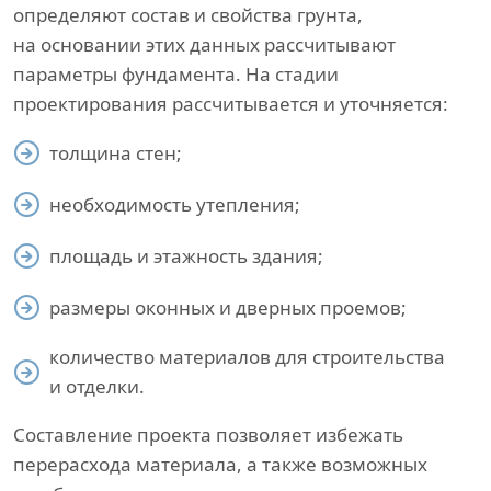
определяют состав и свойства грунта,
на основании этих данных рассчитывают
параметры фундамента. На стадии
проектирования рассчитывается и уточняется:
толщина стен;
необходимость утепления;
площадь и этажность здания;
размеры оконных и дверных проемов;
количество материалов для строительства
и отделки.
Составление проекта позволяет избежать
перерасхода материала, а также возможных