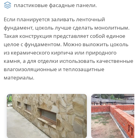
пластиковые фасадные панели.
Если планируется заливать ленточный
фундамент, цоколь лучше сделать монолитным.
Такая конструкция представляет собой единое
целое с фундаментом. Можно выложить цоколь
из керамического кирпича или природного
камня, а для отделки использовать качественные
влагоизоляционные и теплозащитные
материалы.