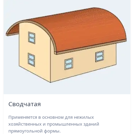
Сводчатая
Применяется в основном для нежилых
хозяйственных и промышленных зданий
прямоугольной формы.