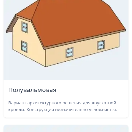
Полувальмовая
Вариант архитектурного решения для двускатной
кровли. Конструкция незначительно усложняется.