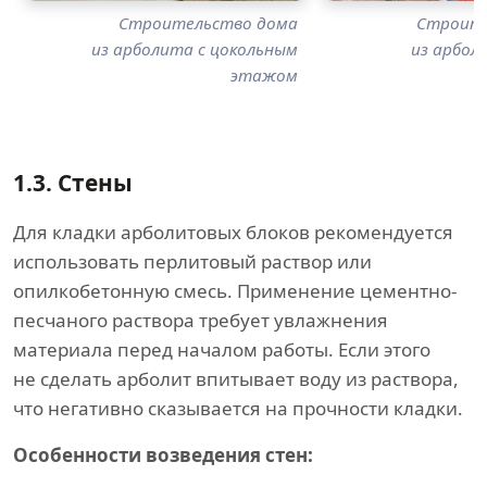
Строительство дома
Строите
из арболита с цокольным
из арбол
этажом
1.3.
Стены
Для кладки арболитовых блоков рекомендуется
использовать перлитовый раствор или
опилкобетонную смесь. Применение цементно-
песчаного раствора требует увлажнения
материала перед началом работы. Если этого
не сделать арболит впитывает воду из раствора,
что негативно сказывается на прочности кладки.
Особенности возведения стен: