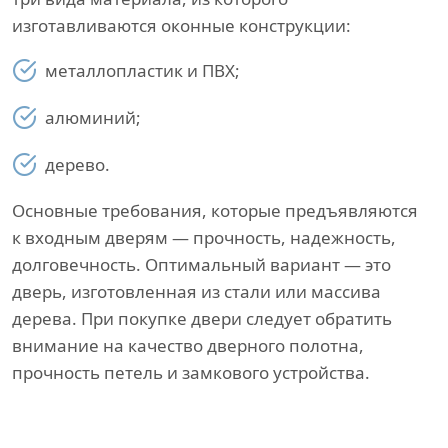
изготавливаются оконные конструкции:
металлопластик и ПВХ;
алюминий;
дерево.
Основные требования, которые предъявляются
к входным дверям — прочность, надежность,
долговечность. Оптимальный вариант — это
дверь, изготовленная из стали или массива
дерева. При покупке двери следует обратить
внимание на качество дверного полотна,
прочность петель и замкового устройства.