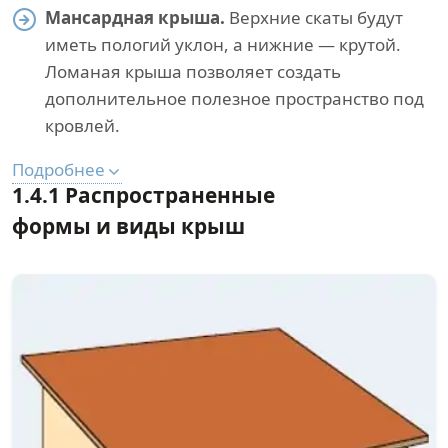
Мансардная крыша.
Верхние скаты будут
иметь пологий уклон, а нижние — крутой.
Ломаная крыша позволяет создать
дополнительное полезное пространство под
кровлей.
Подробнее
1.4.1 Распространенные
формы и виды крыш