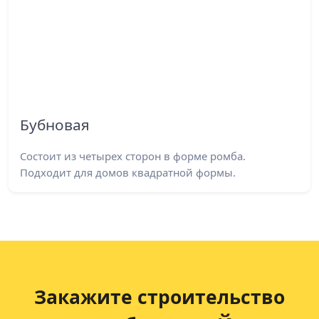
Бубновая
Состоит из четырех сторон в форме ромба.
Подходит для домов квадратной формы.
Закажите строительство