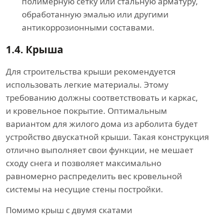
полимерную сетку или стальную арматуру,
обработанную эмалью или другими
антикоррозионными составами.
1.4.
Крыша
Для строительства крыши рекомендуется
использовать легкие материалы. Этому
требованию должны соответствовать и каркас,
и кровельное покрытие. Оптимальным
вариантом для жилого дома из арболита будет
устройство двускатной крыши. Такая конструкция
отлично выполняет свои функции, не мешает
сходу снега и позволяет максимально
равномерно распределить вес кровельной
системы на несущие стены постройки.
Помимо крыш с двумя скатами