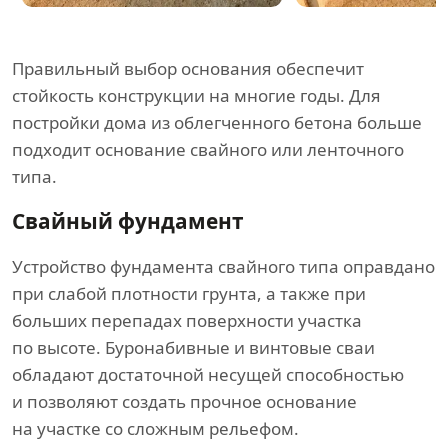
Правильный выбор основания обеспечит
стойкость конструкции на многие годы. Для
постройки дома из облегченного бетона больше
подходит основание свайного или ленточного
типа.
Свайный фундамент
Устройство фундамента свайного типа оправдано
при слабой плотности грунта, а также при
больших перепадах поверхности участка
по высоте. Буронабивные и винтовые сваи
обладают достаточной несущей способностью
и позволяют создать прочное основание
на участке со сложным рельефом.