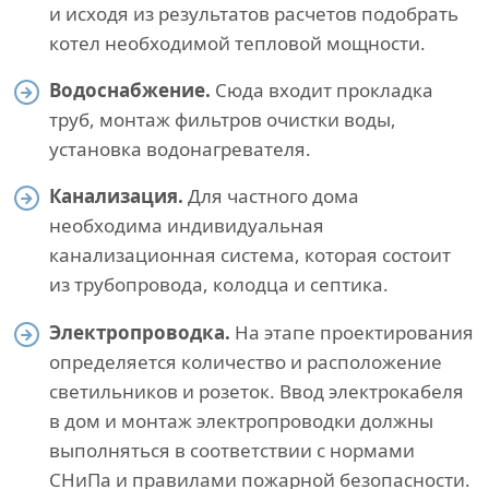
и исходя из результатов расчетов подобрать
котел необходимой тепловой мощности.
Водоснабжение.
Сюда входит прокладка
труб, монтаж фильтров очистки воды,
установка водонагревателя.
Канализация.
Для частного дома
необходима индивидуальная
канализационная система, которая состоит
из трубопровода, колодца и септика.
Электропроводка.
На этапе проектирования
определяется количество и расположение
светильников и розеток. Ввод электрокабеля
в дом и монтаж электропроводки должны
выполняться в соответствии с нормами
СНиПа и правилами пожарной безопасности.