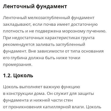
Ленточный фундамент
Ленточный мелкозаглубленный фундамент
закладывают, если почва имеет достаточную
плотность и не подвержена морозному пучению.
При недостаточных характеристиках грунта
рекомендуется заливать заглубленный
фундамент. Вне зависимости от типа основания
его глубина должна быть ниже точки
промерзания.
1.2.
Цоколь
Цоколь выполняет важную функцию
в конструкции дома. Он служит для защиты
фундамента и нижней части стен
от проникновения капиллярной влаги. Цоколь