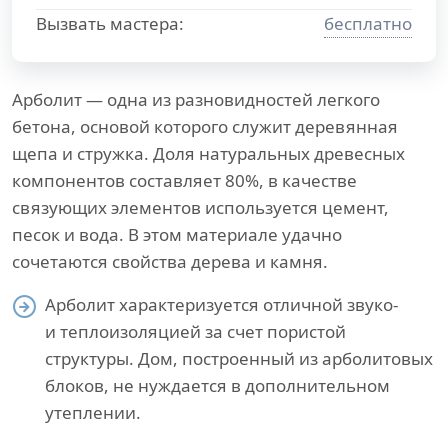
Вызвать мастера:
бесплатно
Арболит — одна из разновидностей легкого
бетона, основой которого служит деревянная
щепа и стружка. Доля натуральных древесных
компонентов составляет 80%, в качестве
связующих элементов используется цемент,
песок и вода. В этом материале удачно
сочетаются свойства дерева и камня.
Арболит характеризуется отличной звуко-
и теплоизоляцией за счет пористой
структуры. Дом, построенный из арболитовых
блоков, не нуждается в дополнительном
утеплении.