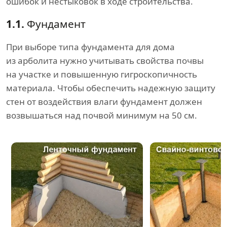
ошибок и нестыковок в ходе строительства.
1.1.
Фундамент
При выборе типа фундамента для дома
из арболита нужно учитывать свойства почвы
на участке и повышенную гигроскопичность
материала. Чтобы обеспечить надежную защиту
стен от воздействия влаги фундамент должен
возвышаться над почвой минимум на 50 см.