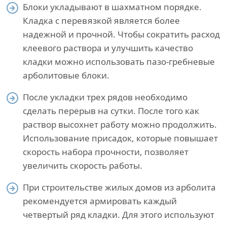
Блоки укладывают в шахматном порядке.
Кладка с перевязкой является более
надежной и прочной. Чтобы сократить расход
клеевого раствора и улучшить качество
кладки можно использовать пазо-гребневые
арболитовые блоки.
После укладки трех рядов необходимо
сделать перерыв на сутки. После того как
раствор высохнет работу можно продолжить.
Использование присадок, которые повышает
скорость набора прочности, позволяет
увеличить скорость работы.
При строительстве жилых домов из арболита
рекомендуется армировать каждый
четвертый ряд кладки. Для этого используют