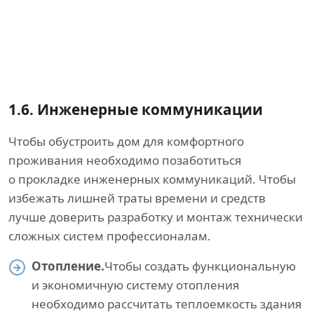
1.6.
Инженерные коммуникации
Чтобы обустроить дом для комфортного
проживания необходимо позаботиться
о прокладке инженерных коммуникаций. Чтобы
избежать лишней траты времени и средств
лучше доверить разработку и монтаж технически
сложных систем профессионалам.
Отопление.
Чтобы создать функциональную
и экономичную систему отопления
необходимо рассчитать теплоемкость здания