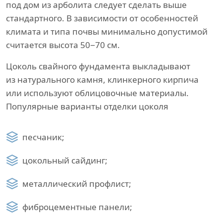
под дом из арболита следует сделать выше
стандартного. В зависимости от особенностей
климата и типа почвы минимально допустимой
считается высота 50−70 см.
Цоколь свайного фундамента выкладывают
из натурального камня, клинкерного кирпича
или используют облицовочные материалы.
Популярные варианты отделки цоколя
песчаник;
цокольный сайдинг;
металлический профлист;
фиброцементные панели;