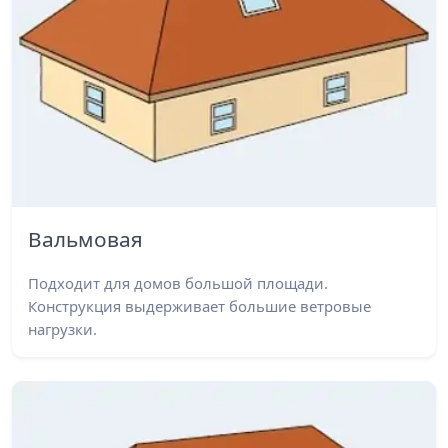
Вальмовая
Подходит для домов большой площади.
Конструкция выдерживает большие ветровые
нагрузки.