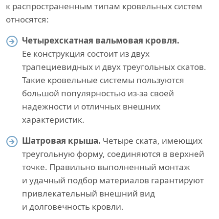
к распространенным типам кровельных систем
относятся:
Четырехскатная вальмовая кровля.
Ее конструкция состоит из двух
трапециевидных и двух треугольных скатов.
Такие кровельные системы пользуются
большой популярностью из-за своей
надежности и отличных внешних
характеристик.
Шатровая крыша.
Четыре ската, имеющих
треугольную форму, соединяются в верхней
точке. Правильно выполненный монтаж
и удачный подбор материалов гарантируют
привлекательный внешний вид
и долговечность кровли.