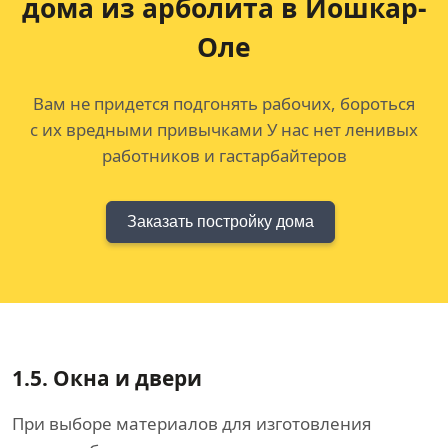
дома
из арболита в Йошкар-
Оле
Вам не придется подгонять рабочих, бороться
с их вредными привычками У нас нет ленивых
работников и гастарбайтеров
Заказать постройку дома
1.5.
Окна и двери
При выборе материалов для изготовления