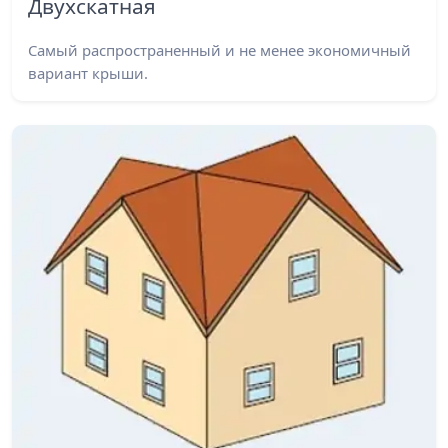
Двухскатная
Самый распространенный и не менее экономичный
вариант крыши.