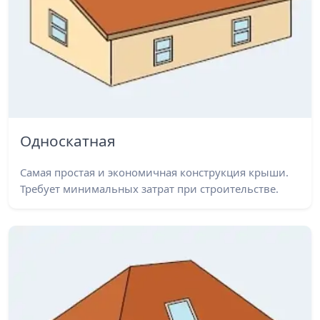
Односкатная
Самая простая и экономичная конструкция крыши.
Требует минимальных затрат при строительстве.