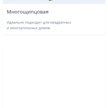
Многощипцовая
Идеально подходит для квадратных
и многоугольных домов.