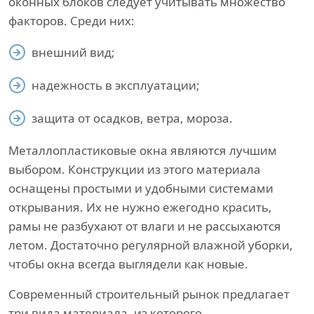
оконных блоков следует учитывать множество
факторов. Среди них:
внешний вид;
надежность в эксплуатации;
защита от осадков, ветра, мороза.
Металлопластиковые окна являются лучшим
выбором. Конструкции из этого материала
оснащены простыми и удобными системами
открывания. Их не нужно ежегодно красить,
рамы не разбухают от влаги и не рассыхаются
летом. Достаточно регулярной влажной уборки,
чтобы окна всегда выглядели как новые.
Современный строительный рынок предлагает
три вида материала, из которого