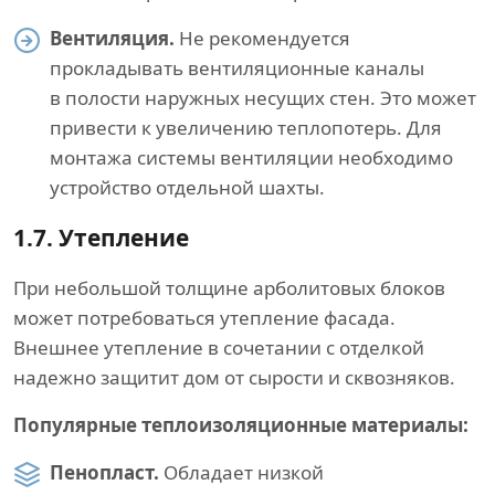
Вентиляция.
Не рекомендуется
прокладывать вентиляционные каналы
в полости наружных несущих стен. Это может
привести к увеличению теплопотерь. Для
монтажа системы вентиляции необходимо
устройство отдельной шахты.
1.7.
Утепление
При небольшой толщине арболитовых блоков
может потребоваться утепление фасада.
Внешнее утепление в сочетании с отделкой
надежно защитит дом от сырости и сквозняков.
Популярные теплоизоляционные материалы:
Пенопласт.
Обладает низкой