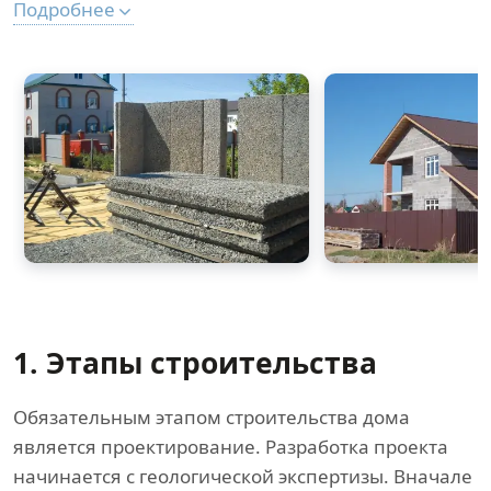
Подробнее
1. Этапы строительства
Обязательным этапом строительства дома
является проектирование. Разработка проекта
начинается с геологической экспертизы. Вначале