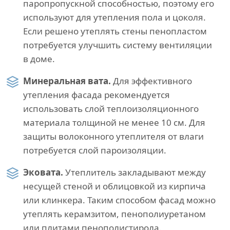
паропропускной способностью, поэтому его
используют для утепления пола и цоколя.
Если решено утеплять стены пенопластом
потребуется улучшить систему вентиляции
в доме.
Минеральная вата.
Для эффективного
утепления фасада рекомендуется
использовать слой теплоизоляционного
материала толщиной не менее 10 см. Для
защиты волоконного утеплителя от влаги
потребуется слой пароизоляции.
Эковата.
Утеплитель закладывают между
несущей стеной и облицовкой из кирпича
или клинкера. Таким способом фасад можно
утеплять керамзитом, пенополиуретаном
или плитами пенополистирола.