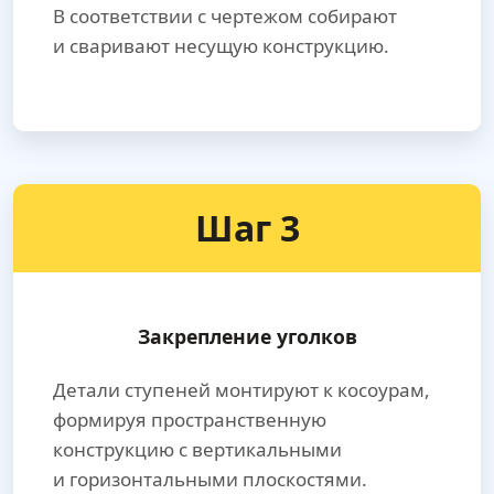
В соответствии с чертежом собирают
и сваривают несущую конструкцию.
Шаг 3
Закрепление уголков
Детали ступеней монтируют к косоурам,
формируя пространственную
конструкцию с вертикальными
и горизонтальными плоскостями.