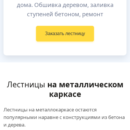
дома. Обшивка деревом, заливка
ступеней бетоном, ремонт
Заказать лестницу
Лестницы
на металлическом
каркасе
Лестницы на металлокаркасе остаются
популярными наравне с конструкциями из бетона
и дерева.