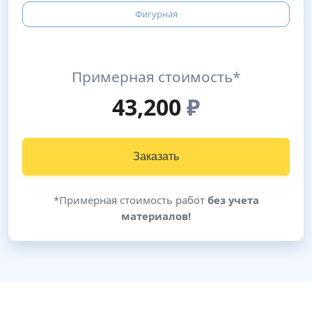
Фигурная
Примерная стоимость*
43,200
₽
Заказать
*Примерная стоимость работ
без учета
материалов!