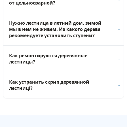
от цельносварной?
Нужно лестница в летний дом, зимой
мы в нем не живем. Из какого дерева
рекомендуете установить ступени?
Как ремонтируются деревянные
лестницы?
Как устранить скрип деревянной
лестниці?