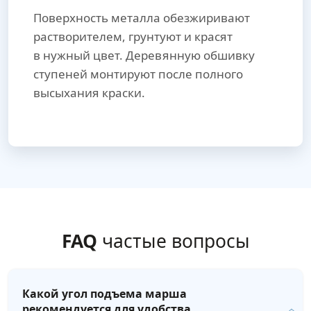
Поверхность металла обезжиривают
растворителем, грунтуют и красят
в нужный цвет. Деревянную обшивку
ступеней монтируют после полного
высыхания краски.
FAQ
частые вопросы
Какой угол подъема марша
рекомендуется для удобства