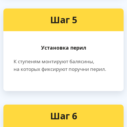
Шаг 5
Установка перил
К ступеням монтируют балясины,
на которых фиксируют поручни перил.
Шаг 6