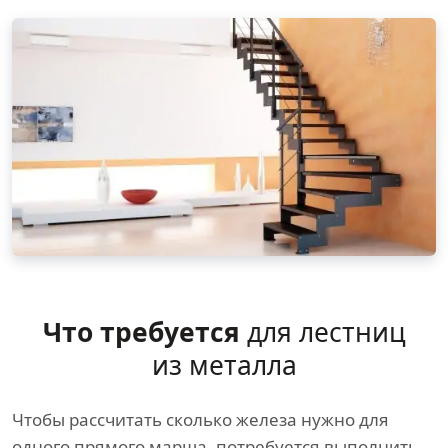
Что требуется
для лестниц
из металла
Чтобы рассчитать сколько железа нужно для
одного прямого марша, потребуется выполнить