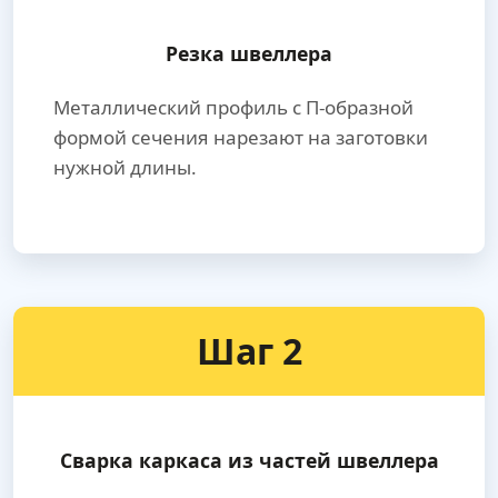
Резка швеллера
Металлический профиль с П-образной
формой сечения нарезают на заготовки
нужной длины.
Шаг 2
Сварка каркаса из частей швеллера