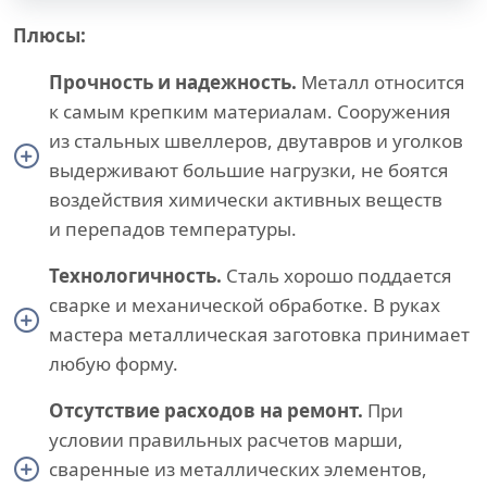
Плюсы:
Прочность и надежность.
Металл относится
к самым крепким материалам. Сооружения
из стальных швеллеров, двутавров и уголков
выдерживают большие нагрузки, не боятся
воздействия химически активных веществ
и перепадов температуры.
Технологичность.
Сталь хорошо поддается
сварке и механической обработке. В руках
мастера металлическая заготовка принимает
любую форму.
Отсутствие расходов на ремонт.
При
условии правильных расчетов марши,
сваренные из металлических элементов,