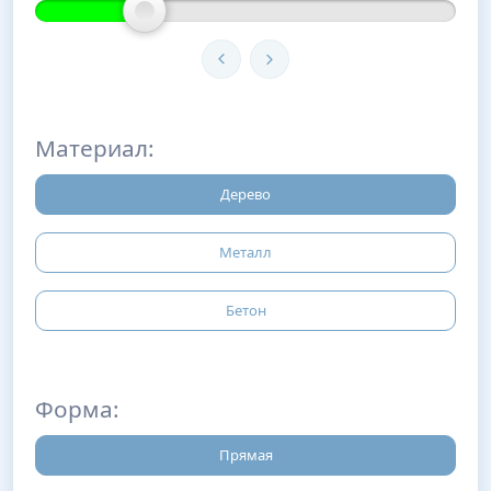
Материал:
Дерево
Металл
Бетон
Форма:
Прямая