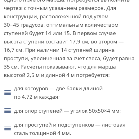
чертеж с точным указанием размеров. Для
конструкции, расположенной под углом
30−45 градусов, оптимальным количеством
ступеней будет 14 или 15. В первом случае
высота ступени составит 17,9 см, во втором —
16,7 см. При наличии 14 ступеней ширина
проступи, увеличенная за счет свеса, будет равна
35 см. Расчеты показывают, что для марша
высотой 2,5 м и длиной 4 м потребуется:
для косоуров — две балки длиной
по 4,72 м каждая;
для опор ступеней — уголок 50х50×4 мм;
для проступей и подступенков — листовая
сталь толщиной 4 мм.