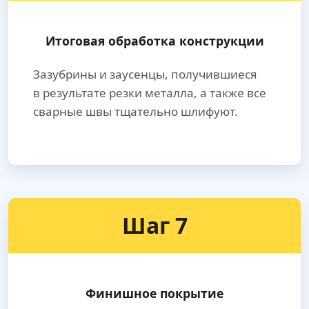
Итоговая обработка конструкции
Зазубрины и заусенцы, получившиеся
в результате резки металла, а также все
сварные швы тщательно шлифуют.
Шаг 7
Финишное покрытие