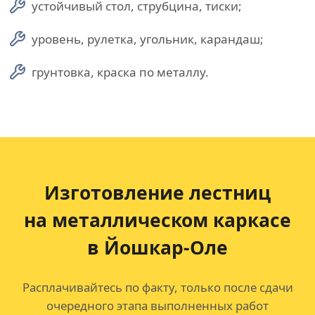
устойчивый стол, струбцина, тиски;
уровень, рулетка, угольник, карандаш;
грунтовка, краска по металлу.
Изготовление лестниц
на металлическом каркасе
в Йошкар-Оле
Расплачивайтесь по факту, только после сдачи
очередного этапа выполненных работ