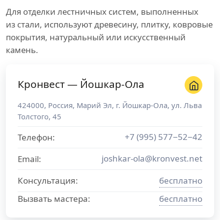
Для отделки лестничных систем, выполненных
из стали, используют древесину, плитку, ковровые
покрытия, натуральный или искусственный
камень.
Кронвест — Йошкар-Ола
424000
,
Россия
,
Марий Эл
, г.
Йошкар-Ола
,
ул. Льва
Толстого, 45
+7 (995) 577−52−42
Телефон:
joshkar-ola@kronvest.net
Email:
Консультация:
бесплатно
Вызвать мастера:
бесплатно