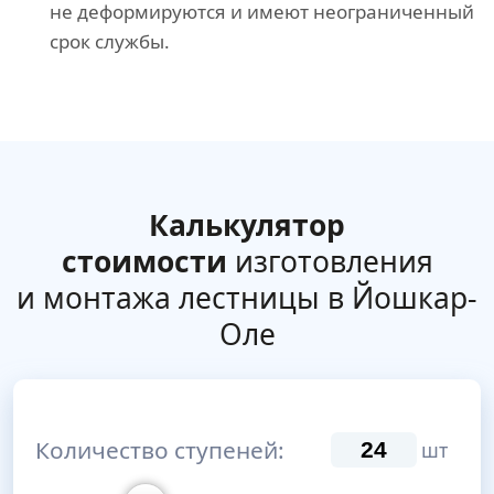
не деформируются и имеют неограниченный
срок службы.
Калькулятор
стоимости
изготовления
и монтажа лестницы в Йошкар-
Оле
Количество ступеней:
шт