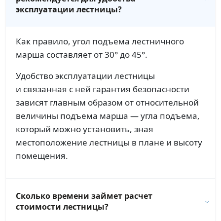
эксплуатации лестницы?
Как правило, угол подъема лестничного
марша составляет от 30° до 45°.
Удобство эксплуатации лестницы
и связанная с ней гарантия безопасности
зависят главным образом от относительной
величины подъема марша — угла подъема,
который можно установить, зная
местоположение лестницы в плане и высоту
помещения.
Сколько времени займет расчет
стоимости лестницы?