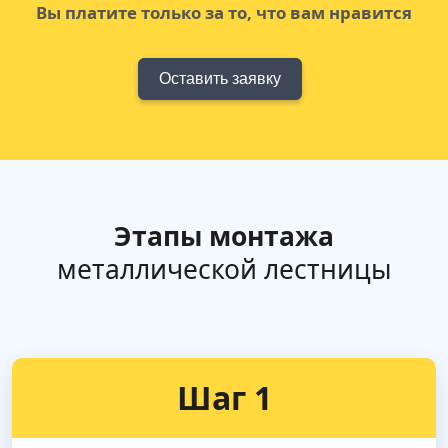
Вы платите только за то, что вам нравится
Оставить заявку
Этапы монтажа
металлической лестницы
Шаг 1