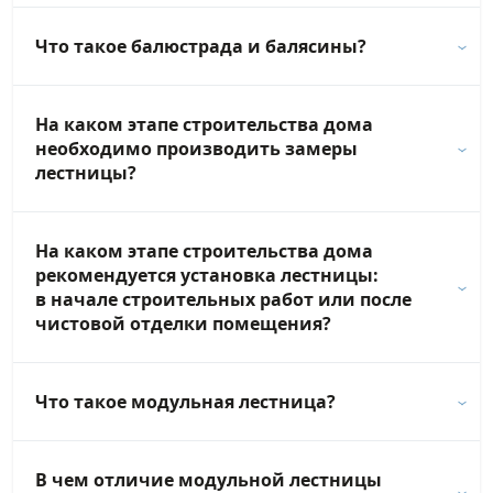
Что такое балюстрада и балясины?
На каком этапе строительства дома
необходимо производить замеры
лестницы?
На каком этапе строительства дома
рекомендуется установка лестницы:
в начале строительных работ или после
чистовой отделки помещения?
Что такое модульная лестница?
В чем отличие модульной лестницы