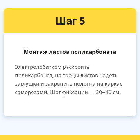
Шаг 5
Монтаж листов поликарбоната
Электролобзиком раскроить
поликарбонат, на торцы листов надеть
заглушки и закрепить полотна на каркас
саморезами. Шаг фиксации — 30−40 см.