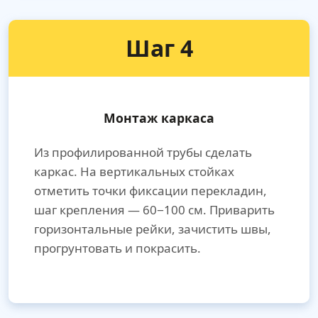
Шаг 4
Монтаж каркаса
Из профилированной трубы сделать
каркас. На вертикальных стойках
отметить точки фиксации перекладин,
шаг крепления — 60−100 см. Приварить
горизонтальные рейки, зачистить швы,
прогрунтовать и покрасить.