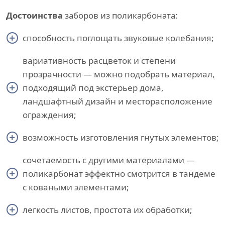
Достоинства
заборов из поликарбоната:
способность поглощать звуковые колебания;
вариативность расцветок и степени
прозрачности — можно подобрать материал,
подходящий под экстерьер дома,
ландшафтный дизайн и месторасположение
ограждения;
возможность изготовления гнутых элементов;
сочетаемость с другими материалами —
поликарбонат эффектно смотрится в тандеме
с коваными элементами;
легкость листов, простота их обработки;