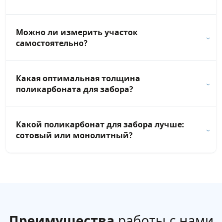
Можно ли измерить участок
самостоятельно?
Какая оптимальная толщина
поликарбоната для забора?
Какой поликарбонат для забора лучше:
сотовый или монолитный?
Преимущества
работы с нами