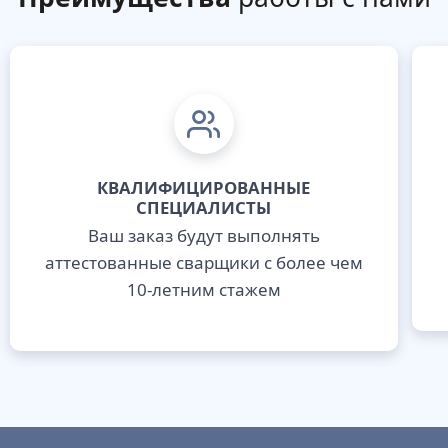
КВАЛИФИЦИРОВАННЫЕ
СПЕЦИАЛИСТЫ
Ваш заказ будут выполнять
аттестованные сварщики с более чем
10-летним стажем