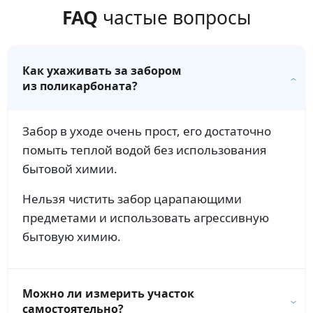
FAQ
частые вопросы
Как ухаживать за забором
из поликарбоната?
Забор в уходе очень прост, его достаточно
помыть теплой водой без использования
бытовой химии.
Нельзя чистить забор царапающими
предметами и использовать агрессивную
бытовую химию.
Можно ли измерить участок
самостоятельно?