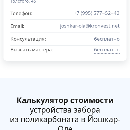
Толстого, 45
+7 (995) 577−52−42
Телефон:
joshkar-ola@kronvest.net
Email:
Консультация:
бесплатно
Вызвать мастера:
бесплатно
Калькулятор стоимости
устройства забора
из поликарбоната в Йошкар-
Оле