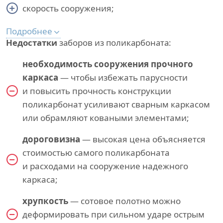
скорость сооружения;
Подробнее
Недостатки
заборов из поликарбоната:
необходимость сооружения прочного
каркаса
— чтобы избежать парусности
и повысить прочность конструкции
поликарбонат усиливают сварным каркасом
или обрамляют коваными элементами;
дороговизна
— высокая цена объясняется
стоимостью самого поликарбоната
и расходами на сооружение надежного
каркаса;
хрупкость
— сотовое полотно можно
деформировать при сильном ударе острым