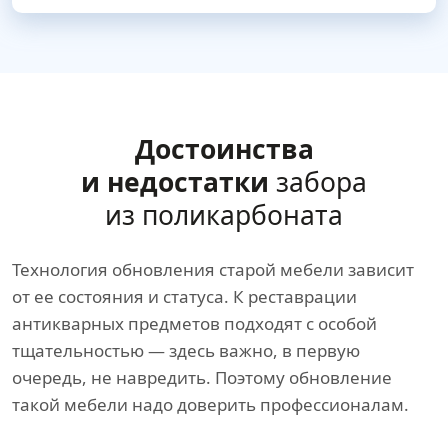
Достоинства
и недостатки
забора
из поликарбоната
Технология обновления старой мебели зависит
от ее состояния и статуса. К реставрации
антикварных предметов подходят с особой
тщательностью — здесь важно, в первую
очередь, не навредить. Поэтому обновление
такой мебели надо доверить профессионалам.