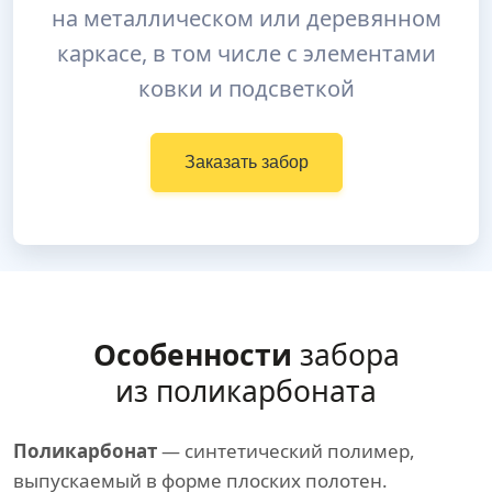
на металлическом или деревянном
каркасе, в том числе с элементами
ковки и подсветкой
Заказать забор
Особенности
забора
из поликарбоната
Поликарбонат
— синтетический полимер,
выпускаемый в форме плоских полотен.