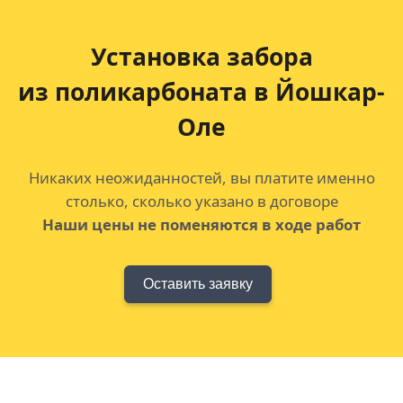
Установка забора
из поликарбоната в Йошкар-
Оле
Никаких неожиданностей, вы платите именно
столько, сколько указано в договоре
Наши цены не поменяются в ходе работ
Оставить заявку