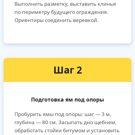
Выполнить разметку, выставить клинья
по периметру будущего ограждения.
Ориентиры соединить веревкой.
Шаг 2
Подготовка ям под опоры
Пробурить ямы под опоры: шаг — 3 м,
глубина — 80 см. Засыпать дно щебнем,
обработать стойки битумом и установить