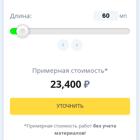
Длина:
мп
Примерная стоимость*
23,400
₽
УТОЧНИТЬ
*Примерная стоимость работ
без учета
материалов!