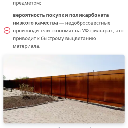
предметом;
вероятность покупки поликарбоната
низкого качества
— недобросовестные
производители экономят на УФ-фильтрах, что
приводит к быстрому выцветанию
материала.