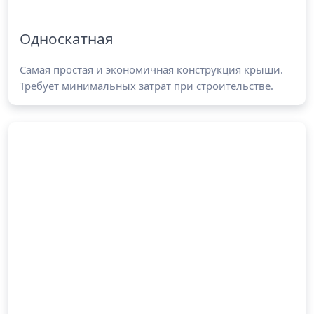
Односкатная
Самая простая и экономичная конструкция крыши.
Требует минимальных затрат при строительстве.