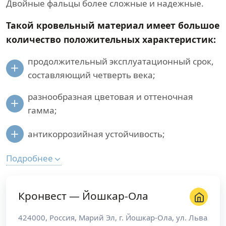
Двойные фальцы более сложные и надежные.
Такой кровельный материал имеет большое
количество положительных характеристик:
продолжительный эксплуатационный срок,
составляющий четверть века;
разнообразная цветовая и оттеночная
гамма;
антикоррозийная устойчивость;
Подробнее
Кронвест — Йошкар-Ола
424000
,
Россия
,
Марий Эл
, г.
Йошкар-Ола
,
ул. Льва