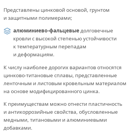
Представлены цинковой основой, грунтом
и защитными полимерами;
алюминиево-фальцевые
долговечные
кровли с высокой степенью устойчивости
к температурным перепадам
и деформациям.
К числу наиболее дорогих вариантов относятся
цинково-титановые сплавы, представленные
ленточным и листовым кровельным материалом
на основе модифицированного цинка.
К преимуществам можно отнести пластичность
и антикоррозийные свойства, обусловленные
медными, титановыми и алюминиевыми
добавками.