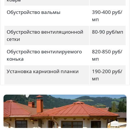
Обустройство вальмы
390-400 руб/
мп
Обустройство вентиляционной
80-90 руб/мп
сетки
Обустройство вентилируемого
820-850 руб/
конька
мп
Установка карнизной планки
190-200 руб/
мп