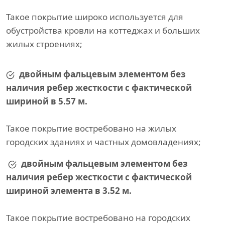
Такое покрытие широко используется для
обустройства кровли на коттеджах и больших
жилых строениях;
двойным фальцевым элементом без
наличия ребер жесткости с фактической
шириной в 5.57 м.
Такое покрытие востребовано на жилых
городских зданиях и частных домовладениях;
двойным фальцевым элементом без
наличия ребер жесткости с фактической
шириной элемента в 3.52 м.
Такое покрытие востребовано на городских