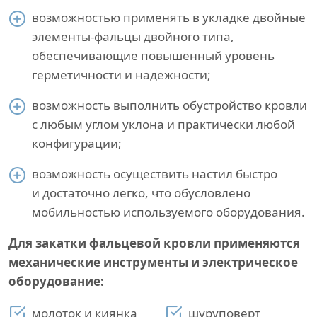
возможностью применять в укладке двойные
элементы-фальцы двойного типа,
обеспечивающие повышенный уровень
герметичности и надежности;
возможность выполнить обустройство кровли
с любым углом уклона и практически любой
конфигурации;
возможность осуществить настил быстро
и достаточно легко, что обусловлено
мобильностью используемого оборудования.
Для закатки фальцевой кровли применяются
механические инструменты и электрическое
оборудование:
молоток и киянка
шуруповерт