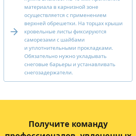
материала в карнизной зоне
осуществляется с применением
верхней обрешетки. На торцах крыши
кровельные листы фиксируются
саморезами с шайбами
и уплотнительными прокладками.
Обязательно нужно укладывать
снеговые барьеры и устанавливать
снегозадержатели.
Получите команду
профессионалов,
увлеченных