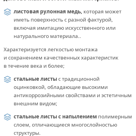
листовая рулонная медь,
которая может
иметь поверхность с разной фактурой,
включая имитацию искусственного или
натурального материала..
Характеризуется легкостью монтажа
и сохранением качественных характеристик
в течение века и более;
стальные листы
с традиционной
оцинковкой, обладающие высокими
антикоррозийными свойствами и эстетичным
внешним видом;
стальные листы с напылением
полимерным
слоем, отличающиеся многослойностью
структуры.