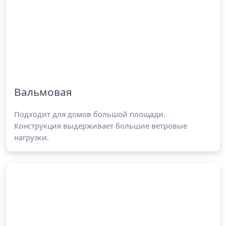
Вальмовая
Подходит для домов большой площади.
Конструкция выдерживает большие ветровые
нагрузки.