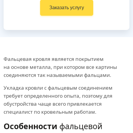
Заказать услугу
Фальцевая кровля является покрытием
на основе металла, при котором все картины
соединяются так называемыми фальцами.
Укладка кровли с фальцевым соединением
требует определенного опыта, поэтому для
обустройства чаще всего привлекается
специалист по кровельным работам.
Особенности
фальцевой