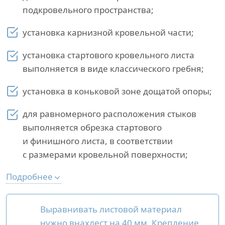
подкровельного пространства;
установка карнизной кровельной части;
установка стартового кровельного листа
выполняется в виде классического гребня;
установка в коньковой зоне дощатой опоры;
для равномерного расположения стыков
выполняется обрезка стартового
и финишного листа, в соответствии
с размерами кровельной поверхности;
Подробнее
Выравнивать листовой материал
нужно внахлест на 40 мм. Крепление