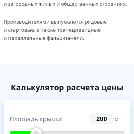
и загородных жилых и общественных строениях.
Производителями выпускаются рядовые
и стартовые, а также трапециевидные
и параллельные фальц-панели.
Калькулятор расчета цены
Площадь крыши:
2
м