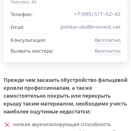
Толстого, 45
+7 (995) 577−52−42
Телефон:
joshkar-ola@kronvest.net
Email:
Консультация:
бесплатно
Вызвать мастера:
бесплатно
Прежде чем заказать обустройство фальцевой
кровли профессионалам, а также
самостоятельно покрыть или перекрыть
крышу таким материалом, необходимо учесть
наиболее ощутимые недостатки:
низкая звукоизолирующая способность