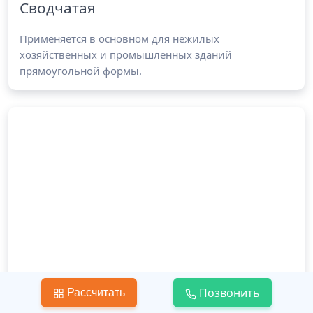
Сводчатая
Применяется в основном для нежилых
хозяйственных и промышленных зданий
прямоугольной формы.
Позвонить
Рассчитать