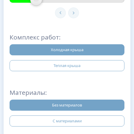
Комплекс работ:
Холодная крыша
Теплая крыша
Материалы:
Без материалов
С материалами