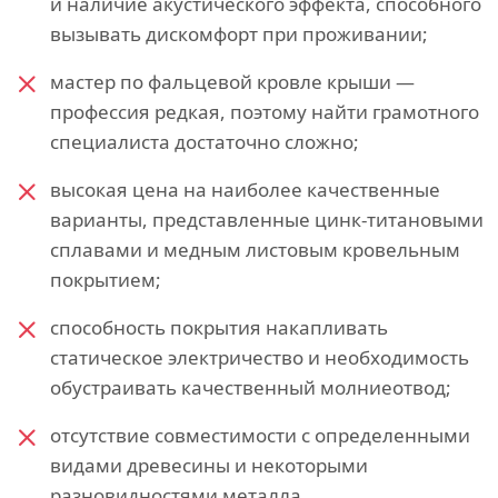
и наличие акустического эффекта, способного
вызывать дискомфорт при проживании;
мастер по фальцевой кровле крыши —
профессия редкая, поэтому найти грамотного
специалиста достаточно сложно;
высокая цена на наиболее качественные
варианты, представленные цинк-титановыми
сплавами и медным листовым кровельным
покрытием;
способность покрытия накапливать
статическое электричество и необходимость
обустраивать качественный молниеотвод;
отсутствие совместимости с определенными
видами древесины и некоторыми
разновидностями металла.