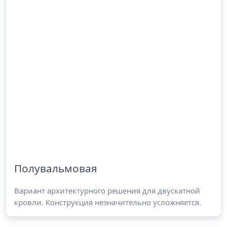
Полувальмовая
Вариант архитектурного решения для двускатной
кровли. Конструкция незначительно усложняется.