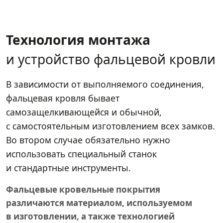
Технология монтажа
и устройство фальцевой кровли
В зависимости от выполняемого соединения,
фальцевая кровля бывает
самозащелкивающейся и обычной,
с самостоятельным изготовлением всех замков.
Во втором случае обязательно нужно
использовать специальный станок
и стандартные инструменты.
Фальцевые кровельные покрытия
различаются материалом, используемом
в изготовлении, а также технологией