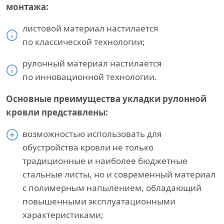
монтажа:
листовой материал настилается
по классической технологии;
рулонный материал настилается
по инновационной технологии.
Основные преимущества укладки рулонной
кровли представлены:
возможностью использовать для
обустройства кровли не только
традиционные и наиболее бюджетные
стальные листы, но и современный материал
с полимерным напылением, обладающий
повышенными эксплуатационными
характеристиками;