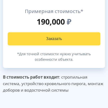
Примерная стоимость*
190,000
₽
Заказать
*Для точной стоимости нужно учитывать
особенности объекта.
В стоимость работ входит
: стропильная
система, устройство кровельного пирога, монтаж
доборов и водосточной системы