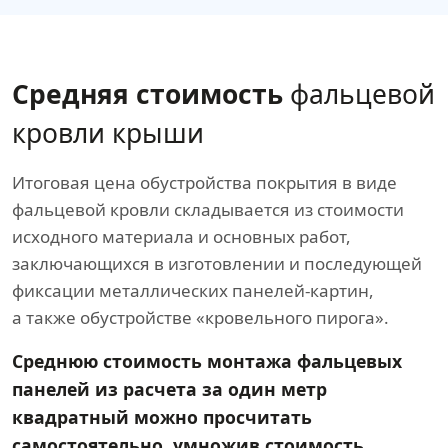
Средняя стоимость
фальцевой
кровли крыши
Итоговая цена обустройства покрытия в виде
фальцевой кровли складывается из стоимости
исходного материала и основных работ,
заключающихся в изготовлении и последующей
фиксации металлических панелей-картин,
а также обустройстве «кровельного пирога».
Среднюю стоимость монтажа фальцевых
панелей из расчета за один метр
квадратный можно просчитать
самостоятельно, умножив стоимость