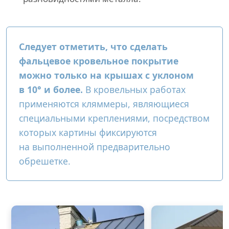
Следует отметить, что сделать
фальцевое кровельное покрытие
можно только на крышах с уклоном
в 10° и более.
В кровельных работах
применяются кляммеры, являющиеся
специальными креплениями, посредством
которых картины фиксируются
на выполненной предварительно
обрешетке.