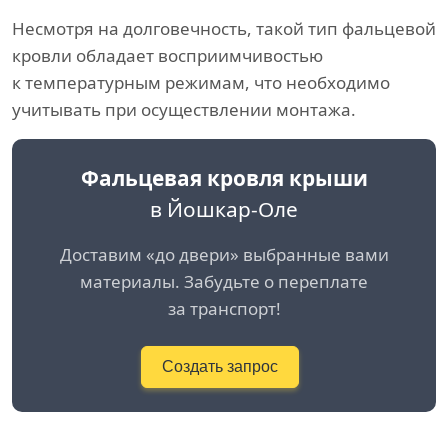
Несмотря на долговечность, такой тип фальцевой
кровли обладает восприимчивостью
к температурным режимам, что необходимо
учитывать при осуществлении монтажа.
Фальцевая кровля крыши
в Йошкар-Оле
Доставим «до двери» выбранные вами
материалы. Забудьте о переплате
за транспорт!
Создать запрос