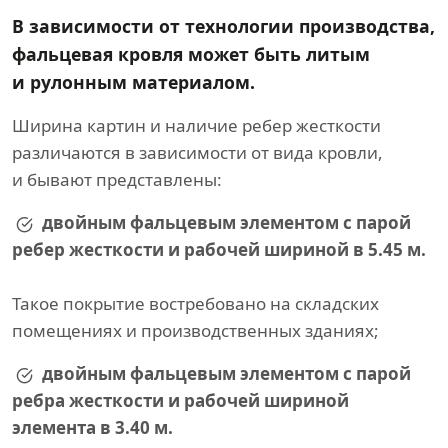
В зависимости от технологии производства,
фальцевая кровля может быть литым
и рулонным материалом.
Ширина картин и наличие ребер жесткости
различаются в зависимости от вида кровли,
и бывают представлены:
двойным фальцевым элементом с парой
ребер жесткости и рабочей шириной в 5.45 м.
Такое покрытие востребовано на складских
помещениях и производственных зданиях;
двойным фальцевым элементом с парой
ребра жесткости и рабочей шириной
элемента в 3.40 м.