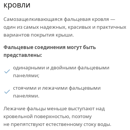
кровли
Самозащелкивающаяся фальцевая кровля —
один из самых надежных, красивых и практичных
вариантов покрытия крыши.
Фальцевые соединения могут быть
представлены:
одинарными и двойными фальцевыми
панелями;
стоячими и лежачими фальцевыми
панелями.
Лежачие фальцы меньше выступают над
кровельной поверхностью, поэтому
не препятствуют естественному стоку воды.