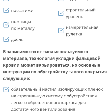
строительный
пассатижи
уровень
ножницы
измерительная
по металлу
рулетка
дрель
В зависимости от типа используемого
материала, технология укладки фальцевой
кровли может варьироваться, но основные
инструкции по обустройству такого покрытия
следующие:
обязательный настил изолирующих пленок
на стропильную систему с обустройством
легкого обрешеточного каркаса для
достаточного вентилирования