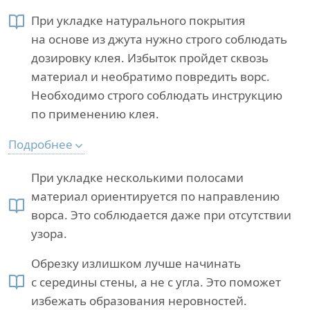
При укладке натурального покрытия
на основе из джута нужно строго соблюдать
дозировку клея. Избыток пройдет сквозь
материал и необратимо повредить ворс.
Необходимо строго соблюдать инструкцию
по применению клея.
Подробнее
При укладке несколькими полосами
материал ориентируется по направлению
ворса. Это соблюдается даже при отсутствии
узора.
Обрезку излишком лучше начинать
с середины стены, а не с угла. Это поможет
избежать образования неровностей.