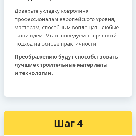
Доверьте укладку ковролина
профессионалам европейского уровня,
мастерам, способным воплощать любые
ваши идеи. Мы исповедуем творческий
подход на основе практичности.
Преображению будут способствовать
лучшие строительные материалы
и технологии.
Шаг 4