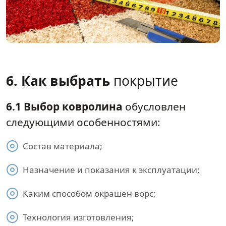
6. Как выбрать
покрытие
6.1 Выбор ковролина
обусловлен
следующими особенностями:
Состав материала;
Назначение и показания к эксплуатации;
Каким способом окрашен ворс;
Технология изготовления;