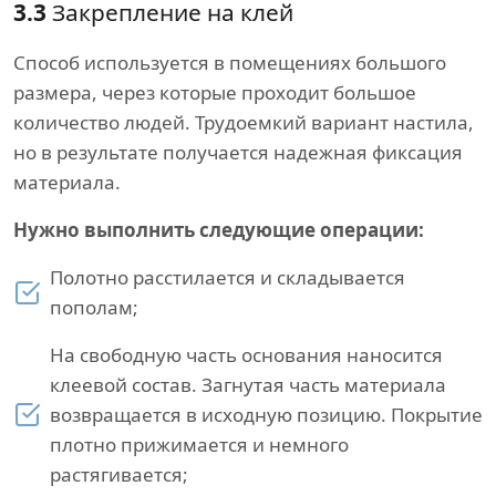
3.3
Закрепление на клей
Способ используется в помещениях большого
размера, через которые проходит большое
количество людей. Трудоемкий вариант настила,
но в результате получается надежная фиксация
материала.
Нужно выполнить следующие операции:
Полотно расстилается и складывается
пополам;
На свободную часть основания наносится
клеевой состав. Загнутая часть материала
возвращается в исходную позицию. Покрытие
плотно прижимается и немного
растягивается;