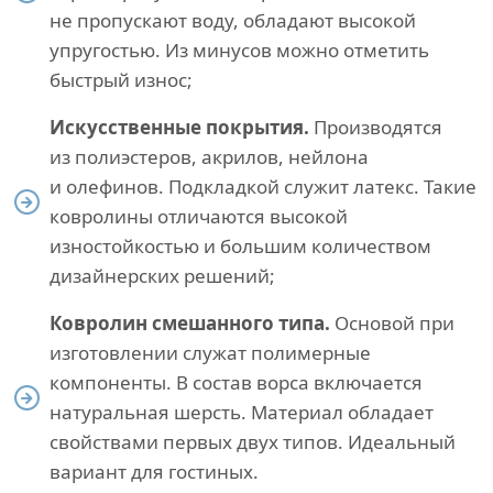
не пропускают воду, обладают высокой
упругостью. Из минусов можно отметить
быстрый износ;
Искусственные покрытия.
Производятся
из полиэстеров, акрилов, нейлона
и олефинов. Подкладкой служит латекс. Такие
ковролины отличаются высокой
изностойкостью и большим количеством
дизайнерских решений;
Ковролин смешанного типа.
Основой при
изготовлении служат полимерные
компоненты. В состав ворса включается
натуральная шерсть. Материал обладает
свойствами первых двух типов. Идеальный
вариант для гостиных.