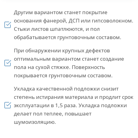
Другим вариантом станет покрытие
основания фанерой, ДСП или гипсоволокном.
Стыки листов шпатлюются, и пол
обрабатывается грунтовочным составом.
При обнаружении крупных дефектов
оптимальным вариантом станет создание
пола на сухой стяжке. Поверхность
покрывается грунтовочным составом.
Укладка качественной подложки снизит
степень истирания материала и продлит срок
эксплуатации в 1,5 раза. Укладка подложки
делает пол теплее, повышает
шумоизоляцию.