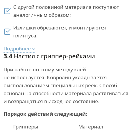
С другой половиной материала поступают
аналогичным образом;
Излишки обрезаются, и монтируются
плинтуса.
Подробнее
3.4
Настил с гриппер-рейками
При работе по этому методу клей
не используется. Ковролин укладывается
с использованием специальных реек. Способ
основан на способности материала растягиваться
и возвращаться в исходное состояние.
Порядок действий следующий:
Грипперы
Материал