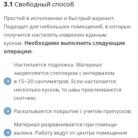
3.1
Свободный способ
Простой в исполнении и быстрый вариант.
Подходит для небольших помещений, в которых
получится настелить ковролин единым
куском.
Необходимо выполнить следующие
операции:
Настилается подложка. Материал
закрепляется степлером с интервалом
в 15−20 сантиметров. Если настилается
несколько кусков, то швы проклеиваются
скотчем;
Раскатывается покрытие с учетом припусков;
Материал разравнивается при помощи
валика. Работу ведут от центра помещения