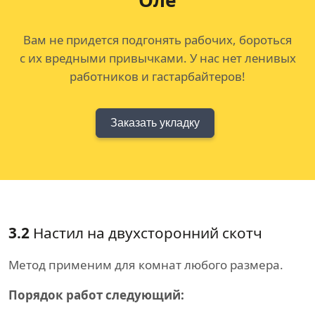
Оле
Вам не придется подгонять рабочих, бороться
с их вредными привычками. У нас нет ленивых
работников и гастарбайтеров!
Заказать укладку
3.2
Настил на двухсторонний скотч
Метод применим для комнат любого размера.
Порядок работ следующий: