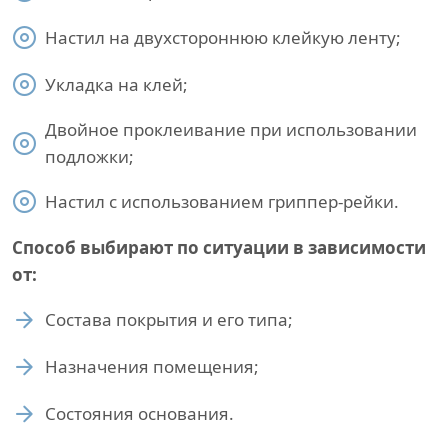
Настил на двухстороннюю клейкую ленту;
Укладка на клей;
Двойное проклеивание при использовании
подложки;
Настил с использованием гриппер-рейки.
Способ выбирают по ситуации в зависимости
от:
Состава покрытия и его типа;
Назначения помещения;
Состояния основания.