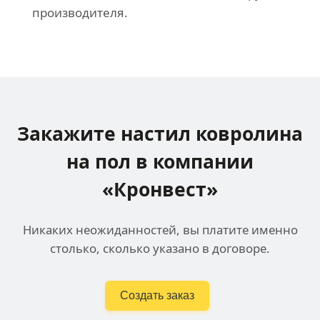
производителя.
Закажите настил ковролина
на пол в компании
«Кронвест»
Никаких неожиданностей, вы платите именно
столько, сколько указано в договоре.
Создать заказ