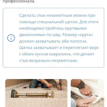
профессионала.
Сделать стык незаметным можно при
помощи специальной щетки. Для этого
необходимо пройтись круговыми
движениями по шву. Размер «круга»
должен захватывать оба полотна.
Щетка захватывает и переплетает ворс
с обоих кусков ковролина, что делает
стык визуально незаметным.