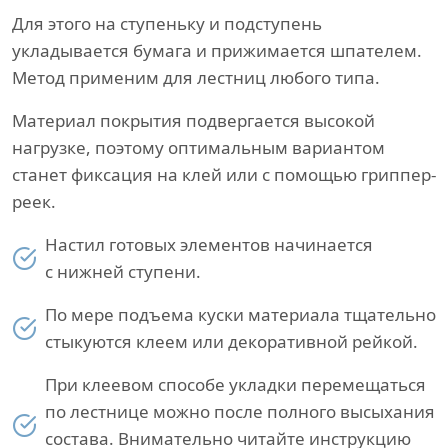
Для этого на ступеньку и подступень
укладывается бумага и прижимается шпателем.
Метод применим для лестниц любого типа.
Материал покрытия подвергается высокой
нагрузке, поэтому оптимальным вариантом
станет фиксация на клей или с помощью гриппер-
реек.
Настил готовых элементов начинается
с нижней ступени.
По мере подъема куски материала тщательно
стыкуются клеем или декоративной рейкой.
При клеевом способе укладки перемещаться
по лестнице можно после полного высыхания
состава. Внимательно читайте инструкцию