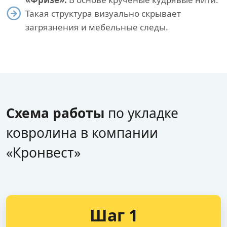
Такая структура визуально скрывает
загрязнения и мебельные следы.
Схема работы
по укладке
ковролина в компании
«Кронвест»
Шаг 1