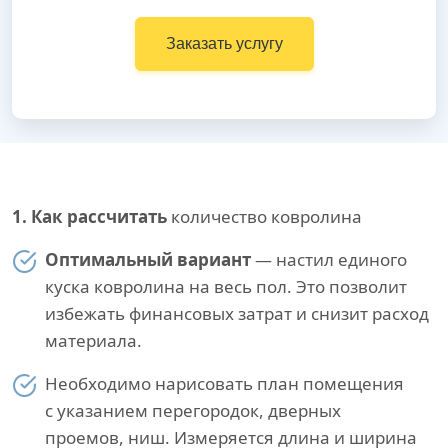
Заказать услугу
1. Как рассчитать
количество ковролина
Оптимальный вариант
— настил единого
куска ковролина на весь пол. Это позволит
избежать финансовых затрат и снизит расход
материала.
Необходимо нарисовать план помещения
с указанием перегородок, дверных
проемов, ниш. Измеряется длина и ширина