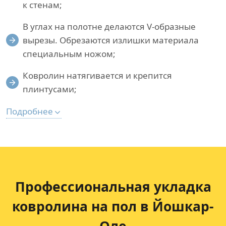
к стенам;
В углах на полотне делаются V-образные
вырезы. Обрезаются излишки материала
специальным ножом;
Ковролин натягивается и крепится
плинтусами;
Подробнее
Профессиональная укладка
ковролина на пол в Йошкар-