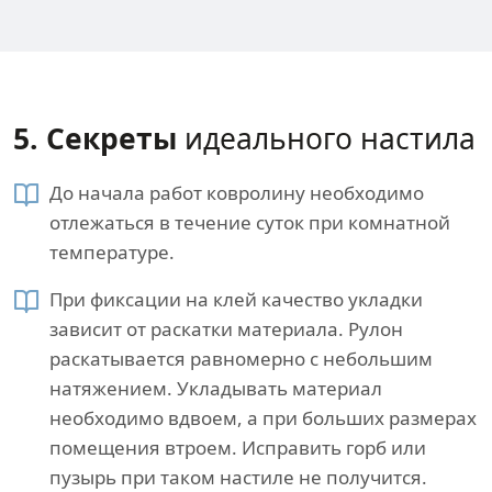
5. Секреты​
идеального настила
До начала работ ковролину необходимо
отлежаться в течение суток при комнатной
температуре.
При фиксации на клей качество укладки
зависит от раскатки материала. Рулон
раскатывается равномерно с небольшим
натяжением. Укладывать материал
необходимо вдвоем, а при больших размерах
помещения втроем. Исправить горб или
пузырь при таком настиле не получится.