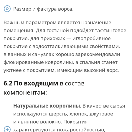
Размер и фактура ворса.
Важным параметром является назначение
помещения. Для гостиной подойдет тафтинговое
покрытие, для прихожих — иглопробивное
покрытие с водоотталкивающими свойствами,
в ванных и санузлах хорошо зарекомендовали
флокированные ковролины, а спальня станет
уютнее с покрытием, имеющим высокий ворс.
6.2 По входящим
в состав
компонентам:
Натуральные ковролины.
В качестве сырья
используются шерсть, хлопок, джутовое
и льняное волокно. Покрытия
характеризуются пожаростойкостью,