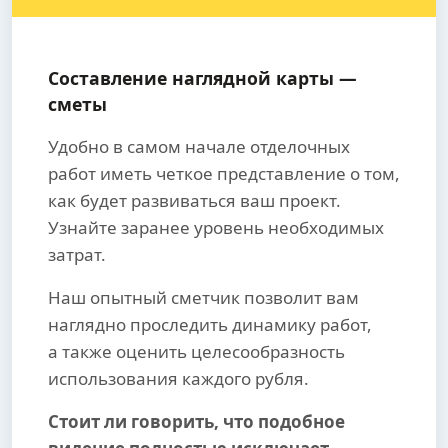
Составление наглядной карты —
сметы
Удобно в самом начале отделочных
работ иметь четкое представление о том,
как будет развиваться ваш проект.
Узнайте заранее уровень необходимых
затрат.
Наш опытный сметчик позволит вам
наглядно проследить динамику работ,
а также оценить целесообразность
использования каждого рубля.
Стоит ли говорить, что подобное