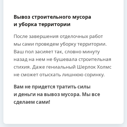
Вывоз строительного мусора
и уборка территории
После завершения отделочных работ
мы сами проведем уборку территории.
Ваш пол засияет так, словно минуту
назад на нем не бушевала строительная
стихия. Даже гениальный Шерлок Холмс
не сможет отыскать лишнюю соринку.
Вам не придется тратить силы
и деньги на вывоз мусора. Мы все
сделаем сами!