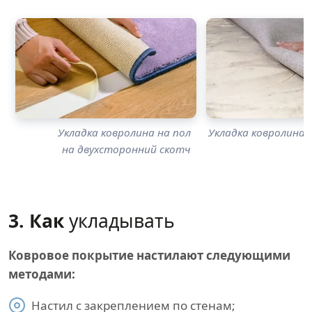
Укладка ковролина на пол
Укладка ковролина н
на двухсторонний скотч
3. Как
укладывать
Ковровое покрытие настилают следующими
методами:
Настил с закреплением по стенам;