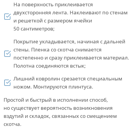
На поверхность приклеивается
двухсторонняя лента. Наклеивают по стенам
и решеткой с размером ячейки
50 сантиметров;
Покрытие укладывается, начиная с дальней
стены. Пленка со скотча снимается
постепенно и сразу приклеивается материал.
Полотна соединяются встык;
Лишний ковролин срезается специальным
ножом. Монтируются плинтуса.
Простой и быстрый в исполнении способ,
но существует вероятность возникновения
вздутий и складок, связанных со смещением
скотча.