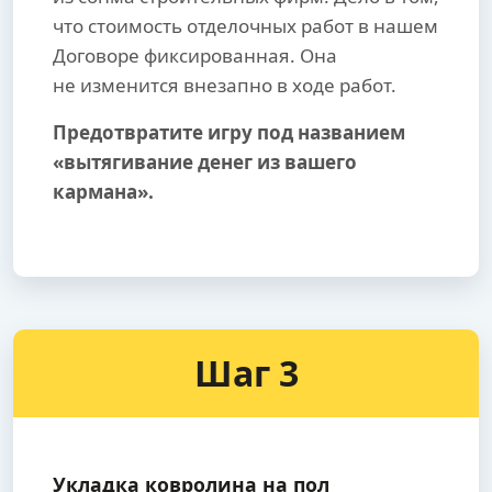
что стоимость отделочных работ в нашем
Договоре фиксированная. Она
не изменится внезапно в ходе работ.
Предотвратите игру под названием
«вытягивание денег из вашего
кармана».
Шаг 3
Укладка ковролина на пол