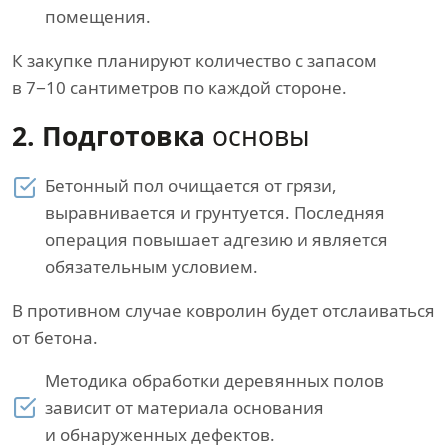
помещения.
К закупке планируют количество с запасом
в 7−10 сантиметров по каждой стороне.
2. Подготовка
основы
Бетонный пол очищается от грязи,
выравнивается и грунтуется. Последняя
операция повышает адгезию и является
обязательным условием.
В противном случае ковролин будет отслаиваться
от бетона.
Методика обработки деревянных полов
зависит от материала основания
и обнаруженных дефектов.