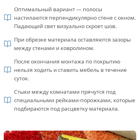
Оптимальный вариант — полосы
настилаются перпендикулярно стене с окном.
Падающий свет визуально скроет шов.
При обрезке материала оставляются зазоры
между стенами и ковролином.
После окончания монтажа по покрытию
нельзя ходить и ставить мебель в течение
суток.
Стыки между комнатами прячутся под
специальными рейками-порожками, которые
подбираются под расцветку материала.