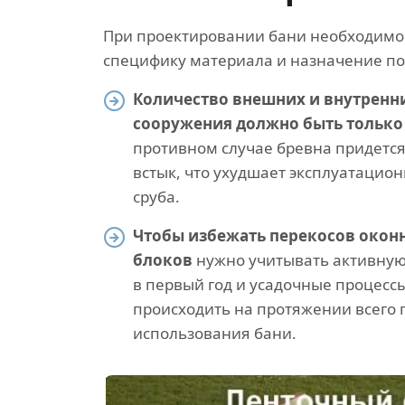
При проектировании бани необходимо
специфику материала и назначение по
Количество внешних и внутренни
сооружения должно быть только
противном случае бревна придется
встык, что ухудшает эксплуатацио
сруба.
Чтобы избежать перекосов окон
блоков
нужно учитывать активную
в первый год и усадочные процессы
происходить на протяжении всего
использования бани.