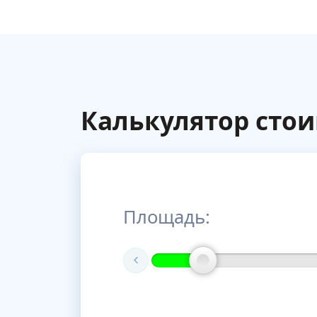
Калькулятор сто
Площадь: