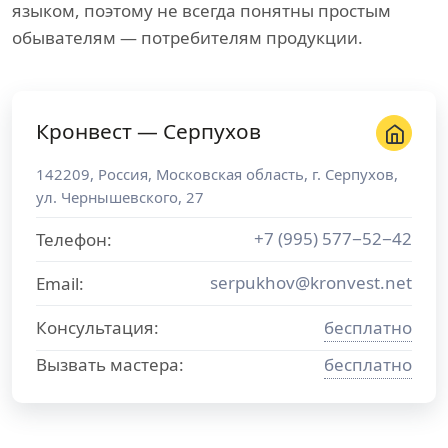
языком, поэтому не всегда понятны простым
обывателям — потребителям продукции.
Кронвест — Серпухов
142209
,
Россия
,
Московская область
, г.
Серпухов
,
ул. Чернышевского, 27
+7 (995) 577−52−42
Телефон:
serpukhov@kronvest.net
Email:
Консультация:
бесплатно
Вызвать мастера:
бесплатно