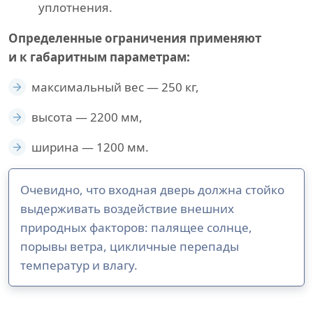
уплотнения.
Определенные ограничения применяют
и к габаритным параметрам:
максимальный вес — 250 кг,
высота — 2200 мм,
ширина — 1200 мм.
Очевидно, что входная дверь должна стойко
выдерживать воздействие внешних
природных факторов: палящее солнце,
порывы ветра, цикличные перепады
температур и влагу.