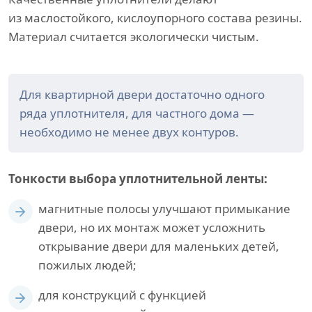
из маслостойкого, кислоупорного состава резины.
Материал считается экологически чистым.
Для квартирной двери достаточно одного
ряда уплотнителя, для частного дома —
необходимо не менее двух контуров.
Тонкости выбора уплотнительной ленты:
магнитные полосы улучшают примыкание
двери, но их монтаж может усложнить
открывание двери для маленьких детей,
пожилых людей;
для конструкций с функцией