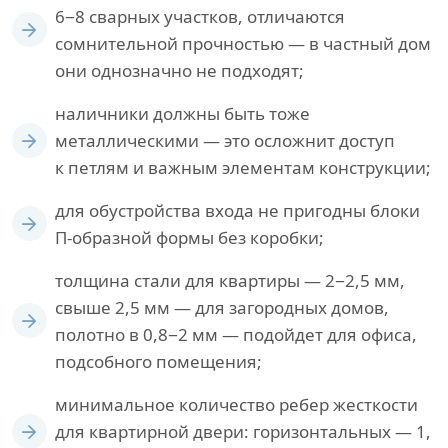
6−8 сварных участков, отличаются
сомнительной прочностью — в частный дом
они однозначно не подходят;
наличники должны быть тоже
металлическими — это осложнит доступ
к петлям и важным элементам конструкции;
для обустройства входа не пригодны блоки
П-образной формы без коробки;
толщина стали для квартиры — 2−2,5 мм,
свыше 2,5 мм — для загородных домов,
полотно в 0,8−2 мм — подойдет для офиса,
подсобного помещения;
минимальное количество ребер жесткости
для квартирной двери: горизонтальных — 1,