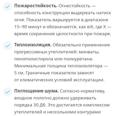
Пожаростойкость.
Огнестойкость —
способность конструкции выдержать натиск
огня. Показатель варьируется в диапазоне
15−90 минут и обозначается, как eiХ, где Х —
время сохранения целостности при пожаре.
Теплоизоляция.
Обязательно применение
прогрессивных утеплителей: минваты,
пенополистирола или полиуретана.
Минимальная толщина теплоизолятора —
5 см. Граничные показатели зависят
от климатических условий эксплуатации.
Поглощение шума.
Согласно нормативу,
входное полотно должно удерживать
порядка 30 Дб. Это достигается комплексом
утеплителей и несколькими контурами