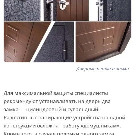
Дверные петли и замки
Для максимальной защиты специалисты
рекомендуют устанавливать на дверь два
замка — цилиндровый и сувальдный.
Разнотипные запирающие устройства на одной
конструкции осложнят работу «домушникам».
Кроме того, в случае поломки одного замка