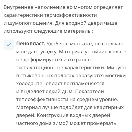
Внутреннее наполнение во многом определяет
характеристики термоэффективности
и шумопоглощения. Для входной двери чаще
используют следующие материалы:
Пенопласт.
Удобен в монтаже, не сползает
и не дает усадку. Материал устойчив к влаге,
не деформируется и сохраняет
эксплуатационные характеристики. Минусы:
в стыковочных полосах образуются мостики
холода, пенопласт воспламеняется
и выделяет едкий дым. Показатели
теплоэффективности на среднем уровне.
Материал лучше подойдет для квартирных
дверей. Конструкция входных дверей
частного дома зимой может промерзать.