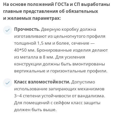
На основе положений ГОСТа и СП выработаны
главные представления об обязательных
и желаемых параметрах:
Прочность.
Дверную коробку должна
изготавливают из цельногнутого профиля
толщиной 1,5 мм и более, сечение —
40*50 мм. Бронированные изделия делают
из металла в 8 мм. Для усиления
конструкции должны быть вмонтированы
вертикальные и горизонтальные профили.
Класс взломостойкости.
Допустимо
использование запирающих механизмов
3−4 степени устойчивости от вандализма.
Для помещений с сейфом класс защиты
должен быть выше.