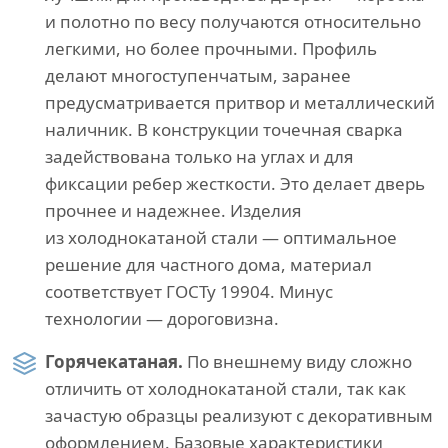
и полотно по весу получаются относительно
легкими, но более прочными. Профиль
делают многоступенчатым, заранее
предусматривается притвор и металлический
наличник. В конструкции точечная сварка
задействована только на углах и для
фиксации ребер жесткости. Это делает дверь
прочнее и надежнее. Изделия
из холоднокатаной стали — оптимальное
решение для частного дома, материал
соответствует ГОСТу 19904. Минус
технологии — дороговизна.
Горячекатаная.
По внешнему виду сложно
отличить от холоднокатаной стали, так как
зачастую образцы реализуют с декоративным
оформлением. Базовые характеристики