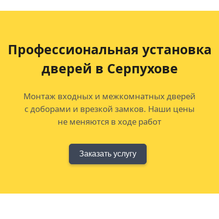
Профессиональная установка
дверей в Серпухове
Монтаж входных и межкомнатных дверей
с доборами и врезкой замков. Наши цены
не меняются в ходе работ
Заказать услугу