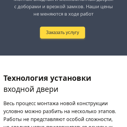
с доборами и врезкой замков. Наши цены
не меняются в ходе работ
Заказать услугу
Технология установки
входной двери
Весь процесс монтажа новой конструкции
условно можно разбить на несколько этапов.
Работы не представляют особой сложности,