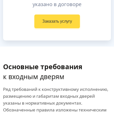
указано в договоре
Заказать услугу
Основные требования
к входным дверям
Ряд требований к конструктивному исполнению,
размещению и габаритам входных дверей
указаны в нормативных документах.
Обозначенные правила изложены техническим