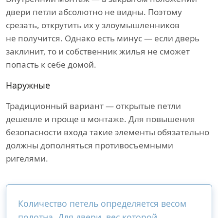
двери петли абсолютно не видны. Поэтому
срезать, открутить их у злоумышленников
не получится. Однако есть минус — если дверь
заклинит, то и собственник жилья не сможет
попасть к себе домой.
Наружные
Традиционный вариант — открытые петли
дешевле и проще в монтаже. Для повышения
безопасности входа такие элементы обязательно
должны дополняться противосъемными
ригелями.
Количество петель определяется весом
полотна. Для двери, вес которой