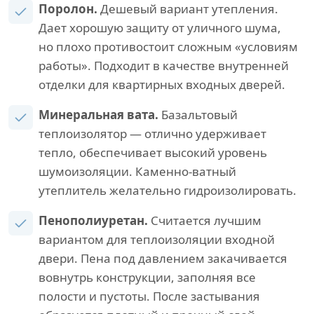
Поролон.
Дешевый вариант утепления.
Дает хорошую защиту от уличного шума,
но плохо противостоит сложным «условиям
работы». Подходит в качестве внутренней
отделки для квартирных входных дверей.
Минеральная вата.
Базальтовый
теплоизолятор — отлично удерживает
тепло, обеспечивает высокий уровень
шумоизоляции. Каменно-ватный
утеплитель желательно гидроизолировать.
Пенополиуретан.
Считается лучшим
вариантом для теплоизоляции входной
двери. Пена под давлением закачивается
вовнутрь конструкции, заполняя все
полости и пустоты. После застывания