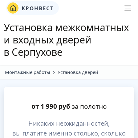
КРОНВЕСТ
Установка межкомнатных
и входных дверей
в Серпухове
Монтажные работы
Установка дверей
от
1 990
руб
за полотно
Никаких неожиданностей,
вы платите именно столько, сколько