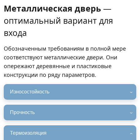
Металлическая дверь
—
оптимальный вариант для
входа
Обозначенным требованиям в полной мере
соответствуют металлические двери. Они
опережают деревянные и пластиковые
конструкции по ряду параметров.
Износостойкость
Прочность
Термоизоляция