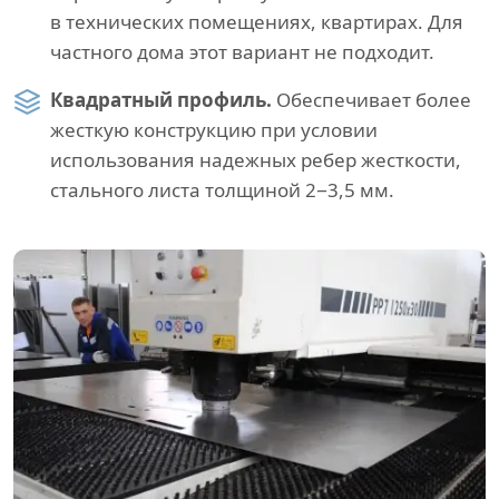
в технических помещениях, квартирах. Для
частного дома этот вариант не подходит.
Квадратный профиль.
Обеспечивает более
жесткую конструкцию при условии
использования надежных ребер жесткости,
стального листа толщиной 2−3,5 мм.