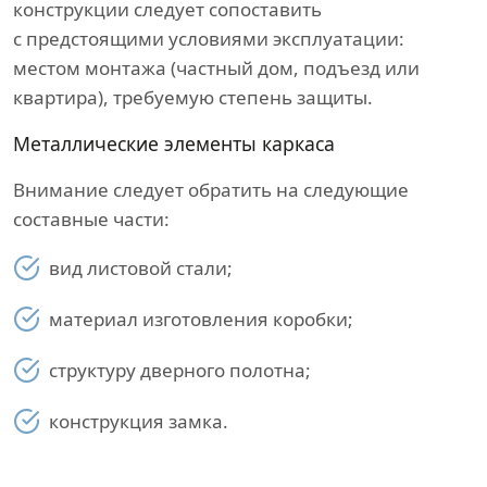
конструкции следует сопоставить
с предстоящими условиями эксплуатации:
местом монтажа (частный дом, подъезд или
квартира), требуемую степень защиты.
Металлические элементы каркаса
Внимание следует обратить на следующие
составные части:
вид листовой стали;
материал изготовления коробки;
структуру дверного полотна;
конструкция замка.