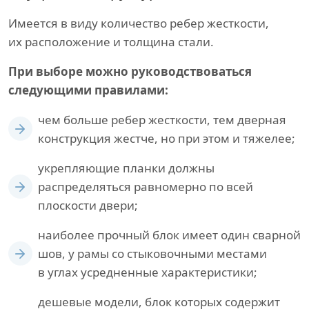
Имеется в виду количество ребер жесткости,
их расположение и толщина стали.
При выборе можно руководствоваться
следующими правилами:
чем больше ребер жесткости, тем дверная
конструкция жестче, но при этом и тяжелее;
укрепляющие планки должны
распределяться равномерно по всей
плоскости двери;
наиболее прочный блок имеет один сварной
шов, у рамы со стыковочными местами
в углах усредненные характеристики;
дешевые модели, блок которых содержит