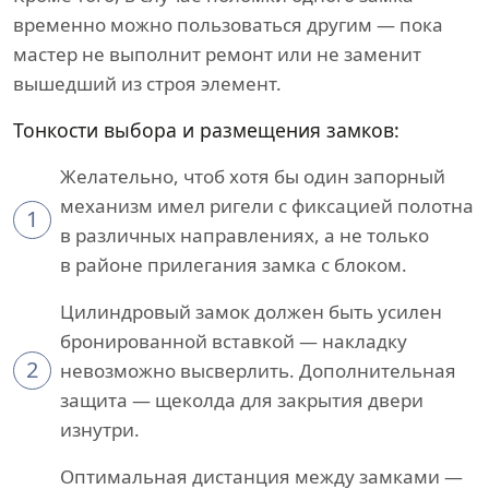
временно можно пользоваться другим — пока
мастер не выполнит ремонт или не заменит
вышедший из строя элемент.
Тонкости выбора и размещения замков:
Желательно, чтоб хотя бы один запорный
механизм имел ригели с фиксацией полотна
1
в различных направлениях, а не только
в районе прилегания замка с блоком.
Цилиндровый замок должен быть усилен
бронированной вставкой — накладку
2
невозможно высверлить. Дополнительная
защита — щеколда для закрытия двери
изнутри.
Оптимальная дистанция между замками —