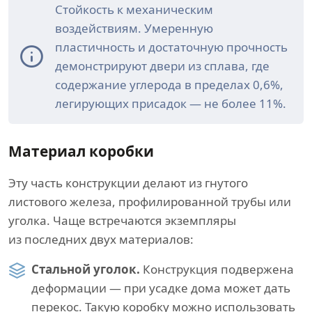
Стойкость к механическим
воздействиям. Умеренную
пластичность и достаточную прочность
демонстрируют двери из сплава, где
содержание углерода в пределах 0,6%,
легирующих присадок — не более 11%.
Материал коробки
Эту часть конструкции делают из гнутого
листового железа, профилированной трубы или
уголка. Чаще встречаются экземпляры
из последних двух материалов:
Стальной уголок.
Конструкция подвержена
деформации — при усадке дома может дать
перекос. Такую коробку можно использовать