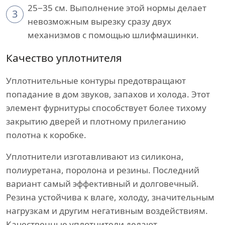
25−35 см. Выполнение этой нормы делает
3
невозможным вырезку сразу двух
механизмов с помощью шлифмашинки.
Качество уплотнителя
Уплотнительные контуры предотвращают
попадание в дом звуков, запахов и холода. Этот
элемент фурнитуры способствует более тихому
закрытию дверей и плотному прилеганию
полотна к коробке.
Уплотнители изготавливают из силикона,
полиуретана, поролона и резины. Последний
вариант самый эффективный и долговечный.
Резина устойчива к влаге, холоду, значительным
нагрузкам и другим негативным воздействиям.
Качественные уплотнители делают