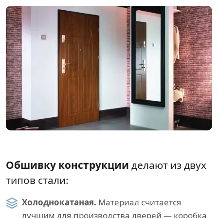
Обшивку конструкции
делают из двух
типов стали:
Холоднокатаная.
Материал считается
лучшим для производства дверей — коробка