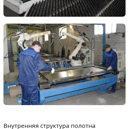
Внутренняя структура полотна