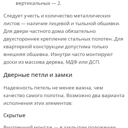
вертикальных — 2.
Следует учесть и количество металлических
листов — наличие лицевой и тыльной обшивки.
Для двери частного дома обязательно
двухстороннее крепление стальных полотен. Для
квартирной конструкции допустима только
внешняя обшивка. Изнутри часто монтируют
доски из массива дерева, МДФ или ДСП.
Дверные петли и замки
Надежность петель не менее важна, чем
качество самого полотна. Возможно два варианта
исполнения этих элементов:
Скрытые
Внутренний монтаж — в закрытом положении