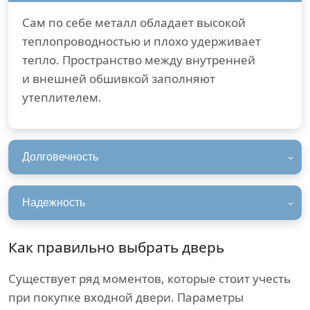
Сам по себе металл обладает высокой
теплопроводностью и плохо удерживает
тепло. Пространство между внутренней
и внешней обшивкой заполняют
утеплителем.
Долговечность
Надежность
Как правильно выбрать дверь
Существует ряд моментов, которые стоит учесть
при покупке входной двери. Параметры