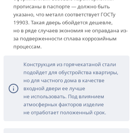
прописаны в паспорте — должно быть
указано, что металл соответствует ГОСТу
19903. Такая дверь обойдется дешевле,
но в ряде случаев экономия не оправдана из-
за подверженности сплава коррозийным
процессам.
Конструкция из горячекатаной стали
подойдет для обустройства квартиры,
но для частного дома в качестве
входной двери ее лучше
не использовать. Под влиянием
атмосферных факторов изделие
не отработает положенный срок.