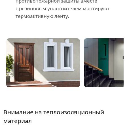
противопожарной защиты вместе
с резиновым уплотнителем монтируют
термоактивную ленту.
Внимание на теплоизоляционный
материал