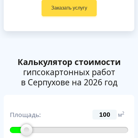
Заказать услугу
Калькулятор стоимости
гипсокартонных работ
в Серпухове на 2026 год
Площадь:
2
м