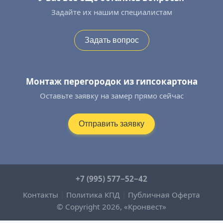
Задайте их нашим специалистам
Задать вопрос
Монтаж перегородок из гипсокартона
Оставьте заявку на замер прямо сейчас
Отправить заявку
+7 (995) 577−52−42
Контакты
|
Политика КПД
|
Публичная Оферта
© Copyright 2026, «Кронвест»