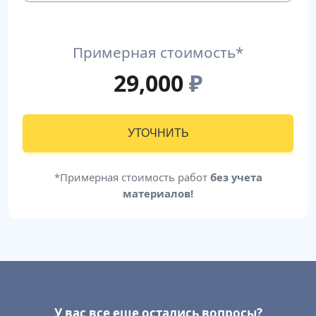
Примерная стоимость*
29,000
₽
УТОЧНИТЬ
*Примерная стоимость работ
без учета
материалов!
У вас все еще остались вопросы?