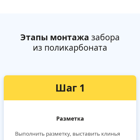
Этапы монтажа
забора
из поликарбоната
Шаг 1
Разметка
Выполнить разметку, выставить клинья