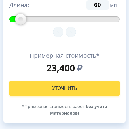
Длина:
мп
Примерная стоимость*
23,400
₽
УТОЧНИТЬ
*Примерная стоимость работ
без учета
материалов!