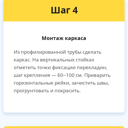
Шаг 4
Монтаж каркаса
Из профилированной трубы сделать
каркас. На вертикальных стойках
отметить точки фиксации перекладин,
шаг крепления — 60−100 см. Приварить
горизонтальные рейки, зачистить швы,
прогрунтовать и покрасить.