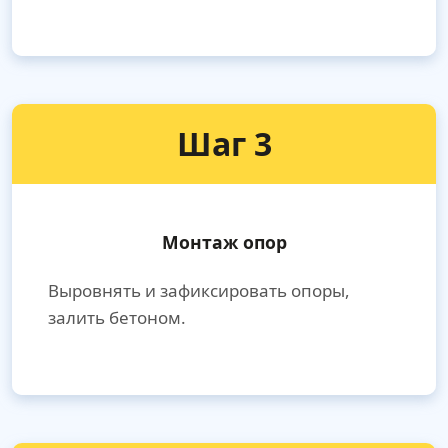
Шаг 3
Монтаж опор
Выровнять и зафиксировать опоры,
залить бетоном.