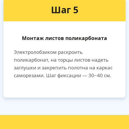
Шаг 5
Монтаж листов поликарбоната
Электролобзиком раскроить
поликарбонат, на торцы листов надеть
заглушки и закрепить полотна на каркас
саморезами. Шаг фиксации — 30−40 см.