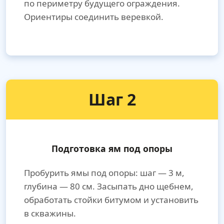
по периметру будущего ограждения.
Ориентиры соединить веревкой.
Шаг 2
Подготовка ям под опоры
Пробурить ямы под опоры: шаг — 3 м,
глубина — 80 см. Засыпать дно щебнем,
обработать стойки битумом и установить
в скважины.