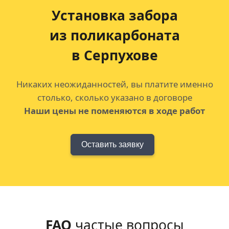
Установка забора
из поликарбоната
в Серпухове
Никаких неожиданностей, вы платите именно
столько, сколько указано в договоре
Наши цены не поменяются в ходе работ
Оставить заявку
FAQ
частые вопросы