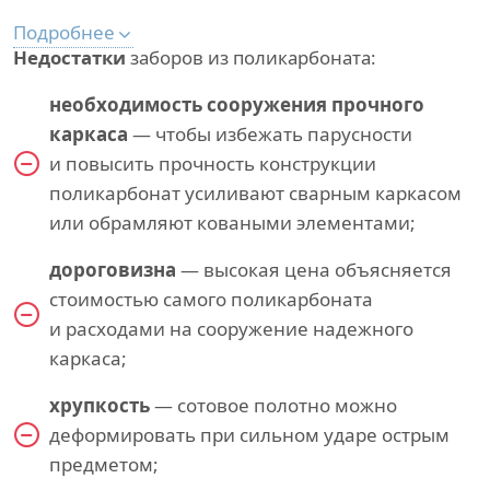
Подробнее
Недостатки
заборов из поликарбоната:
необходимость сооружения прочного
каркаса
— чтобы избежать парусности
и повысить прочность конструкции
поликарбонат усиливают сварным каркасом
или обрамляют коваными элементами;
дороговизна
— высокая цена объясняется
стоимостью самого поликарбоната
и расходами на сооружение надежного
каркаса;
хрупкость
— сотовое полотно можно
деформировать при сильном ударе острым
предметом;