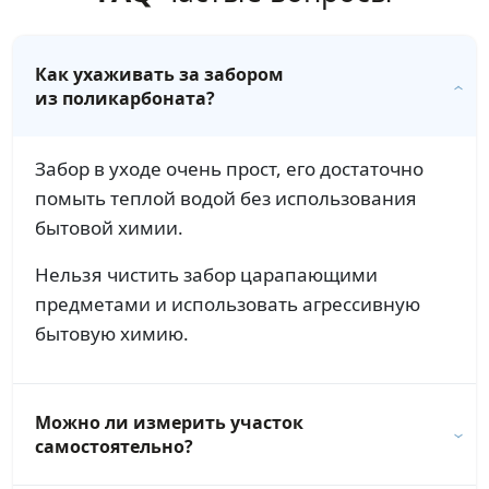
Как ухаживать за забором
из поликарбоната?
Забор в уходе очень прост, его достаточно
помыть теплой водой без использования
бытовой химии.
Нельзя чистить забор царапающими
предметами и использовать агрессивную
бытовую химию.
Можно ли измерить участок
самостоятельно?