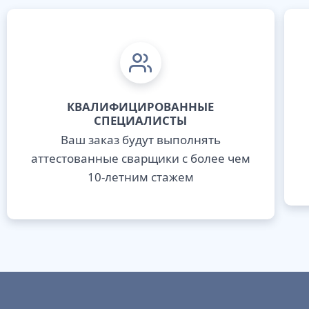
КВАЛИФИЦИРОВАННЫЕ
СПЕЦИАЛИСТЫ
Ваш заказ будут выполнять
аттестованные сварщики с более чем
10-летним стажем