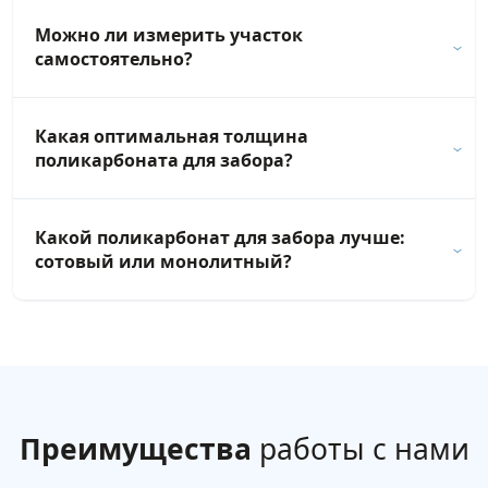
Можно ли измерить участок
самостоятельно?
Какая оптимальная толщина
поликарбоната для забора?
Какой поликарбонат для забора лучше:
сотовый или монолитный?
Преимущества
работы с нами