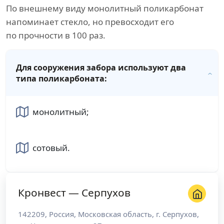
По внешнему виду монолитный поликарбонат
напоминает стекло, но превосходит его
по прочности в 100 раз.
Для сооружения забора используют два
типа поликарбоната:
монолитный;
сотовый.
Кронвест — Серпухов
142209
,
Россия
,
Московская область
, г.
Серпухов
,