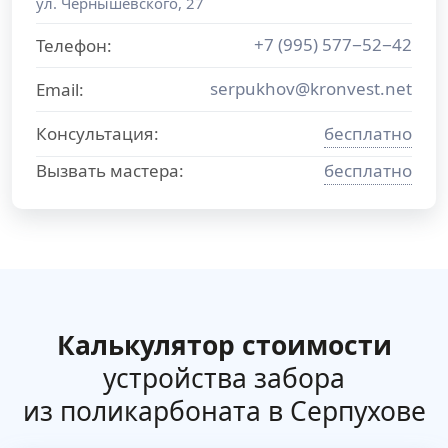
ул. Чернышевского, 27
+7 (995) 577−52−42
Телефон:
serpukhov@kronvest.net
Email:
Консультация:
бесплатно
Вызвать мастера:
бесплатно
Калькулятор стоимости
устройства забора
из поликарбоната в Серпухове