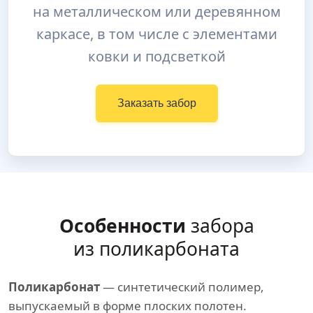
на металлическом или деревянном
каркасе, в том числе с элементами
ковки и подсветкой
Заказать забор
Особенности
забора
из поликарбоната
Поликарбонат
— синтетический полимер,
выпускаемый в форме плоских полотен.