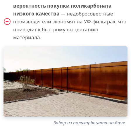
вероятность покупки поликарбоната
низкого качества
— недобросовестные
производители экономят на УФ-фильтрах, что
приводит к быстрому выцветанию
материала.
Забор из поликарбоната на даче