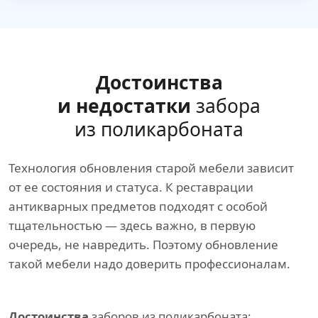
Достоинства
и недостатки
забора
из поликарбоната
Технология обновления старой мебели зависит
от ее состояния и статуса. К реставрации
антикварных предметов подходят с особой
тщательностью — здесь важно, в первую
очередь, не навредить. Поэтому обновление
такой мебели надо доверить профессионалам.
Достоинства
заборов из поликарбоната: