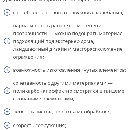
способность поглощать звуковые колебания;
вариативность расцветок и степени
прозрачности — можно подобрать материал,
подходящий под экстерьер дома,
ландшафтный дизайн и месторасположение
ограждения;
возможность изготовления гнутых элементов;
сочетаемость с другими материалами —
поликарбонат эффектно смотрится в тандеме
с коваными элементами;
легкость листов, простота их обработки;
скорость сооружения;