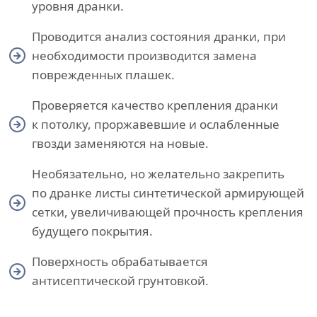
уровня дранки.
Проводится анализ состояния дранки, при
необходимости производится замена
поврежденных плашек.
Проверяется качество крепления дранки
к потолку, проржавевшие и ослабленные
гвозди заменяются на новые.
Необязательно, но желательно закрепить
по дранке листы синтетической армирующей
сетки, увеличивающей прочность крепления
будущего покрытия.
Поверхность обрабатывается
антисептической грунтовкой.