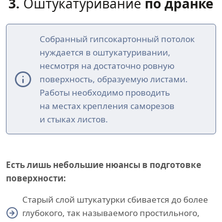
3.
Оштукатуривание
по дранке
Собранный гипсокартонный потолок
нуждается в оштукатуривании,
несмотря на достаточно ровную
поверхность, образуемую листами.
Работы необходимо проводить
на местах крепления саморезов
и стыках листов.
Есть лишь небольшие нюансы в подготовке
поверхности:
Старый слой штукатурки сбивается до более
глубокого, так называемого простильного,