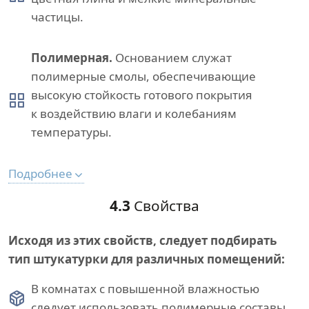
частицы.
Полимерная.
Основанием служат
полимерные смолы, обеспечивающие
высокую стойкость готового покрытия
к воздействию влаги и колебаниям
температуры.
Подробнее
4.3
Свойства
Исходя из этих свойств, следует подбирать
тип штукатурки для различных помещений:
В комнатах с повышенной влажностью
следует использовать полимерные составы.