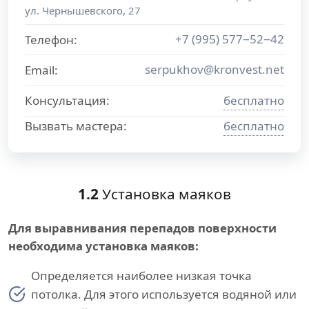
ул. Чернышевского, 27
+7 (995) 577−52−42
Телефон:
serpukhov@kronvest.net
Email:
Консультация:
бесплатно
Вызвать мастера:
бесплатно
1.2
Установка маяков
Для выравнивания перепадов поверхности
необходима установка маяков:
Определяется наиболее низкая точка
потолка. Для этого используется водяной или