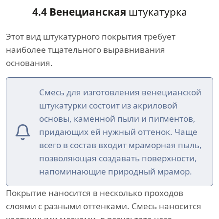
4.4 Венецианская
штукатурка
Этот вид штукатурного покрытия требует
наиболее тщательного выравнивания
основания.
Смесь для изготовления венецианской
штукатурки состоит из акриловой
основы, каменной пыли и пигментов,
придающих ей нужный оттенок. Чаще
всего в состав входит мраморная пыль,
позволяющая создавать поверхности,
напоминающие природный мрамор.
Покрытие наносится в несколько проходов
слоями с разными оттенками. Смесь наносится