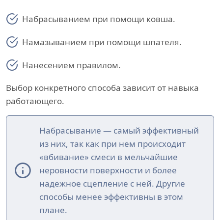
Набрасыванием при помощи ковша.
Намазыванием при помощи шпателя.
Нанесением правилом.
Выбор конкретного способа зависит от навыка
работающего.
Набрасывание — самый эффективный
из них, так как при нем происходит
«вбивание» смеси в мельчайшие
неровности поверхности и более
надежное сцепление с ней. Другие
способы менее эффективны в этом
плане.