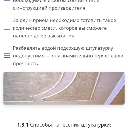
необходимо в строгом соответствии
с инструкцией производителя.
За один прием необходимо готовить такое
количество смеси, которое вы сможете
нанести до ее высыхания.
Разбавлять водой подсохшую штукатурку
недопустимо — она значительно теряет свою
прочность.
1.3.1
Способы нанесения штукатурки: