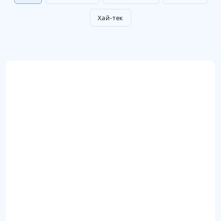
Хай-тек