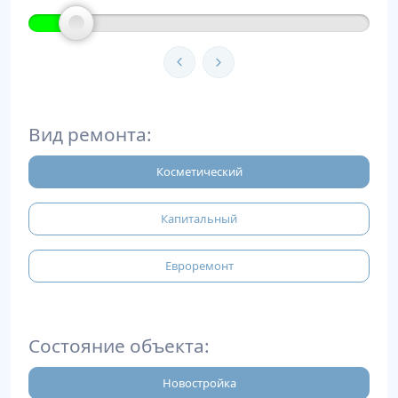
Вид ремонта:
Косметический
Капитальный
Евроремонт
Состояние объекта:
Новостройка