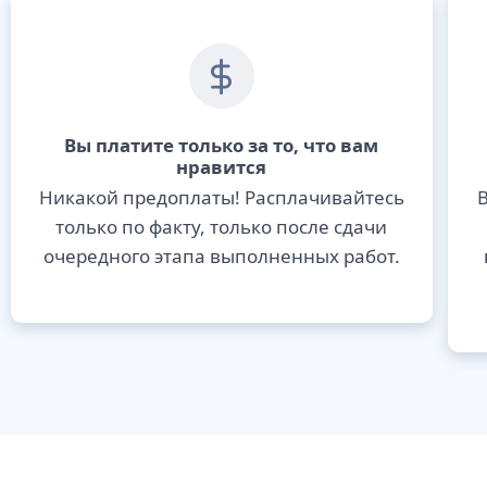
Вы платите только за то, что вам
нравится
Никакой предоплаты! Расплачивайтесь
В
только по факту, только после сдачи
очередного этапа выполненных работ.