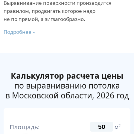
Выравнивание поверхности производится
правилом, продвигать которое надо
не по прямой, а зигзагообразно.
Подробнее
Калькулятор расчета цены
по выравниванию потолка
в Московской области, 2026 год
Площадь:
2
м