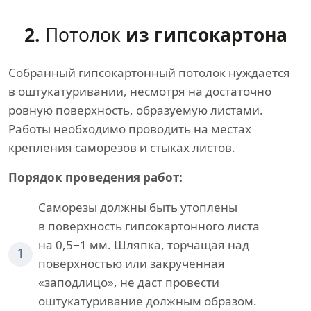
2.
Потолок
из гипсокартона
Собранный гипсокартонный потолок нуждается
в оштукатуривании, несмотря на достаточно
ровную поверхность, образуемую листами.
Работы необходимо проводить на местах
крепления саморезов и стыках листов.
Порядок проведения работ:
Саморезы должны быть утоплены
в поверхность гипсокартонного листа
на 0,5−1 мм. Шляпка, торчащая над
1
поверхностью или закрученная
«заподлицо», не даст провести
оштукатуривание должным образом.