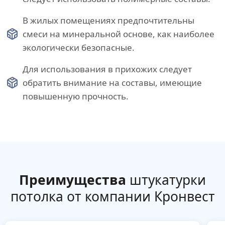
В жилых помещениях предпочтительны
смеси на минеральной основе, как наиболее
экологически безопасные.
Для использования в прихожих следует
обратить внимание на составы, имеющие
повышенную прочность.
Преимущества
штукатурки
потолка от компании Кронвест