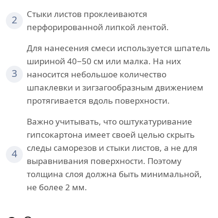
Стыки листов проклеиваются
2
перфорированной липкой лентой.
Для нанесения смеси используется шпатель
шириной 40−50 см или малка. На них
3
наносится небольшое количество
шпаклевки и зигзагообразным движением
протягивается вдоль поверхности.
Важно учитывать, что оштукатуривание
гипсокартона имеет своей целью скрыть
следы саморезов и стыки листов, а не для
4
выравнивания поверхности. Поэтому
толщина слоя должна быть минимальной,
не более 2 мм.