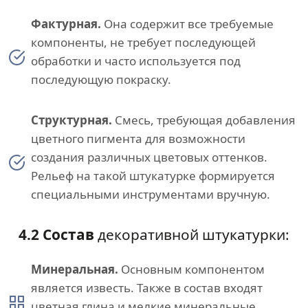
Фактурная.
Она содержит все требуемые
компоненты, не требует последующей
обработки и часто используется под
последующую покраску.
Структурная.
Смесь, требующая добавления
цветного пигмента для возможности
создания различных цветовых оттенков.
Рельеф на такой штукатурке формируется
специальными инструментами вручную.
4.2 Состав
декоративной штукатурки:
Минеральная.
Основным компонентом
является известь. Также в состав входят
цветная глина и мелкие минеральные