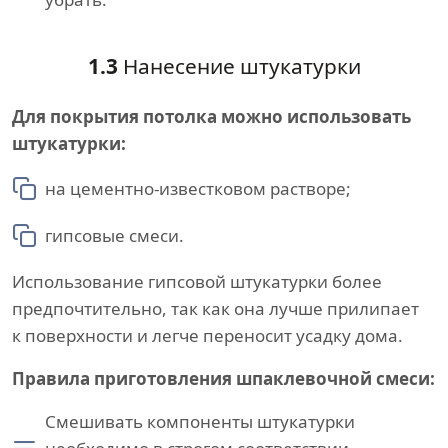
1.3
Нанесение штукатурки
Для покрытия потолка можно использовать
штукатурки:
на цементно-известковом растворе;
гипсовые смеси.
Использование гипсовой штукатурки более
предпочтительно, так как она лучше прилипает
к поверхности и легче переносит усадку дома.
Правила приготовления шпаклевочной смеси:
Смешивать компоненты штукатурки