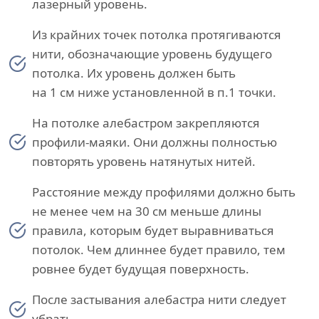
лазерный уровень.
Из крайних точек потолка протягиваются
нити, обозначающие уровень будущего
потолка. Их уровень должен быть
на 1 см ниже установленной в п.1 точки.
На потолке алебастром закрепляются
профили-маяки. Они должны полностью
повторять уровень натянутых нитей.
Расстояние между профилями должно быть
не менее чем на 30 см меньше длины
правила, которым будет выравниваться
потолок. Чем длиннее будет правило, тем
ровнее будет будущая поверхность.
После застывания алебастра нити следует
убрать.