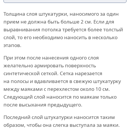
Толщина слоя штукатурки, наносимого за один
прием не должна быть больше 2 см. Если для
выравнивания потолка требуется более толстый
слой, то его необходимо наносить в несколько
этапов.
При этом после нанесения одного слоя
желательно армировать поверхность
синтетической сеткой. Сетка нарезается
на полосы и вдавливается в свежую штукатурку
между маяками с перехлестом около 10 см.
Следующий слой наносится по маякам только
после высыхания предыдущего.
Последний слой штукатурки наносится таким
образом, чтобы она слегка выступала за маяки.