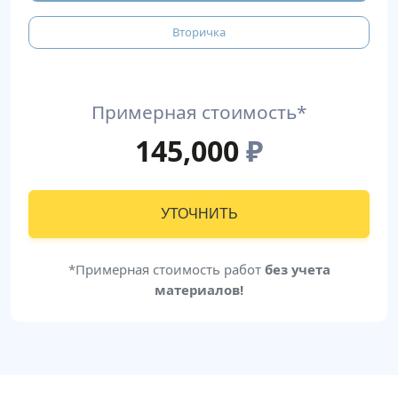
Вторичка
Примерная стоимость*
145,000
₽
УТОЧНИТЬ
*Примерная стоимость работ
без учета
материалов!