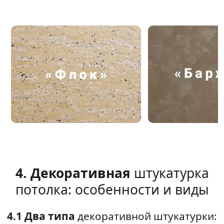
4. Декоративная
штукатурка
потолка: особенности и виды
4.1 Два типа
декоративной штукатурки: