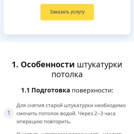
Заказать услугу
1. Особенности
штукатурки
потолка
1.1 Подготовка
поверхности:
Для снятия старой штукатурки необходимо
1
смочить потолок водой. Через 2−3 часа
операцию повторить.