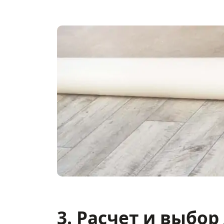
3. Расчет и выбор