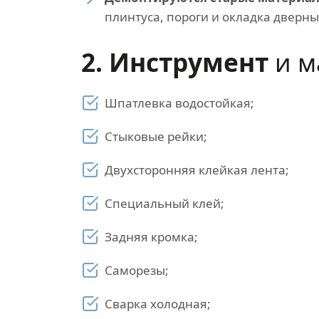
плинтуса, пороги и окладка дверн
2. Инструмент
и м
Шпатлевка водостойкая;
Стыковые рейки;
Двухсторонняя клейкая лента;
Специальный клей;
Задняя кромка;
Саморезы;
Сварка холодная;