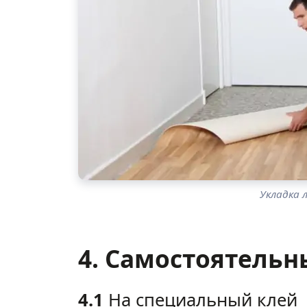
Укладка 
4. Самостоятель
4.1
На специальный клей