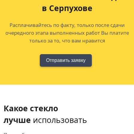
в Серпухове
Расплачивайтесь по факту, только после сдачи
очередного этапа выполненных работ Вы платите
только за то, что вам нравится
Отправить заявку
Какое стекло
лучше
использовать