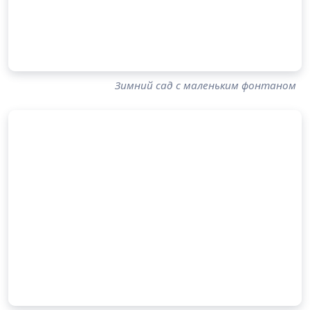
Зимний сад с маленьким фонтаном