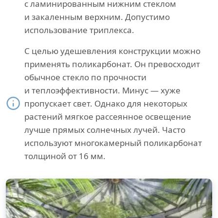
с ламинированным нижним стеклом
и закаленным верхним. Допустимо
использование триплекса.
С целью удешевления конструкции можно
применять поликарбонат. Он превосходит
обычное стекло по прочности
и теплоэффективности. Минус — хуже
пропускает свет. Однако для некоторых
растений мягкое рассеянное освещение
лучше прямых солнечных лучей. Часто
используют многокамерный поликарбонат
толщиной от 16 мм.