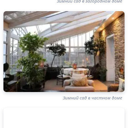
Зимний сад в загородном доме
Зимний сад в частном доме