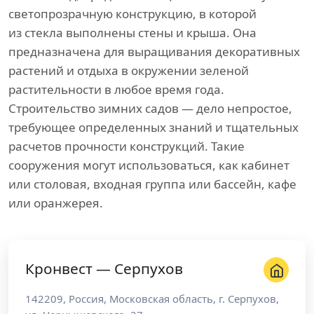
светопрозрачную конструкцию, в которой
из стекла выполнены стены и крыша. Она
предназначена для выращивания декоративных
растений и отдыха в окружении зеленой
растительности в любое время года.
Строительство зимних садов — дело непростое,
требующее определенных знаний и тщательных
расчетов прочности конструкций. Такие
сооружения могут использоваться, как кабинет
или столовая, входная группа или бассейн, кафе
или оранжерея.
Кронвест — Серпухов
142209
,
Россия
,
Московская область
, г.
Серпухов
,