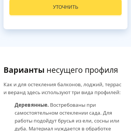
УТОЧНИТЬ
Варианты
несущего профиля
Как и для остекления балконов, лоджий, террас
и веранд здесь используют три вида профилей:
Деревянные.
Востребованы при
самостоятельном остеклении сада. Для
работы подойдут брусья из ели, сосны или
дуба. Материал нуждается в обработке