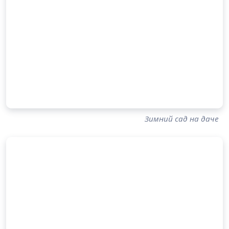
Зимний сад на даче