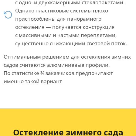
с одно- и двухкамерными стеклопакетами.
Однако пластиковые системы плохо
приспособлены для панорамного
остекления — получается конструкция
с массивными и частыми переплетами,
существенно снижающими световой поток.
Оптимальным решением для остекления зимних
садов считаются алюминиевые профили.
По статистике ¾ заказчиков предпочитают
именно такой вариант
Остекление зимнего сада