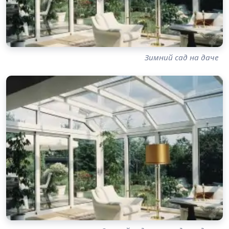
Зимний сад на даче