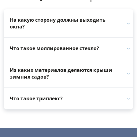
На какую сторону должны выходить
окна?
Что такое моллированное стекло?
Из каких материалов делаются крыши
зимних садов?
Что такое триплекс?