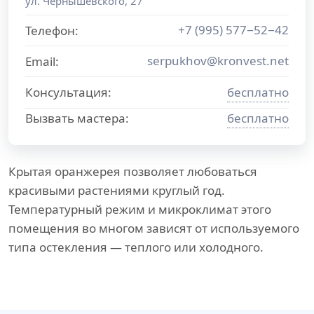
ул. Чернышевского, 27
+7 (995) 577−52−42
Телефон:
serpukhov@kronvest.net
Email:
Консультация:
бесплатно
Вызвать мастера:
бесплатно
Крытая оранжерея позволяет любоваться
красивыми растениями круглый год.
Температурный режим и микроклимат этого
помещения во многом зависят от используемого
типа остекления — теплого или холодного.