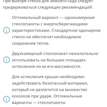
При выборе стекла для зимнего сада следует
придерживаться следующих рекомендаций:
Оптимальный вариант — однокамерные
стеклопакеты с энергосберегающими
характеристиками. Стандартное одинарное
стекло не обеспечит необходимое
сохранение тепла.
Двухкамерный стеклопакет нежелательно
использовать на больших площадях
остекления из-за его массивности.
Для остекления крыши необходимо
задействовать безопасный материал,
который не разлетится на множество
осколков при ударе. Оптимальные
варианты — стеклопакеты