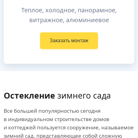
Теплое, холодное, панорамное,
витражное, алюминиевое
Заказать монтаж
Остекление
зимнего сада
Все большей популярностью сегодня
в индивидуальном строительстве домов
и коттеджей пользуется сооружение, называемое
зимний сад, представляющее собой сложную