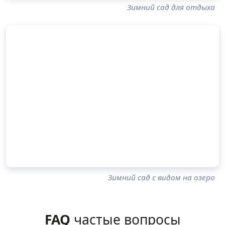
Зимний сад для отдыха
Зимний сад с видом на озеро
FAQ
частые вопросы