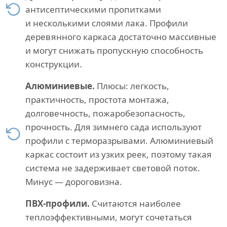
антисептическими пропитками
и несколькими слоями лака. Профили
деревянного каркаса достаточно массивные
и могут снижать пропускную способность
конструкции.
Алюминиевые.
Плюсы: легкость,
практичность, простота монтажа,
долговечность, пожаробезопасность,
прочность. Для зимнего сада используют
профили с терморазрывами. Алюминиевый
каркас состоит из узких реек, поэтому такая
система не задерживает световой поток.
Минус — дороговизна.
ПВХ-профили.
Считаются наиболее
теплоэффективными, могут сочетаться