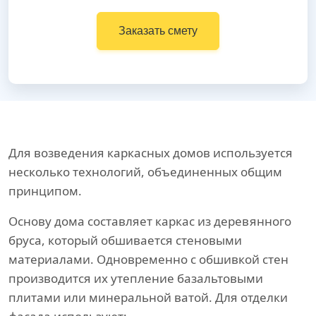
Заказать смету
Для возведения каркасных домов используется
несколько технологий, объединенных общим
принципом.
Основу дома составляет каркас из деревянного
бруса, который обшивается стеновыми
материалами. Одновременно с обшивкой стен
производится их утепление базальтовыми
плитами или минеральной ватой. Для отделки