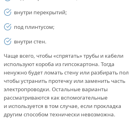
внутри перекрытий;
под плинтусом;
внутри стен.
Чаще всего, чтобы «спрятать» трубы и кабели
используют короба из гипсокартона. Тогда
ненужно будет ломать стену или разбирать пол
чтобы устранить протечку или заменить часть
электропроводки. Остальные варианты
рассматриваются как вспомогательные
и используется в том случае, если прокладка
другим способом технически невозможна.