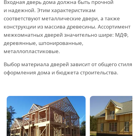
Входная дверь дома должна быть прочной
и надежной. Этим характеристикам
соответствуют металлические двери, а также
конструкции из массива древесины. Ассортимент
межкомнатных дверей значительно шире: МДФ,
деревянные, шпонированные,
металлопластиковые.
Выбор материала дверей зависит от общего стиля
оформления дома и бюджета строительства.