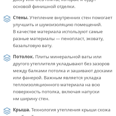
основой финишной отделки.
Стены.
Утепление внутренних стен помогает
улучшить и шумоизоляцию помещений.
В качестве материала используют самые
разные материалы — пенопласт, эковату,
базальтовую вату.
Потолок.
Плиты минеральной ваты или
другого утеплителя укладывают без зазоров
между балками потолка и зашивают досками
или фанерой. Важным является укладка
теплоизоляционного материала на всю
поверхность потолка, включая напуски
нм ширину стен.
Крыша.
Технология утепления крыши схожа