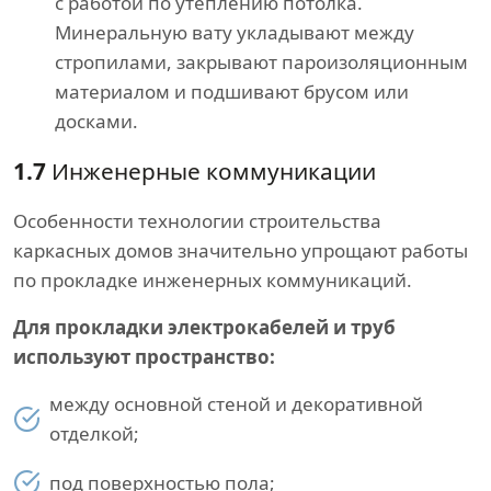
с работой по утеплению потолка.
Минеральную вату укладывают между
стропилами, закрывают пароизоляционным
материалом и подшивают брусом или
досками.
1.7
Инженерные коммуникации
Особенности технологии строительства
каркасных домов значительно упрощают работы
по прокладке инженерных коммуникаций.
Для прокладки электрокабелей и труб
используют пространство:
между основной стеной и декоративной
отделкой;
под поверхностью пола;