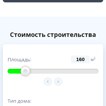
Стоимость строительства
Площадь:
2
м
Тип дома: