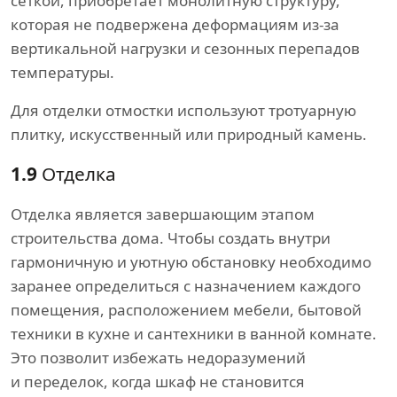
сеткой, приобретает монолитную структуру,
которая не подвержена деформациям из-за
вертикальной нагрузки и сезонных перепадов
температуры.
Для отделки отмостки используют тротуарную
плитку, искусственный или природный камень.
1.9
Отделка
Отделка является завершающим этапом
строительства дома. Чтобы создать внутри
гармоничную и уютную обстановку необходимо
заранее определиться с назначением каждого
помещения, расположением мебели, бытовой
техники в кухне и сантехники в ванной комнате.
Это позволит избежать недоразумений
и переделок, когда шкаф не становится