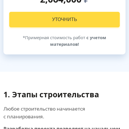
УТОЧНИТЬ
*Примерная стоимость работ
с учетом
материалов!
1. Этапы строительства
Любое строительство начинается
с планирования.
Разработка проекта позволяет на начальном