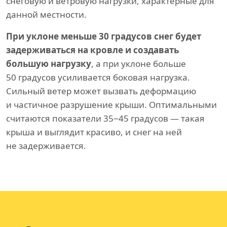
снеговую и ветровую нагрузки, характерные для
данной местности.
При уклоне меньше 30 градусов снег будет
задерживаться на кровле и создавать
большую нагрузку
, а при уклоне больше
50 градусов усиливается боковая нагрузка.
Сильный ветер может вызвать деформацию
и частичное разрушение крыши. Оптимальными
считаются показатели 35−45 градусов — такая
крыша и выглядит красиво, и снег на ней
не задерживается.