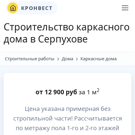
КРОНВЕСТ
Строительство каркасного
дома в Серпухове
Строительные работы
Дома
Каркасные дома
2
от
12 900
руб
за 1 м
Цена указана примерная без
стропильной части! Рассчитывается
по метражу пола 1-го и 2-го этажей