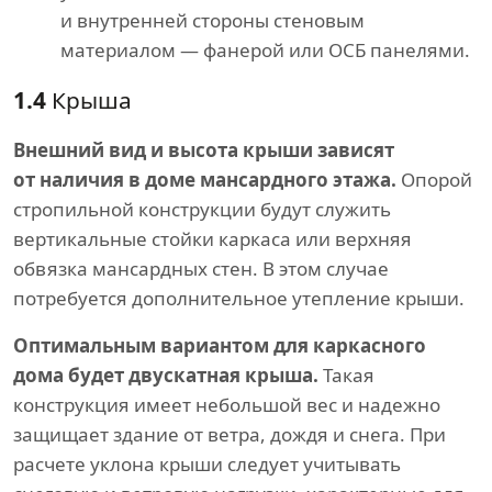
и внутренней стороны стеновым
материалом — фанерой или ОСБ панелями.
1.4
Крыша
Внешний вид и высота крыши зависят
от наличия в доме мансардного этажа.
Опорой
стропильной конструкции будут служить
вертикальные стойки каркаса или верхняя
обвязка мансардных стен. В этом случае
потребуется дополнительное утепление крыши.
Оптимальным вариантом для каркасного
дома будет двускатная крыша.
Такая
конструкция имеет небольшой вес и надежно
защищает здание от ветра, дождя и снега. При
расчете уклона крыши следует учитывать