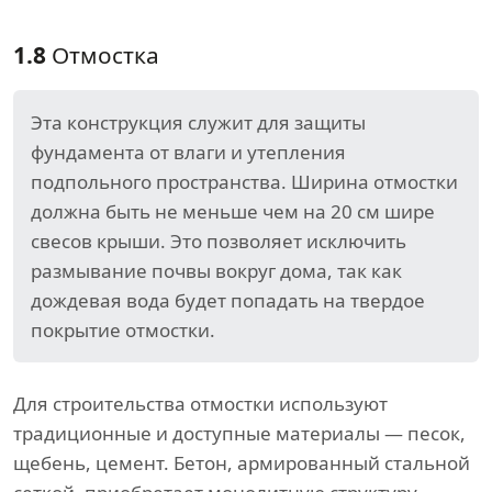
1.8
Отмостка
Эта конструкция служит для защиты
фундамента от влаги и утепления
подпольного пространства. Ширина отмостки
должна быть не меньше чем на 20 см шире
свесов крыши. Это позволяет исключить
размывание почвы вокруг дома, так как
дождевая вода будет попадать на твердое
покрытие отмостки.
Для строительства отмостки используют
традиционные и доступные материалы — песок,
щебень, цемент. Бетон, армированный стальной