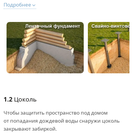
Подробнее
1.2
Цоколь
Чтобы защитить пространство под домом
от попадания дождевой воды снаружи цоколь
закрывают забиркой.