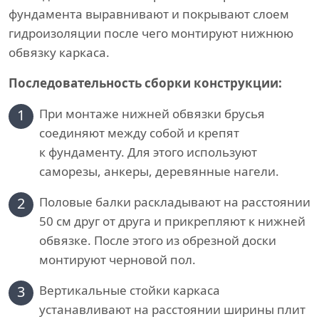
фундамента выравнивают и покрывают слоем
гидроизоляции после чего монтируют нижнюю
обвязку каркаса.
Последовательность сборки конструкции:
1
При монтаже нижней обвязки брусья
соединяют между собой и крепят
к фундаменту. Для этого используют
саморезы, анкеры, деревянные нагели.
2
Половые балки раскладывают на расстоянии
50 см друг от друга и прикрепляют к нижней
обвязке. После этого из обрезной доски
монтируют черновой пол.
3
Вертикальные стойки каркаса
устанавливают на расстоянии ширины плит