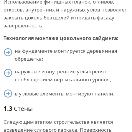
Использование финишных планок, отливов,
откосов, внутренних и наружных углов позволяет
закрыть цоколь без щелей и придать фасаду
завершенность.
Технология монтажа цокольного сайдинга:
на фундаменте монтируется деревянная
обрешетка;
наружные и внутренние углы крепят
с соблюдением вертикального уровня;
в угловые элементы монтируют панели.
1.3
Стены
Следующим этапом строительства является
возведение силового каркаса. Поверхность