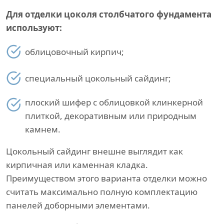
Для отделки цоколя столбчатого фундамента
используют:
облицовочный кирпич;
специальный цокольный сайдинг;
плоский шифер с облицовкой клинкерной
плиткой, декоративным или природным
камнем.
Цокольный сайдинг внешне выглядит как
кирпичная или каменная кладка.
Преимуществом этого варианта отделки можно
считать максимально полную комплектацию
панелей доборными элементами.