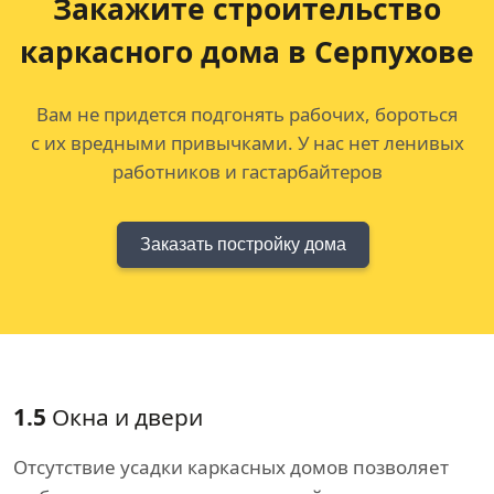
Закажите строительство
каркасного дома в Серпухове
Вам не придется подгонять рабочих, бороться
с их вредными привычками. У нас нет ленивых
работников и гастарбайтеров
Заказать постройку дома
1.5
Окна и двери
Отсутствие усадки каркасных домов позволяет