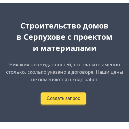
Cтроительство домов
в Серпухове с проектом
и материалами
Никаких неожиданностей, вы платите именно
столько, сколько указано в договоре. Наши цены
не поменяются в ходе работ
Создать запрос