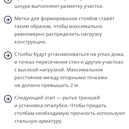
шнура выполняют разметку участка.
Метки для формирования столбов ставят
таким образом, чтобы максимально
равномерно распределить нагрузку
конструкции.
Столбы будут устанавливаться на углах дома,
в точках пересечения стен и других участках
с высокой нагрузкой. Максимальное
расстояние между опорными точками
не должно превышать 2 м.
Следующий этап — рытье траншей
и установка опалубки. Чтобы придать
столбам необходимую прочность используют
стальную арматуру.