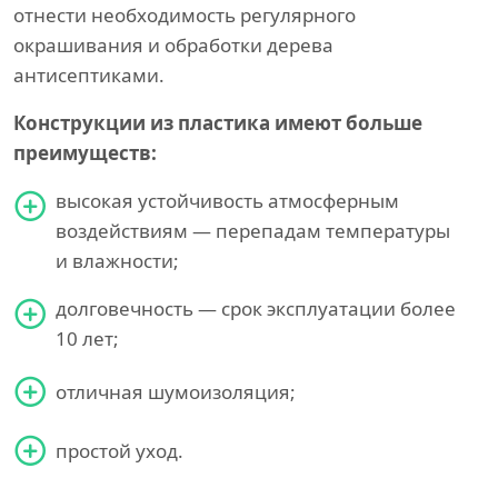
отнести необходимость регулярного
окрашивания и обработки дерева
антисептиками.
Конструкции из пластика имеют больше
преимуществ:
высокая устойчивость атмосферным
воздействиям — перепадам температуры
и влажности;
долговечность — срок эксплуатации более
10 лет;
отличная шумоизоляция;
простой уход.