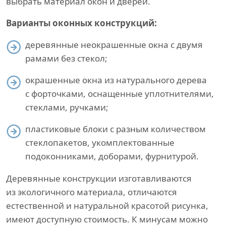
выбрать материал окон и дверей.
Варианты оконных конструкций:
деревянные неокрашенные окна с двумя
рамами без стекол;
окрашенные окна из натурального дерева
с форточками, оснащенные уплотнителями,
стеклами, ручками;
пластиковые блоки с разным количеством
стеклопакетов, укомплектованные
подоконниками, доборами, фурнитурой.
Деревянные конструкции изготавливаются
из экологичного материала, отличаются
естественной и натуральной красотой рисунка,
имеют доступную стоимость. К минусам можно