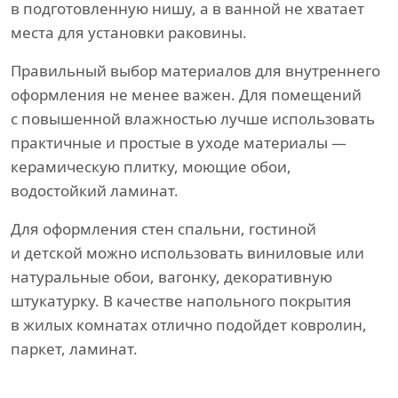
в подготовленную нишу, а в ванной не хватает
места для установки раковины.
Правильный выбор материалов для внутреннего
оформления не менее важен. Для помещений
с повышенной влажностью лучше использовать
практичные и простые в уходе материалы —
керамическую плитку, моющие обои,
водостойкий ламинат.
Для оформления стен спальни, гостиной
и детской можно использовать виниловые или
натуральные обои, вагонку, декоративную
штукатурку. В качестве напольного покрытия
в жилых комнатах отлично подойдет ковролин,
паркет, ламинат.