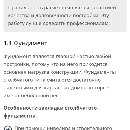
Правильность расчетов является гарантией
качества и долговечности постройки. Эту
работу лучше доверить профессионалам.
1.1
Фундамент
Фундамент является главной частью любой
постройки, потому что на него приходится
основная нагрузка конструкции. Фундаменты
столбчатого типа считаются достаточно
надежными для каркасных домов, которые
имеют небольшой вес.
Особенности закладки столбчатого
фундамента:
При помощи нивелира и строительного