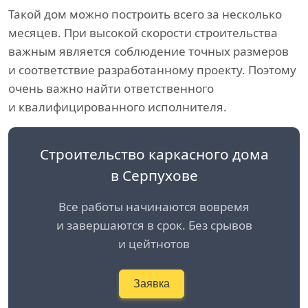
Такой дом можно построить всего за несколько
месяцев. При высокой скорости строительства
важным является соблюдение точных размеров
и соответствие разработанному проекту. Поэтому
очень важно найти ответственного
и квалифицированного исполнителя.
Строительство каркасного дома
в Серпухове
Все работы начинаются вовремя
и завершаются в срок. Без срывов
и цейтнотов
Заявка