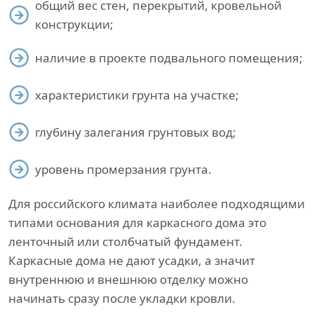
общий вес стен, перекрытий, кровельной
конструкции;
наличие в проекте подвального помещения;
характеристики грунта на участке;
глубину залегания грунтовых вод;
уровень промерзания грунта.
Для российского климата наиболее подходящими
типами основания для каркасного дома это
ленточный или столбчатый фундамент.
Каркасные дома не дают усадки, а значит
внутреннюю и внешнюю отделку можно
начинать сразу после укладки кровли.