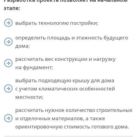
этапе:
выбрать технологию постройки;
определить площадь и этажность будущего
дома;
рассчитать вес конструкции и нагрузку
на фундамент;
выбрать подходящую крышу для дома
с учетом климатических особенностей
местности;
рассчитать нужное количество строительных
и отделочных материалов, а также
ориентировочную стоимость готового дома.