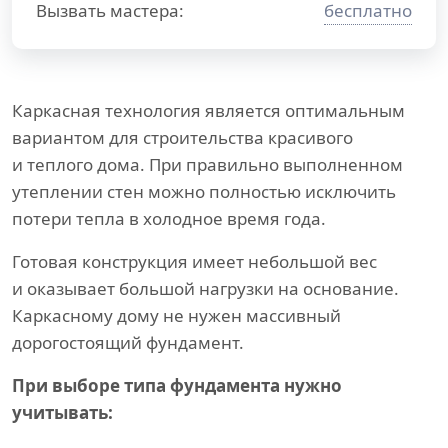
Вызвать мастера:
бесплатно
Каркасная технология является оптимальным
вариантом для строительства красивого
и теплого дома. При правильно выполненном
утеплении стен можно полностью исключить
потери тепла в холодное время года.
Готовая конструкция имеет небольшой вес
и оказывает большой нагрузки на основание.
Каркасному дому не нужен массивный
дорогостоящий фундамент.
При выборе типа фундамента нужно
учитывать: