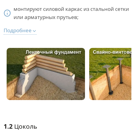
монтируют силовой каркас из стальной сетки
или арматурных прутьев;
Подробнее
1.2
Цоколь