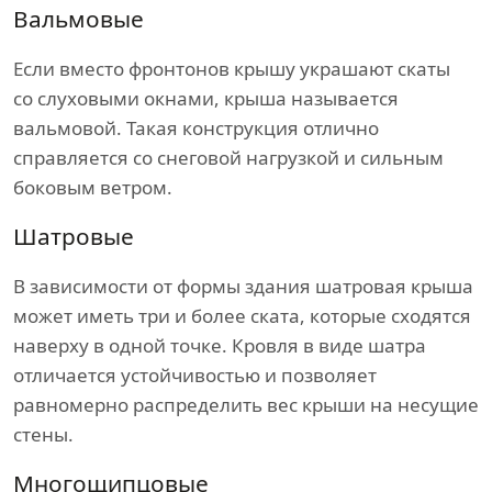
Вальмовые
Если вместо фронтонов крышу украшают скаты
со слуховыми окнами, крыша называется
вальмовой. Такая конструкция отлично
справляется со снеговой нагрузкой и сильным
боковым ветром.
Шатровые
В зависимости от формы здания шатровая крыша
может иметь три и более ската, которые сходятся
наверху в одной точке. Кровля в виде шатра
отличается устойчивостью и позволяет
равномерно распределить вес крыши на несущие
стены.
Многощипцовые