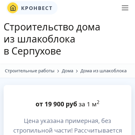
КРОНВЕСТ
Строительство дома
из шлакоблока
в Серпухове
Строительные работы
Дома
Дома из шлакоблока
2
от
19 900
руб
за 1 м
Цена указана примерная, без
стропильной части! Рассчитывается