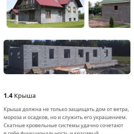
1.4
Крыша
Крыша должна не только защищать дом от ветра,
мороза и осадков, но и служить его украшением.
Скатные кровельные системы удачно сочетают
в себе функциональность и красивый