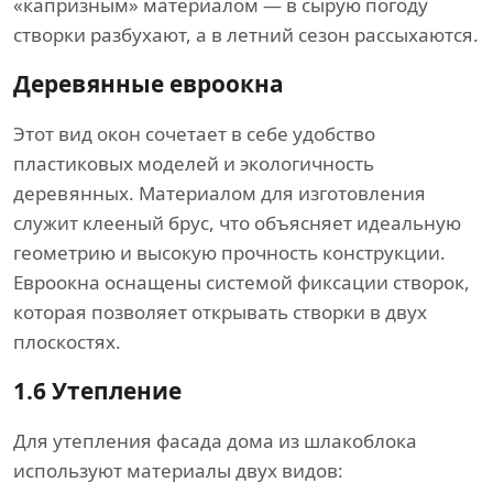
«капризным» материалом — в сырую погоду
створки разбухают, а в летний сезон рассыхаются.
Деревянные евроокна
Этот вид окон сочетает в себе удобство
пластиковых моделей и экологичность
деревянных. Материалом для изготовления
служит клееный брус, что объясняет идеальную
геометрию и высокую прочность конструкции.
Евроокна оснащены системой фиксации створок,
которая позволяет открывать створки в двух
плоскостях.
1.6
Утепление
Для утепления фасада дома из шлакоблока
используют материалы двух видов: