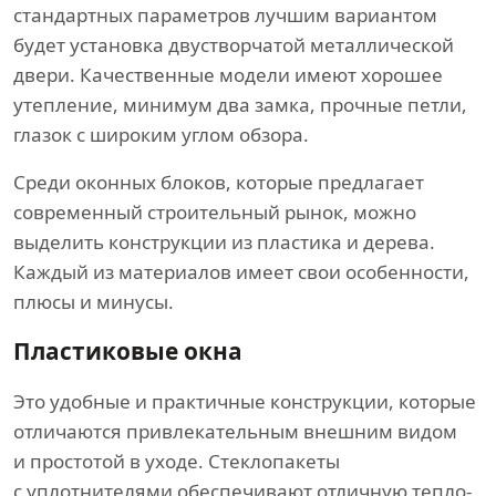
стандартных параметров лучшим вариантом
будет установка двустворчатой металлической
двери. Качественные модели имеют хорошее
утепление, минимум два замка, прочные петли,
глазок с широким углом обзора.
Среди оконных блоков, которые предлагает
современный строительный рынок, можно
выделить конструкции из пластика и дерева.
Каждый из материалов имеет свои особенности,
плюсы и минусы.
Пластиковые окна
Это удобные и практичные конструкции, которые
отличаются привлекательным внешним видом
и простотой в уходе. Стеклопакеты
с уплотнителями обеспечивают отличную тепло-