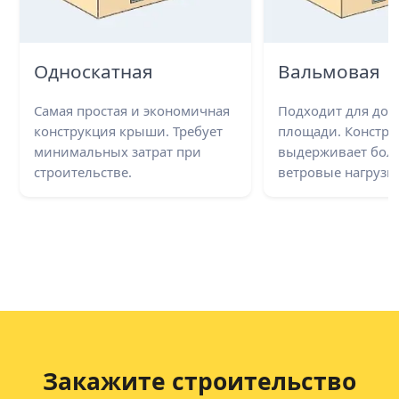
Односкатная
Вальмовая
Самая простая и экономичная
Подходит для до
конструкция крыши. Требует
площади. Констру
минимальных затрат при
выдерживает бол
строительстве.
ветровые нагрузки
Закажите строительство