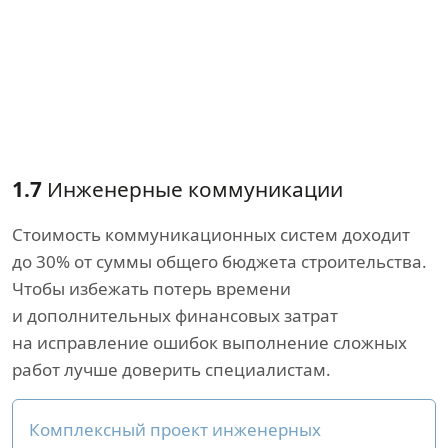
1.7
Инженерные коммуникации
Стоимость коммуникационных систем доходит
до 30% от суммы общего бюджета строительства.
Чтобы избежать потерь времени
и дополнительных финансовых затрат
на исправление ошибок выполнение сложных
работ лучше доверить специалистам.
Комплексный проект инженерных