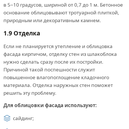
в 5−10 градусов, шириной от 0,7 до 1 м. Бетонное
основание облицовывают тротуарной плиткой,
природным или декоративным камнем.
1.9
Отделка
Если не планируется утепление и облицовка
фасада кирпичом, отделку стен из шлакоблока
нужно сделать сразу после их постройки.
Причиной такой поспешности служит
повышенное влагопоглощение кладочного
материала. Отделка наружных стен поможет
решить эту проблему.
Для облицовки фасада используют:
сайдинг;