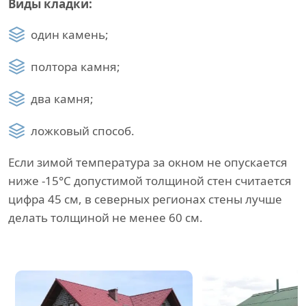
Виды кладки:
один камень;
полтора камня;
два камня;
ложковый способ.
Если зимой температура за окном не опускается
ниже -15°C допустимой толщиной стен считается
цифра 45 см, в северных регионах стены лучше
делать толщиной не менее 60 см.