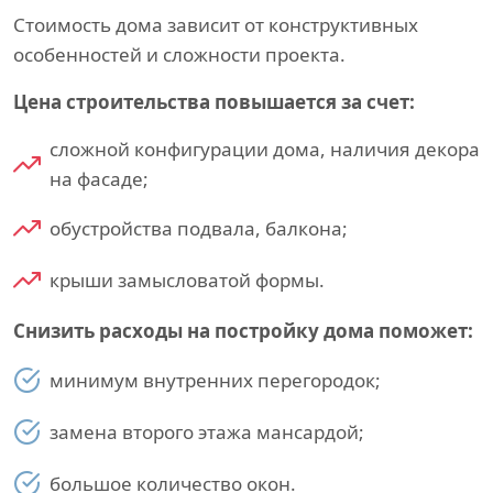
Стоимость дома зависит от конструктивных
особенностей и сложности проекта.
Цена строительства повышается за счет:
сложной конфигурации дома, наличия декора
на фасаде;
обустройства подвала, балкона;
крыши замысловатой формы.
Снизить расходы на постройку дома поможет:
минимум внутренних перегородок;
замена второго этажа мансардой;
большое количество окон.