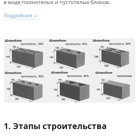
в виде полнотелых и пустотелых блоков.
Подробнее
1. Этапы строительства