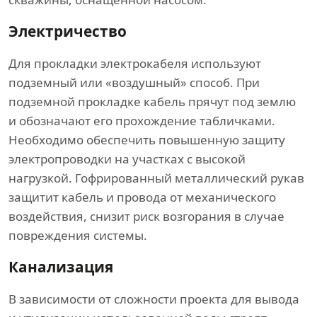
Электричество
Для прокладки электрокабеля используют
подземный или «воздушный» способ. При
подземной прокладке кабель прячут под землю
и обозначают его прохождение табличками.
Необходимо обеспечить повышенную защиту
электропроводки на участках с высокой
нагрузкой. Гофрированный металлический рукав
защитит кабель и провода от механического
воздействия, снизит риск возгорания в случае
повреждения системы.
Канализация
В зависимости от сложности проекта для вывода