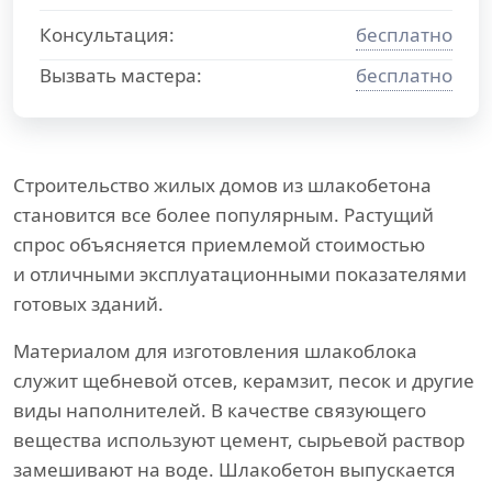
Консультация:
бесплатно
Вызвать мастера:
бесплатно
Строительство жилых домов из шлакобетона
становится все более популярным. Растущий
спрос объясняется приемлемой стоимостью
и отличными эксплуатационными показателями
готовых зданий.
Материалом для изготовления шлакоблока
служит щебневой отсев, керамзит, песок и другие
виды наполнителей. В качестве связующего
вещества используют цемент, сырьевой раствор
замешивают на воде. Шлакобетон выпускается