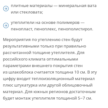
плитные материалы — минеральная вата
или стекловата;
утеплители на основе полимеров —
пенопласт, пеноплекс, пенополистирол.
Мероприятия по утеплению стен будут
результативными только при правильно
рассчитанной толщине утеплителя. Для
российского климата оптимальными
параметрами внешнего покрытия стен
из шлакоблока считается толщина 10 см. В эту
цифру входит теплоизоляционный материал
плюс штукатурка или другой облицовочный
материал. Для южных регионов достаточным
будет монтаж утеплителя толщиной 5−7 см.