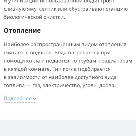
и утилизации использованной воды строят
сливную яму, септик или обустраивают станцию
биологической очистки.
Отопление
Наиболее распространенным видом отопления
считается водяное. Вода нагревается при
помощи котла и подается по трубам к радиаторам
в каждой комнате. Тип котла подбирается
в зависимости от наиболее доступного вида
топлива — газ, электричество, уголь, дрова.
Подробнее