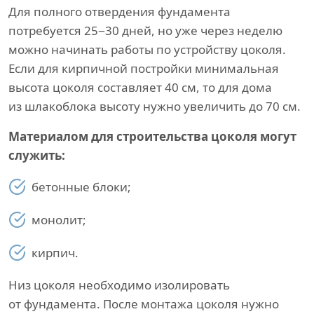
Для полного отвердения фундамента
потребуется 25−30 дней, но уже через неделю
можно начинать работы по устройству цоколя.
Если для кирпичной постройки минимальная
высота цоколя составляет 40 см, то для дома
из шлакоблока высоту нужно увеличить до 70 см.
Материалом для строительства цоколя могут
служить:
бетонные блоки;
монолит;
кирпич.
Низ цоколя необходимо изолировать
от фундамента. После монтажа цоколя нужно