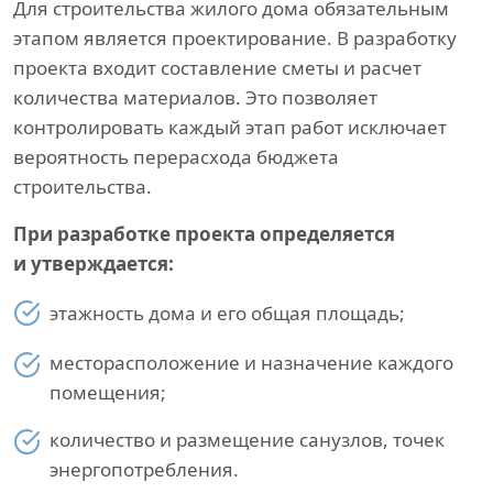
Для строительства жилого дома обязательным
этапом является проектирование. В разработку
проекта входит составление сметы и расчет
количества материалов. Это позволяет
контролировать каждый этап работ исключает
вероятность перерасхода бюджета
строительства.
При разработке проекта определяется
и утверждается:
этажность дома и его общая площадь;
месторасположение и назначение каждого
помещения;
количество и размещение санузлов, точек
энергопотребления.