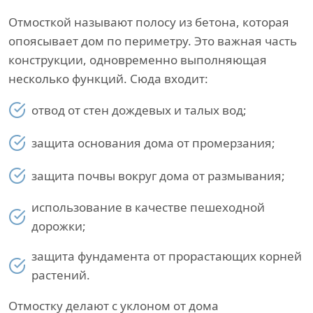
Отмосткой называют полосу из бетона, которая
опоясывает дом по периметру. Это важная часть
конструкции, одновременно выполняющая
несколько функций. Сюда входит:
отвод от стен дождевых и талых вод;
защита основания дома от промерзания;
защита почвы вокруг дома от размывания;
использование в качестве пешеходной
дорожки;
защита фундамента от прорастающих корней
растений.
Отмостку делают с уклоном от дома