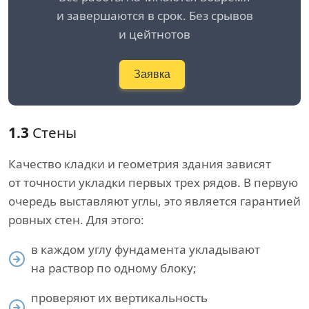
и завершаются в срок. Без срывов
и цейтнотов
Заявка
1.3
Стены
Качество кладки и геометрия здания зависят
от точности укладки первых трех рядов. В первую
очередь выставляют углы, это является гарантией
ровных стен. Для этого:
в каждом углу фундамента укладывают
на раствор по одному блоку;
проверяют их вертикальность