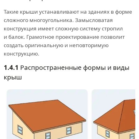
Такие крыши устанавливают на зданиях в форме
сложного многоугольника. Замысловатая
конструкция имеет сложную систему стропил
и балок. Грамотное проектирование позволит
создать оригинальную и неповторимую
конструкцию.
1.4.1
Распространенные формы и виды
крыш