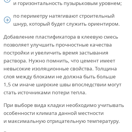
и горизонтальность пузырьковым уровнем;
по периметру натягивают строительный
шнур, который будет служить ориентиром.
Добавление пластификатора в клеевую смесь
позволяет улучшить прочностные качества
постройки и увеличить время застывания
раствора. Нужно помнить, что цемент имеет
невысокие изоляционные свойства. Толщина
слоя между блоками не должна быть больше
1,5 см иначе широкие швы впоследствии могут
стать источниками потери тепла.
При выборе вида кладки необходимо учитывать
особенности климата данной местности
и максимальную отрицательную температуру.