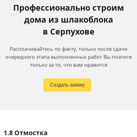
Профессионально строим
дома
из шлакоблока
в Серпухове
Расплачивайтесь по факту, только после сдачи
очередного этапа выполненных работ Вы платите
только за то, что вам нравится
Создать заявку
1.8
Отмостка