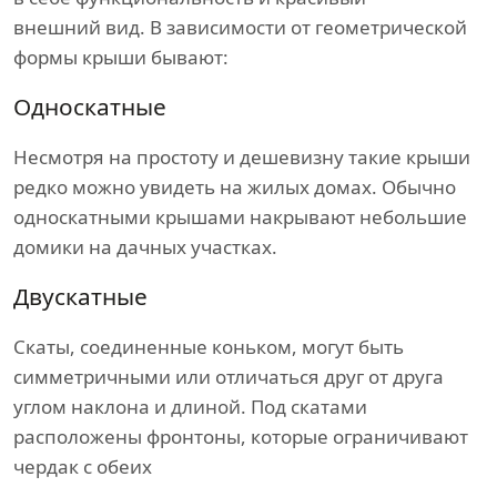
внешний вид. В зависимости от геометрической
формы крыши бывают:
Односкатные
Несмотря на простоту и дешевизну такие крыши
редко можно увидеть на жилых домах. Обычно
односкатными крышами накрывают небольшие
домики на дачных участках.
Двускатные
Скаты, соединенные коньком, могут быть
симметричными или отличаться друг от друга
углом наклона и длиной. Под скатами
расположены фронтоны, которые ограничивают
чердак с обеих