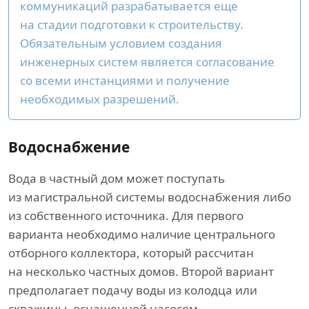
коммуникаций разрабатывается еще
на стадии подготовки к строительству.
Обязательным условием создания
инженерных систем является согласование
со всеми инстанциями и получение
необходимых разрешений.
Водоснабжение
Вода в частный дом может поступать
из магистральной системы водоснабжения либо
из собственного источника. Для первого
варианта необходимо наличие центрального
отборного коллектора, который рассчитан
на несколько частных домов. Второй вариант
предполагает подачу воды из колодца или
скважины, оснащенной насосом.