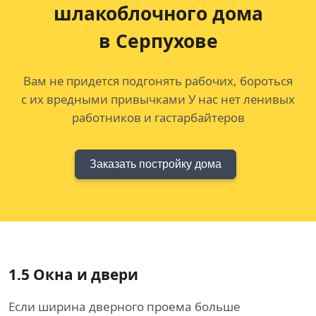
шлакоблочного дома
в Серпухове
Вам не придется подгонять рабочих, бороться
с их вредными привычками У нас нет ленивых
работников и гастарбайтеров
Заказать постройку дома
1.5
Окна и двери
Если ширина дверного проема больше