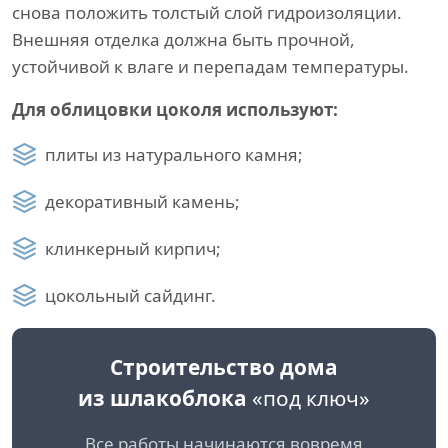
снова положить толстый слой гидроизоляции.
Внешняя отделка должна быть прочной,
устойчивой к влаге и перепадам температуры.
Для облицовки цоколя используют:
плиты из натурального камня;
декоративный камень;
клинкерный кирпич;
цокольный сайдинг.
Строительство дома
из шлакоблока
«под ключ»
Все работы начинаются вовремя