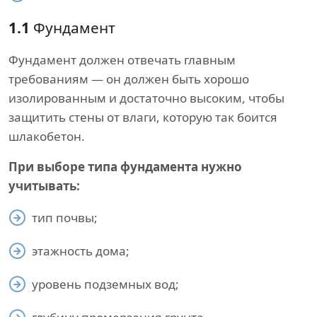
1.1
Фундамент
Фундамент должен отвечать главным
требованиям — он должен быть хорошо
изолированным и достаточно высоким, чтобы
защитить стены от влаги, которую так боится
шлакобетон.
При выборе типа фундамента нужно
учитывать:
тип почвы;
этажность дома;
уровень подземных вод;