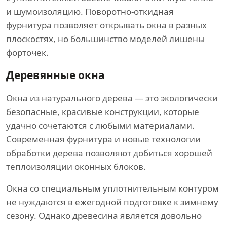
и шумоизоляцию. Поворотно-откидная
фурнитура позволяет открывать окна в разных
плоскостях, но большинство моделей лишены
форточек.
Деревянные окна
Окна из натурального дерева — это экологически
безопасные, красивые конструкции, которые
удачно сочетаются с любыми материалами.
Современная фурнитура и новые технологии
обработки дерева позволяют добиться хорошей
теплоизоляции оконных блоков.
Окна со специальным уплотнительным контуром
не нуждаются в ежегодной подготовке к зимнему
сезону. Однако древесина является довольно